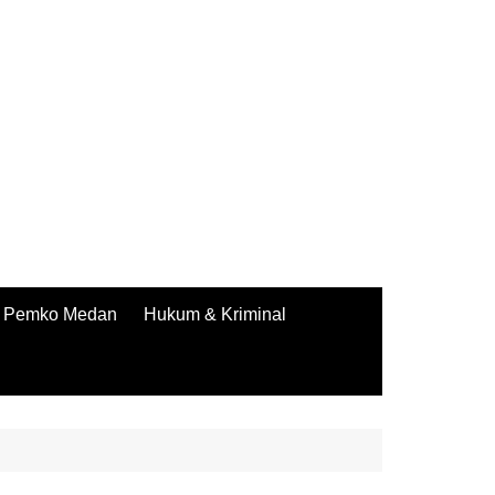
Pemko Medan
Hukum & Kriminal