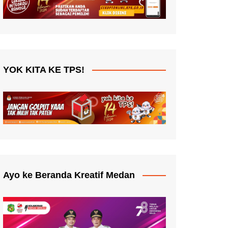
YOK KITA KE TPS!
Ayo ke Beranda Kreatif Medan