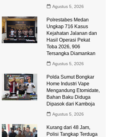
Agustus 5, 2026
Polrestabes Medan
Ungkap 716 Kasus
Kejahatan Jalanan dan
Hasil Operasi Pekat
Toba 2026, 906
Tersangka Diamankan
Agustus 5, 2026
Polda Sumut Bongkar
Home Industri Vape
Mengandung Etomidate,
Bahan Baku Diduga
Dipasok dari Kamboja
Agustus 5, 2026
Kurang dari 48 Jam,
Polisi Tangkap Terduga