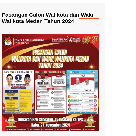
Pasangan Calon Walikota dan Wakil
Walikota Medan Tahun 2024