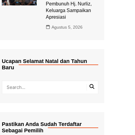
Pembunuh Hj. Nurliz,
Keluarga Sampaikan
Apresiasi
Agustus 5, 2026
Ucapan Selamat Natal dan Tahun
Baru
Pastikan Anda Sudah Terdaftar
Sebagai Pemilih