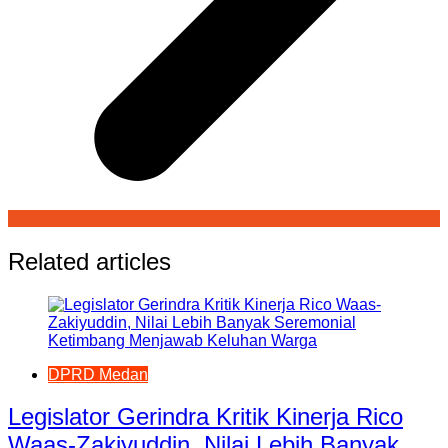
Related articles
DPRD Medan
Legislator Gerindra Kritik Kinerja Rico
Waas-Zakiyuddin, Nilai Lebih Banyak