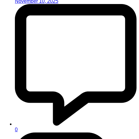
November 10, 2025
0