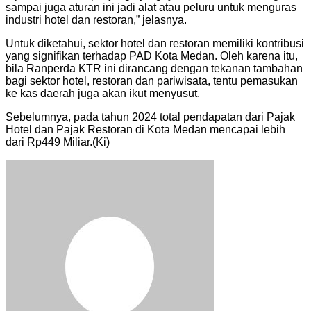
sampai juga aturan ini jadi alat atau peluru untuk menguras
industri hotel dan restoran,” jelasnya.
Untuk diketahui, sektor hotel dan restoran memiliki kontribusi
yang signifikan terhadap PAD Kota Medan. Oleh karena itu,
bila Ranperda KTR ini dirancang dengan tekanan tambahan
bagi sektor hotel, restoran dan pariwisata, tentu pemasukan
ke kas daerah juga akan ikut menyusut.
Sebelumnya, pada tahun 2024 total pendapatan dari Pajak
Hotel dan Pajak Restoran di Kota Medan mencapai lebih
dari Rp449 Miliar.(Ki)