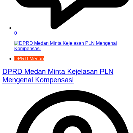
0
DPRD Medan
DPRD Medan Minta Kejelasan PLN
Mengenai Kompensasi