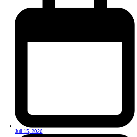
Juli 15, 2026