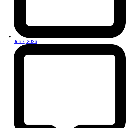
Juli 7, 2026