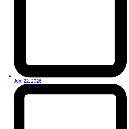
Juni 22, 2026