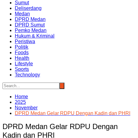
Sumut
Deliserdang
Medan
DPRD Medan
DPRD Sumut
Pemko Medan
Hukum & Kriminal
Peristiwa
Politik
Foods
Health
Lifestyle
Sports
Technology
Home
2025
November
DPRD Medan Gelar RDPU Dengan Kadin dan PHRI
DPRD Medan Gelar RDPU Dengan
Kadin dan PHRI