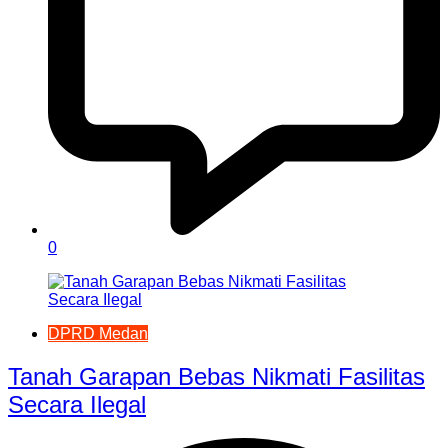
0
DPRD Medan
Tanah Garapan Bebas Nikmati Fasilitas
Secara Ilegal