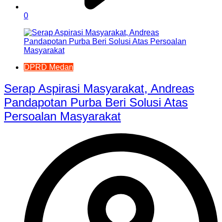
0
DPRD Medan
Serap Aspirasi Masyarakat, Andreas
Pandapotan Purba Beri Solusi Atas
Persoalan Masyarakat