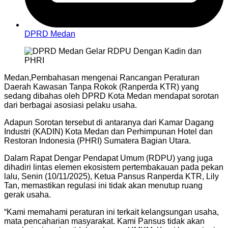
DPRD Medan
Medan,Pembahasan mengenai Rancangan Peraturan
Daerah Kawasan Tanpa Rokok (Ranperda KTR) yang
sedang dibahas oleh DPRD Kota Medan mendapat sorotan
dari berbagai asosiasi pelaku usaha.
Adapun Sorotan tersebut di antaranya dari Kamar Dagang
Industri (KADIN) Kota Medan dan Perhimpunan Hotel dan
Restoran Indonesia (PHRI) Sumatera Bagian Utara.
Dalam Rapat Dengar Pendapat Umum (RDPU) yang juga
dihadiri lintas elemen ekosistem pertembakauan pada pekan
lalu, Senin (10/11/2025), Ketua Pansus Ranperda KTR, Lily
Tan, memastikan regulasi ini tidak akan menutup ruang
gerak usaha.
“Kami memahami peraturan ini terkait kelangsungan usaha,
mata pencaharian masyarakat. Kami Pansus tidak akan