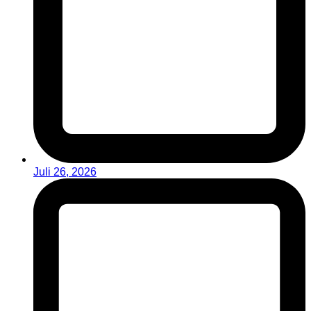
Juli 26, 2026