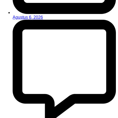
Agustus 6, 2026