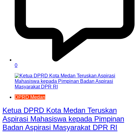
0
DPRD Medan
Ketua DPRD Kota Medan Teruskan
Aspirasi Mahasiswa kepada Pimpinan
Badan Aspirasi Masyarakat DPR RI