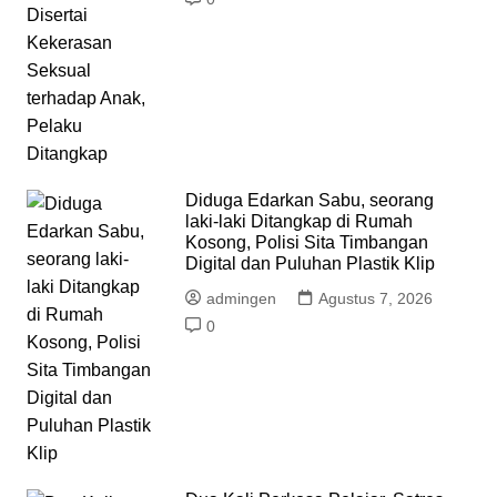
Diduga Edarkan Sabu, seorang
laki-laki Ditangkap di Rumah
Kosong, Polisi Sita Timbangan
Digital dan Puluhan Plastik Klip
admingen
Agustus 7, 2026
0