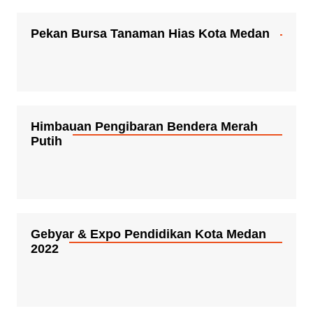
Pekan Bursa Tanaman Hias Kota Medan
Himbauan Pengibaran Bendera Merah
Putih
Gebyar & Expo Pendidikan Kota Medan
2022