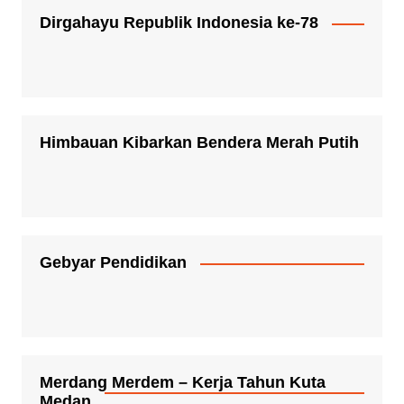
Dirgahayu Republik Indonesia ke-78
Himbauan Kibarkan Bendera Merah Putih
Gebyar Pendidikan
Merdang Merdem – Kerja Tahun Kuta
Medan