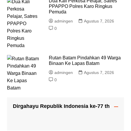
Dua Kali Perkosa Pelajar, Satres
PPAPPO Polres Karo Ringkus
Pemuda
admingen
Agustus 7, 2026
0
Rutan Batam Pindahkan 49 Warga
Binaan Ke Lapas Batam
admingen
Agustus 7, 2026
0
Dirgahayu Republik Indonesia ke-77 th