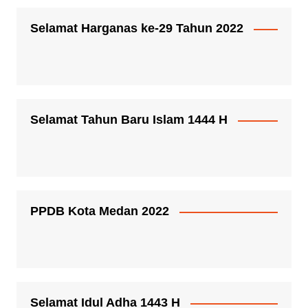
Selamat Harganas ke-29 Tahun 2022
Selamat Tahun Baru Islam 1444 H
PPDB Kota Medan 2022
Selamat Idul Adha 1443 H