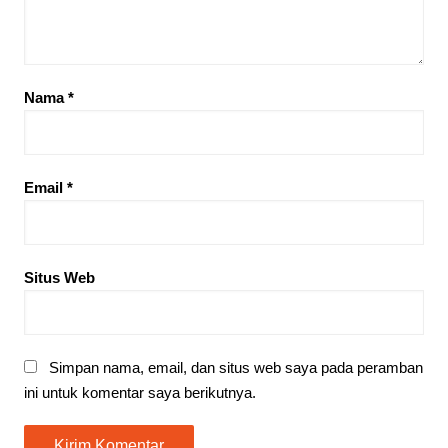
Nama
*
Email
*
Situs Web
Simpan nama, email, dan situs web saya pada peramban
ini untuk komentar saya berikutnya.