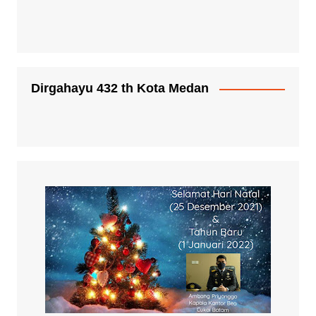
Dirgahayu 432 th Kota Medan