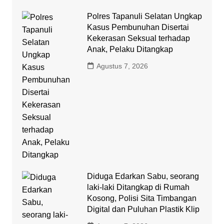
Polres Tapanuli Selatan Ungkap
Kasus Pembunuhan Disertai
Kekerasan Seksual terhadap
Anak, Pelaku Ditangkap
Agustus 7, 2026
Diduga Edarkan Sabu, seorang
laki-laki Ditangkap di Rumah
Kosong, Polisi Sita Timbangan
Digital dan Puluhan Plastik Klip