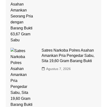
Satres Narkoba Polres Asahan
Amankan Pria Pengedar Sabu,
Sita 19,60 Gram Barang Bukti
Agustus 7, 2026