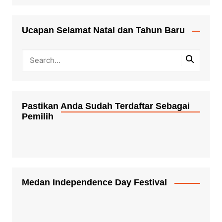
Ucapan Selamat Natal dan Tahun Baru
Pastikan Anda Sudah Terdaftar Sebagai
Pemilih
Medan Independence Day Festival