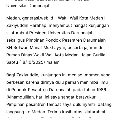
Medan, generasi.web.id – Wakil Wali Kota Medan H
Zakiyuddin Harahap, menyambut hangat kunjungan
silaturahmi Presiden Universitas Darunnajah
sekaligus Pimpinan Pondok Pesantren Darunnajah
KH Sofwan Manaf Mukhayyar, beserta jajaran di
Rumah Dinas Wakil Wali Kota Medan, Jalan Gurilla,
Sabtu (18/10/2025) malam.
Bagi Zakiyuddin, kunjungan ini menjadi momen yang
berkesan karena dirinya dulu pernah menimba ilmu
di Pondok Pesantren Darunnajah pada tahun 1986.
“Alhamdulillah, hari ini saya sangat bersyukur.
Pimpinan pesantren tempat saya dulu nyantri datang
langsung ke Medan. Terima kasih atas silaturahmi