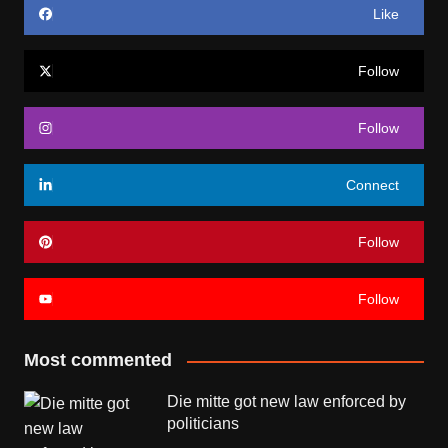
Like
Follow
Follow
Connect
Follow
Follow
Most commented
Die mitte got new law enforced by
politicians