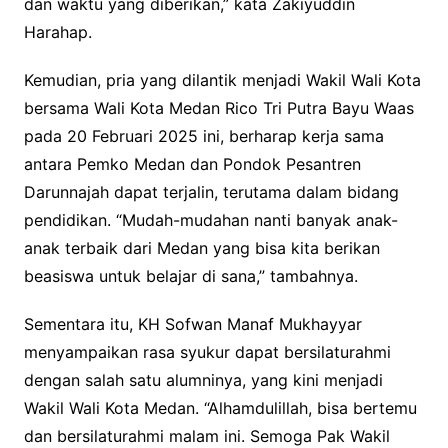
dan waktu yang diberikan,” kata Zakiyuddin
Harahap.
Kemudian, pria yang dilantik menjadi Wakil Wali Kota
bersama Wali Kota Medan Rico Tri Putra Bayu Waas
pada 20 Februari 2025 ini, berharap kerja sama
antara Pemko Medan dan Pondok Pesantren
Darunnajah dapat terjalin, terutama dalam bidang
pendidikan. “Mudah-mudahan nanti banyak anak-
anak terbaik dari Medan yang bisa kita berikan
beasiswa untuk belajar di sana,” tambahnya.
Sementara itu, KH Sofwan Manaf Mukhayyar
menyampaikan rasa syukur dapat bersilaturahmi
dengan salah satu alumninya, yang kini menjadi
Wakil Wali Kota Medan. “Alhamdulillah, bisa bertemu
dan bersilaturahmi malam ini. Semoga Pak Wakil