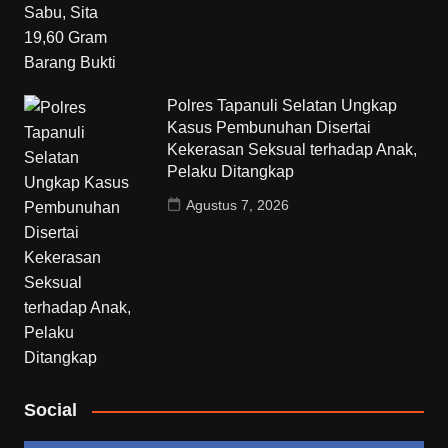
Polres Tapanuli Selatan Ungkap
Kasus Pembunuhan Disertai
Kekerasan Seksual terhadap Anak,
Pelaku Ditangkap
Agustus 7, 2026
Social