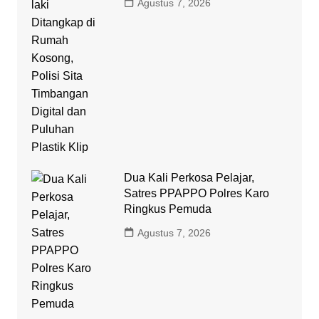
Agustus 7, 2026
Dua Kali Perkosa Pelajar,
Satres PPAPPO Polres Karo
Ringkus Pemuda
Agustus 7, 2026