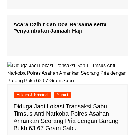
Acara Dzihir dan Doa Bersama serta
Penyambutan Jamaah Haji
Hukum & Kriminal
Sumut
Diduga Jadi Lokasi Transaksi Sabu,
Timsus Anti Narkoba Polres Asahan
Amankan Seorang Pria dengan Barang
Bukti 63,67 Gram Sabu