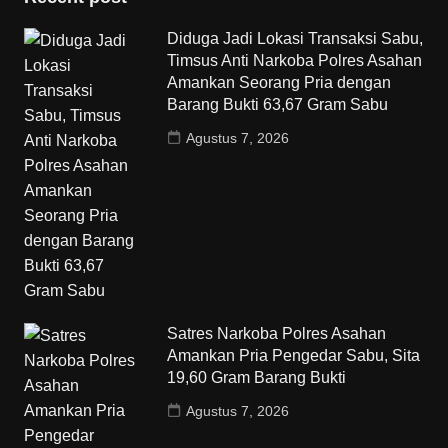
Diduga Jadi Lokasi Transaksi Sabu,
Timsus Anti Narkoba Polres Asahan
Amankan Seorang Pria dengan
Barang Bukti 63,67 Gram Sabu
Agustus 7, 2026
Satres Narkoba Polres Asahan
Amankan Pria Pengedar Sabu, Sita
19,60 Gram Barang Bukti
Agustus 7, 2026