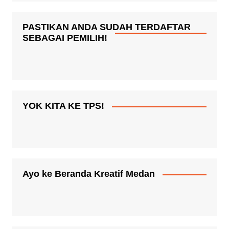
PASTIKAN ANDA SUDAH TERDAFTAR
SEBAGAI PEMILIH!
YOK KITA KE TPS!
Ayo ke Beranda Kreatif Medan