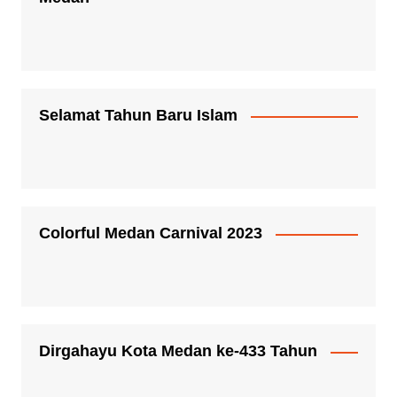
Selamat Tahun Baru Islam
Colorful Medan Carnival 2023
Dirgahayu Kota Medan ke-433 Tahun