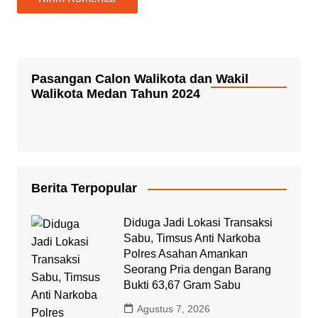
Pasangan Calon Walikota dan Wakil
Walikota Medan Tahun 2024
Berita Terpopular
Diduga Jadi Lokasi Transaksi
Sabu, Timsus Anti Narkoba
Polres Asahan Amankan
Seorang Pria dengan Barang
Bukti 63,67 Gram Sabu
Agustus 7, 2026