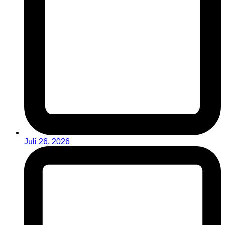
Juli 26, 2026