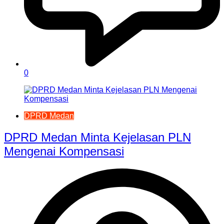
0
DPRD Medan
DPRD Medan Minta Kejelasan PLN
Mengenai Kompensasi