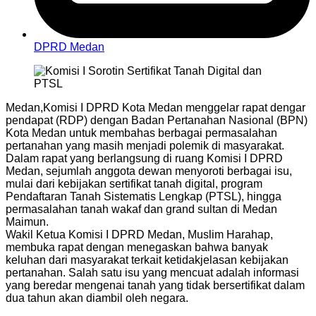
DPRD Medan
Medan,Komisi I DPRD Kota Medan menggelar rapat dengar
pendapat (RDP) dengan Badan Pertanahan Nasional (BPN)
Kota Medan untuk membahas berbagai permasalahan
pertanahan yang masih menjadi polemik di masyarakat.
Dalam rapat yang berlangsung di ruang Komisi I DPRD
Medan, sejumlah anggota dewan menyoroti berbagai isu,
mulai dari kebijakan sertifikat tanah digital, program
Pendaftaran Tanah Sistematis Lengkap (PTSL), hingga
permasalahan tanah wakaf dan grand sultan di Medan
Maimun.
Wakil Ketua Komisi I DPRD Medan, Muslim Harahap,
membuka rapat dengan menegaskan bahwa banyak
keluhan dari masyarakat terkait ketidakjelasan kebijakan
pertanahan. Salah satu isu yang mencuat adalah informasi
yang beredar mengenai tanah yang tidak bersertifikat dalam
dua tahun akan diambil oleh negara.