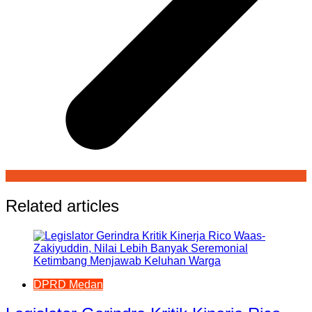
Related articles
DPRD Medan