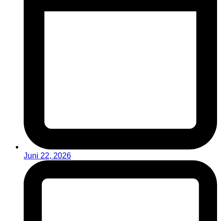
Juni 22, 2026