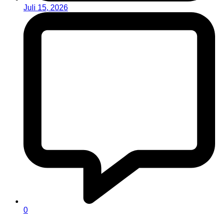
Juli 15, 2026
0