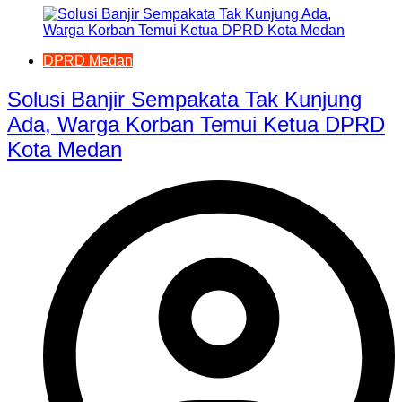
DPRD Medan
Solusi Banjir Sempakata Tak Kunjung
Ada, Warga Korban Temui Ketua DPRD
Kota Medan