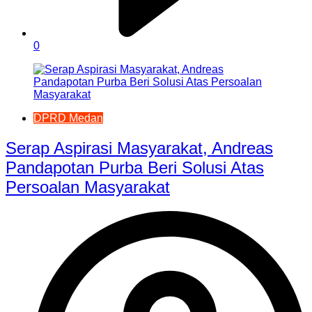
0
DPRD Medan
Serap Aspirasi Masyarakat, Andreas
Pandapotan Purba Beri Solusi Atas
Persoalan Masyarakat