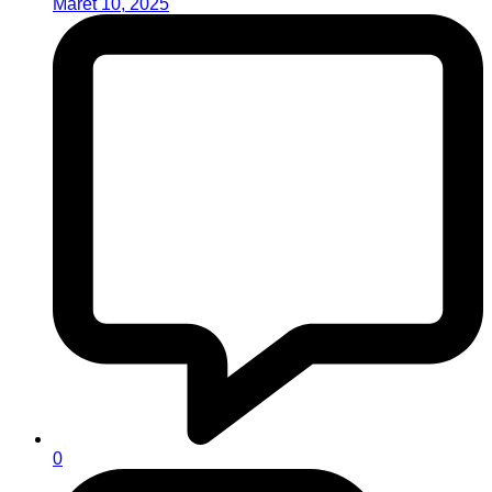
Maret 10, 2025
0