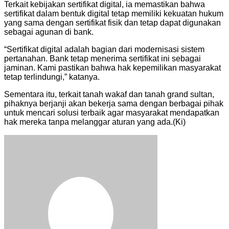
Terkait kebijakan sertifikat digital, ia memastikan bahwa
sertifikat dalam bentuk digital tetap memiliki kekuatan hukum
yang sama dengan sertifikat fisik dan tetap dapat digunakan
sebagai agunan di bank.
“Sertifikat digital adalah bagian dari modernisasi sistem
pertanahan. Bank tetap menerima sertifikat ini sebagai
jaminan. Kami pastikan bahwa hak kepemilikan masyarakat
tetap terlindungi,” katanya.
Sementara itu, terkait tanah wakaf dan tanah grand sultan,
pihaknya berjanji akan bekerja sama dengan berbagai pihak
untuk mencari solusi terbaik agar masyarakat mendapatkan
hak mereka tanpa melanggar aturan yang ada.(Ki)