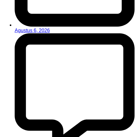
Agustus 6, 2026