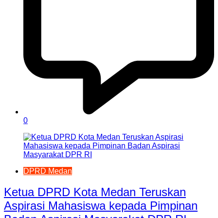
0
DPRD Medan
Ketua DPRD Kota Medan Teruskan
Aspirasi Mahasiswa kepada Pimpinan