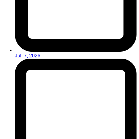
Juli 7, 2026