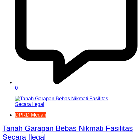
0
DPRD Medan
Tanah Garapan Bebas Nikmati Fasilitas
Secara Ilegal