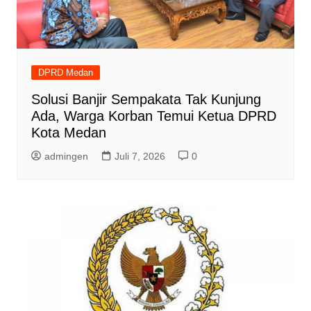
DPRD Medan
Solusi Banjir Sempakata Tak Kunjung
Ada, Warga Korban Temui Ketua DPRD
Kota Medan
admingen
Juli 7, 2026
0