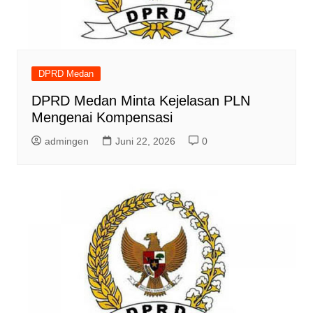
DPRD Medan
DPRD Medan Minta Kejelasan PLN
Mengenai Kompensasi
admingen
Juni 22, 2026
0