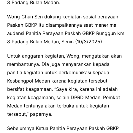
8 Padang Bulan Medan.
Wong Chun Sen dukung kegiatan sosial perayaan
Paskah GBKP itu disampaikannya saat menerima
audensi Panitia Perayaan Paskah GBKP Runggun Km
8 Padang Bulan Medan, Senin (10/3/2025).
Untuk anggaran kegiatan, Wong, mengatakan akan
membantunya. Dia juga menyarankan kepada
panitia kegiatan untuk berkomunikasi kepada
Kesbangpol Medan karena kegiatan tersebut
bersifat keagamaan. “Saya kira, karena ini adalah
kegiatan keagamaan, selain DPRD Medan, Pemkot
Medan tentunya akan terbuka untuk kegiatan
tersebut,” paparnya.
Sebelumnya Ketua Panitia Perayaan Paskah GBKP