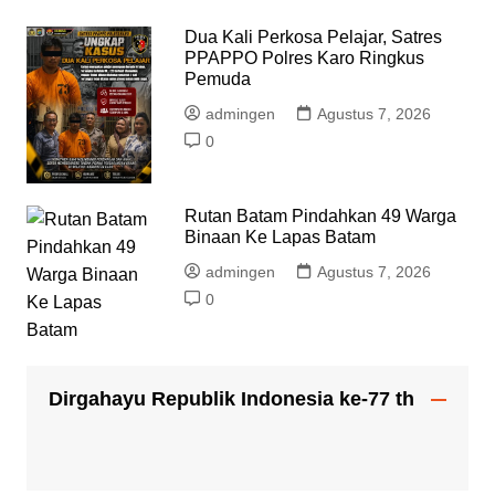
Dua Kali Perkosa Pelajar, Satres
PPAPPO Polres Karo Ringkus
Pemuda
admingen
Agustus 7, 2026
0
Rutan Batam Pindahkan 49 Warga
Binaan Ke Lapas Batam
admingen
Agustus 7, 2026
0
Dirgahayu Republik Indonesia ke-77 th