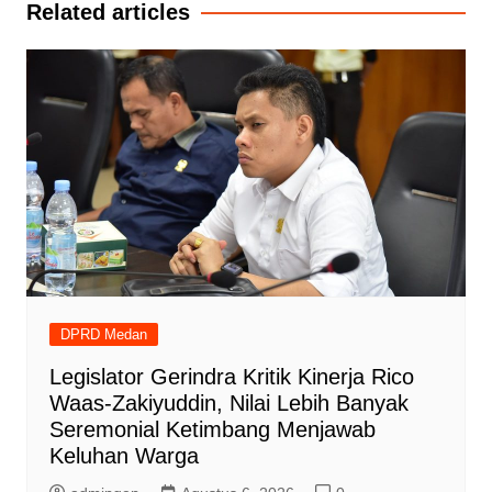
Related articles
DPRD Medan
Legislator Gerindra Kritik Kinerja Rico
Waas-Zakiyuddin, Nilai Lebih Banyak
Seremonial Ketimbang Menjawab
Keluhan Warga