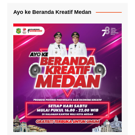
Ayo ke Beranda Kreatif Medan