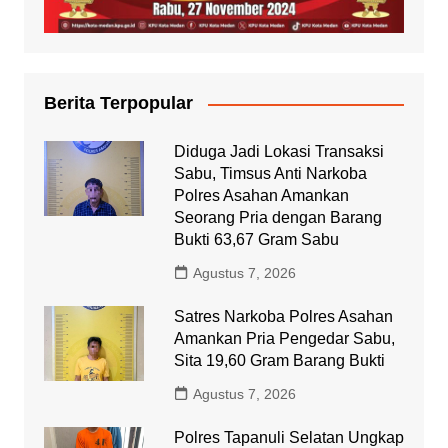
Berita Terpopular
Diduga Jadi Lokasi Transaksi
Sabu, Timsus Anti Narkoba
Polres Asahan Amankan
Seorang Pria dengan Barang
Bukti 63,67 Gram Sabu
Agustus 7, 2026
Satres Narkoba Polres Asahan
Amankan Pria Pengedar Sabu,
Sita 19,60 Gram Barang Bukti
Agustus 7, 2026
Polres Tapanuli Selatan Ungkap