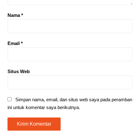
Nama
*
Email
*
Situs Web
Simpan nama, email, dan situs web saya pada peramban
ini untuk komentar saya berikutnya.