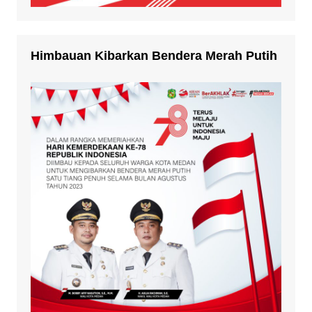
Himbauan Kibarkan Bendera Merah Putih