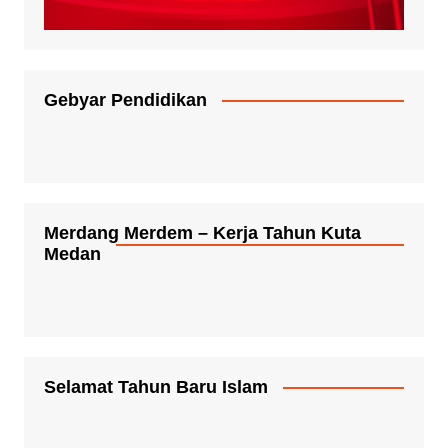
Gebyar Pendidikan
Merdang Merdem – Kerja Tahun Kuta
Medan
Selamat Tahun Baru Islam