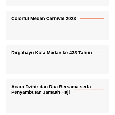
Colorful Medan Carnival 2023
Dirgahayu Kota Medan ke-433 Tahun
Acara Dzihir dan Doa Bersama serta
Penyambutan Jamaah Haji