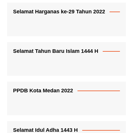
Selamat Harganas ke-29 Tahun 2022
Selamat Tahun Baru Islam 1444 H
PPDB Kota Medan 2022
Selamat Idul Adha 1443 H