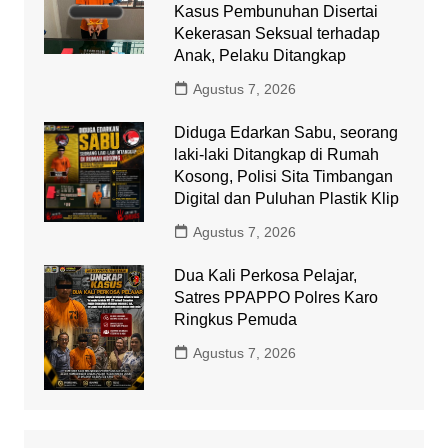
Kasus Pembunuhan Disertai
Kekerasan Seksual terhadap
Anak, Pelaku Ditangkap
Agustus 7, 2026
Diduga Edarkan Sabu, seorang
laki-laki Ditangkap di Rumah
Kosong, Polisi Sita Timbangan
Digital dan Puluhan Plastik Klip
Agustus 7, 2026
Dua Kali Perkosa Pelajar,
Satres PPAPPO Polres Karo
Ringkus Pemuda
Agustus 7, 2026