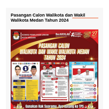
Pasangan Calon Walikota dan Wakil
Walikota Medan Tahun 2024