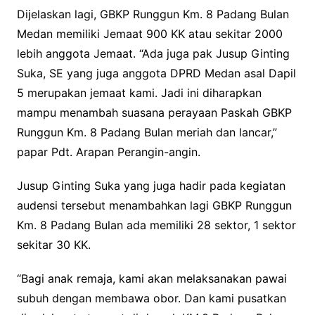
Dijelaskan lagi, GBKP Runggun Km. 8 Padang Bulan
Medan memiliki Jemaat 900 KK atau sekitar 2000
lebih anggota Jemaat. “Ada juga pak Jusup Ginting
Suka, SE yang juga anggota DPRD Medan asal Dapil
5 merupakan jemaat kami. Jadi ini diharapkan
mampu menambah suasana perayaan Paskah GBKP
Runggun Km. 8 Padang Bulan meriah dan lancar,”
papar Pdt. Arapan Perangin-angin.
Jusup Ginting Suka yang juga hadir pada kegiatan
audensi tersebut menambahkan lagi GBKP Runggun
Km. 8 Padang Bulan ada memiliki 28 sektor, 1 sektor
sekitar 30 KK.
“Bagi anak remaja, kami akan melaksanakan pawai
subuh dengan membawa obor. Dan kami pusatkan