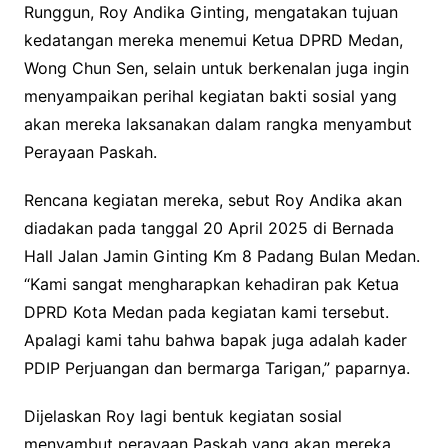
Runggun, Roy Andika Ginting, mengatakan tujuan
kedatangan mereka menemui Ketua DPRD Medan,
Wong Chun Sen, selain untuk berkenalan juga ingin
menyampaikan perihal kegiatan bakti sosial yang
akan mereka laksanakan dalam rangka menyambut
Perayaan Paskah.
Rencana kegiatan mereka, sebut Roy Andika akan
diadakan pada tanggal 20 April 2025 di Bernada
Hall Jalan Jamin Ginting Km 8 Padang Bulan Medan.
“Kami sangat mengharapkan kehadiran pak Ketua
DPRD Kota Medan pada kegiatan kami tersebut.
Apalagi kami tahu bahwa bapak juga adalah kader
PDIP Perjuangan dan bermarga Tarigan,” paparnya.
Dijelaskan Roy lagi bentuk kegiatan sosial
menyambut perayaan Paskah yang akan mereka