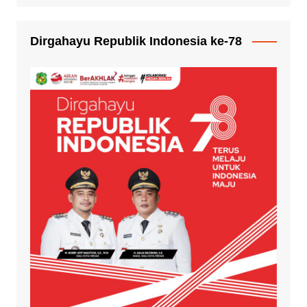
Dirgahayu Republik Indonesia ke-78