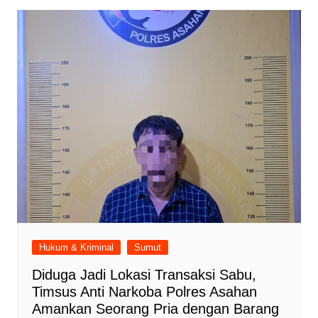
Hukum & Kriminal
Sumut
Diduga Jadi Lokasi Transaksi Sabu,
Timsus Anti Narkoba Polres Asahan
Amankan Seorang Pria dengan Barang