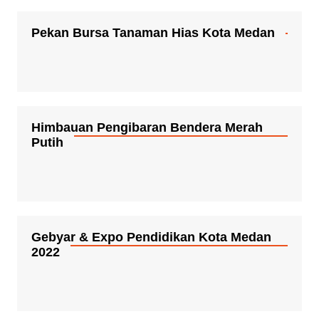
Pekan Bursa Tanaman Hias Kota Medan
Himbauan Pengibaran Bendera Merah
Putih
Gebyar & Expo Pendidikan Kota Medan
2022