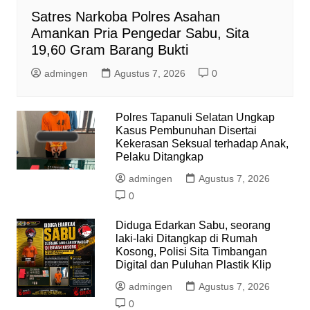
Satres Narkoba Polres Asahan
Amankan Pria Pengedar Sabu, Sita
19,60 Gram Barang Bukti
admingen
Agustus 7, 2026
0
Polres Tapanuli Selatan Ungkap
Kasus Pembunuhan Disertai
Kekerasan Seksual terhadap Anak,
Pelaku Ditangkap
admingen
Agustus 7, 2026
0
Diduga Edarkan Sabu, seorang
laki-laki Ditangkap di Rumah
Kosong, Polisi Sita Timbangan
Digital dan Puluhan Plastik Klip
admingen
Agustus 7, 2026
0