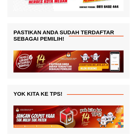
PASTIKAN ANDA SUDAH TERDAFTAR
SEBAGAI PEMILIH!
YOK KITA KE TPS!