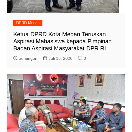
DPRD Medan
Ketua DPRD Kota Medan Teruskan
Aspirasi Mahasiswa kepada Pimpinan
Badan Aspirasi Masyarakat DPR RI
admingen
Juli 15, 2026
0