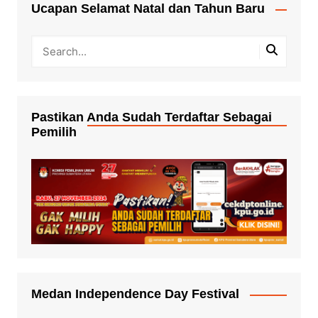
Ucapan Selamat Natal dan Tahun Baru
Pastikan Anda Sudah Terdaftar Sebagai
Pemilih
Medan Independence Day Festival