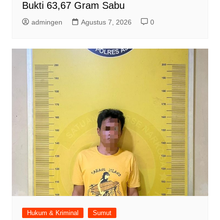
Bukti 63,67 Gram Sabu
admingen
Agustus 7, 2026
0
Hukum & Kriminal
Sumut