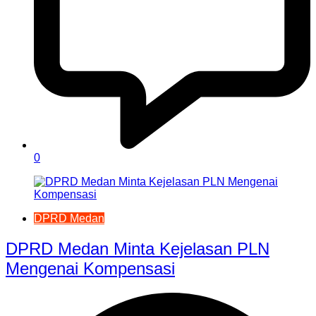
0
DPRD Medan
DPRD Medan Minta Kejelasan PLN
Mengenai Kompensasi