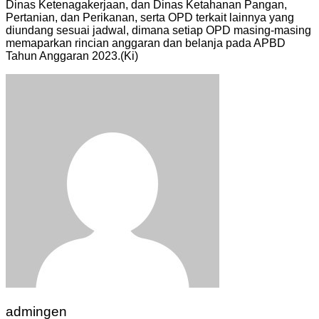
Dinas Ketenagakerjaan, dan Dinas Ketahanan Pangan,
Pertanian, dan Perikanan, serta OPD terkait lainnya yang
diundang sesuai jadwal, dimana setiap OPD masing-masing
memaparkan rincian anggaran dan belanja pada APBD
Tahun Anggaran 2023.(Ki)
admingen