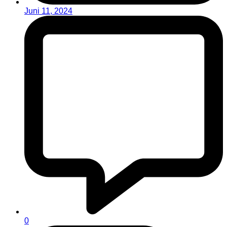
Juni 11, 2024
0