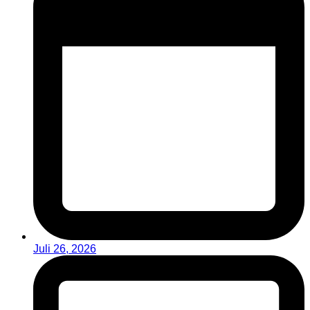
Juli 26, 2026