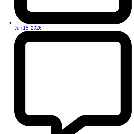
Juli 15, 2026