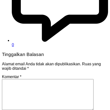
0
Tinggalkan Balasan
Alamat email Anda tidak akan dipublikasikan.
Ruas yang
wajib ditandai
*
Komentar
*