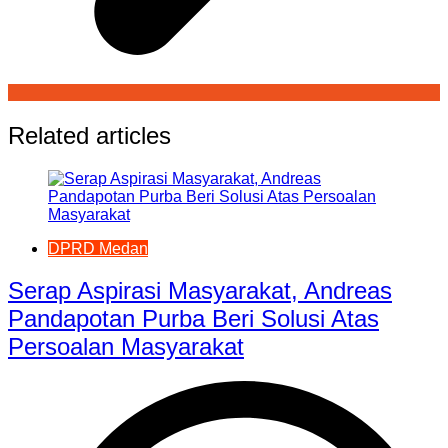
Related articles
DPRD Medan
Serap Aspirasi Masyarakat, Andreas
Pandapotan Purba Beri Solusi Atas
Persoalan Masyarakat