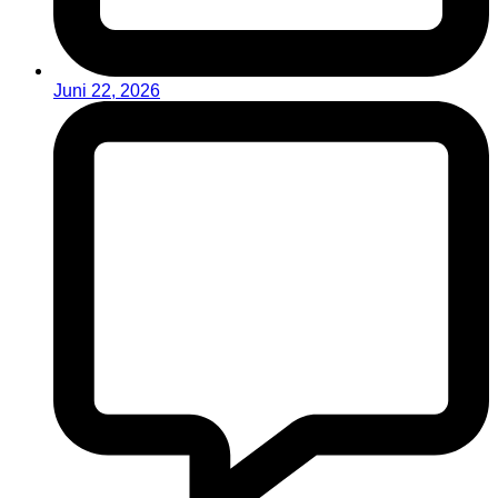
Juni 22, 2026