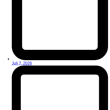
Juli 7, 2026