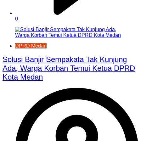
0
DPRD Medan
Solusi Banjir Sempakata Tak Kunjung
Ada, Warga Korban Temui Ketua DPRD
Kota Medan