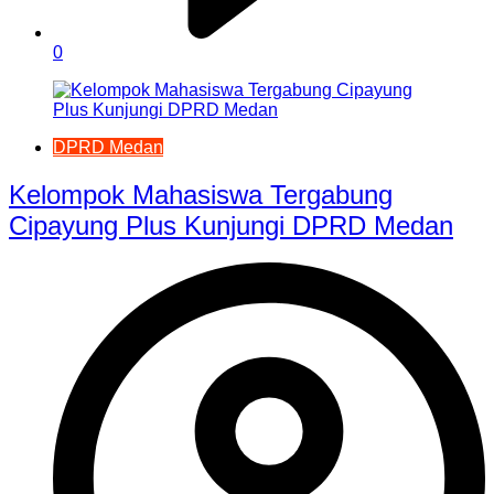
0
DPRD Medan
Kelompok Mahasiswa Tergabung
Cipayung Plus Kunjungi DPRD Medan