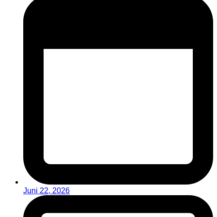
Juni 22, 2026