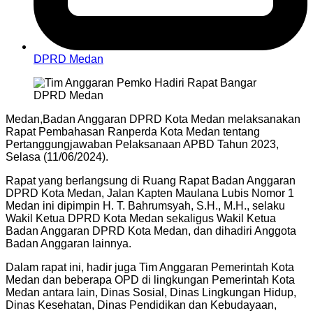
DPRD Medan
Medan,Badan Anggaran DPRD Kota Medan melaksanakan
Rapat Pembahasan Ranperda Kota Medan tentang
Pertanggungjawaban Pelaksanaan APBD Tahun 2023,
Selasa (11/06/2024).
Rapat yang berlangsung di Ruang Rapat Badan Anggaran
DPRD Kota Medan, Jalan Kapten Maulana Lubis Nomor 1
Medan ini dipimpin H. T. Bahrumsyah, S.H., M.H., selaku
Wakil Ketua DPRD Kota Medan sekaligus Wakil Ketua
Badan Anggaran DPRD Kota Medan, dan dihadiri Anggota
Badan Anggaran lainnya.
Dalam rapat ini, hadir juga Tim Anggaran Pemerintah Kota
Medan dan beberapa OPD di lingkungan Pemerintah Kota
Medan antara lain, Dinas Sosial, Dinas Lingkungan Hidup,
Dinas Kesehatan, Dinas Pendidikan dan Kebudayaan,