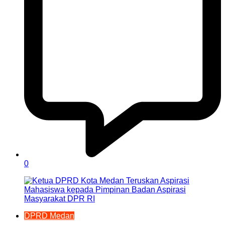
0
DPRD Medan