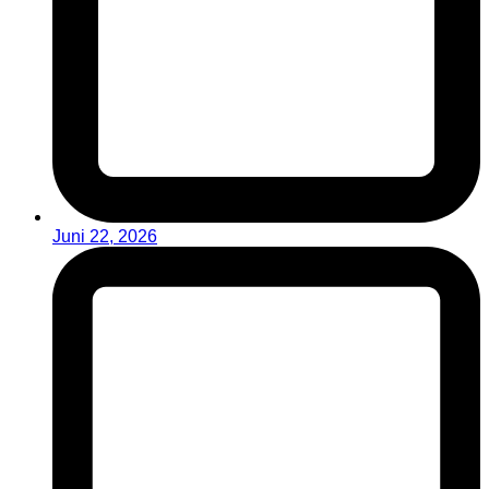
Juni 22, 2026