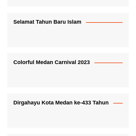
Selamat Tahun Baru Islam
Colorful Medan Carnival 2023
Dirgahayu Kota Medan ke-433 Tahun