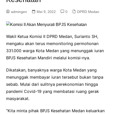
admingen
Mei 9, 2022
0
DPRD Medan
Wakil Ketua Komisi II DPRD Medan, Surianto SH,
mengaku akan terus memonitoring permohonan
331.000 warga Kota Medan yang menunggak iuran
BPJS Kesehatan Mandiri melalui komisi-nya.
Dikatakan, banyaknya warga Kota Medan yang
menunggak membayar iuran tersebut bukan tanpa
sebab. Mulai dari sulitnya perekonomian hingga
pandemi Covid-19 yang membatasi ruang gerak
masyarakat.
“Kita minta pihak BPJS Kesehatan Medan keluarkan