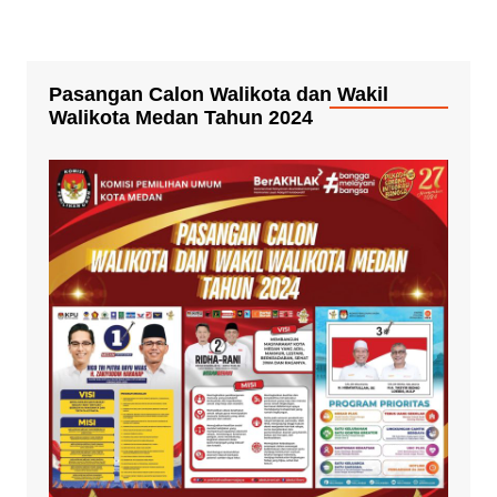
Pasangan Calon Walikota dan Wakil
Walikota Medan Tahun 2024