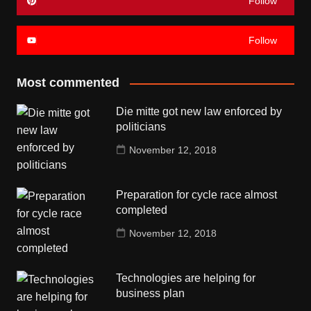
Follow
Follow
Most commented
Die mitte got new law enforced by
politicians
November 12, 2018
Preparation for cycle race almost
completed
November 12, 2018
Technologies are helping for
business plan