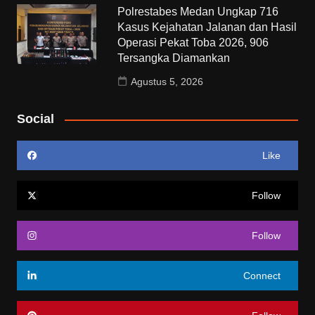
Polrestabes Medan Ungkap 716
Kasus Kejahatan Jalanan dan Hasil
Operasi Pekat Toba 2026, 906
Tersangka Diamankan
Agustus 5, 2026
Social
Like
Follow
Follow
Connect