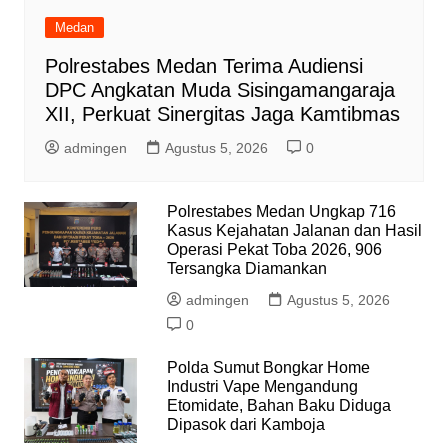
Medan
Polrestabes Medan Terima Audiensi
DPC Angkatan Muda Sisingamangaraja
XII, Perkuat Sinergitas Jaga Kamtibmas
admingen
Agustus 5, 2026
0
Polrestabes Medan Ungkap 716
Kasus Kejahatan Jalanan dan Hasil
Operasi Pekat Toba 2026, 906
Tersangka Diamankan
admingen
Agustus 5, 2026
0
Polda Sumut Bongkar Home
Industri Vape Mengandung
Etomidate, Bahan Baku Diduga
Dipasok dari Kamboja