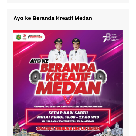
Ayo ke Beranda Kreatif Medan