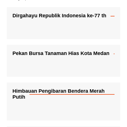
Dirgahayu Republik Indonesia ke-77 th
Pekan Bursa Tanaman Hias Kota Medan
Himbauan Pengibaran Bendera Merah
Putih