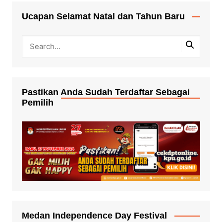
Ucapan Selamat Natal dan Tahun Baru
Pastikan Anda Sudah Terdaftar Sebagai
Pemilih
Medan Independence Day Festival