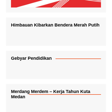
Himbauan Kibarkan Bendera Merah Putih
Gebyar Pendidikan
Merdang Merdem – Kerja Tahun Kuta
Medan