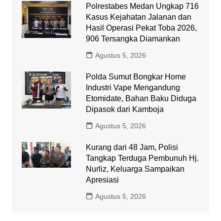
Polrestabes Medan Ungkap 716
Kasus Kejahatan Jalanan dan
Hasil Operasi Pekat Toba 2026,
906 Tersangka Diamankan
Agustus 5, 2026
Polda Sumut Bongkar Home
Industri Vape Mengandung
Etomidate, Bahan Baku Diduga
Dipasok dari Kamboja
Agustus 5, 2026
Kurang dari 48 Jam, Polisi
Tangkap Terduga Pembunuh Hj.
Nurliz, Keluarga Sampaikan
Apresiasi
Agustus 5, 2026