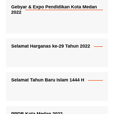
Gebyar & Expo Pendidikan Kota Medan
2022
Selamat Harganas ke-29 Tahun 2022
Selamat Tahun Baru Islam 1444 H
PPDB Kota Medan 2022