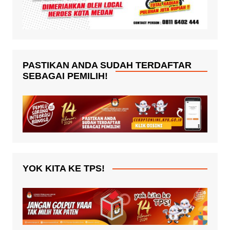
PASTIKAN ANDA SUDAH TERDAFTAR
SEBAGAI PEMILIH!
YOK KITA KE TPS!