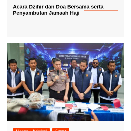
Acara Dzihir dan Doa Bersama serta
Penyambutan Jamaah Haji