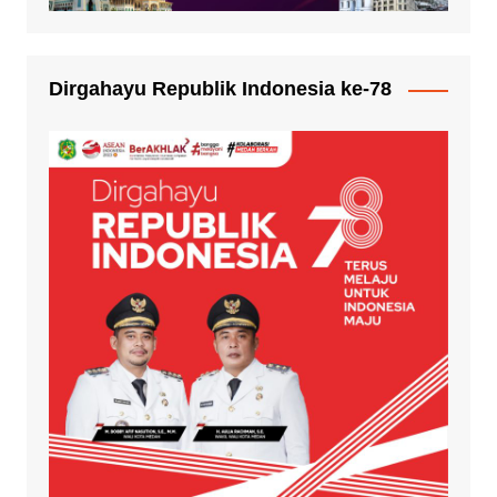
Dirgahayu Republik Indonesia ke-78