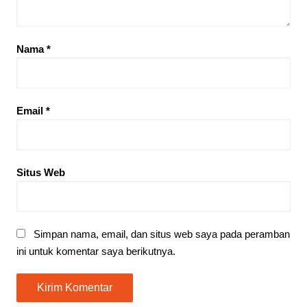
Nama
*
Email
*
Situs Web
Simpan nama, email, dan situs web saya pada peramban
ini untuk komentar saya berikutnya.