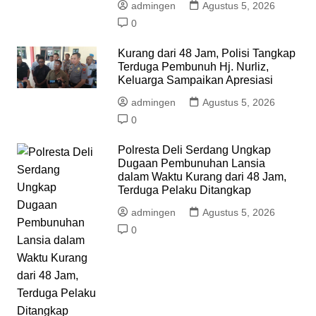
admingen
Agustus 5, 2026
0
Kurang dari 48 Jam, Polisi Tangkap
Terduga Pembunuh Hj. Nurliz,
Keluarga Sampaikan Apresiasi
admingen
Agustus 5, 2026
0
Polresta Deli Serdang Ungkap
Dugaan Pembunuhan Lansia
dalam Waktu Kurang dari 48 Jam,
Terduga Pelaku Ditangkap
admingen
Agustus 5, 2026
0