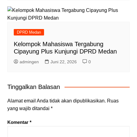
DPRD Medan
Kelompok Mahasiswa Tergabung
Cipayung Plus Kunjungi DPRD Medan
admingen
Juni 22, 2026
0
Tinggalkan Balasan
Alamat email Anda tidak akan dipublikasikan.
Ruas
yang wajib ditandai
*
Komentar
*