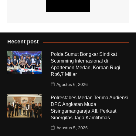
Recent post
Polda Sumut Bongkar Sindikat
Scamming Internasional di
Apartemen Medan, Korban Rugi
Rp6,7 Miliar
Agustus 6, 2026
Polrestabes Medan Terima Audiensi
DPC Angkatan Muda
Sisingamangaraja XII, Perkuat
Sinergitas Jaga Kamtibmas
Agustus 5, 2026