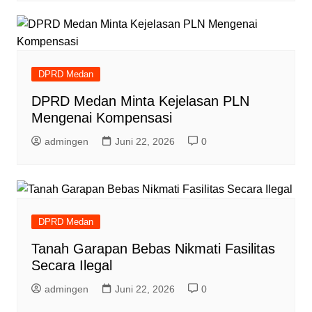
DPRD Medan
DPRD Medan Minta Kejelasan PLN
Mengenai Kompensasi
admingen
Juni 22, 2026
0
DPRD Medan
Tanah Garapan Bebas Nikmati Fasilitas
Secara Ilegal
admingen
Juni 22, 2026
0