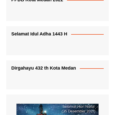
Selamat Idul Adha 1443 H
Dirgahayu 432 th Kota Medan