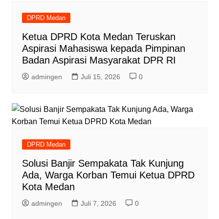
DPRD Medan
Ketua DPRD Kota Medan Teruskan
Aspirasi Mahasiswa kepada Pimpinan
Badan Aspirasi Masyarakat DPR RI
admingen
Juli 15, 2026
0
DPRD Medan
Solusi Banjir Sempakata Tak Kunjung
Ada, Warga Korban Temui Ketua DPRD
Kota Medan
admingen
Juli 7, 2026
0