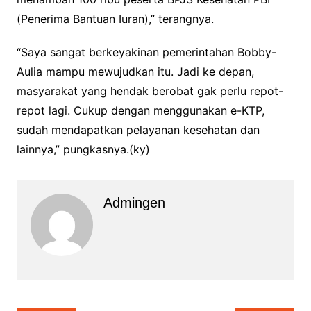
(Penerima Bantuan Iuran),” terangnya.
“Saya sangat berkeyakinan pemerintahan Bobby-
Aulia mampu mewujudkan itu. Jadi ke depan,
masyarakat yang hendak berobat gak perlu repot-
repot lagi. Cukup dengan menggunakan e-KTP,
sudah mendapatkan pelayanan kesehatan dan
lainnya,” pungkasnya.(ky)
Admingen