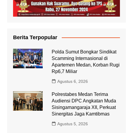
Berita Terpopular
Polda Sumut Bongkar Sindikat
Scamming Internasional di
Apartemen Medan, Korban Rugi
Rp6,7 Miliar
Agustus 6, 2026
Polrestabes Medan Terima
Audiensi DPC Angkatan Muda
Sisingamangaraja XII, Perkuat
Sinergitas Jaga Kamtibmas
Agustus 5, 2026