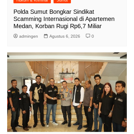
Hukum & Kriminal
Sumut
Polda Sumut Bongkar Sindikat
Scamming Internasional di Apartemen
Medan, Korban Rugi Rp6,7 Miliar
admingen
Agustus 6, 2026
0