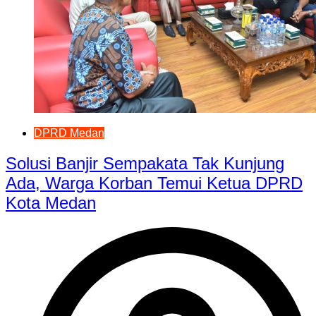
DPRD Medan
Solusi Banjir Sempakata Tak Kunjung
Ada, Warga Korban Temui Ketua DPRD
Kota Medan