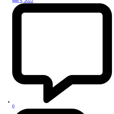
Mei 5, 2022
0