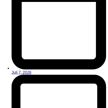
Juli 7, 2026