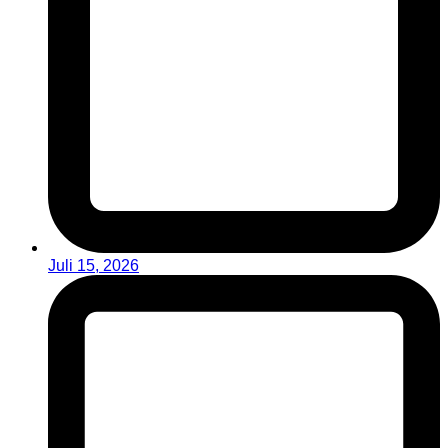
Juli 15, 2026