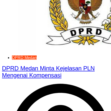
DPRD Medan
DPRD Medan Minta Kejelasan PLN
Mengenai Kompensasi