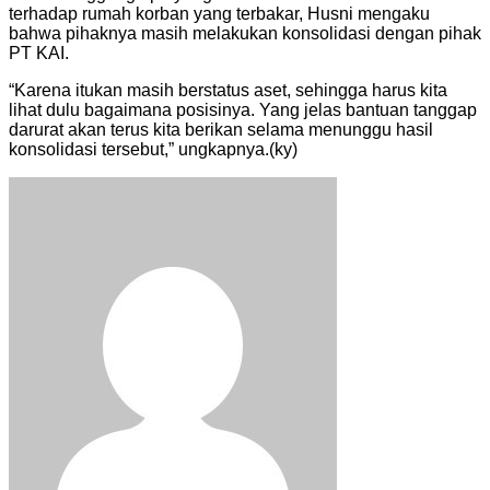
terhadap rumah korban yang terbakar, Husni mengaku
bahwa pihaknya masih melakukan konsolidasi dengan pihak
PT KAI.
“Karena itukan masih berstatus aset, sehingga harus kita
lihat dulu bagaimana posisinya. Yang jelas bantuan tanggap
darurat akan terus kita berikan selama menunggu hasil
konsolidasi tersebut,” ungkapnya.(ky)