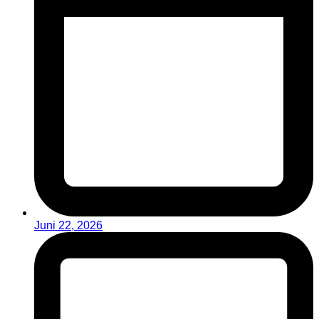
Juni 22, 2026