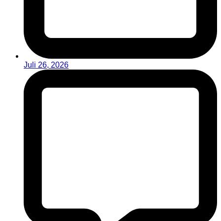
Juli 26, 2026