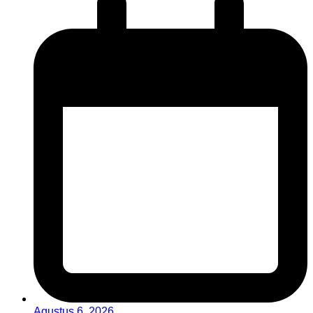
Agustus 6, 2026