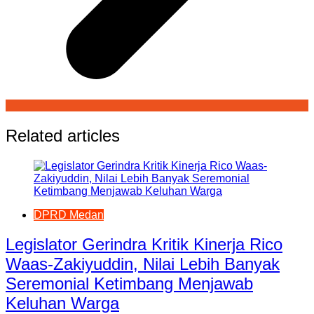
Related articles
DPRD Medan
Legislator Gerindra Kritik Kinerja Rico
Waas-Zakiyuddin, Nilai Lebih Banyak
Seremonial Ketimbang Menjawab
Keluhan Warga