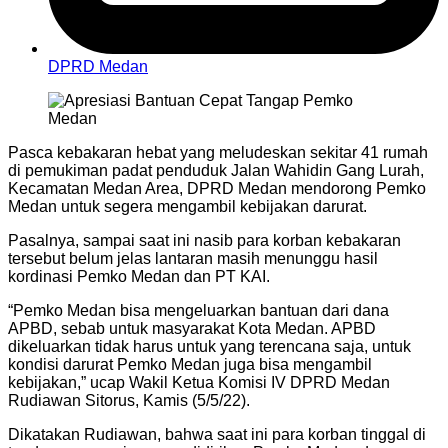
DPRD Medan
Pasca kebakaran hebat yang meludeskan sekitar 41 rumah
di pemukiman padat penduduk Jalan Wahidin Gang Lurah,
Kecamatan Medan Area, DPRD Medan mendorong Pemko
Medan untuk segera mengambil kebijakan darurat.
Pasalnya, sampai saat ini nasib para korban kebakaran
tersebut belum jelas lantaran masih menunggu hasil
kordinasi Pemko Medan dan PT KAI.
“Pemko Medan bisa mengeluarkan bantuan dari dana
APBD, sebab untuk masyarakat Kota Medan. APBD
dikeluarkan tidak harus untuk yang terencana saja, untuk
kondisi darurat Pemko Medan juga bisa mengambil
kebijakan,” ucap Wakil Ketua Komisi IV DPRD Medan
Rudiawan Sitorus, Kamis (5/5/22).
Dikatakan Rudiawan, bahwa saat ini para korban tinggal di