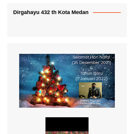
Dirgahayu 432 th Kota Medan