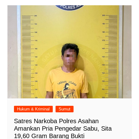
Hukum & Kriminal
Sumut
Satres Narkoba Polres Asahan
Amankan Pria Pengedar Sabu, Sita
19,60 Gram Barang Bukti