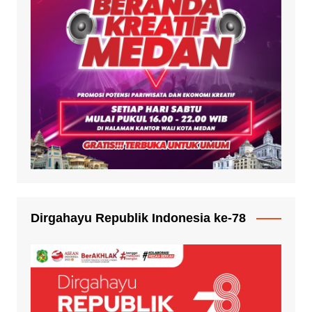
Dirgahayu Republik Indonesia ke-78