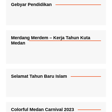
Gebyar Pendidikan
Merdang Merdem – Kerja Tahun Kuta
Medan
Selamat Tahun Baru Islam
Colorful Medan Carnival 2023