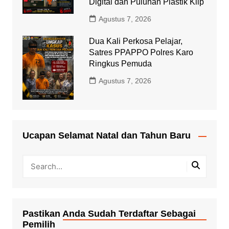
Digital dan Puluhan Plastik Klip
Agustus 7, 2026
Dua Kali Perkosa Pelajar,
Satres PPAPPO Polres Karo
Ringkus Pemuda
Agustus 7, 2026
Ucapan Selamat Natal dan Tahun Baru
Pastikan Anda Sudah Terdaftar Sebagai
Pemilih