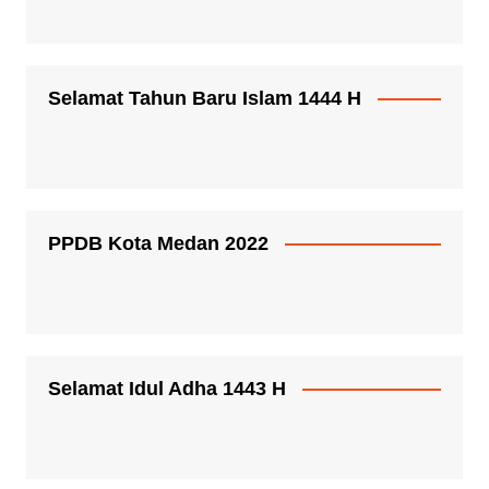
Selamat Tahun Baru Islam 1444 H
PPDB Kota Medan 2022
Selamat Idul Adha 1443 H