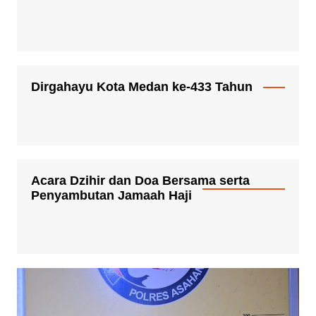
Dirgahayu Kota Medan ke-433 Tahun
Acara Dzihir dan Doa Bersama serta
Penyambutan Jamaah Haji