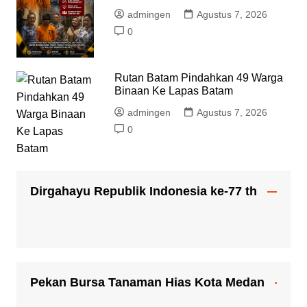
admingen
Agustus 7, 2026
0
Rutan Batam Pindahkan 49 Warga
Binaan Ke Lapas Batam
admingen
Agustus 7, 2026
0
Dirgahayu Republik Indonesia ke-77 th
Pekan Bursa Tanaman Hias Kota Medan