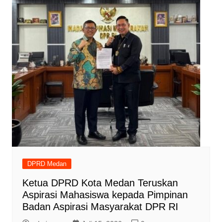
DPRD Medan
Ketua DPRD Kota Medan Teruskan
Aspirasi Mahasiswa kepada Pimpinan
Badan Aspirasi Masyarakat DPR RI