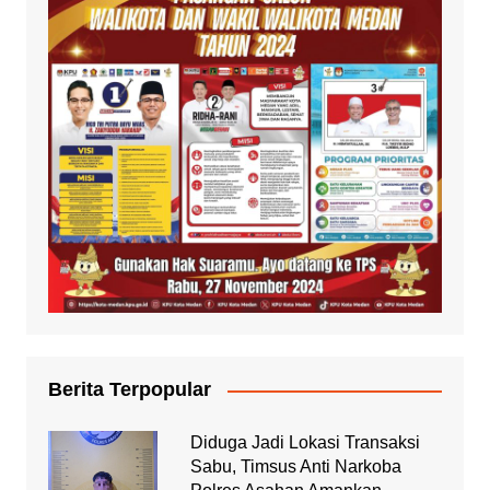
Berita Terpopular
Diduga Jadi Lokasi Transaksi
Sabu, Timsus Anti Narkoba