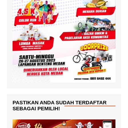
PASTIKAN ANDA SUDAH TERDAFTAR
SEBAGAI PEMILIH!