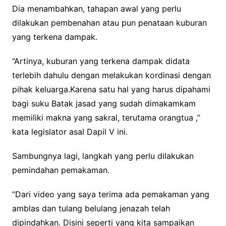
Dia menambahkan, tahapan awal yang perlu
dilakukan pembenahan atau pun penataan kuburan
yang terkena dampak.
“Artinya, kuburan yang terkena dampak didata
terlebih dahulu dengan melakukan kordinasi dengan
pihak keluarga.Karena satu hal yang harus dipahami
bagi suku Batak jasad yang sudah dimakamkam
memiliki makna yang sakral, terutama orangtua ,”
kata legislator asal Dapil V ini.
Sambungnya lagi, langkah yang perlu dilakukan
pemindahan pemakaman.
“Dari video yang saya terima ada pemakaman yang
amblas dan tulang belulang jenazah telah
dipindahkan. Disini seperti yang kita sampaikan