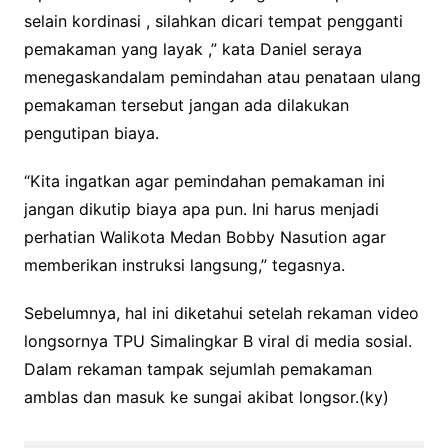
selain kordinasi , silahkan dicari tempat pengganti
pemakaman yang layak ,” kata Daniel seraya
menegaskandalam pemindahan atau penataan ulang
pemakaman tersebut jangan ada dilakukan
pengutipan biaya.
“Kita ingatkan agar pemindahan pemakaman ini
jangan dikutip biaya apa pun. Ini harus menjadi
perhatian Walikota Medan Bobby Nasution agar
memberikan instruksi langsung,” tegasnya.
Sebelumnya, hal ini diketahui setelah rekaman video
longsornya TPU Simalingkar B viral di media sosial.
Dalam rekaman tampak sejumlah pemakaman
amblas dan masuk ke sungai akibat longsor.(ky)