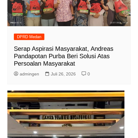
DPRD Medan
Serap Aspirasi Masyarakat, Andreas
Pandapotan Purba Beri Solusi Atas
Persoalan Masyarakat
admingen
Juli 26, 2026
0