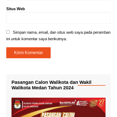
Situs Web
Simpan nama, email, dan situs web saya pada peramban
ini untuk komentar saya berikutnya.
Pasangan Calon Walikota dan Wakil
Walikota Medan Tahun 2024