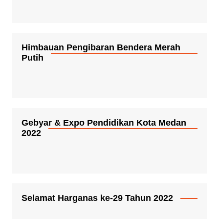
Himbauan Pengibaran Bendera Merah
Putih
Gebyar & Expo Pendidikan Kota Medan
2022
Selamat Harganas ke-29 Tahun 2022