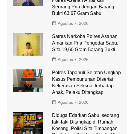
Polres Asahan Amankan
Seorang Pria dengan Barang
Bukti 63,67 Gram Sabu
Agustus 7, 2026
Satres Narkoba Polres Asahan
Amankan Pria Pengedar Sabu,
Sita 19,60 Gram Barang Bukti
Agustus 7, 2026
Polres Tapanuli Selatan Ungkap
Kasus Pembunuhan Disertai
Kekerasan Seksual terhadap
Anak, Pelaku Ditangkap
Agustus 7, 2026
Diduga Edarkan Sabu, seorang
laki-laki Ditangkap di Rumah
Kosong, Polisi Sita Timbangan