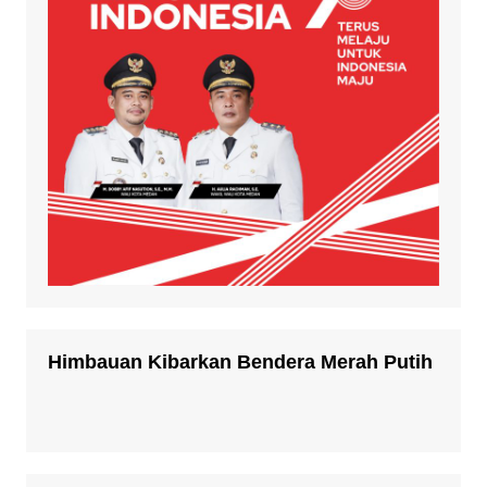
Himbauan Kibarkan Bendera Merah Putih