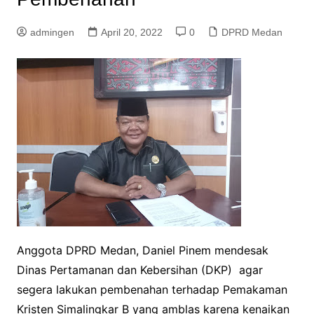
admingen
April 20, 2022
0
DPRD Medan
Anggota DPRD Medan, Daniel Pinem mendesak
Dinas Pertamanan dan Kebersihan (DKP) agar
segera lakukan pembenahan terhadap Pemakaman
Kristen Simalingkar B yang amblas karena kenaikan