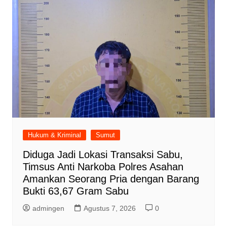
Hukum & Kriminal
Sumut
Diduga Jadi Lokasi Transaksi Sabu,
Timsus Anti Narkoba Polres Asahan
Amankan Seorang Pria dengan Barang
Bukti 63,67 Gram Sabu
admingen
Agustus 7, 2026
0