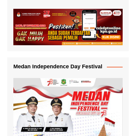
Medan Independence Day Festival