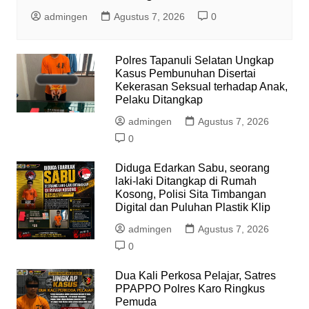
admingen
Agustus 7, 2026
0
Polres Tapanuli Selatan Ungkap
Kasus Pembunuhan Disertai
Kekerasan Seksual terhadap Anak,
Pelaku Ditangkap
admingen
Agustus 7, 2026
0
Diduga Edarkan Sabu, seorang
laki-laki Ditangkap di Rumah
Kosong, Polisi Sita Timbangan
Digital dan Puluhan Plastik Klip
admingen
Agustus 7, 2026
0
Dua Kali Perkosa Pelajar, Satres
PPAPPO Polres Karo Ringkus
Pemuda