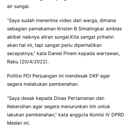
air sungai.
“Saya sudah menerima video dari warga, dimana
sebagian pemakaman Kristen B Simalingkar amblas
akibat naiknya aliran sungai.Kita sangat prihatin
akan hal ini, tapi sangat perlu diperhatikan
secepatnya,” kata Daniel Pinem kepada wartawan,
Rabu (20/4/2022).
Politisi PDI Perjuangan ini mendesak DKP agar
segera melakukan pembenahan.
“Saya desak kepada Dinas Pertamanan dan
Kebersihan agar segera menurunkan tim untuk
lakukan pembenahan,” kata anggota Komisi IV DPRD
Medan ini.