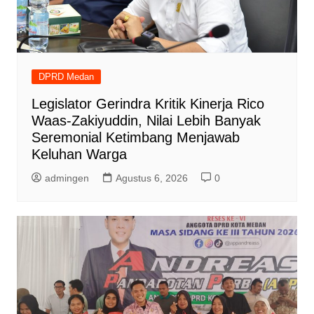
DPRD Medan
Legislator Gerindra Kritik Kinerja Rico
Waas-Zakiyuddin, Nilai Lebih Banyak
Seremonial Ketimbang Menjawab
Keluhan Warga
admingen
Agustus 6, 2026
0