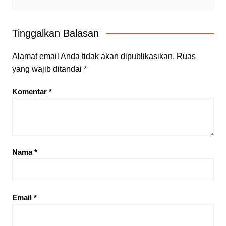
Tinggalkan Balasan
Alamat email Anda tidak akan dipublikasikan.
Ruas
yang wajib ditandai
*
Komentar
*
Nama
*
Email
*