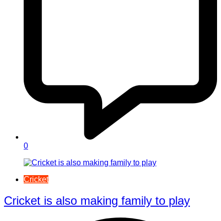
0
Cricket
Cricket is also making family to play