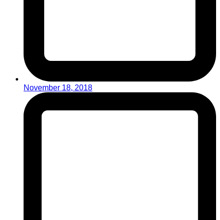
November 18, 2018