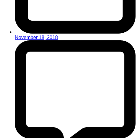
November 18, 2018