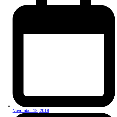
November 18, 2018