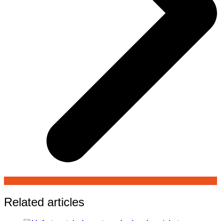
Related articles