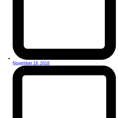
November 18, 2018