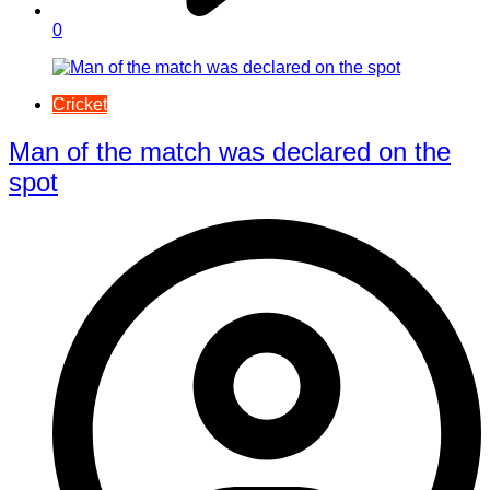
0
Cricket
Man of the match was declared on the
spot