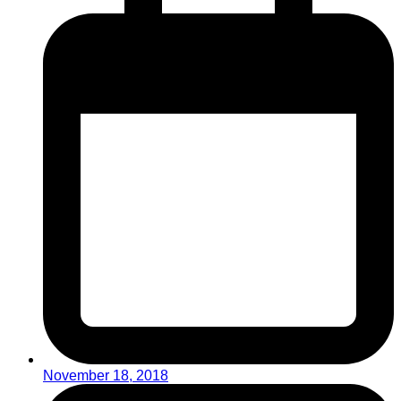
November 18, 2018