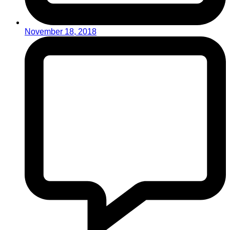
November 18, 2018