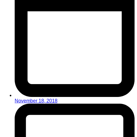
November 18, 2018