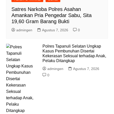
Satres Narkoba Polres Asahan
Amankan Pria Pengedar Sabu, Sita
19,60 Gram Barang Bukti
admingen
Agustus 7, 2026
0
Polres Tapanuli Selatan Ungkap
Kasus Pembunuhan Disertai
Kekerasan Seksual terhadap Anak,
Pelaku Ditangkap
admingen
Agustus 7, 2026
0