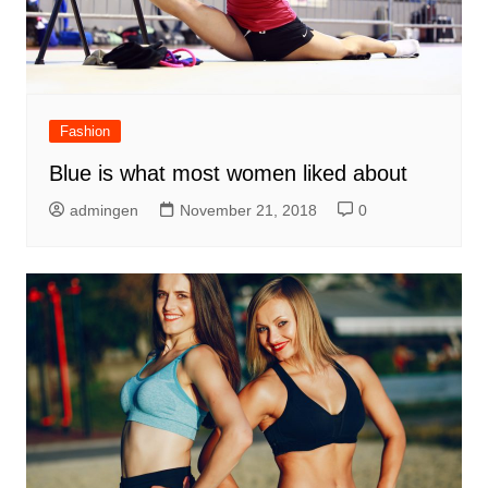
Fashion
Blue is what most women liked about
admingen
November 21, 2018
0