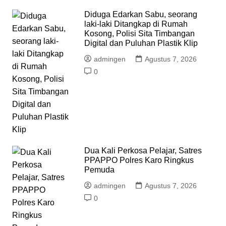
Diduga Edarkan Sabu, seorang
laki-laki Ditangkap di Rumah
Kosong, Polisi Sita Timbangan
Digital dan Puluhan Plastik Klip
admingen
Agustus 7, 2026
0
Dua Kali Perkosa Pelajar, Satres
PPAPPO Polres Karo Ringkus
Pemuda
admingen
Agustus 7, 2026
0