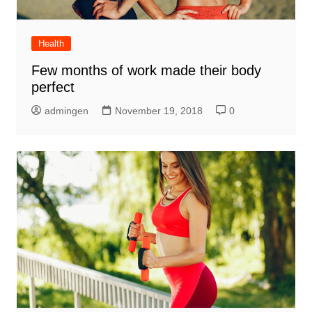
Health
Few months of work made their body
perfect
admingen
November 19, 2018
0