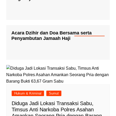
Acara Dzihir dan Doa Bersama serta
Penyambutan Jamaah Haji
Hukum & Kriminal
Sumut
Diduga Jadi Lokasi Transaksi Sabu,
Timsus Anti Narkoba Polres Asahan
Amankan Seorang Pria dengan Barang