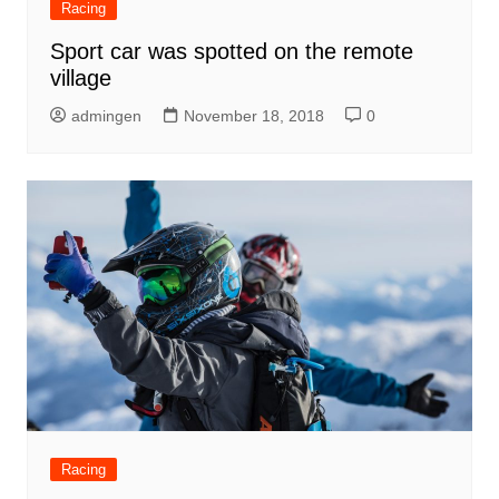
Racing
Sport car was spotted on the remote
village
admingen
November 18, 2018
0
Racing