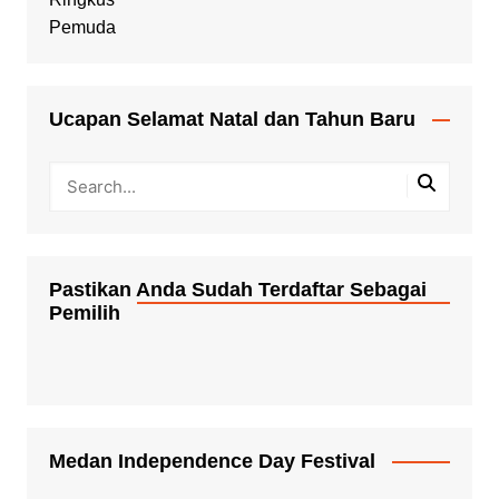
Ucapan Selamat Natal dan Tahun Baru
Pastikan Anda Sudah Terdaftar Sebagai
Pemilih
Medan Independence Day Festival