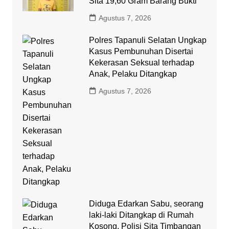
Sita 19,60 Gram Barang Bukti
Agustus 7, 2026
Polres Tapanuli Selatan Ungkap
Kasus Pembunuhan Disertai
Kekerasan Seksual terhadap
Anak, Pelaku Ditangkap
Agustus 7, 2026
Diduga Edarkan Sabu, seorang
laki-laki Ditangkap di Rumah
Kosong, Polisi Sita Timbangan