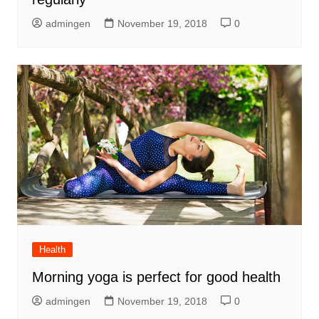
admingen
November 19, 2018
0
Health
Morning yoga is perfect for good health
admingen
November 19, 2018
0