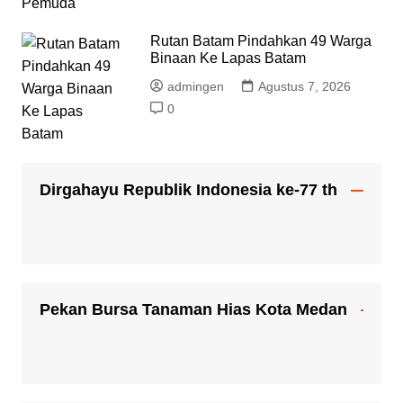
Rutan Batam Pindahkan 49 Warga
Binaan Ke Lapas Batam
admingen
Agustus 7, 2026
0
Dirgahayu Republik Indonesia ke-77 th
Pekan Bursa Tanaman Hias Kota Medan