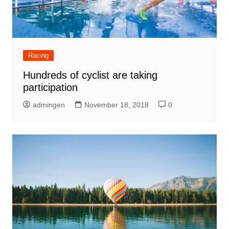
Racing
Hundreds of cyclist are taking
participation
admingen
November 18, 2018
0