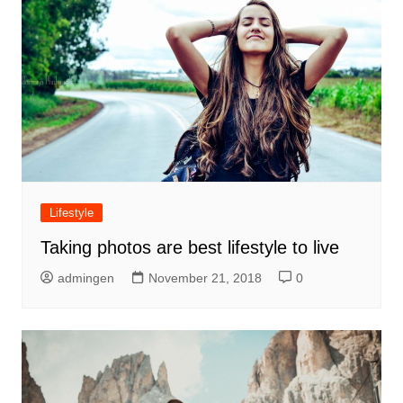
Lifestyle
Taking photos are best lifestyle to live
admingen
November 21, 2018
0