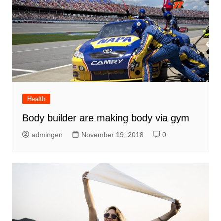
Health
Body builder are making body via gym
admingen
November 19, 2018
0