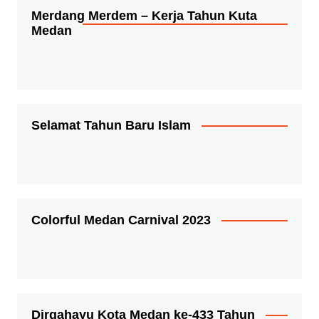
Merdang Merdem – Kerja Tahun Kuta
Medan
Selamat Tahun Baru Islam
Colorful Medan Carnival 2023
Dirgahayu Kota Medan ke-433 Tahun