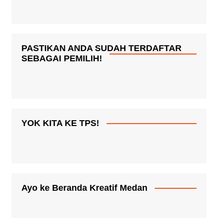
PASTIKAN ANDA SUDAH TERDAFTAR
SEBAGAI PEMILIH!
YOK KITA KE TPS!
Ayo ke Beranda Kreatif Medan