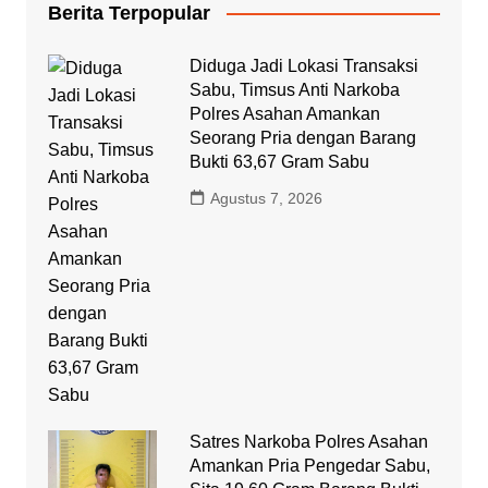
Berita Terpopular
Diduga Jadi Lokasi Transaksi
Sabu, Timsus Anti Narkoba
Polres Asahan Amankan
Seorang Pria dengan Barang
Bukti 63,67 Gram Sabu
Agustus 7, 2026
Satres Narkoba Polres Asahan
Amankan Pria Pengedar Sabu,