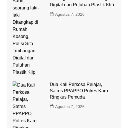
Digital dan Puluhan Plastik Klip
Agustus 7, 2026
Dua Kali Perkosa Pelajar,
Satres PPAPPO Polres Karo
Ringkus Pemuda
Agustus 7, 2026