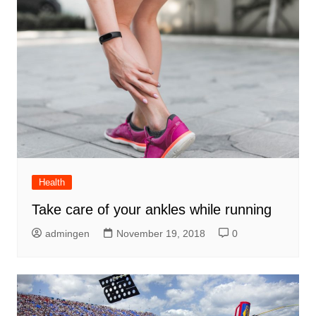
Health
Take care of your ankles while running
admingen
November 19, 2018
0