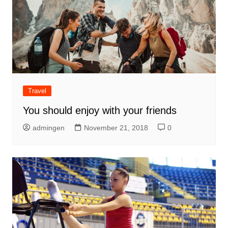
Travel
You should enjoy with your friends
admingen
November 21, 2018
0