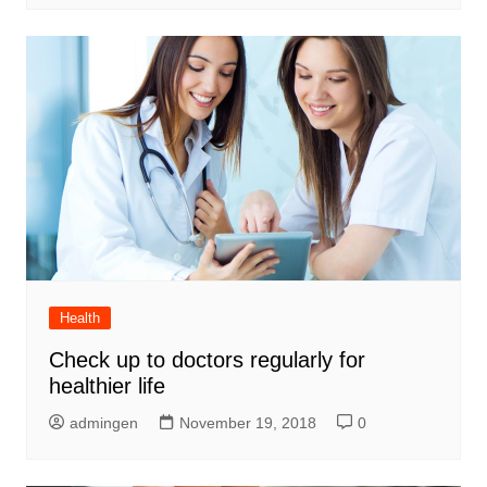
Health
Check up to doctors regularly for
healthier life
admingen
November 19, 2018
0