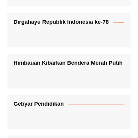
Dirgahayu Republik Indonesia ke-78
Himbauan Kibarkan Bendera Merah Putih
Gebyar Pendidikan