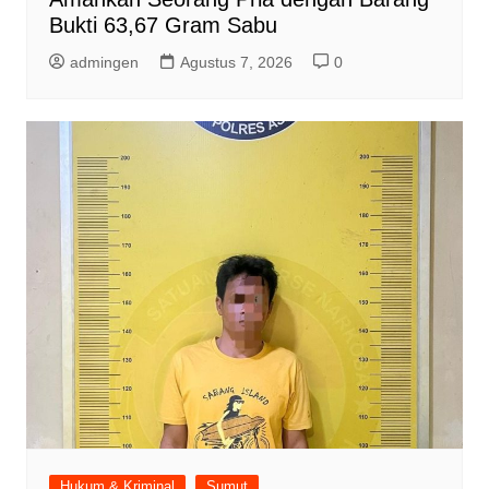
Bukti 63,67 Gram Sabu
admingen
Agustus 7, 2026
0
Hukum & Kriminal
Sumut