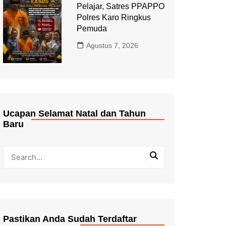
Pelajar, Satres PPAPPO
Polres Karo Ringkus
Pemuda
Agustus 7, 2026
Ucapan Selamat Natal dan Tahun
Baru
Pastikan Anda Sudah Terdaftar