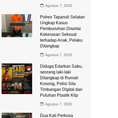
Agustus 7, 2026
Polres Tapanuli Selatan
Ungkap Kasus
Pembunuhan Disertai
Kekerasan Seksual
terhadap Anak, Pelaku
Ditangkap
Agustus 7, 2026
Diduga Edarkan Sabu,
seorang laki-laki
Ditangkap di Rumah
Kosong, Polisi Sita
Timbangan Digital dan
Puluhan Plastik Klip
Agustus 7, 2026
Dua Kali Perkosa