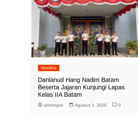
Headline
Danlanud Hang Nadim Batam
Beserta Jajaran Kunjungi Lapas
Kelas IIA Batam
admingen
Agustus 1, 2026
0