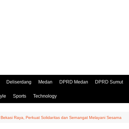
Deliserdang
Medan
DPRD Medan
DPRD Sumut
tyle
Sports
Technology
 Bekasi Raya, Perkuat Solidaritas dan Semangat Melayani Sesama