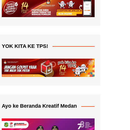
YOK KITA KE TPS!
Ayo ke Beranda Kreatif Medan