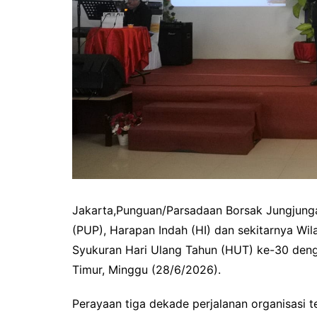
Jakarta,Punguan/Parsadaan Borsak Jungjung
(PUP), Harapan Indah (HI) dan sekitarnya Wi
Syukuran Hari Ulang Tahun (HUT) ke-30 deng
Timur, Minggu (28/6/2026).
Perayaan tiga dekade perjalanan organisasi 