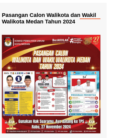
Pasangan Calon Walikota dan Wakil
Walikota Medan Tahun 2024