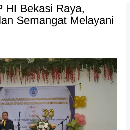
 HI Bekasi Raya,
 dan Semangat Melayani