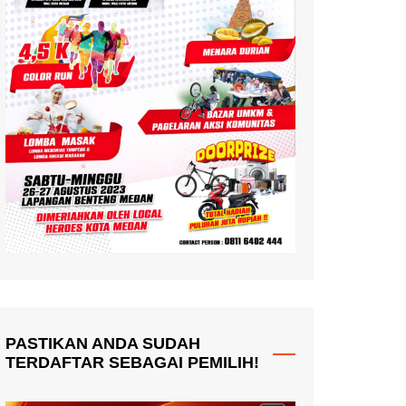
PASTIKAN ANDA SUDAH
TERDAFTAR SEBAGAI PEMILIH!