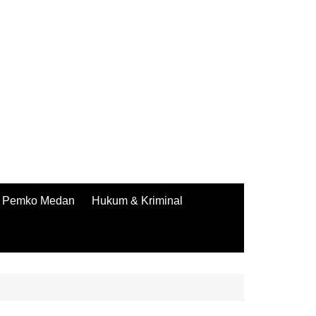
Pemko Medan
Hukum & Kriminal