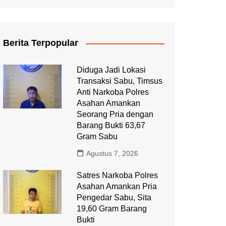
Berita Terpopular
Diduga Jadi Lokasi
Transaksi Sabu, Timsus
Anti Narkoba Polres
Asahan Amankan
Seorang Pria dengan
Barang Bukti 63,67
Gram Sabu
Agustus 7, 2026
Satres Narkoba Polres
Asahan Amankan Pria
Pengedar Sabu, Sita
19,60 Gram Barang
Bukti