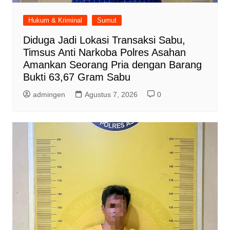
Hukum & Kriminal
Sumut
Diduga Jadi Lokasi Transaksi Sabu,
Timsus Anti Narkoba Polres Asahan
Amankan Seorang Pria dengan Barang
Bukti 63,67 Gram Sabu
admingen
Agustus 7, 2026
0