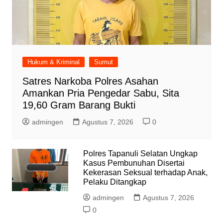
Hukum & Kriminal
Sumut
Satres Narkoba Polres Asahan
Amankan Pria Pengedar Sabu, Sita
19,60 Gram Barang Bukti
admingen
Agustus 7, 2026
0
Polres Tapanuli Selatan Ungkap
Kasus Pembunuhan Disertai
Kekerasan Seksual terhadap Anak,
Pelaku Ditangkap
admingen
Agustus 7, 2026
0