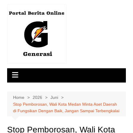
Skip
to
content
Home
2026
Juni
Stop Pemborosan, Wali Kota Medan Minta Aset Daerah
di Fungsikan Dengan Baik, Jangan Sampai Terbengkalai
Stop Pemborosan, Wali Kota