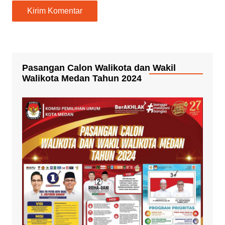
Pasangan Calon Walikota dan Wakil
Walikota Medan Tahun 2024