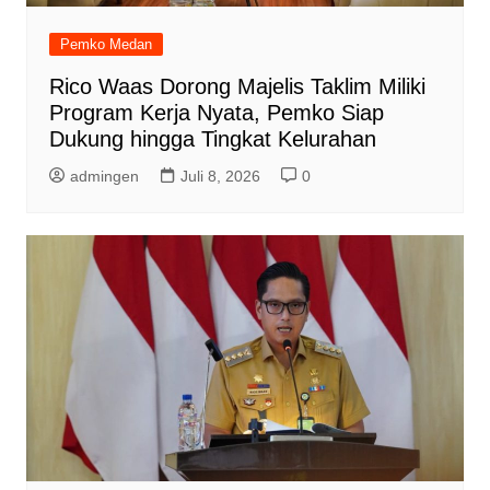
Pemko Medan
Rico Waas Dorong Majelis Taklim Miliki
Program Kerja Nyata, Pemko Siap
Dukung hingga Tingkat Kelurahan
admingen
Juli 8, 2026
0