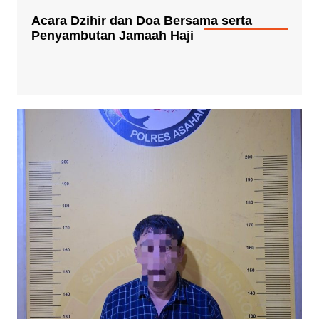
Acara Dzihir dan Doa Bersama serta
Penyambutan Jamaah Haji