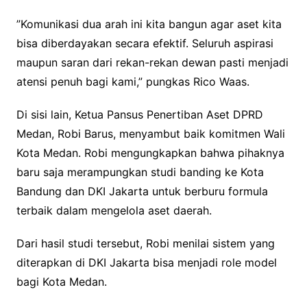
​”Komunikasi dua arah ini kita bangun agar aset kita
bisa diberdayakan secara efektif. Seluruh aspirasi
maupun saran dari rekan-rekan dewan pasti menjadi
atensi penuh bagi kami,” pungkas Rico Waas.
Di sisi lain, Ketua Pansus Penertiban Aset DPRD
Medan, Robi Barus, menyambut baik komitmen Wali
Kota Medan. Robi mengungkapkan bahwa pihaknya
baru saja merampungkan studi banding ke Kota
Bandung dan DKI Jakarta untuk berburu formula
terbaik dalam mengelola aset daerah.
​Dari hasil studi tersebut, Robi menilai sistem yang
diterapkan di DKI Jakarta bisa menjadi role model
bagi Kota Medan.