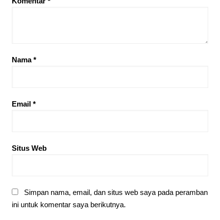
Komentar
*
Nama
*
Email
*
Situs Web
Simpan nama, email, dan situs web saya pada peramban
ini untuk komentar saya berikutnya.