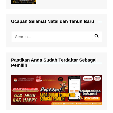
Ucapan Selamat Natal dan Tahun Baru
Pastikan Anda Sudah Terdaftar Sebagai
Pemilih