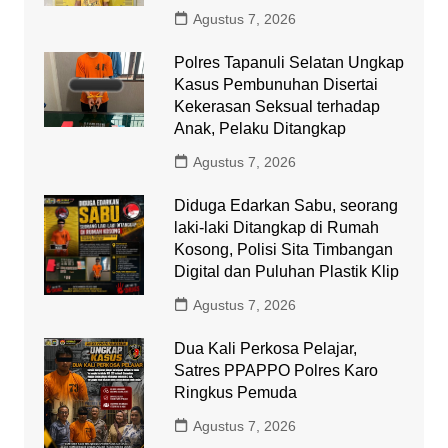
Agustus 7, 2026
Polres Tapanuli Selatan Ungkap
Kasus Pembunuhan Disertai
Kekerasan Seksual terhadap
Anak, Pelaku Ditangkap
Agustus 7, 2026
Diduga Edarkan Sabu, seorang
laki-laki Ditangkap di Rumah
Kosong, Polisi Sita Timbangan
Digital dan Puluhan Plastik Klip
Agustus 7, 2026
Dua Kali Perkosa Pelajar,
Satres PPAPPO Polres Karo
Ringkus Pemuda
Agustus 7, 2026