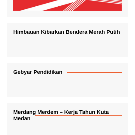
Himbauan Kibarkan Bendera Merah Putih
Gebyar Pendidikan
Merdang Merdem – Kerja Tahun Kuta
Medan