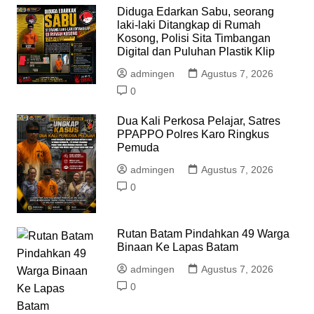
Diduga Edarkan Sabu, seorang
laki-laki Ditangkap di Rumah
Kosong, Polisi Sita Timbangan
Digital dan Puluhan Plastik Klip
admingen
Agustus 7, 2026
0
Dua Kali Perkosa Pelajar, Satres
PPAPPO Polres Karo Ringkus
Pemuda
admingen
Agustus 7, 2026
0
Rutan Batam Pindahkan 49 Warga
Binaan Ke Lapas Batam
admingen
Agustus 7, 2026
0