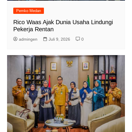
Pemko Medan
Rico Waas Ajak Dunia Usaha Lindungi
Pekerja Rentan
admingen
Juli 9, 2026
0