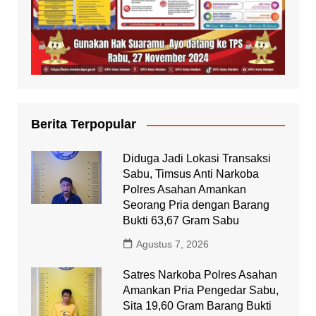
Berita Terpopular
Diduga Jadi Lokasi Transaksi
Sabu, Timsus Anti Narkoba
Polres Asahan Amankan
Seorang Pria dengan Barang
Bukti 63,67 Gram Sabu
Agustus 7, 2026
Satres Narkoba Polres Asahan
Amankan Pria Pengedar Sabu,
Sita 19,60 Gram Barang Bukti