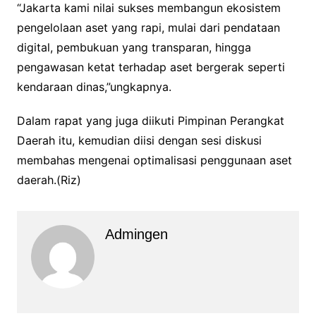
“Jakarta kami nilai sukses membangun ekosistem
pengelolaan aset yang rapi, mulai dari pendataan
digital, pembukuan yang transparan, hingga
pengawasan ketat terhadap aset bergerak seperti
kendaraan dinas,”ungkapnya.
Dalam rapat yang juga diikuti Pimpinan Perangkat
Daerah itu, kemudian diisi dengan sesi diskusi
membahas mengenai optimalisasi penggunaan aset
daerah.(Riz)
Admingen