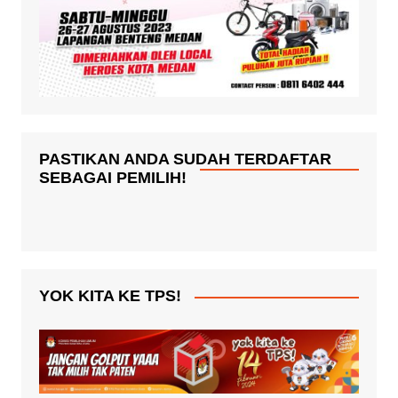
PASTIKAN ANDA SUDAH TERDAFTAR
SEBAGAI PEMILIH!
YOK KITA KE TPS!