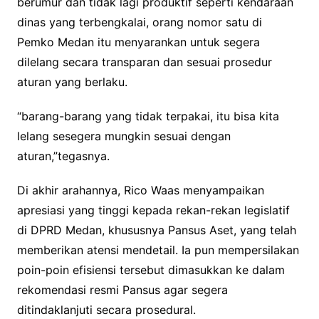
berumur dan tidak lagi produktif seperti kendaraan
dinas yang terbengkalai, orang nomor satu di
Pemko Medan itu menyarankan untuk segera
dilelang secara transparan dan sesuai prosedur
aturan yang berlaku.
“barang-barang yang tidak terpakai, itu bisa kita
lelang sesegera mungkin sesuai dengan
aturan,”tegasnya.
​Di akhir arahannya, Rico Waas menyampaikan
apresiasi yang tinggi kepada rekan-rekan legislatif
di DPRD Medan, khususnya Pansus Aset, yang telah
memberikan atensi mendetail. Ia pun mempersilakan
poin-poin efisiensi tersebut dimasukkan ke dalam
rekomendasi resmi Pansus agar segera
ditindaklanjuti secara prosedural.