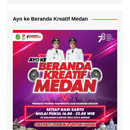
Ayo ke Beranda Kreatif Medan