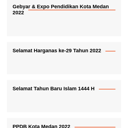
Gebyar & Expo Pendidikan Kota Medan
2022
Selamat Harganas ke-29 Tahun 2022
Selamat Tahun Baru Islam 1444 H
PPDB Kota Medan 2022