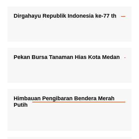
Dirgahayu Republik Indonesia ke-77 th
Pekan Bursa Tanaman Hias Kota Medan
Himbauan Pengibaran Bendera Merah
Putih