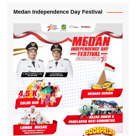
Medan Independence Day Festival