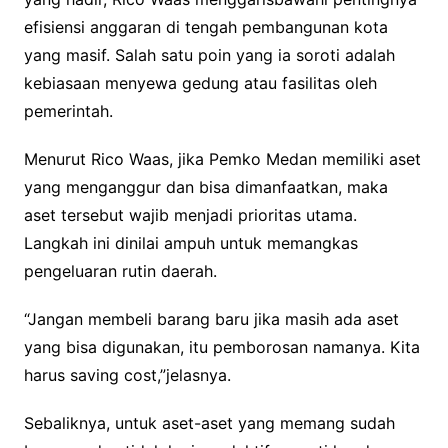
efisiensi anggaran di tengah pembangunan kota
yang masif. Salah satu poin yang ia soroti adalah
kebiasaan menyewa gedung atau fasilitas oleh
pemerintah.
​Menurut Rico Waas, jika Pemko Medan memiliki aset
yang menganggur dan bisa dimanfaatkan, maka
aset tersebut wajib menjadi prioritas utama.
Langkah ini dinilai ampuh untuk memangkas
pengeluaran rutin daerah.
“Jangan membeli barang baru jika masih ada aset
yang bisa digunakan, itu pemborosan namanya. Kita
harus saving cost,”jelasnya.
​Sebaliknya, untuk aset-aset yang memang sudah