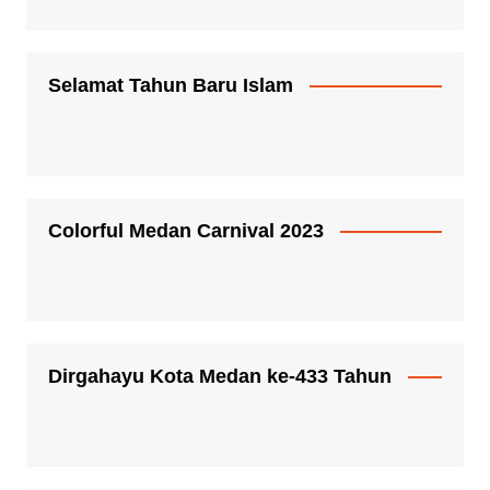
Selamat Tahun Baru Islam
Colorful Medan Carnival 2023
Dirgahayu Kota Medan ke-433 Tahun