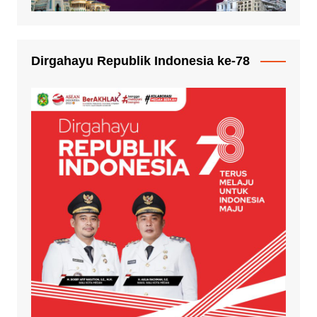
Dirgahayu Republik Indonesia ke-78