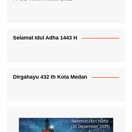
Selamat Idul Adha 1443 H
Dirgahayu 432 th Kota Medan