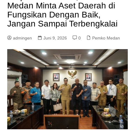
Medan Minta Aset Daerah di
Fungsikan Dengan Baik,
Jangan Sampai Terbengkalai
admingen
Juni 9, 2026
0
Pemko Medan