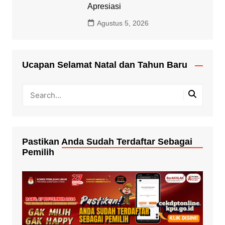
Apresiasi
Agustus 5, 2026
Ucapan Selamat Natal dan Tahun Baru
Pastikan Anda Sudah Terdaftar Sebagai
Pemilih