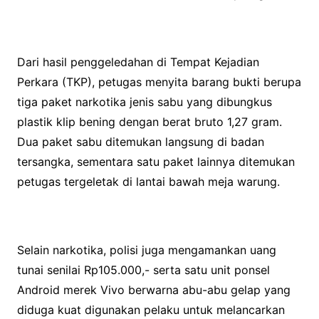
Dari hasil penggeledahan di Tempat Kejadian
Perkara (TKP), petugas menyita barang bukti berupa
tiga paket narkotika jenis sabu yang dibungkus
plastik klip bening dengan berat bruto 1,27 gram.
Dua paket sabu ditemukan langsung di badan
tersangka, sementara satu paket lainnya ditemukan
petugas tergeletak di lantai bawah meja warung.
Selain narkotika, polisi juga mengamankan uang
tunai senilai Rp105.000,- serta satu unit ponsel
Android merek Vivo berwarna abu-abu gelap yang
diduga kuat digunakan pelaku untuk melancarkan