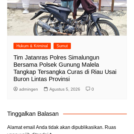
Hukum & Kriminal
Sumut
Tim Jatanras Polres Simalungun
Bersama Polsek Gunung Malela
Tangkap Tersangka Curas di Riau Usai
Buron Lintas Provinsi
admingen
Agustus 5, 2026
0
Tinggalkan Balasan
Alamat email Anda tidak akan dipublikasikan.
Ruas