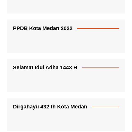
PPDB Kota Medan 2022
Selamat Idul Adha 1443 H
Dirgahayu 432 th Kota Medan