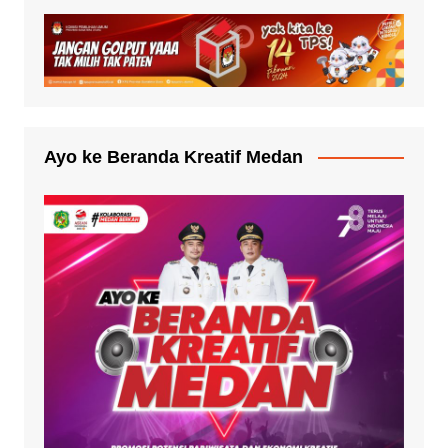
Ayo ke Beranda Kreatif Medan