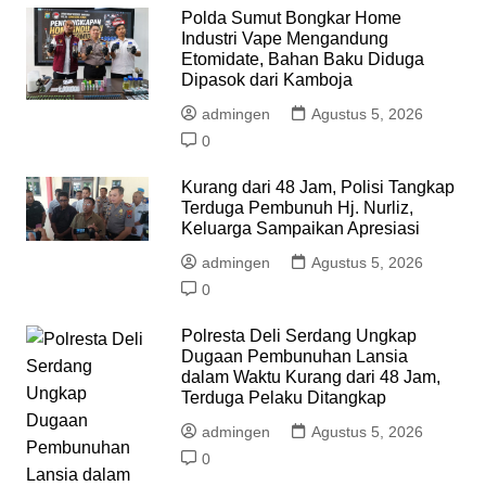
Polda Sumut Bongkar Home
Industri Vape Mengandung
Etomidate, Bahan Baku Diduga
Dipasok dari Kamboja
admingen
Agustus 5, 2026
0
Kurang dari 48 Jam, Polisi Tangkap
Terduga Pembunuh Hj. Nurliz,
Keluarga Sampaikan Apresiasi
admingen
Agustus 5, 2026
0
Polresta Deli Serdang Ungkap
Dugaan Pembunuhan Lansia
dalam Waktu Kurang dari 48 Jam,
Terduga Pelaku Ditangkap
admingen
Agustus 5, 2026
0