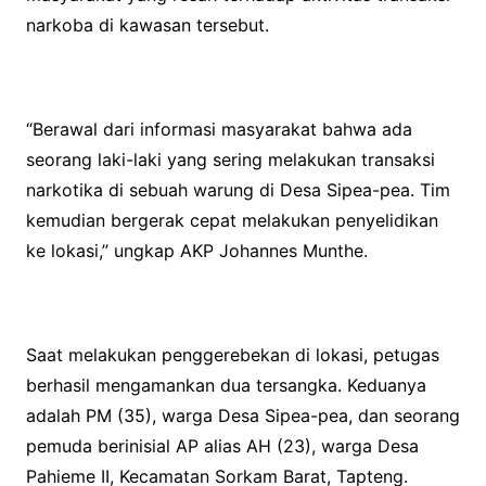
narkoba di kawasan tersebut.
“Berawal dari informasi masyarakat bahwa ada
seorang laki-laki yang sering melakukan transaksi
narkotika di sebuah warung di Desa Sipea-pea. Tim
kemudian bergerak cepat melakukan penyelidikan
ke lokasi,” ungkap AKP Johannes Munthe.
Saat melakukan penggerebekan di lokasi, petugas
berhasil mengamankan dua tersangka. Keduanya
adalah PM (35), warga Desa Sipea-pea, dan seorang
pemuda berinisial AP alias AH (23), warga Desa
Pahieme II, Kecamatan Sorkam Barat, Tapteng.