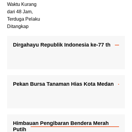
Dirgahayu Republik Indonesia ke-77 th
Pekan Bursa Tanaman Hias Kota Medan
Himbauan Pengibaran Bendera Merah
Putih