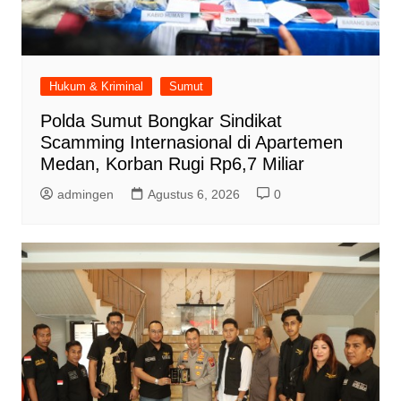
Hukum & Kriminal
Sumut
Polda Sumut Bongkar Sindikat
Scamming Internasional di Apartemen
Medan, Korban Rugi Rp6,7 Miliar
admingen
Agustus 6, 2026
0