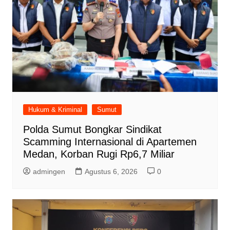
Hukum & Kriminal
Sumut
Polda Sumut Bongkar Sindikat
Scamming Internasional di Apartemen
Medan, Korban Rugi Rp6,7 Miliar
admingen
Agustus 6, 2026
0