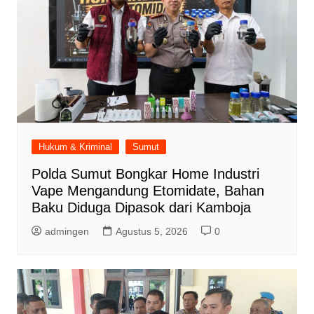
Hukum & Kriminal
Sumut
Polda Sumut Bongkar Home Industri
Vape Mengandung Etomidate, Bahan
Baku Diduga Dipasok dari Kamboja
admingen
Agustus 5, 2026
0