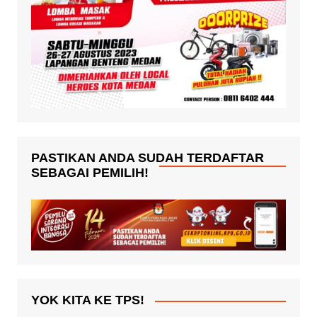
PASTIKAN ANDA SUDAH TERDAFTAR
SEBAGAI PEMILIH!
YOK KITA KE TPS!