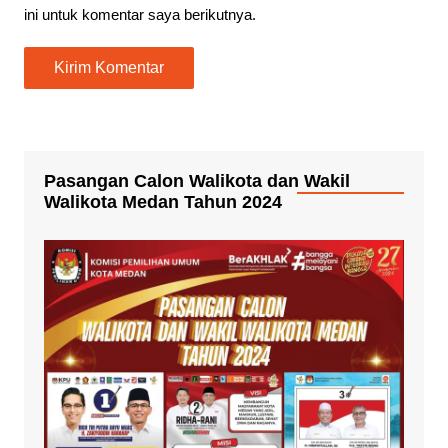
ini untuk komentar saya berikutnya.
Pasangan Calon Walikota dan Wakil
Walikota Medan Tahun 2024