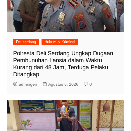
Deliserdang
Hukum & Kriminal
Polresta Deli Serdang Ungkap Dugaan
Pembunuhan Lansia dalam Waktu
Kurang dari 48 Jam, Terduga Pelaku
Ditangkap
admingen
Agustus 5, 2026
0