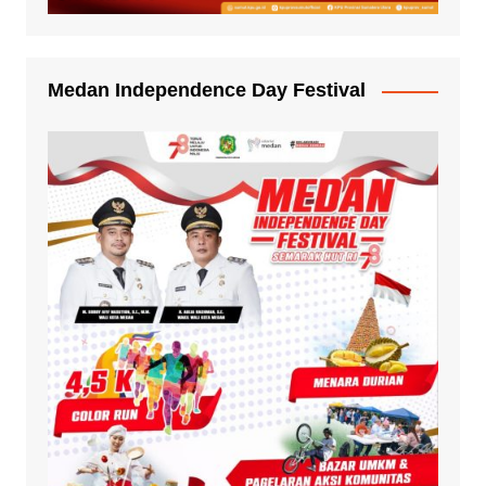
Medan Independence Day Festival