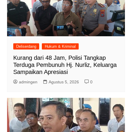
Deliserdang
Hukum & Kriminal
Kurang dari 48 Jam, Polisi Tangkap
Terduga Pembunuh Hj. Nurliz, Keluarga
Sampaikan Apresiasi
admingen
Agustus 5, 2026
0