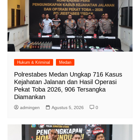
Hukum & Kriminal
Medan
Polrestabes Medan Ungkap 716 Kasus
Kejahatan Jalanan dan Hasil Operasi
Pekat Toba 2026, 906 Tersangka
Diamankan
admingen
Agustus 5, 2026
0