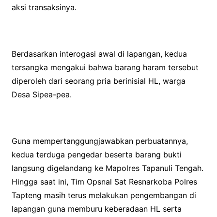
aksi transaksinya.
Berdasarkan interogasi awal di lapangan, kedua
tersangka mengakui bahwa barang haram tersebut
diperoleh dari seorang pria berinisial HL, warga
Desa Sipea-pea.
Guna mempertanggungjawabkan perbuatannya,
kedua terduga pengedar beserta barang bukti
langsung digelandang ke Mapolres Tapanuli Tengah.
Hingga saat ini, Tim Opsnal Sat Resnarkoba Polres
Tapteng masih terus melakukan pengembangan di
lapangan guna memburu keberadaan HL serta