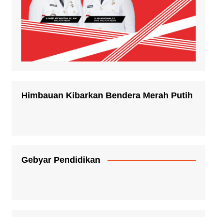
Himbauan Kibarkan Bendera Merah Putih
Gebyar Pendidikan