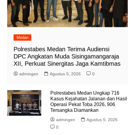
Medan
Polrestabes Medan Terima Audiensi
DPC Angkatan Muda Sisingamangaraja
XII, Perkuat Sinergitas Jaga Kamtibmas
admingen
Agustus 5, 2026
0
Polrestabes Medan Ungkap 716
Kasus Kejahatan Jalanan dan Hasil
Operasi Pekat Toba 2026, 906
Tersangka Diamankan
admingen
Agustus 5, 2026
0