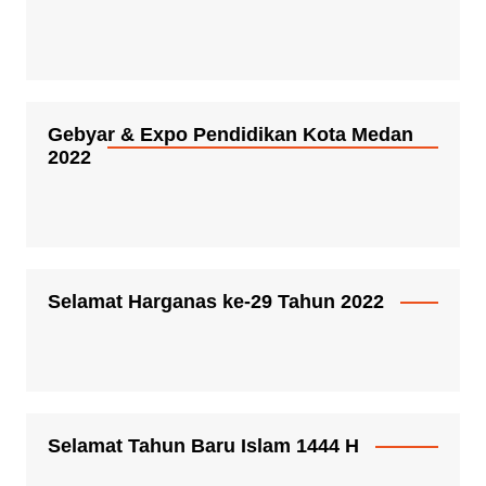
Gebyar & Expo Pendidikan Kota Medan
2022
Selamat Harganas ke-29 Tahun 2022
Selamat Tahun Baru Islam 1444 H