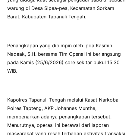
warung di Desa Sipea-pea, Kecamatan Sorkam
Barat, Kabupaten Tapanuli Tengah.
Penangkapan yang dipimpin oleh Ipda Kasmin
Nadeak, S.H. bersama Tim Opsnal ini berlangsung
pada Kamis (25/6/2026) sore sekitar pukul 15.30
WIB.
Kapolres Tapanuli Tengah melalui Kasat Narkoba
Polres Tapteng, AKP Johannes Munthe,
membenarkan adanya penangkapan tersebut.
Menurutnya, operasi ini berawal dari laporan
masyarakat yang resah terhadap aktivitas transaksi