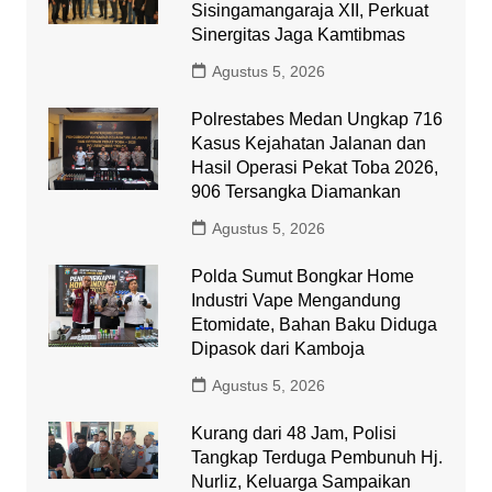
Sisingamangaraja XII, Perkuat
Sinergitas Jaga Kamtibmas
Agustus 5, 2026
Polrestabes Medan Ungkap 716
Kasus Kejahatan Jalanan dan
Hasil Operasi Pekat Toba 2026,
906 Tersangka Diamankan
Agustus 5, 2026
Polda Sumut Bongkar Home
Industri Vape Mengandung
Etomidate, Bahan Baku Diduga
Dipasok dari Kamboja
Agustus 5, 2026
Kurang dari 48 Jam, Polisi
Tangkap Terduga Pembunuh Hj.
Nurliz, Keluarga Sampaikan