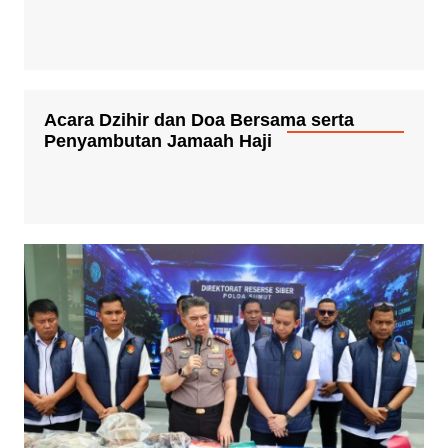
Acara Dzihir dan Doa Bersama serta
Penyambutan Jamaah Haji