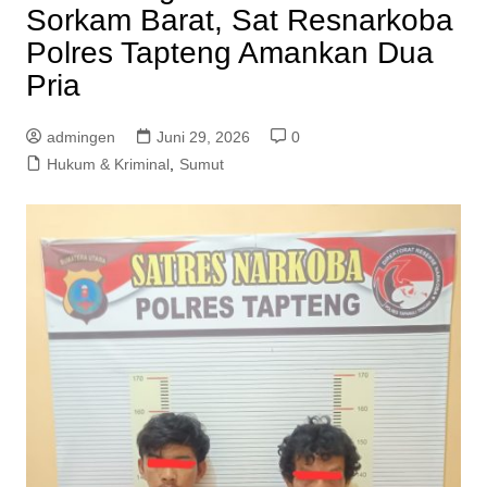
Sorkam Barat, Sat Resnarkoba
Polres Tapteng Amankan Dua
Pria
admingen
Juni 29, 2026
0
Hukum & Kriminal
,
Sumut