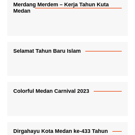
Merdang Merdem – Kerja Tahun Kuta
Medan
Selamat Tahun Baru Islam
Colorful Medan Carnival 2023
Dirgahayu Kota Medan ke-433 Tahun