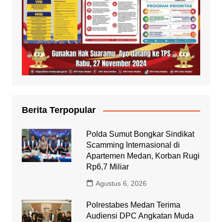
Berita Terpopular
Polda Sumut Bongkar Sindikat
Scamming Internasional di
Apartemen Medan, Korban Rugi
Rp6,7 Miliar
Agustus 6, 2026
Polrestabes Medan Terima
Audiensi DPC Angkatan Muda