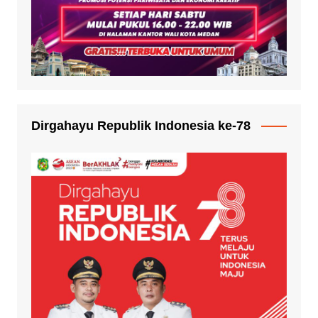
Dirgahayu Republik Indonesia ke-78