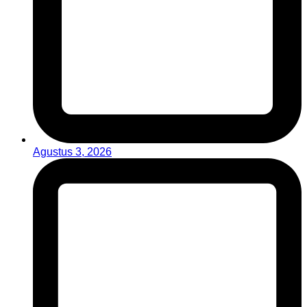
Agustus 3, 2026