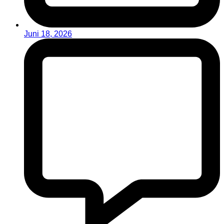
Juni 18, 2026