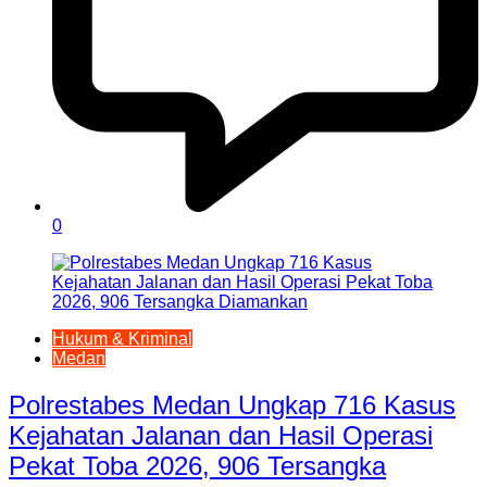
0
Hukum & Kriminal
Medan
Polrestabes Medan Ungkap 716 Kasus
Kejahatan Jalanan dan Hasil Operasi
Pekat Toba 2026, 906 Tersangka