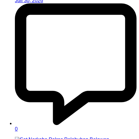
Juli 30, 2026
0