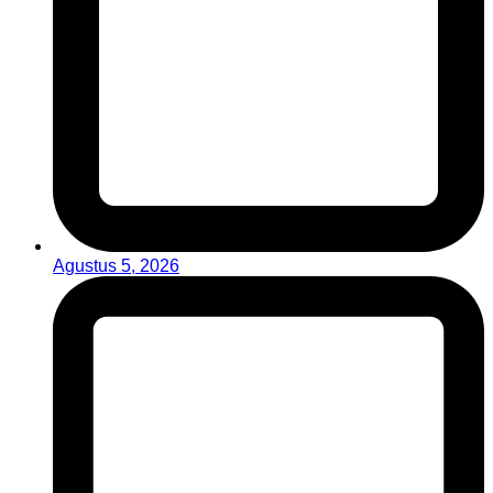
Agustus 5, 2026