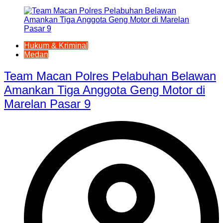
Hukum & Kriminal
Medan
Team Macan Polres Pelabuhan Belawan
Amankan Tiga Anggota Geng Motor di
Marelan Pasar 9