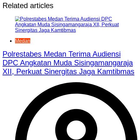
Related articles
Medan
Polrestabes Medan Terima Audiensi
DPC Angkatan Muda Sisingamangaraja
XII, Perkuat Sinergitas Jaga Kamtibmas