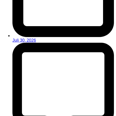
Juli 30, 2026