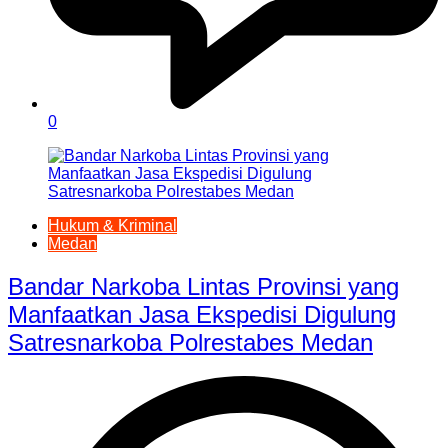
0
Hukum & Kriminal
Medan
Bandar Narkoba Lintas Provinsi yang
Manfaatkan Jasa Ekspedisi Digulung
Satresnarkoba Polrestabes Medan