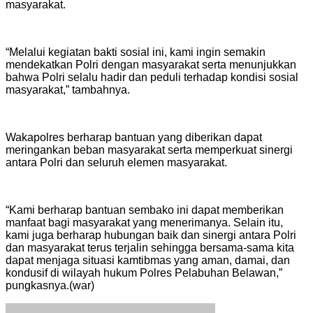
masyarakat.
“Melalui kegiatan bakti sosial ini, kami ingin semakin
mendekatkan Polri dengan masyarakat serta menunjukkan
bahwa Polri selalu hadir dan peduli terhadap kondisi sosial
masyarakat,” tambahnya.
Wakapolres berharap bantuan yang diberikan dapat
meringankan beban masyarakat serta memperkuat sinergi
antara Polri dan seluruh elemen masyarakat.
“Kami berharap bantuan sembako ini dapat memberikan
manfaat bagi masyarakat yang menerimanya. Selain itu,
kami juga berharap hubungan baik dan sinergi antara Polri
dan masyarakat terus terjalin sehingga bersama-sama kita
dapat menjaga situasi kamtibmas yang aman, damai, dan
kondusif di wilayah hukum Polres Pelabuhan Belawan,”
pungkasnya.(war)