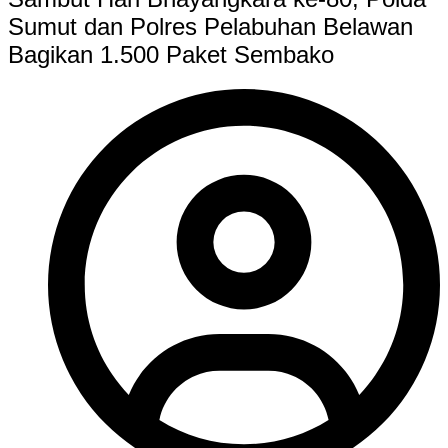
Sumut dan Polres Pelabuhan Belawan
Bagikan 1.500 Paket Sembako