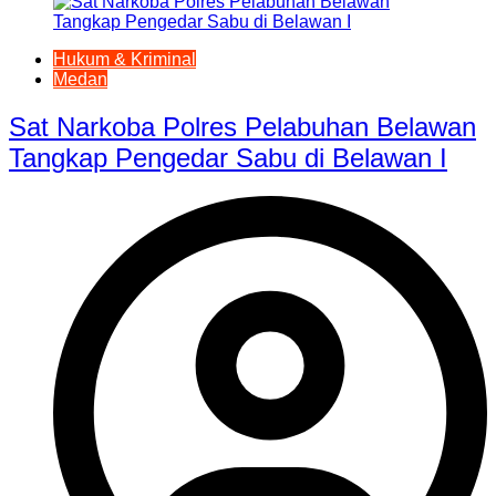
Hukum & Kriminal
Medan
Sat Narkoba Polres Pelabuhan Belawan
Tangkap Pengedar Sabu di Belawan I