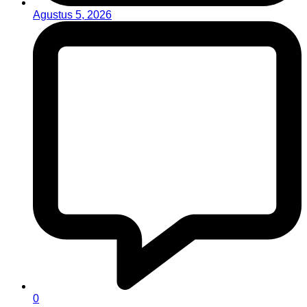
Agustus 5, 2026
0