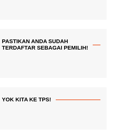
PASTIKAN ANDA SUDAH
TERDAFTAR SEBAGAI PEMILIH!
YOK KITA KE TPS!