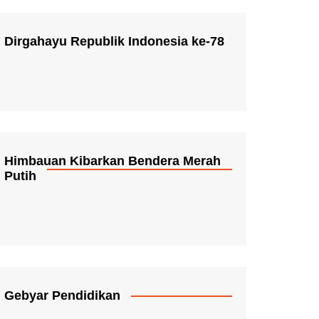
Dirgahayu Republik Indonesia ke-78
Himbauan Kibarkan Bendera Merah
Putih
Gebyar Pendidikan