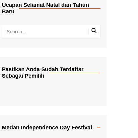
Ucapan Selamat Natal dan Tahun
Baru
Pastikan Anda Sudah Terdaftar
Sebagai Pemilih
Medan Independence Day Festival