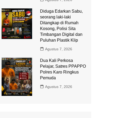
Diduga Edarkan Sabu,
seorang laki-laki
Ditangkap di Rumah
Kosong, Polisi Sita
Timbangan Digital dan
Puluhan Plastik Klip
Agustus 7, 2026
Dua Kali Perkosa
Pelajar, Satres PPAPPO
Polres Karo Ringkus
Pemuda
Agustus 7, 2026