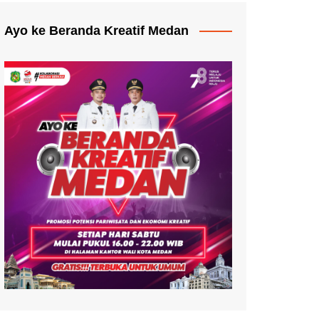
Ayo ke Beranda Kreatif Medan