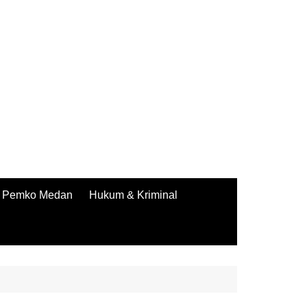
Pemko Medan
Hukum & Kriminal