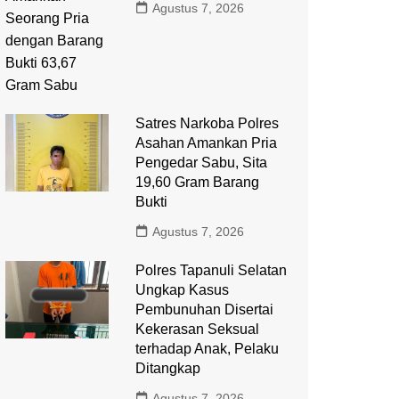
Agustus 7, 2026
Satres Narkoba Polres
Asahan Amankan Pria
Pengedar Sabu, Sita
19,60 Gram Barang
Bukti
Agustus 7, 2026
Polres Tapanuli Selatan
Ungkap Kasus
Pembunuhan Disertai
Kekerasan Seksual
terhadap Anak, Pelaku
Ditangkap
Agustus 7, 2026