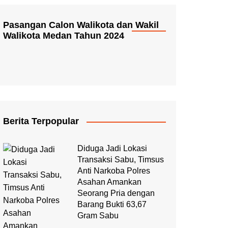
Pasangan Calon Walikota dan Wakil
Walikota Medan Tahun 2024
Berita Terpopular
Diduga Jadi Lokasi
Transaksi Sabu, Timsus
Anti Narkoba Polres
Asahan Amankan
Seorang Pria dengan
Barang Bukti 63,67
Gram Sabu