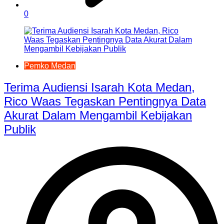
0
Pemko Medan
Terima Audiensi Isarah Kota Medan,
Rico Waas Tegaskan Pentingnya Data
Akurat Dalam Mengambil Kebijakan
Publik