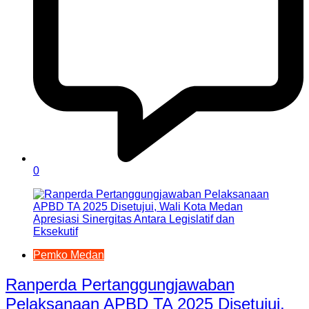
0
Pemko Medan
Ranperda Pertanggungjawaban
Pelaksanaan APBD TA 2025 Disetujui,