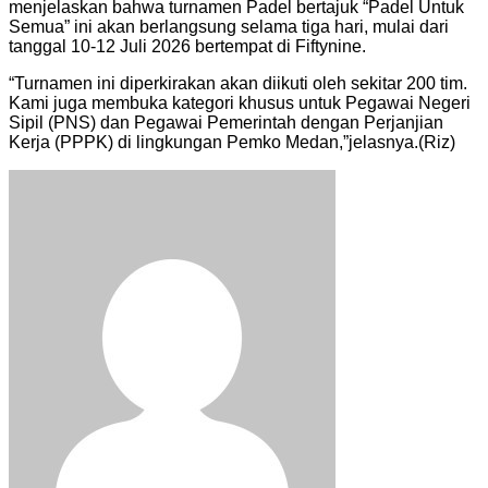
menjelaskan bahwa turnamen Padel bertajuk “Padel Untuk
Semua” ini akan berlangsung selama tiga hari, mulai dari
tanggal 10-12 Juli 2026 bertempat di Fiftynine.
“Turnamen ini diperkirakan akan diikuti oleh sekitar 200 tim.
Kami juga membuka kategori khusus untuk Pegawai Negeri
Sipil (PNS) dan Pegawai Pemerintah dengan Perjanjian
Kerja (PPPK) di lingkungan Pemko Medan,”jelasnya.(Riz)