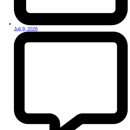
Juli 9, 2026