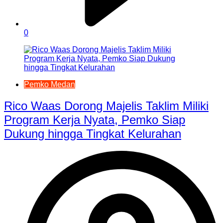
0
Pemko Medan
Rico Waas Dorong Majelis Taklim Miliki
Program Kerja Nyata, Pemko Siap
Dukung hingga Tingkat Kelurahan