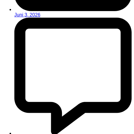
Juni 3, 2026