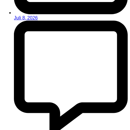
Juli 8, 2026