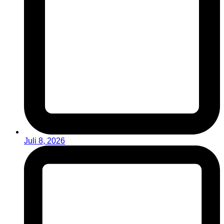
Juli 8, 2026