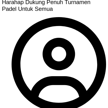
Harahap Dukung Penuh Turnamen
Padel Untuk Semua