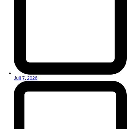
Juli 7, 2026