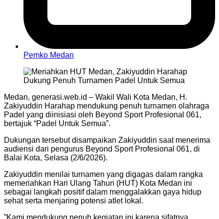
Pemko Medan
Medan, generasi.web.id – Wakil Wali Kota Medan, H.
Zakiyuddin Harahap mendukung penuh turnamen olahraga
Padel yang diinisiasi oleh Beyond Sport Profesional 061,
bertajuk “Padel Untuk Semua”.
Dukungan tersebut disampaikan Zakiyuddin saat menerima
audiensi dari pengurus Beyond Sport Profesional 061, di
Balai Kota, Selasa (2/6/2026).
Zakiyuddin menilai turnamen yang digagas dalam rangka
memeriahkan Hari Ulang Tahun (HUT) Kota Medan ini
sebagai langkah positif dalam menggalakkan gaya hidup
sehat serta menjaring potensi atlet lokal.
​”Kami mendukung penuh kegiatan ini karena sifatnya