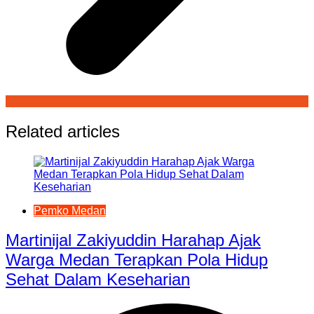
Related articles
Pemko Medan
Martinijal Zakiyuddin Harahap Ajak
Warga Medan Terapkan Pola Hidup
Sehat Dalam Keseharian