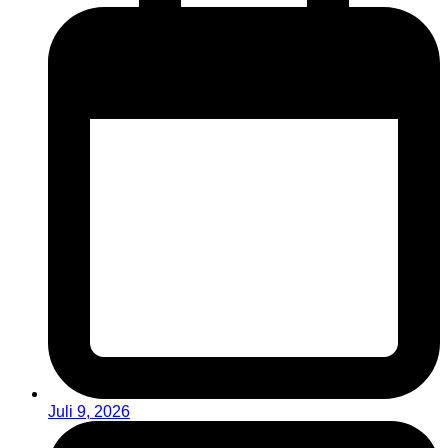
Juli 9, 2026