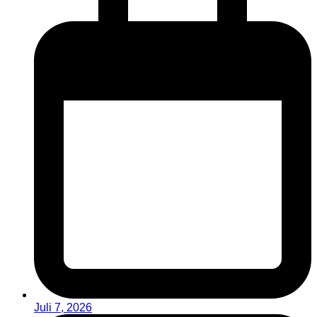
Juli 7, 2026