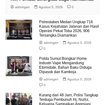
admingen
Agustus 5, 2026
0
Polrestabes Medan Ungkap 716
Kasus Kejahatan Jalanan dan Hasil
Operasi Pekat Toba 2026, 906
Tersangka Diamankan
admingen
Agustus 5, 2026
0
Polda Sumut Bongkar Home
Industri Vape Mengandung
Etomidate, Bahan Baku Diduga
Dipasok dari Kamboja
admingen
Agustus 5, 2026
0
Kurang dari 48 Jam, Polisi Tangkap
Terduga Pembunuh Hj. Nurliz,
Keluarga Sampaikan Apresiasi