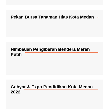
Pekan Bursa Tanaman Hias Kota Medan
Himbauan Pengibaran Bendera Merah
Putih
Gebyar & Expo Pendidikan Kota Medan
2022