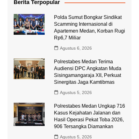
Berita Terpopular
Polda Sumut Bongkar Sindikat
Scamming Internasional di
Apartemen Medan, Korban Rugi
Rp6,7 Miliar
Agustus 6, 2026
Polrestabes Medan Terima
Audiensi DPC Angkatan Muda
Sisingamangaraja XII, Perkuat
Sinergitas Jaga Kamtibmas
Agustus 5, 2026
Polrestabes Medan Ungkap 716
Kasus Kejahatan Jalanan dan
Hasil Operasi Pekat Toba 2026,
906 Tersangka Diamankan
Agustus 5, 2026