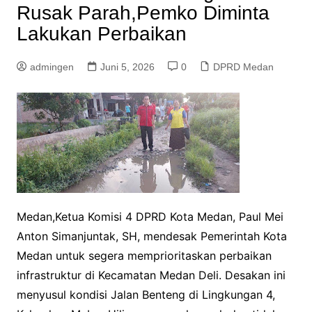
Rusak Parah,Pemko Diminta
Lakukan Perbaikan
admingen
Juni 5, 2026
0
DPRD Medan
Medan,Ketua Komisi 4 DPRD Kota Medan, Paul Mei
Anton Simanjuntak, SH, mendesak Pemerintah Kota
Medan untuk segera memprioritaskan perbaikan
infrastruktur di Kecamatan Medan Deli. Desakan ini
menyusul kondisi Jalan Benteng di Lingkungan 4,