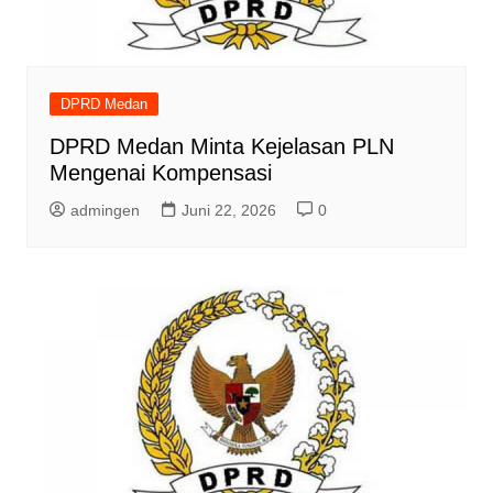
DPRD Medan
DPRD Medan Minta Kejelasan PLN
Mengenai Kompensasi
admingen
Juni 22, 2026
0