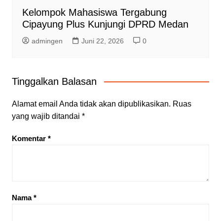
Kelompok Mahasiswa Tergabung
Cipayung Plus Kunjungi DPRD Medan
admingen
Juni 22, 2026
0
Tinggalkan Balasan
Alamat email Anda tidak akan dipublikasikan.
Ruas
yang wajib ditandai
*
Komentar
*
Nama
*