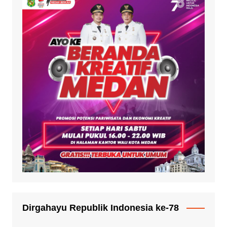
Dirgahayu Republik Indonesia ke-78