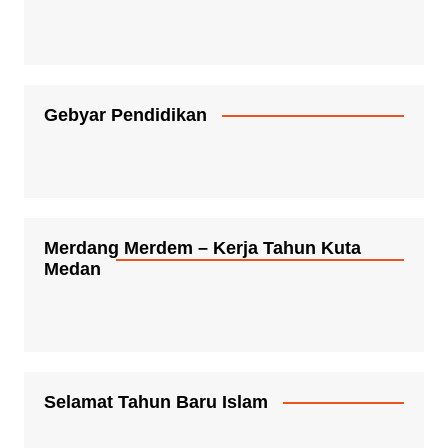
Gebyar Pendidikan
Merdang Merdem – Kerja Tahun Kuta
Medan
Selamat Tahun Baru Islam