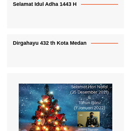
Selamat Idul Adha 1443 H
Dirgahayu 432 th Kota Medan