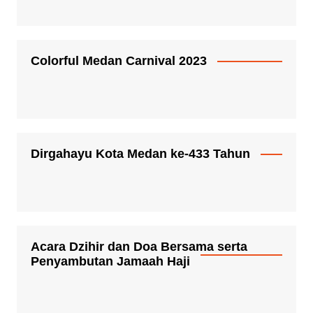
Colorful Medan Carnival 2023
Dirgahayu Kota Medan ke-433 Tahun
Acara Dzihir dan Doa Bersama serta
Penyambutan Jamaah Haji