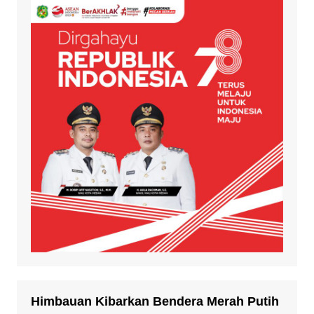
Himbauan Kibarkan Bendera Merah Putih