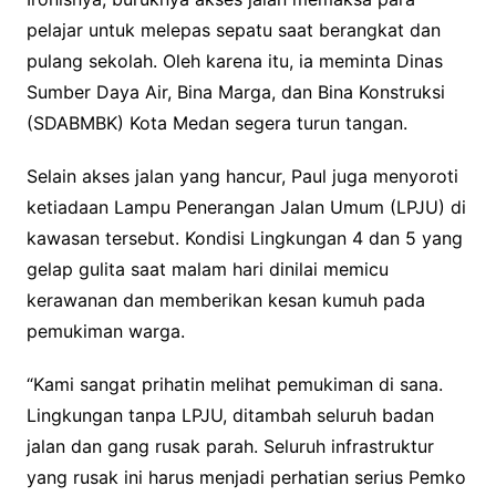
pelajar untuk melepas sepatu saat berangkat dan
pulang sekolah. Oleh karena itu, ia meminta Dinas
Sumber Daya Air, Bina Marga, dan Bina Konstruksi
(SDABMBK) Kota Medan segera turun tangan.
Selain akses jalan yang hancur, Paul juga menyoroti
ketiadaan Lampu Penerangan Jalan Umum (LPJU) di
kawasan tersebut. Kondisi Lingkungan 4 dan 5 yang
gelap gulita saat malam hari dinilai memicu
kerawanan dan memberikan kesan kumuh pada
pemukiman warga.
“Kami sangat prihatin melihat pemukiman di sana.
Lingkungan tanpa LPJU, ditambah seluruh badan
jalan dan gang rusak parah. Seluruh infrastruktur
yang rusak ini harus menjadi perhatian serius Pemko