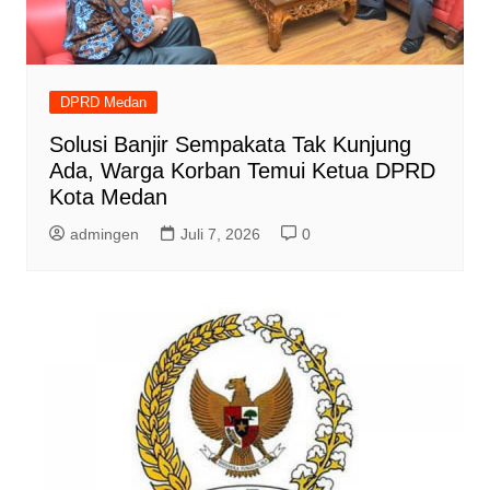
DPRD Medan
Solusi Banjir Sempakata Tak Kunjung
Ada, Warga Korban Temui Ketua DPRD
Kota Medan
admingen
Juli 7, 2026
0