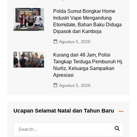
Polda Sumut Bongkar Home
Industri Vape Mengandung
Etomidate, Bahan Baku Diduga
Dipasok dari Kamboja
Agustus 5, 2026
Kurang dari 48 Jam, Polisi
Tangkap Terduga Pembunuh Hj.
Nurliz, Keluarga Sampaikan
Apresiasi
Agustus 5, 2026
Ucapan Selamat Natal dan Tahun Baru