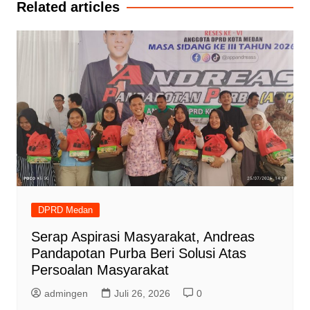
Related articles
DPRD Medan
Serap Aspirasi Masyarakat, Andreas
Pandapotan Purba Beri Solusi Atas
Persoalan Masyarakat
admingen
Juli 26, 2026
0