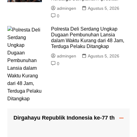
admingen
Agustus 5, 2026
0
Polresta Deli Serdang Ungkap
Dugaan Pembunuhan Lansia
dalam Waktu Kurang dari 48 Jam,
Terduga Pelaku Ditangkap
admingen
Agustus 5, 2026
0
Dirgahayu Republik Indonesia ke-77 th