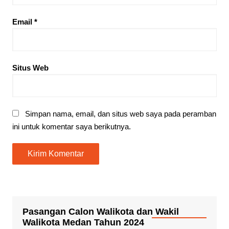
Email
*
Situs Web
Simpan nama, email, dan situs web saya pada peramban
ini untuk komentar saya berikutnya.
Pasangan Calon Walikota dan Wakil
Walikota Medan Tahun 2024