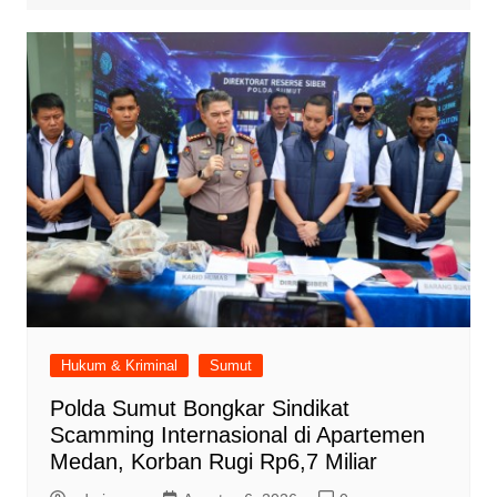
Hukum & Kriminal
Sumut
Polda Sumut Bongkar Sindikat
Scamming Internasional di Apartemen
Medan, Korban Rugi Rp6,7 Miliar