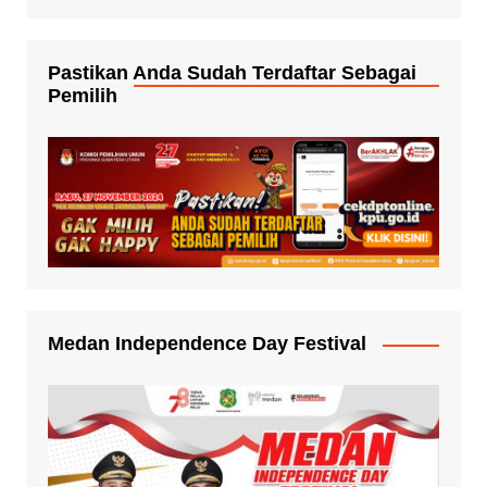
Pastikan Anda Sudah Terdaftar Sebagai
Pemilih
Medan Independence Day Festival