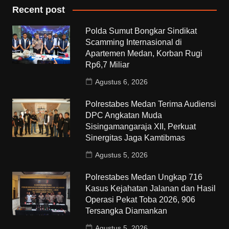
Recent post
Polda Sumut Bongkar Sindikat
Scamming Internasional di
Apartemen Medan, Korban Rugi
Rp6,7 Miliar
Agustus 6, 2026
Polrestabes Medan Terima Audiensi
DPC Angkatan Muda
Sisingamangaraja XII, Perkuat
Sinergitas Jaga Kamtibmas
Agustus 5, 2026
Polrestabes Medan Ungkap 716
Kasus Kejahatan Jalanan dan Hasil
Operasi Pekat Toba 2026, 906
Tersangka Diamankan
Agustus 5, 2026