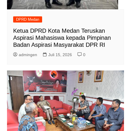
DPRD Medan
Ketua DPRD Kota Medan Teruskan
Aspirasi Mahasiswa kepada Pimpinan
Badan Aspirasi Masyarakat DPR RI
admingen
Juli 15, 2026
0