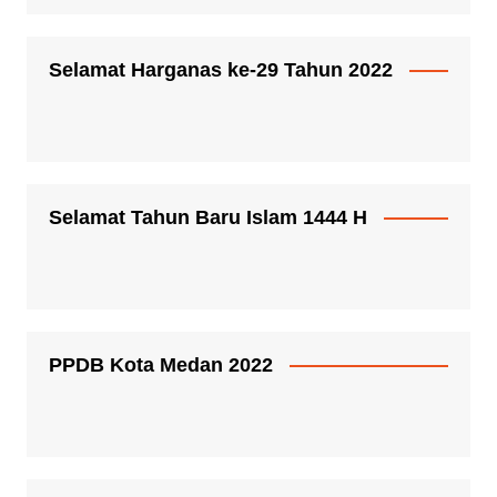
Selamat Harganas ke-29 Tahun 2022
Selamat Tahun Baru Islam 1444 H
PPDB Kota Medan 2022