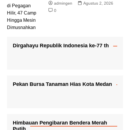
admingen
Agustus 2, 2026
0
Dirgahayu Republik Indonesia ke-77 th
Pekan Bursa Tanaman Hias Kota Medan
Himbauan Pengibaran Bendera Merah
Putih