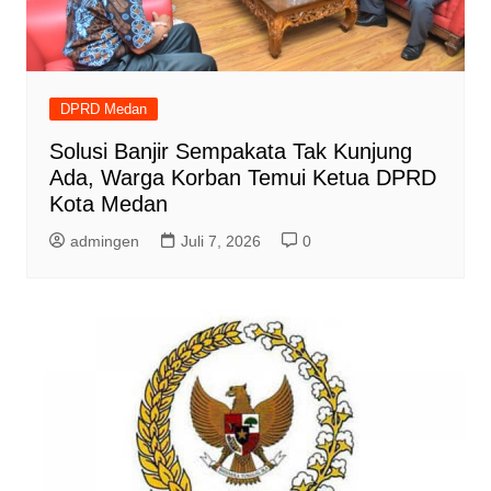
DPRD Medan
Solusi Banjir Sempakata Tak Kunjung
Ada, Warga Korban Temui Ketua DPRD
Kota Medan
admingen
Juli 7, 2026
0