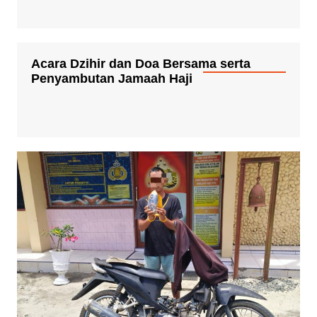
Acara Dzihir dan Doa Bersama serta
Penyambutan Jamaah Haji