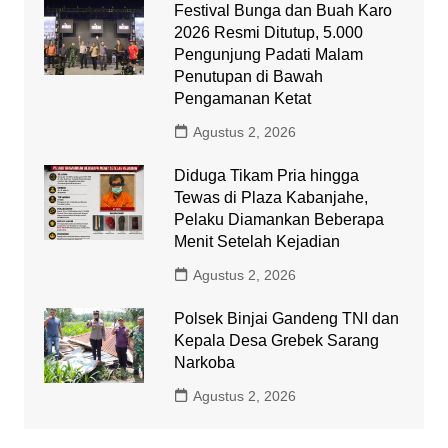
Festival Bunga dan Buah Karo
2026 Resmi Ditutup, 5.000
Pengunjung Padati Malam
Penutupan di Bawah
Pengamanan Ketat
Agustus 2, 2026
Diduga Tikam Pria hingga
Tewas di Plaza Kabanjahe,
Pelaku Diamankan Beberapa
Menit Setelah Kejadian
Agustus 2, 2026
Polsek Binjai Gandeng TNI dan
Kepala Desa Grebek Sarang
Narkoba
Agustus 2, 2026