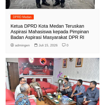
DPRD Medan
Ketua DPRD Kota Medan Teruskan
Aspirasi Mahasiswa kepada Pimpinan
Badan Aspirasi Masyarakat DPR RI
admingen
Juli 15, 2026
0