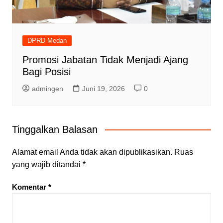
DPRD Medan
Promosi Jabatan Tidak Menjadi Ajang
Bagi Posisi
admingen
Juni 19, 2026
0
Tinggalkan Balasan
Alamat email Anda tidak akan dipublikasikan.
Ruas
yang wajib ditandai
*
Komentar
*