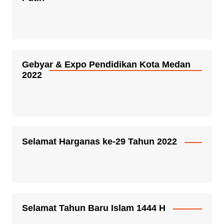
Gebyar & Expo Pendidikan Kota Medan
2022
Selamat Harganas ke-29 Tahun 2022
Selamat Tahun Baru Islam 1444 H