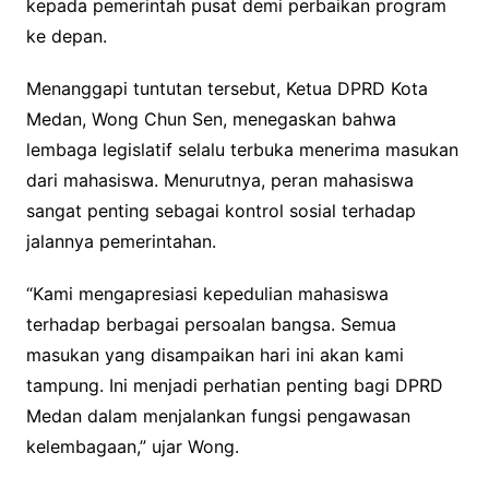
kepada pemerintah pusat demi perbaikan program
ke depan.
Menanggapi tuntutan tersebut, Ketua DPRD Kota
Medan, Wong Chun Sen, menegaskan bahwa
lembaga legislatif selalu terbuka menerima masukan
dari mahasiswa. Menurutnya, peran mahasiswa
sangat penting sebagai kontrol sosial terhadap
jalannya pemerintahan.
“Kami mengapresiasi kepedulian mahasiswa
terhadap berbagai persoalan bangsa. Semua
masukan yang disampaikan hari ini akan kami
tampung. Ini menjadi perhatian penting bagi DPRD
Medan dalam menjalankan fungsi pengawasan
kelembagaan,” ujar Wong.