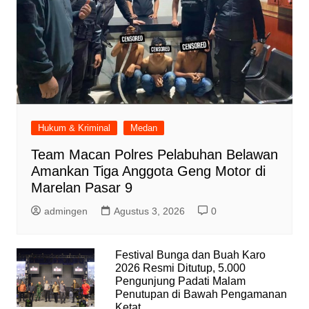
Hukum & Kriminal
Medan
Team Macan Polres Pelabuhan Belawan
Amankan Tiga Anggota Geng Motor di
Marelan Pasar 9
admingen
Agustus 3, 2026
0
Festival Bunga dan Buah Karo
2026 Resmi Ditutup, 5.000
Pengunjung Padati Malam
Penutupan di Bawah Pengamanan
Ketat