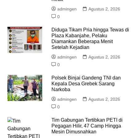
admingen
Agustus 2, 2026
0
Diduga Tikam Pria hingga Tewas di
Plaza Kabanjahe, Pelaku
Diamankan Beberapa Menit
Setelah Kejadian
admingen
Agustus 2, 2026
0
Polsek Binjai Gandeng TNI dan
Kepala Desa Grebek Sarang
Narkoba
admingen
Agustus 2, 2026
0
Tim Gabungan Tertibkan PETI di
Pegagan Hilir, 47 Camp Hingga
Mesin Dimusnahkan