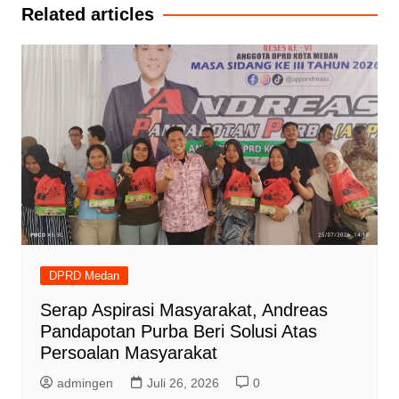
Related articles
DPRD Medan
Serap Aspirasi Masyarakat, Andreas
Pandapotan Purba Beri Solusi Atas
Persoalan Masyarakat
admingen
Juli 26, 2026
0