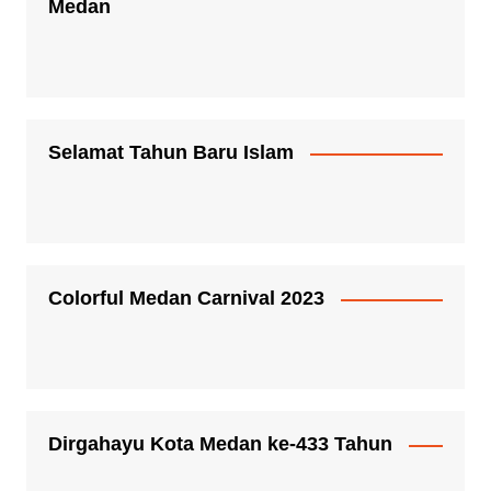
Medan
Selamat Tahun Baru Islam
Colorful Medan Carnival 2023
Dirgahayu Kota Medan ke-433 Tahun