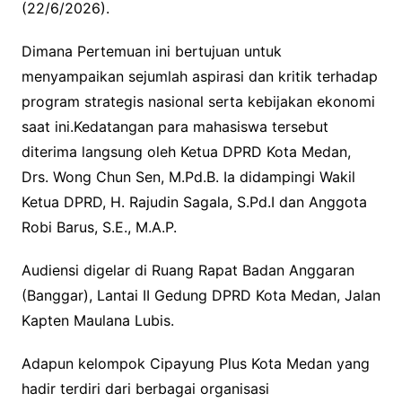
(22/6/2026).
Dimana Pertemuan ini bertujuan untuk
menyampaikan sejumlah aspirasi dan kritik terhadap
program strategis nasional serta kebijakan ekonomi
saat ini.Kedatangan para mahasiswa tersebut
diterima langsung oleh Ketua DPRD Kota Medan,
Drs. Wong Chun Sen, M.Pd.B. Ia didampingi Wakil
Ketua DPRD, H. Rajudin Sagala, S.Pd.I dan Anggota
Robi Barus, S.E., M.A.P.
Audiensi digelar di Ruang Rapat Badan Anggaran
(Banggar), Lantai II Gedung DPRD Kota Medan, Jalan
Kapten Maulana Lubis.
Adapun kelompok Cipayung Plus Kota Medan yang
hadir terdiri dari berbagai organisasi