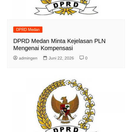
DPRD Medan
DPRD Medan Minta Kejelasan PLN
Mengenai Kompensasi
admingen
Juni 22, 2026
0