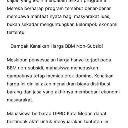
kajian yang lebih mendalam terkait program ini.
Mereka berharap program tersebut benar-benar
membawa manfaat nyata bagi masyarakat luas,
bukan sekadar menguntungkan kelompok ekonomi
tertentu.
– Dampak Kenaikan Harga BBM Non-Subsidi
Meskipun penyesuaian harga hanya terjadi pada
BBM non-subsidi, mahasiswa menegaskan
dampaknya tetap memicu efek domino. Kenaikan
harga ini dinilai akan menaikkan biaya distribusi
barang dan jasa yang akhirnya membebani ekonomi
masyarakat.
Mahasiswa berharap DPRD Kota Medan dapat
bertindak aktif untuk menyuarakan tuntutan ini