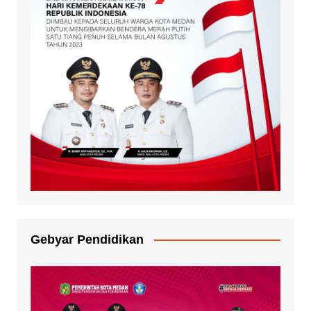
Gebyar Pendidikan