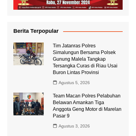
Berita Terpopular
Tim Jatanras Polres
Simalungun Bersama Polsek
Gunung Malela Tangkap
Tersangka Curas di Riau Usai
Buron Lintas Provinsi
Agustus 5, 2026
Team Macan Polres Pelabuhan
Belawan Amankan Tiga
Anggota Geng Motor di Marelan
Pasar 9
Agustus 3, 2026