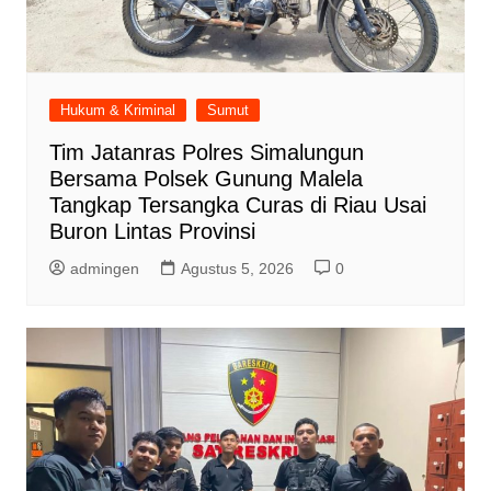
Hukum & Kriminal
Sumut
Tim Jatanras Polres Simalungun
Bersama Polsek Gunung Malela
Tangkap Tersangka Curas di Riau Usai
Buron Lintas Provinsi
admingen
Agustus 5, 2026
0