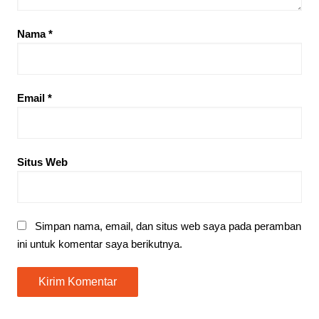
Nama
*
Email
*
Situs Web
Simpan nama, email, dan situs web saya pada peramban
ini untuk komentar saya berikutnya.