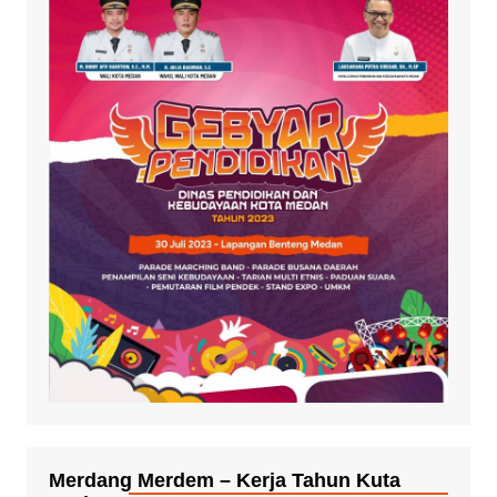
Merdang Merdem – Kerja Tahun Kuta