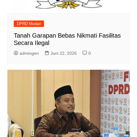
DPRD Medan
Tanah Garapan Bebas Nikmati Fasilitas
Secara Ilegal
admingen
Juni 22, 2026
0