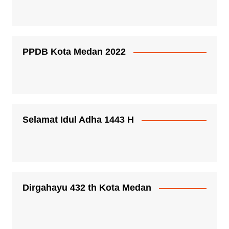
PPDB Kota Medan 2022
Selamat Idul Adha 1443 H
Dirgahayu 432 th Kota Medan