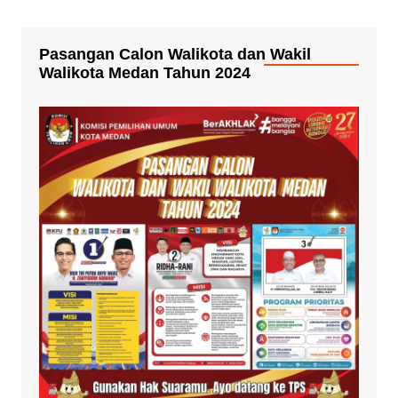
Pasangan Calon Walikota dan Wakil
Walikota Medan Tahun 2024