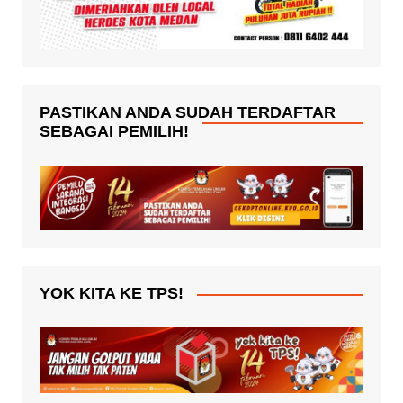
PASTIKAN ANDA SUDAH TERDAFTAR
SEBAGAI PEMILIH!
YOK KITA KE TPS!