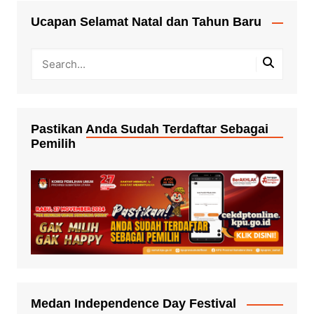
Ucapan Selamat Natal dan Tahun Baru
Pastikan Anda Sudah Terdaftar Sebagai
Pemilih
Medan Independence Day Festival