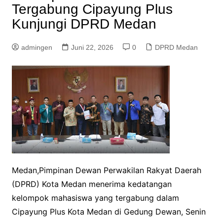
Tergabung Cipayung Plus
Kunjungi DPRD Medan
admingen
Juni 22, 2026
0
DPRD Medan
Medan,Pimpinan Dewan Perwakilan Rakyat Daerah
(DPRD) Kota Medan menerima kedatangan
kelompok mahasiswa yang tergabung dalam
Cipayung Plus Kota Medan di Gedung Dewan, Senin