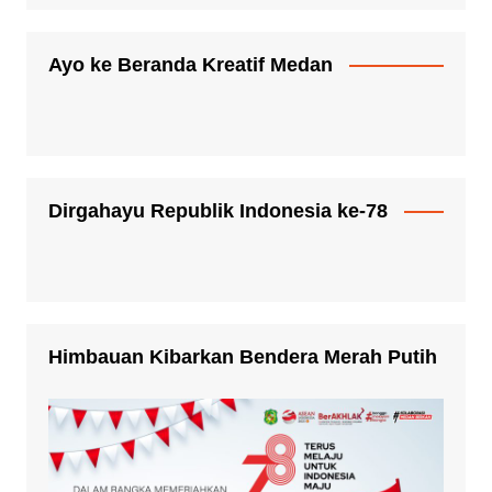
Ayo ke Beranda Kreatif Medan
Dirgahayu Republik Indonesia ke-78
Himbauan Kibarkan Bendera Merah Putih