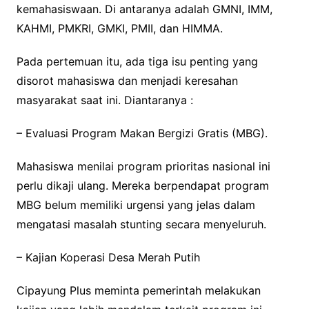
kemahasiswaan. Di antaranya adalah GMNI, IMM,
KAHMI, PMKRI, GMKI, PMII, dan HIMMA.
Pada pertemuan itu, ada tiga isu penting yang
disorot mahasiswa dan menjadi keresahan
masyarakat saat ini. Diantaranya :
– Evaluasi Program Makan Bergizi Gratis (MBG).
Mahasiswa menilai program prioritas nasional ini
perlu dikaji ulang. Mereka berpendapat program
MBG belum memiliki urgensi yang jelas dalam
mengatasi masalah stunting secara menyeluruh.
– Kajian Koperasi Desa Merah Putih
Cipayung Plus meminta pemerintah melakukan