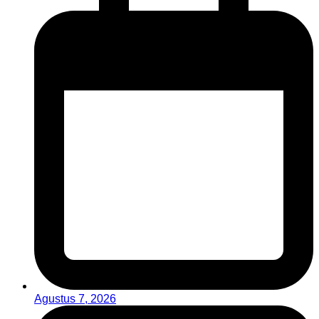
Agustus 7, 2026