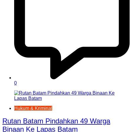
0
Hukum & Kriminal
Rutan Batam Pindahkan 49 Warga
Binaan Ke Lapas Batam