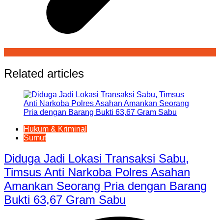
Related articles
Hukum & Kriminal
Sumut
Diduga Jadi Lokasi Transaksi Sabu,
Timsus Anti Narkoba Polres Asahan
Amankan Seorang Pria dengan Barang
Bukti 63,67 Gram Sabu