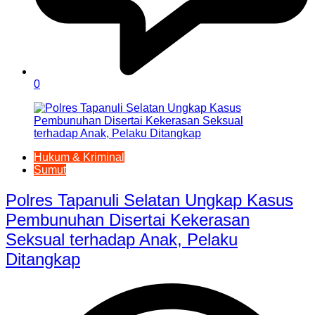
0
Hukum & Kriminal
Sumut
Polres Tapanuli Selatan Ungkap Kasus
Pembunuhan Disertai Kekerasan
Seksual terhadap Anak, Pelaku
Ditangkap