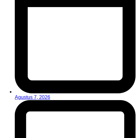
Agustus 7, 2026