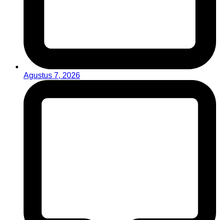
Agustus 7, 2026