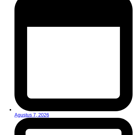
Agustus 7, 2026