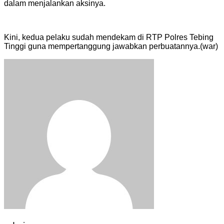
dalam menjalankan aksinya.
Kini, kedua pelaku sudah mendekam di RTP Polres Tebing
Tinggi guna mempertanggung jawabkan perbuatannya.(war)