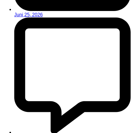
Juni 25, 2026