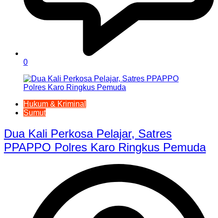
0
Hukum & Kriminal
Sumut
Dua Kali Perkosa Pelajar, Satres
PPAPPO Polres Karo Ringkus Pemuda