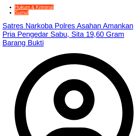
Hukum & Kriminal
Sumut
Satres Narkoba Polres Asahan Amankan
Pria Pengedar Sabu, Sita 19,60 Gram
Barang Bukti