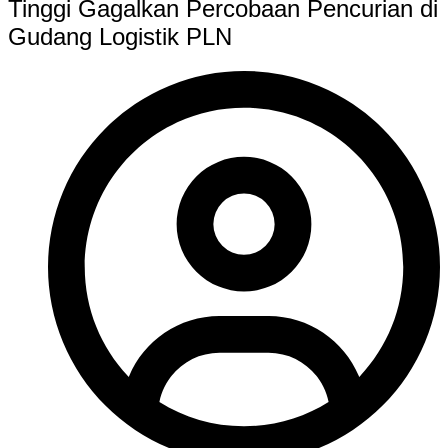
Tinggi Gagalkan Percobaan Pencurian di
Gudang Logistik PLN