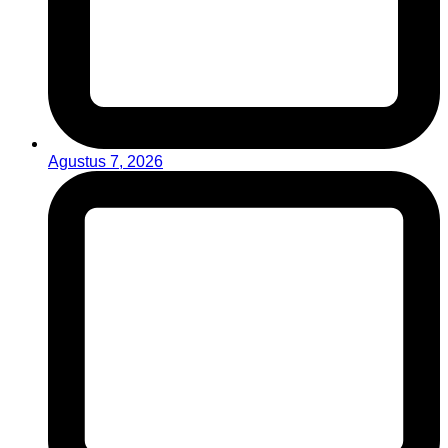
Agustus 7, 2026