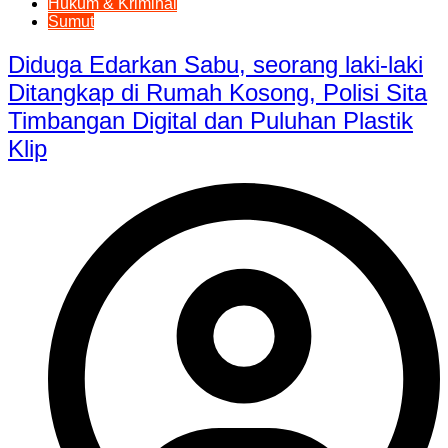
Hukum & Kriminal
Sumut
Diduga Edarkan Sabu, seorang laki-laki
Ditangkap di Rumah Kosong, Polisi Sita
Timbangan Digital dan Puluhan Plastik
Klip