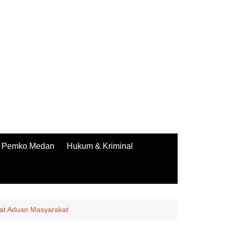
Pemko Medan
Hukum & Kriminal
at Aduan Masyarakat