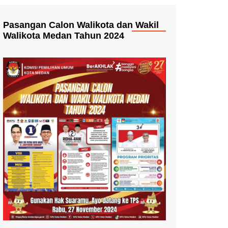
Pasangan Calon Walikota dan Wakil
Walikota Medan Tahun 2024