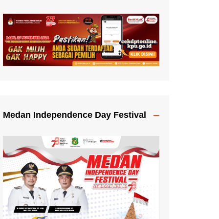
Medan Independence Day Festival