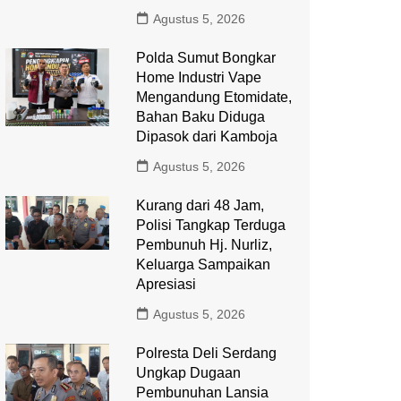
Agustus 5, 2026
Polda Sumut Bongkar
Home Industri Vape
Mengandung Etomidate,
Bahan Baku Diduga
Dipasok dari Kamboja
Agustus 5, 2026
Kurang dari 48 Jam,
Polisi Tangkap Terduga
Pembunuh Hj. Nurliz,
Keluarga Sampaikan
Apresiasi
Agustus 5, 2026
Polresta Deli Serdang
Ungkap Dugaan
Pembunuhan Lansia