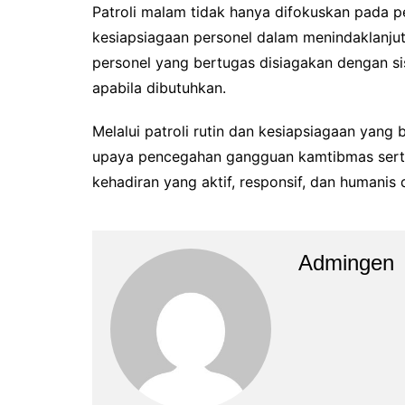
Patroli malam tidak hanya difokuskan pada p
kesiapsiagaan personel dalam menindaklanjut
personel yang bertugas disiagakan dengan s
apabila dibutuhkan.
Melalui patroli rutin dan kesiapsiagaan yang
upaya pencegahan gangguan kamtibmas sert
kehadiran yang aktif, responsif, dan humanis
Admingen