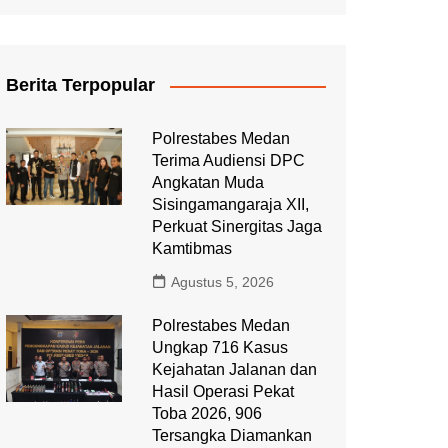
Berita Terpopular
Polrestabes Medan
Terima Audiensi DPC
Angkatan Muda
Sisingamangaraja XII,
Perkuat Sinergitas Jaga
Kamtibmas
Agustus 5, 2026
Polrestabes Medan
Ungkap 716 Kasus
Kejahatan Jalanan dan
Hasil Operasi Pekat
Toba 2026, 906
Tersangka Diamankan