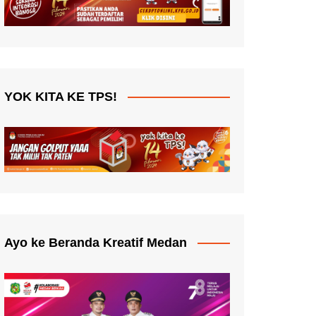
YOK KITA KE TPS!
Ayo ke Beranda Kreatif Medan