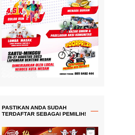
PASTIKAN ANDA SUDAH
TERDAFTAR SEBAGAI PEMILIH!