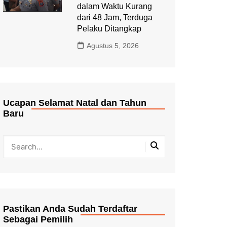
dalam Waktu Kurang
dari 48 Jam, Terduga
Pelaku Ditangkap
Agustus 5, 2026
Ucapan Selamat Natal dan Tahun
Baru
Pastikan Anda Sudah Terdaftar
Sebagai Pemilih