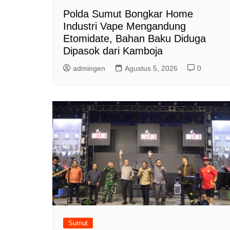
Polda Sumut Bongkar Home
Industri Vape Mengandung
Etomidate, Bahan Baku Diduga
Dipasok dari Kamboja
admingen
Agustus 5, 2026
0
Sumut