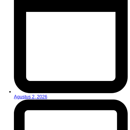
Agustus 2, 2026