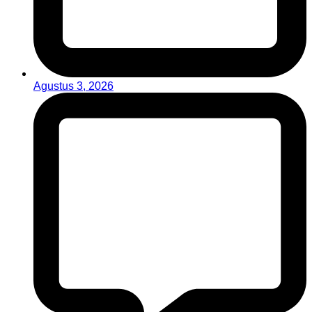
Agustus 3, 2026