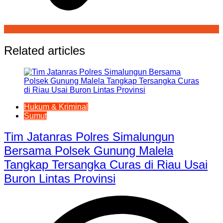
Related articles
Hukum & Kriminal
Sumut
Tim Jatanras Polres Simalungun
Bersama Polsek Gunung Malela
Tangkap Tersangka Curas di Riau Usai
Buron Lintas Provinsi