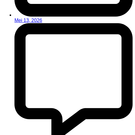
Mei 13, 2026