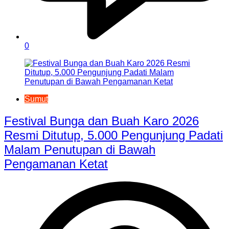
0
Sumut
Festival Bunga dan Buah Karo 2026
Resmi Ditutup, 5.000 Pengunjung Padati
Malam Penutupan di Bawah
Pengamanan Ketat