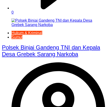
0
Hukum & Kriminal
Sumut
Polsek Binjai Gandeng TNI dan Kepala
Desa Grebek Sarang Narkoba