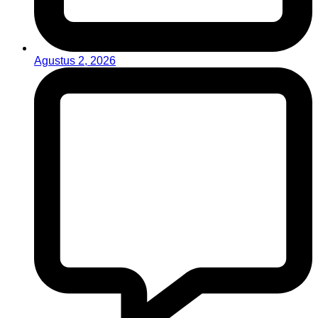
Agustus 2, 2026