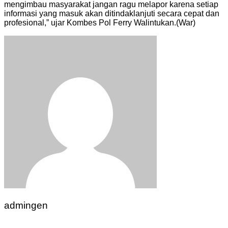
mengimbau masyarakat jangan ragu melapor karena setiap
informasi yang masuk akan ditindaklanjuti secara cepat dan
profesional,” ujar Kombes Pol Ferry Walintukan.(War)
admingen
Navigasi