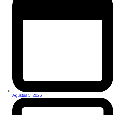
Agustus 5, 2026