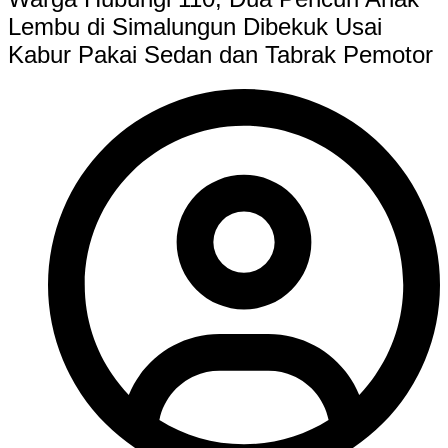
Lembu di Simalungun Dibekuk Usai
Kabur Pakai Sedan dan Tabrak Pemotor