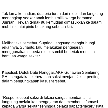
Tak lama kemudian, dua pria turun dari mobil dan langsung
menangkap seekor anak lembu milik warga bernama
Jumian. Hewan ternak itu kemudian dimasukkan ke dalam
mobil melalui pintu belakang sebelah kiri.
Melihat aksi tersebut, Supriadi langsung menghubungi
rekannya, Surianto, lalu melakukan pengejaran
menggunakan sepeda motor sambil berteriak meminta
bantuan warga sekitar.
Kapolsek Dolok Batu Nanggar, AKP Gunawan Sembiring
SH, mengatakan keberanian saksi menjadi faktor penting
dalam pengungkapan kasus tersebut.
“Respons cepat saksi di lokasi sangat membantu. Ia
langsung melakukan pengejaran dan memberi informasi
kepada warga sekitar sehingga pelaku dapat terlacak,” kata