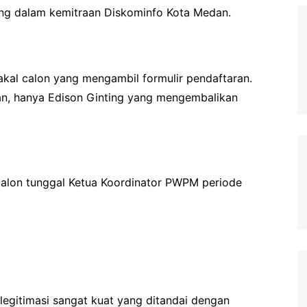
ng dalam kemitraan Diskominfo Kota Medan.
bakal calon yang mengambil formulir pendaftaran.
n, hanya Edison Ginting yang mengembalikan
 calon tunggal Ketua Koordinator PWPM periode
legitimasi sangat kuat yang ditandai dengan