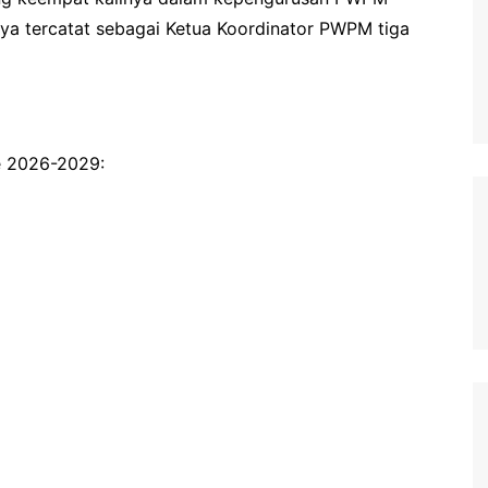
ya tercatat sebagai Ketua Koordinator PWPM tiga
e 2026-2029: