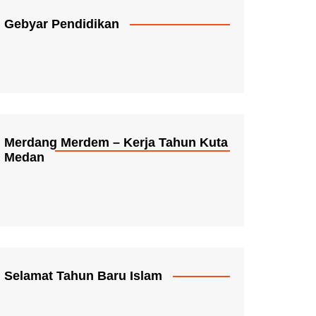
Gebyar Pendidikan
Merdang Merdem – Kerja Tahun Kuta
Medan
Selamat Tahun Baru Islam