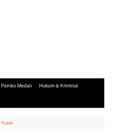
Pemko Medan
Hukum & Kriminal
 Publik