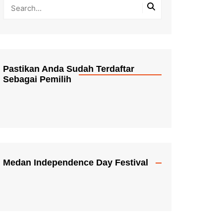
Pastikan Anda Sudah Terdaftar
Sebagai Pemilih
Medan Independence Day Festival