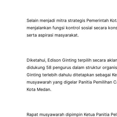
Selain menjadi mitra strategis Pemerintah K
menjalankan fungsi kontrol sosial secara kons
serta aspirasi masyarakat.
Diketahui, Edison Ginting terpilih secara a
didukung 58 pengurus dalam struktur organi
Ginting terlebih dahulu ditetapkan sebagai 
musyawarah yang digelar Panitia Pemilihan 
Kota Medan.
Rapat musyawarah dipimpin Ketua Panitia Pela