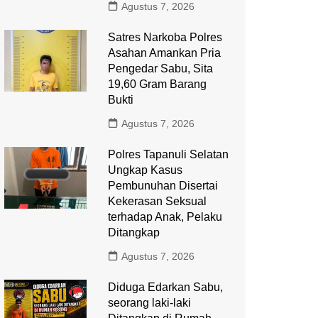
Agustus 7, 2026
Satres Narkoba Polres
Asahan Amankan Pria
Pengedar Sabu, Sita
19,60 Gram Barang
Bukti
Agustus 7, 2026
Polres Tapanuli Selatan
Ungkap Kasus
Pembunuhan Disertai
Kekerasan Seksual
terhadap Anak, Pelaku
Ditangkap
Agustus 7, 2026
Diduga Edarkan Sabu,
seorang laki-laki