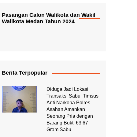
Pasangan Calon Walikota dan Wakil
Walikota Medan Tahun 2024
Berita Terpopular
Diduga Jadi Lokasi
Transaksi Sabu, Timsus
Anti Narkoba Polres
Asahan Amankan
Seorang Pria dengan
Barang Bukti 63,67
Gram Sabu