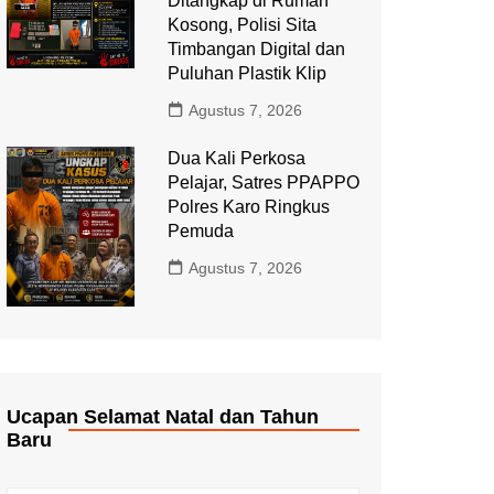
Ditangkap di Rumah
Kosong, Polisi Sita
Timbangan Digital dan
Puluhan Plastik Klip
Agustus 7, 2026
Dua Kali Perkosa
Pelajar, Satres PPAPPO
Polres Karo Ringkus
Pemuda
Agustus 7, 2026
Ucapan Selamat Natal dan Tahun
Baru