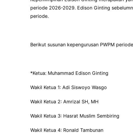
periode 2026-2029. Edison Ginting sebelumn
periode.
Berikut susunan kepengurusan PWPM period
*Ketua: Muhammad Edison Ginting
Wakil Ketua 1: Adi Siswoyo Wasgo
Wakil Ketua 2: Amrizal SH, MH
Wakil Ketua 3: Hasrat Muslim Sembiring
Wakil Ketua 4: Ronald Tambunan