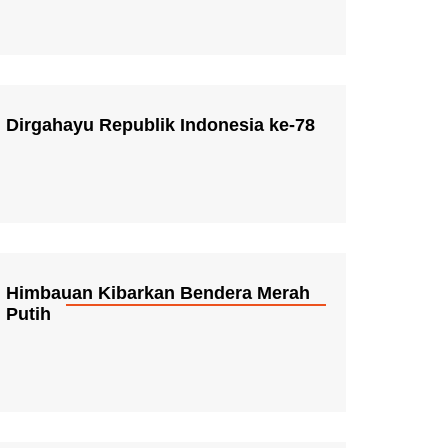
Dirgahayu Republik Indonesia ke-78
Himbauan Kibarkan Bendera Merah
Putih