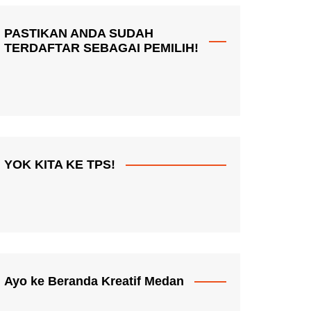
PASTIKAN ANDA SUDAH
TERDAFTAR SEBAGAI PEMILIH!
YOK KITA KE TPS!
Ayo ke Beranda Kreatif Medan