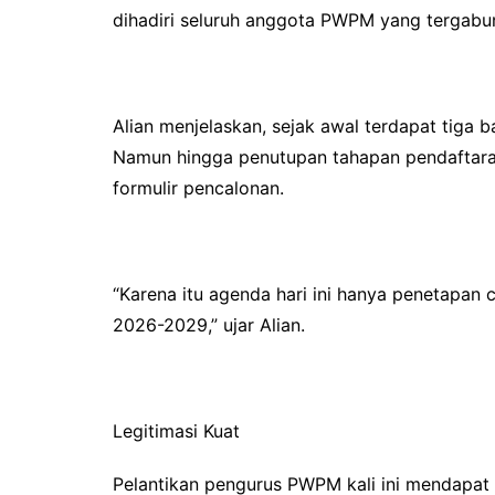
dihadiri seluruh anggota PWPM yang tergabu
Alian menjelaskan, sejak awal terdapat tiga 
Namun hingga penutupan tahapan pendaftara
formulir pencalonan.
“Karena itu agenda hari ini hanya penetapan
2026-2029,” ujar Alian.
Legitimasi Kuat
Pelantikan pengurus PWPM kali ini mendapat 