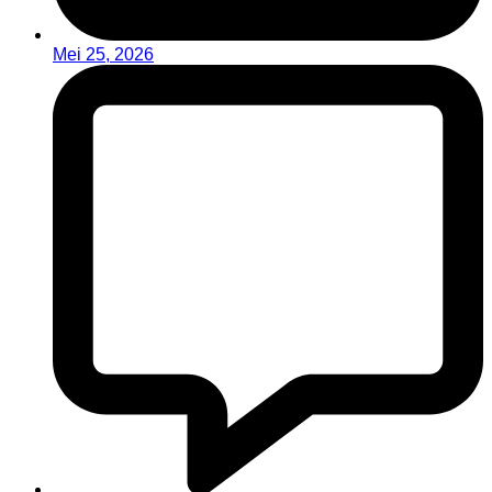
Mei 25, 2026