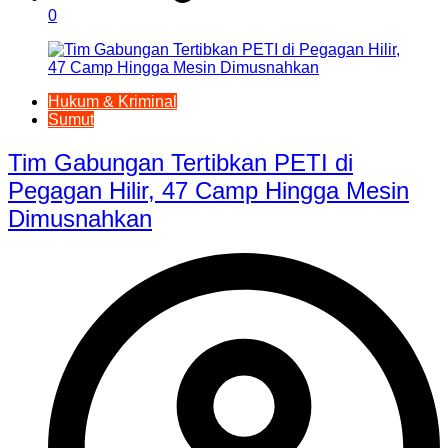
0
Hukum & Kriminal
Sumut
Tim Gabungan Tertibkan PETI di
Pegagan Hilir, 47 Camp Hingga Mesin
Dimusnahkan