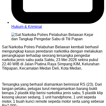
Hukum & Kriminal
Sat Narkoba Polres Pelabuhan Belawan kembali berhasil
mengungkap kasus peredaran narkotika dengan melakukan
penangkapan terhadap seorang tersangka pengedar
narkoba jenis sabu pada Sabtu, 23 Mei 2026 sekira pukul
22.40 WIB di Jalan Platina Raya Simpang KIM, Kelurahan
Titipapan, Kecamatan Medan Deli, Kota Medan.
Tersangka yang berhasil diamankan berinisial RS (23). Dari
tangan pelaku, petugas turut mengamankan barang bukti
berupa 2 plastik klip berisi narkotika jenis sabu, 5 plastik klip
kosong ukuran sedang, 1 unit handphone, 1 unit sepeda
motor, 1 buah kunci remote sepeda motor serta uang sebesar
Rp7.000,-.