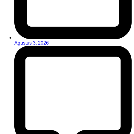
Agustus 3, 2026