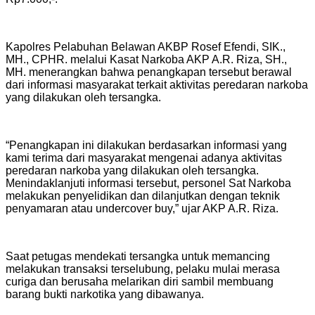
Kapolres Pelabuhan Belawan AKBP Rosef Efendi, SIK.,
MH., CPHR. melalui Kasat Narkoba AKP A.R. Riza, SH.,
MH. menerangkan bahwa penangkapan tersebut berawal
dari informasi masyarakat terkait aktivitas peredaran narkoba
yang dilakukan oleh tersangka.
“Penangkapan ini dilakukan berdasarkan informasi yang
kami terima dari masyarakat mengenai adanya aktivitas
peredaran narkoba yang dilakukan oleh tersangka.
Menindaklanjuti informasi tersebut, personel Sat Narkoba
melakukan penyelidikan dan dilanjutkan dengan teknik
penyamaran atau undercover buy,” ujar AKP A.R. Riza.
Saat petugas mendekati tersangka untuk memancing
melakukan transaksi terselubung, pelaku mulai merasa
curiga dan berusaha melarikan diri sambil membuang
barang bukti narkotika yang dibawanya.