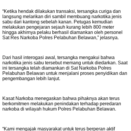
“Ketika hendak dilakukan transaksi, tersangka curiga dan
langsung melarikan diri sambil membuang narkotika jenis
sabu dari kantong sebelah kanan. Petugas kemudian
melakukan pengejaran sejauh kurang lebih 800 meter
hingga akhirnya pelaku berhasil diamankan oleh personel
Sat Res Narkoba Polres Pelabuhan Belawan,” jelasnya.
Dari hasil interogasi awal, tersangka mengakui bahwa
narkotika jenis sabu tersebut memang untuk diedarkan. Saat
ini tersangka telah diamankan di Sat Narkoba Polres
Pelabuhan Belawan untuk menjalani proses penyidikan dan
pengembangan lebih lanjut.
Kasat Narkoba menegaskan bahwa pihaknya akan terus
berkomitmen melakukan penindakan terhadap peredaran
narkoba di wilayah hukum Polres Pelabuhan Belawan.
“Kami mengajak masyarakat untuk terus berperan aktif