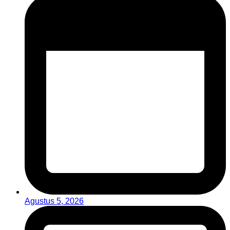
Agustus 5, 2026