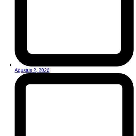
Agustus 2, 2026