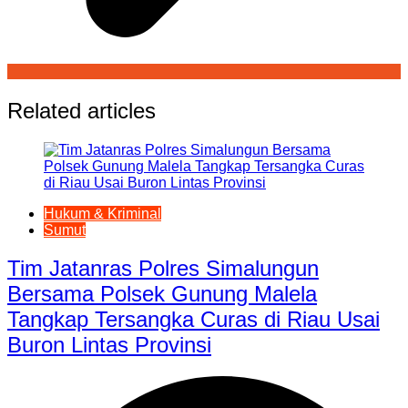
Related articles
Hukum & Kriminal
Sumut
Tim Jatanras Polres Simalungun
Bersama Polsek Gunung Malela
Tangkap Tersangka Curas di Riau Usai
Buron Lintas Provinsi