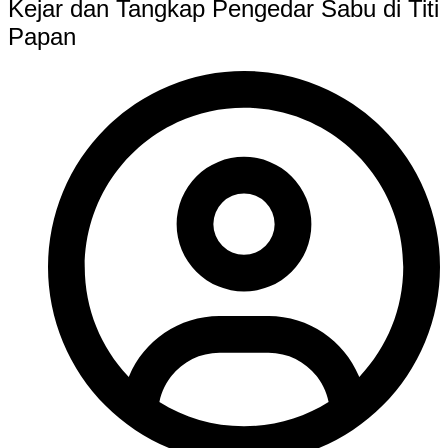
Kejar dan Tangkap Pengedar Sabu di Titi
Papan