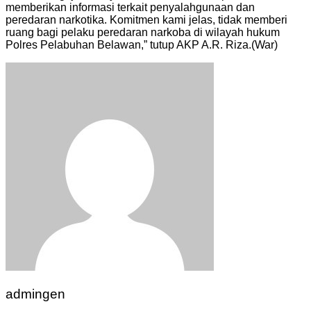
memberikan informasi terkait penyalahgunaan dan
peredaran narkotika. Komitmen kami jelas, tidak memberi
ruang bagi pelaku peredaran narkoba di wilayah hukum
Polres Pelabuhan Belawan,” tutup AKP A.R. Riza.(War)
admingen