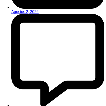
Agustus 2, 2026