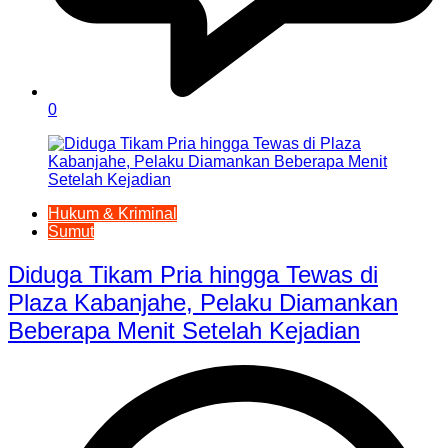
0
Hukum & Kriminal
Sumut
Diduga Tikam Pria hingga Tewas di
Plaza Kabanjahe, Pelaku Diamankan
Beberapa Menit Setelah Kejadian