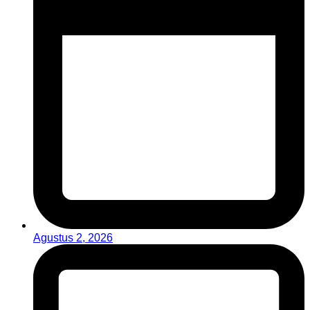
Agustus 2, 2026