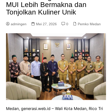
MUI Lebih Bermakna dan
Tonjolkan Kuliner Unik
admingen
Mei 27, 2026
0
Pemko Medan
Medan, generasi.web.id – Wali Kota Medan, Rico Tri