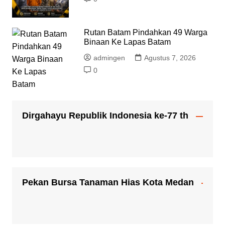
Rutan Batam Pindahkan 49 Warga
Binaan Ke Lapas Batam
admingen
Agustus 7, 2026
0
Dirgahayu Republik Indonesia ke-77 th
Pekan Bursa Tanaman Hias Kota Medan