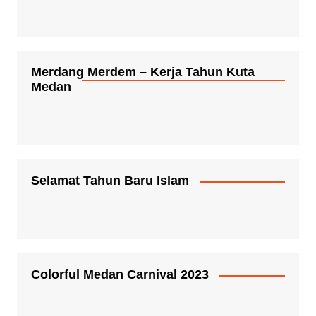
Merdang Merdem – Kerja Tahun Kuta
Medan
Selamat Tahun Baru Islam
Colorful Medan Carnival 2023