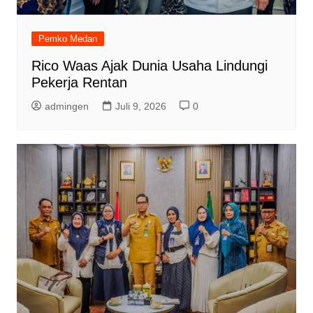
Pemko Medan
Rico Waas Ajak Dunia Usaha Lindungi
Pekerja Rentan
admingen
Juli 9, 2026
0