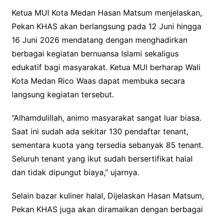
Ketua MUI Kota Medan Hasan Matsum menjelaskan,
Pekan KHAS akan berlangsung pada 12 Juni hingga
16 Juni 2026 mendatang dengan menghadirkan
berbagai kegiatan bernuansa Islami sekaligus
edukatif bagi masyarakat. Ketua MUI berharap Wali
Kota Medan Rico Waas dapat membuka secara
langsung kegiatan tersebut.
“Alhamdulillah, animo masyarakat sangat luar biasa.
Saat ini sudah ada sekitar 130 pendaftar tenant,
sementara kuota yang tersedia sebanyak 85 tenant.
Seluruh tenant yang ikut sudah bersertifikat halal
dan tidak dipungut biaya,” ujarnya.
Selain bazar kuliner halal, Dijelaskan Hasan Matsum,
Pekan KHAS juga akan diramaikan dengan berbagai