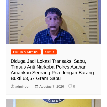
Hukum & Kriminal
Sumut
Diduga Jadi Lokasi Transaksi Sabu,
Timsus Anti Narkoba Polres Asahan
Amankan Seorang Pria dengan Barang
Bukti 63,67 Gram Sabu
admingen
Agustus 7, 2026
0