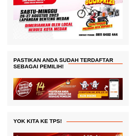
PASTIKAN ANDA SUDAH TERDAFTAR
SEBAGAI PEMILIH!
YOK KITA KE TPS!