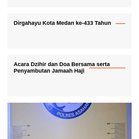
Dirgahayu Kota Medan ke-433 Tahun
Acara Dzihir dan Doa Bersama serta
Penyambutan Jamaah Haji