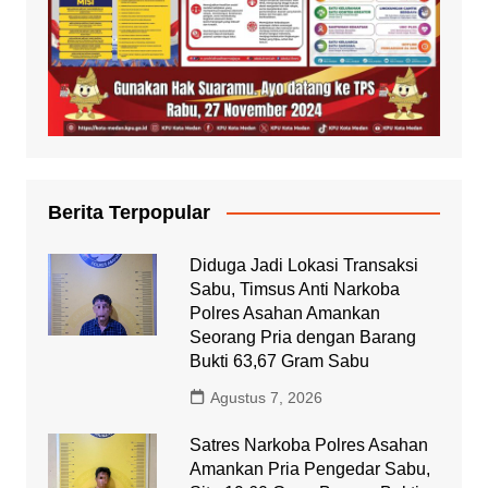
Berita Terpopular
Diduga Jadi Lokasi Transaksi
Sabu, Timsus Anti Narkoba
Polres Asahan Amankan
Seorang Pria dengan Barang
Bukti 63,67 Gram Sabu
Agustus 7, 2026
Satres Narkoba Polres Asahan
Amankan Pria Pengedar Sabu,