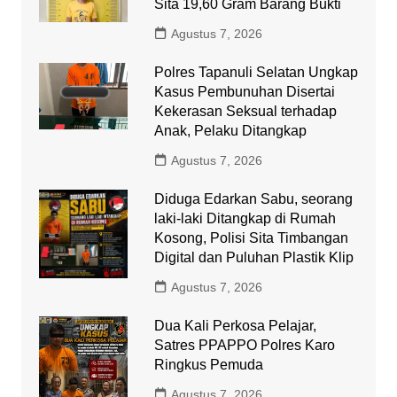
Sita 19,60 Gram Barang Bukti
Agustus 7, 2026
Polres Tapanuli Selatan Ungkap
Kasus Pembunuhan Disertai
Kekerasan Seksual terhadap
Anak, Pelaku Ditangkap
Agustus 7, 2026
Diduga Edarkan Sabu, seorang
laki-laki Ditangkap di Rumah
Kosong, Polisi Sita Timbangan
Digital dan Puluhan Plastik Klip
Agustus 7, 2026
Dua Kali Perkosa Pelajar,
Satres PPAPPO Polres Karo
Ringkus Pemuda
Agustus 7, 2026