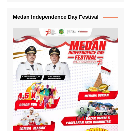
Medan Independence Day Festival