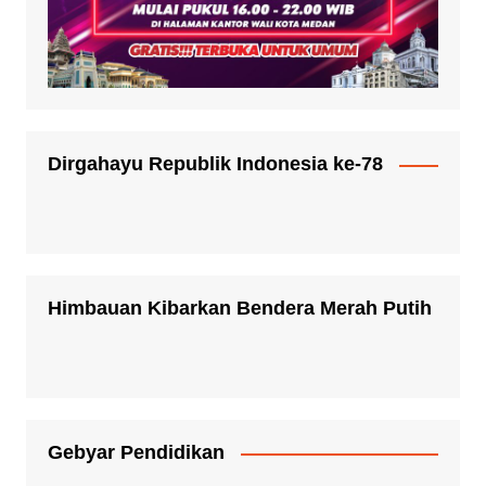
Dirgahayu Republik Indonesia ke-78
Himbauan Kibarkan Bendera Merah Putih
Gebyar Pendidikan