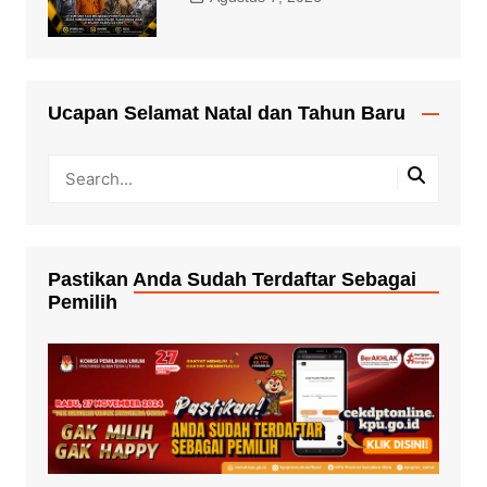
Ucapan Selamat Natal dan Tahun Baru
Pastikan Anda Sudah Terdaftar Sebagai
Pemilih