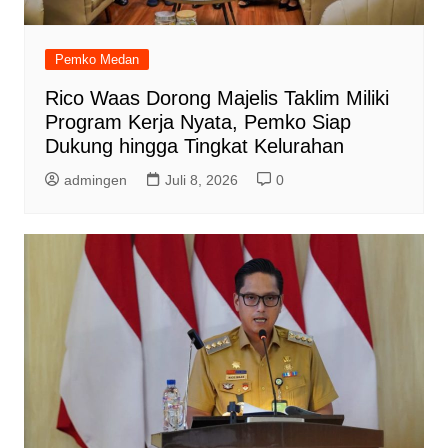
Pemko Medan
Rico Waas Dorong Majelis Taklim Miliki
Program Kerja Nyata, Pemko Siap
Dukung hingga Tingkat Kelurahan
admingen
Juli 8, 2026
0