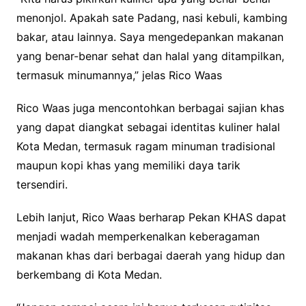
menonjol. Apakah sate Padang, nasi kebuli, kambing
bakar, atau lainnya. Saya mengedepankan makanan
yang benar-benar sehat dan halal yang ditampilkan,
termasuk minumannya,” jelas Rico Waas
Rico Waas juga mencontohkan berbagai sajian khas
yang dapat diangkat sebagai identitas kuliner halal
Kota Medan, termasuk ragam minuman tradisional
maupun kopi khas yang memiliki daya tarik
tersendiri.
Lebih lanjut, Rico Waas berharap Pekan KHAS dapat
menjadi wadah memperkenalkan keberagaman
makanan khas dari berbagai daerah yang hidup dan
berkembang di Kota Medan.