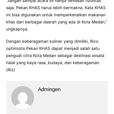
“Jangan sampai acara ini hanya terkesan rutinitas
saja. Pekan KHAS harus lebih bermakna. Kata KHAS
ini bisa digunakan untuk memperkenalkan makanan
khas dari berbagai daerah yang ada di Kota Medan,”
ungkapnya.
Dengan keberagaman kuliner yang dimiliki, Rico
optimistis Pekan KHAS dapat menjadi salah satu
penguat citra Kota Medan sebagai destinasi wisata
halal yang kaya rasa, budaya, dan keberagaman.
(Riz)
Admingen