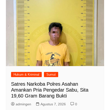
Hukum & Kriminal
Sumut
Satres Narkoba Polres Asahan
Amankan Pria Pengedar Sabu, Sita
19,60 Gram Barang Bukti
admingen
Agustus 7, 2026
0