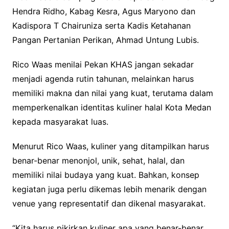
Hendra Ridho, Kabag Kesra, Agus Maryono dan
Kadispora T Chairuniza serta Kadis Ketahanan
Pangan Pertanian Perikan, Ahmad Untung Lubis.
Rico Waas menilai Pekan KHAS jangan sekadar
menjadi agenda rutin tahunan, melainkan harus
memiliki makna dan nilai yang kuat, terutama dalam
memperkenalkan identitas kuliner halal Kota Medan
kepada masyarakat luas.
Menurut Rico Waas, kuliner yang ditampilkan harus
benar-benar menonjol, unik, sehat, halal, dan
memiliki nilai budaya yang kuat. Bahkan, konsep
kegiatan juga perlu dikemas lebih menarik dengan
venue yang representatif dan dikenal masyarakat.
“Kita harus pikirkan kuliner apa yang benar-benar