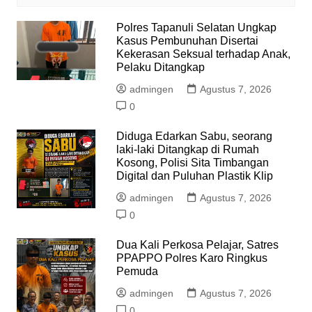
Polres Tapanuli Selatan Ungkap
Kasus Pembunuhan Disertai
Kekerasan Seksual terhadap Anak,
Pelaku Ditangkap
admingen
Agustus 7, 2026
0
Diduga Edarkan Sabu, seorang
laki-laki Ditangkap di Rumah
Kosong, Polisi Sita Timbangan
Digital dan Puluhan Plastik Klip
admingen
Agustus 7, 2026
0
Dua Kali Perkosa Pelajar, Satres
PPAPPO Polres Karo Ringkus
Pemuda
admingen
Agustus 7, 2026
0