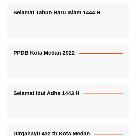
Selamat Tahun Baru Islam 1444 H
PPDB Kota Medan 2022
Selamat Idul Adha 1443 H
Dirgahayu 432 th Kota Medan