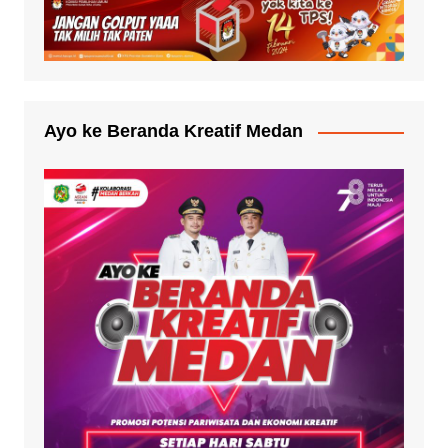
Ayo ke Beranda Kreatif Medan