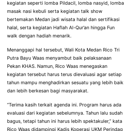
kegiatan seperti lomba Pildacil, lomba nasyid, lomba
masak nasi kebuli serta kegiatan talk show
bertemakan Medan jadi wisata halal dan sertifikasi
halal, serta kegiatan Haflah Al-Qur’an hingga Fun
walk dengan hadiah menarik.
Menanggapi hal tersebut, Wali Kota Medan Rico Tri
Putra Bayu Waas menyambut baik pelaksanaan
Pekan KHAS. Namun, Rico Waas menegaskan
kegiatan tersebut harus terus dievaluasi agar setiap
tahun mampu menghadirkan sesuatu yang lebih baik
dan lebih berkesan bagi masyarakat.
“Terima kasih terkait agenda ini. Program harus ada
evaluasi dari kegiatan sebelumnya. Tahun lalu sudah
bagus, tetapi tahun ini harus lebih spektakuler,” kata
Rico Waas didampingi Kadis Koperasi UKM Perindag