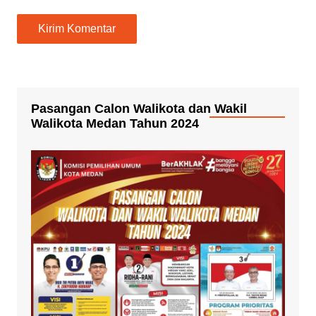
Pasangan Calon Walikota dan Wakil
Walikota Medan Tahun 2024