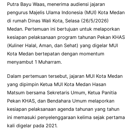
Putra Bayu Waas, menerima audiensi jajaran
pengurus Majelis Ulama Indonesia (MUI) Kota Medan
di rumah Dinas Wali Kota, Selasa (26/5/2026)
Medan. Pertemuan ini bertujuan untuk melaporkan
kesiapan pelaksanaan program tahunan Pekan KHAS
(Kuliner Halal, Aman, dan Sehat) yang digelar MUI
Kota Medan bertepatan dengan momentum
menyambut 1 Muharram.
Dalam pertemuan tersebut, jajaran MUI Kota Medan
yang dipimpin Ketua MUI Kota Medan Hasan
Matsum bersama Sekretaris Umum, Ketua Panitia
Pekan KHAS, dan Bendahara Umum melaporkan
kesiapan pelaksanaan agenda tahunan yang tahun
ini memasuki penyelenggaraan kelima sejak pertama
kali digelar pada 2021.