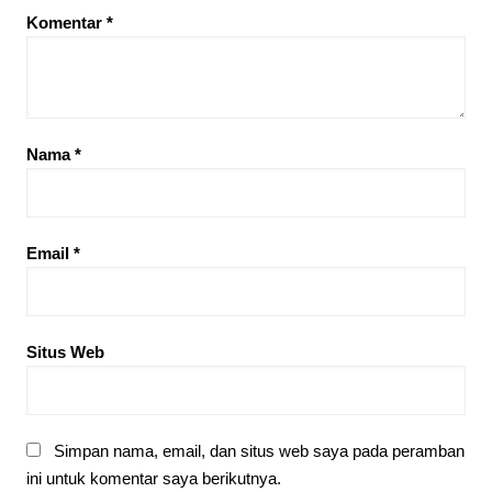
Komentar
*
Nama
*
Email
*
Situs Web
Simpan nama, email, dan situs web saya pada peramban
ini untuk komentar saya berikutnya.