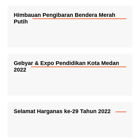
Himbauan Pengibaran Bendera Merah
Putih
Gebyar & Expo Pendidikan Kota Medan
2022
Selamat Harganas ke-29 Tahun 2022