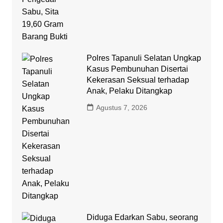
Polres Tapanuli Selatan Ungkap
Kasus Pembunuhan Disertai
Kekerasan Seksual terhadap
Anak, Pelaku Ditangkap
Agustus 7, 2026
Diduga Edarkan Sabu, seorang