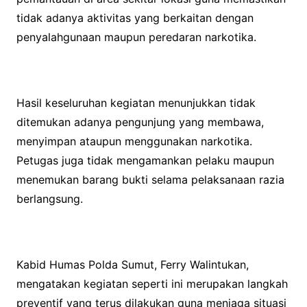
tidak adanya aktivitas yang berkaitan dengan
penyalahgunaan maupun peredaran narkotika.
Hasil keseluruhan kegiatan menunjukkan tidak
ditemukan adanya pengunjung yang membawa,
menyimpan ataupun menggunakan narkotika.
Petugas juga tidak mengamankan pelaku maupun
menemukan barang bukti selama pelaksanaan razia
berlangsung.
Kabid Humas Polda Sumut, Ferry Walintukan,
mengatakan kegiatan seperti ini merupakan langkah
preventif yang terus dilakukan guna menjaga situasi