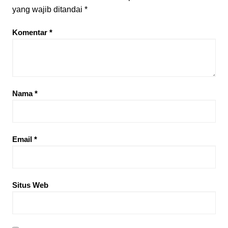
yang wajib ditandai
*
Komentar
*
Nama
*
Email
*
Situs Web