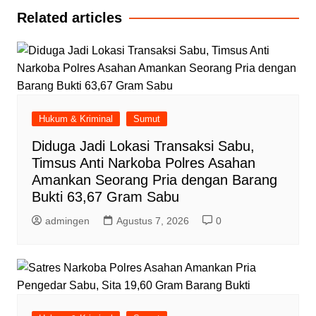
Related articles
Hukum & Kriminal
Sumut
Diduga Jadi Lokasi Transaksi Sabu,
Timsus Anti Narkoba Polres Asahan
Amankan Seorang Pria dengan Barang
Bukti 63,67 Gram Sabu
admingen
Agustus 7, 2026
0