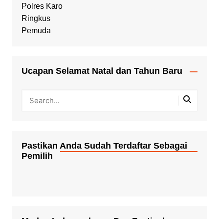
Ucapan Selamat Natal dan Tahun Baru
Pastikan Anda Sudah Terdaftar Sebagai
Pemilih