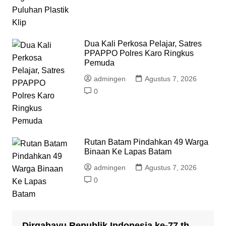
Dua Kali Perkosa Pelajar, Satres
PPAPPO Polres Karo Ringkus
Pemuda
admingen
Agustus 7, 2026
0
Rutan Batam Pindahkan 49 Warga
Binaan Ke Lapas Batam
admingen
Agustus 7, 2026
0
Dirgahayu Republik Indonesia ke-77 th