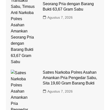
Seorang Pria dengan Barang
Bukti 63,67 Gram Sabu
Agustus 7, 2026
Satres Narkoba Polres Asahan
Amankan Pria Pengedar Sabu,
Sita 19,60 Gram Barang Bukti
Agustus 7, 2026