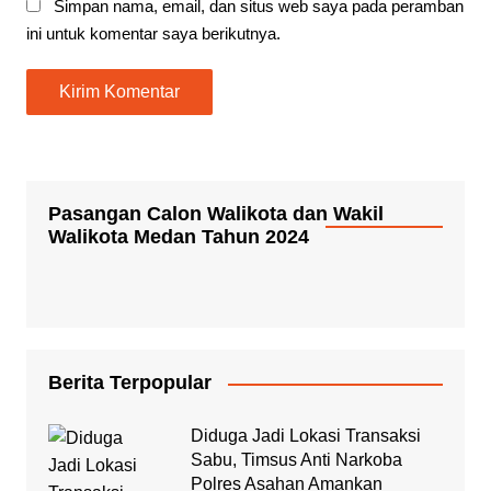
Simpan nama, email, dan situs web saya pada peramban
ini untuk komentar saya berikutnya.
Pasangan Calon Walikota dan Wakil
Walikota Medan Tahun 2024
Berita Terpopular
Diduga Jadi Lokasi Transaksi
Sabu, Timsus Anti Narkoba
Polres Asahan Amankan