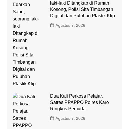
laki-laki Ditangkap di Rumah
Kosong, Polisi Sita Timbangan
Digital dan Puluhan Plastik Klip
Agustus 7, 2026
Dua Kali Perkosa Pelajar,
Satres PPAPPO Polres Karo
Ringkus Pemuda
Agustus 7, 2026