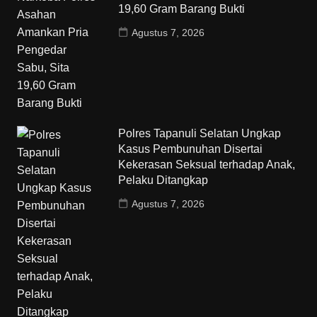
19,60 Gram Barang Bukti
Agustus 7, 2026
Polres Tapanuli Selatan Ungkap
Kasus Pembunuhan Disertai
Kekerasan Seksual terhadap Anak,
Pelaku Ditangkap
Agustus 7, 2026