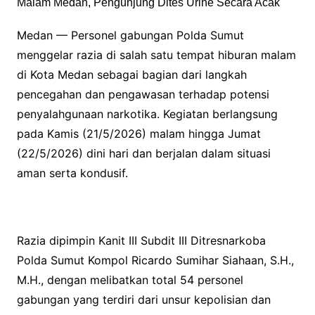
Medan — Personel gabungan Polda Sumut
menggelar razia di salah satu tempat hiburan malam
di Kota Medan sebagai bagian dari langkah
pencegahan dan pengawasan terhadap potensi
penyalahgunaan narkotika. Kegiatan berlangsung
pada Kamis (21/5/2026) malam hingga Jumat
(22/5/2026) dini hari dan berjalan dalam situasi
aman serta kondusif.
Razia dipimpin Kanit III Subdit III Ditresnarkoba
Polda Sumut Kompol Ricardo Sumihar Siahaan, S.H.,
M.H., dengan melibatkan total 54 personel
gabungan yang terdiri dari unsur kepolisian dan