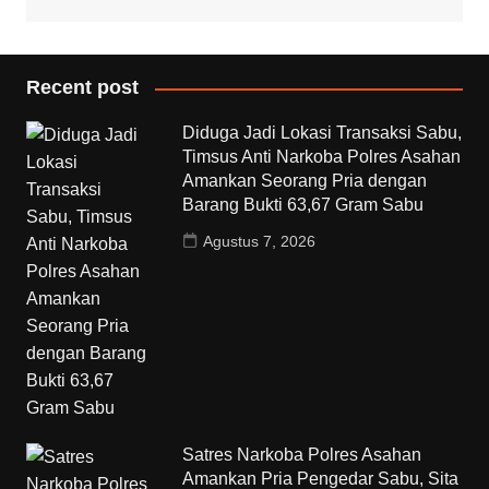
Recent post
Diduga Jadi Lokasi Transaksi Sabu,
Timsus Anti Narkoba Polres Asahan
Amankan Seorang Pria dengan
Barang Bukti 63,67 Gram Sabu
Agustus 7, 2026
Satres Narkoba Polres Asahan
Amankan Pria Pengedar Sabu, Sita