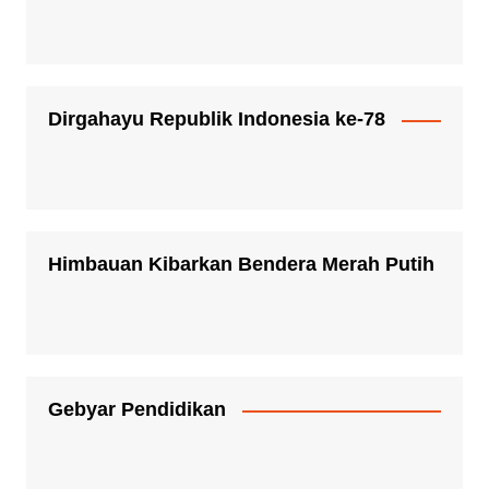
Dirgahayu Republik Indonesia ke-78
Himbauan Kibarkan Bendera Merah Putih
Gebyar Pendidikan