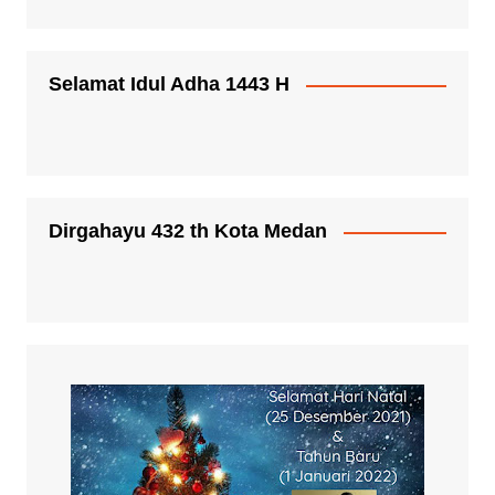
Selamat Idul Adha 1443 H
Dirgahayu 432 th Kota Medan