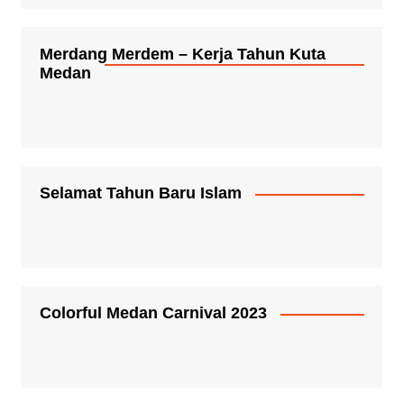
Merdang Merdem – Kerja Tahun Kuta
Medan
Selamat Tahun Baru Islam
Colorful Medan Carnival 2023