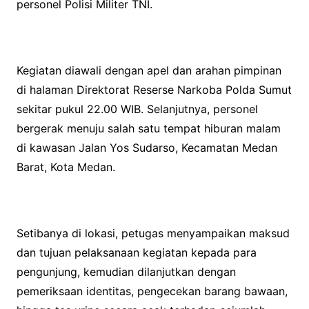
personel Polisi Militer TNI.
Kegiatan diawali dengan apel dan arahan pimpinan
di halaman Direktorat Reserse Narkoba Polda Sumut
sekitar pukul 22.00 WIB. Selanjutnya, personel
bergerak menuju salah satu tempat hiburan malam
di kawasan Jalan Yos Sudarso, Kecamatan Medan
Barat, Kota Medan.
Setibanya di lokasi, petugas menyampaikan maksud
dan tujuan pelaksanaan kegiatan kepada para
pengunjung, kemudian dilanjutkan dengan
pemeriksaan identitas, pengecekan barang bawaan,