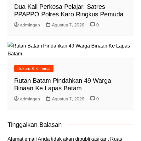
Dua Kali Perkosa Pelajar, Satres
PPAPPO Polres Karo Ringkus Pemuda
admingen
Agustus 7, 2026
0
Hukum & Kriminal
Rutan Batam Pindahkan 49 Warga
Binaan Ke Lapas Batam
admingen
Agustus 7, 2026
0
Tinggalkan Balasan
Alamat email Anda tidak akan dipublikasikan.
Ruas