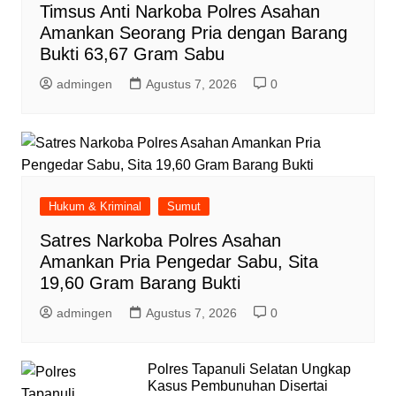
Timsus Anti Narkoba Polres Asahan
Amankan Seorang Pria dengan Barang
Bukti 63,67 Gram Sabu
admingen
Agustus 7, 2026
0
Hukum & Kriminal
Sumut
Satres Narkoba Polres Asahan
Amankan Pria Pengedar Sabu, Sita
19,60 Gram Barang Bukti
admingen
Agustus 7, 2026
0
Polres Tapanuli Selatan Ungkap
Kasus Pembunuhan Disertai