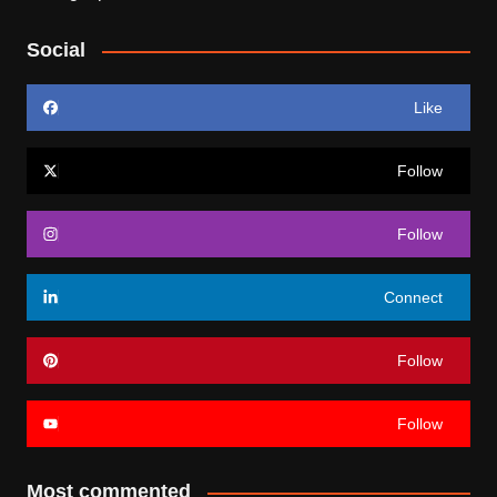
Social
Like
Follow
Follow
Connect
Follow
Follow
Most commented