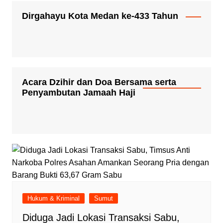
Dirgahayu Kota Medan ke-433 Tahun
Acara Dzihir dan Doa Bersama serta
Penyambutan Jamaah Haji
Hukum & Kriminal
Sumut
Diduga Jadi Lokasi Transaksi Sabu,