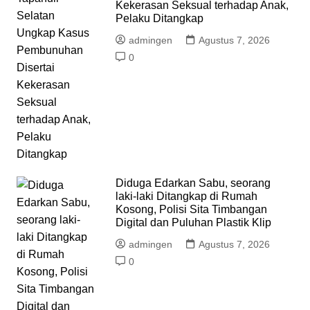
Kekerasan Seksual terhadap Anak,
Pelaku Ditangkap
admingen
Agustus 7, 2026
0
Diduga Edarkan Sabu, seorang
laki-laki Ditangkap di Rumah
Kosong, Polisi Sita Timbangan
Digital dan Puluhan Plastik Klip
admingen
Agustus 7, 2026
0