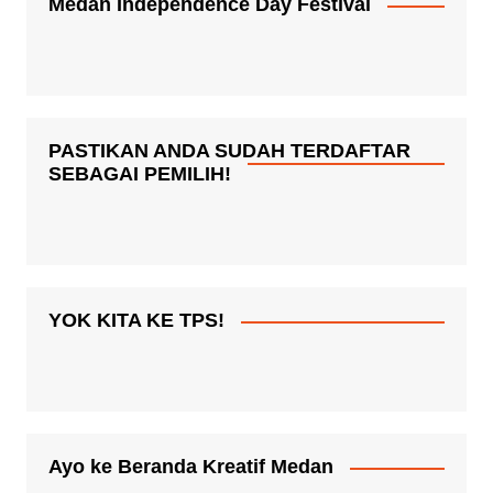
Medan Independence Day Festival
PASTIKAN ANDA SUDAH TERDAFTAR
SEBAGAI PEMILIH!
YOK KITA KE TPS!
Ayo ke Beranda Kreatif Medan