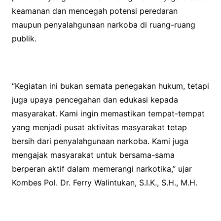
keamanan dan mencegah potensi peredaran
maupun penyalahgunaan narkoba di ruang-ruang
publik.
“Kegiatan ini bukan semata penegakan hukum, tetapi
juga upaya pencegahan dan edukasi kepada
masyarakat. Kami ingin memastikan tempat-tempat
yang menjadi pusat aktivitas masyarakat tetap
bersih dari penyalahgunaan narkoba. Kami juga
mengajak masyarakat untuk bersama-sama
berperan aktif dalam memerangi narkotika,” ujar
Kombes Pol. Dr. Ferry Walintukan, S.I.K., S.H., M.H.