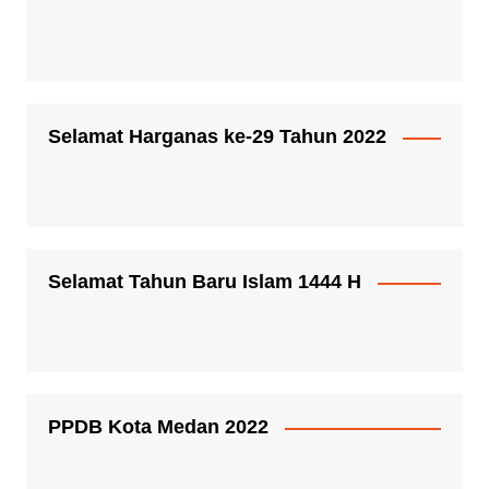
Selamat Harganas ke-29 Tahun 2022
Selamat Tahun Baru Islam 1444 H
PPDB Kota Medan 2022