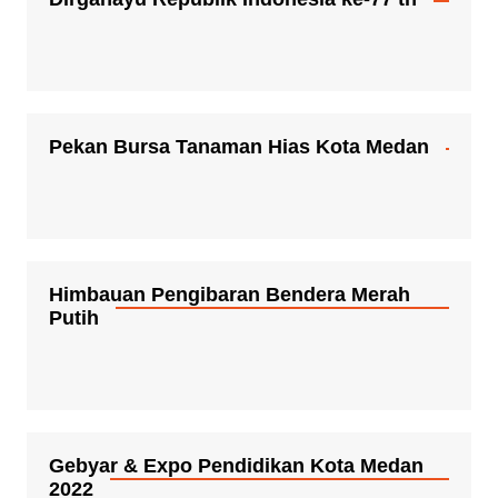
Pekan Bursa Tanaman Hias Kota Medan
Himbauan Pengibaran Bendera Merah
Putih
Gebyar & Expo Pendidikan Kota Medan
2022