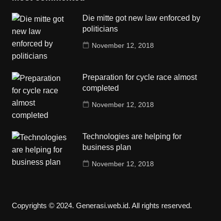
Die mitte got new law enforced by
politicians
November 12, 2018
Preparation for cycle race almost
completed
November 12, 2018
Technologies are helping for
business plan
November 12, 2018
Copyrights © 2024. Generasi.web.id. All rights reserved.