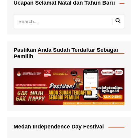
Ucapan Selamat Natal dan Tahun Baru
Pastikan Anda Sudah Terdaftar Sebagai
Pemilih
Medan Independence Day Festival