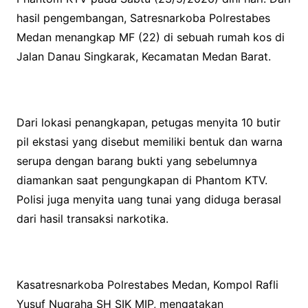
hasil pengembangan, Satresnarkoba Polrestabes
Medan menangkap MF (22) di sebuah rumah kos di
Jalan Danau Singkarak, Kecamatan Medan Barat.
Dari lokasi penangkapan, petugas menyita 10 butir
pil ekstasi yang disebut memiliki bentuk dan warna
serupa dengan barang bukti yang sebelumnya
diamankan saat pengungkapan di Phantom KTV.
Polisi juga menyita uang tunai yang diduga berasal
dari hasil transaksi narkotika.
Kasatresnarkoba Polrestabes Medan, Kompol Rafli
Yusuf Nugraha SH SIK MIP, mengatakan