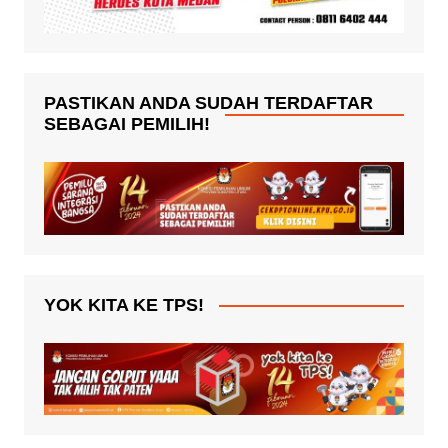
PASTIKAN ANDA SUDAH TERDAFTAR
SEBAGAI PEMILIH!
YOK KITA KE TPS!