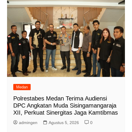
Medan
Polrestabes Medan Terima Audiensi
DPC Angkatan Muda Sisingamangaraja
XII, Perkuat Sinergitas Jaga Kamtibmas
admingen
Agustus 5, 2026
0