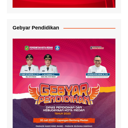
Gebyar Pendidikan