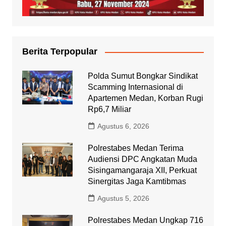
Berita Terpopular
Polda Sumut Bongkar Sindikat
Scamming Internasional di
Apartemen Medan, Korban Rugi
Rp6,7 Miliar
Agustus 6, 2026
Polrestabes Medan Terima
Audiensi DPC Angkatan Muda
Sisingamangaraja XII, Perkuat
Sinergitas Jaga Kamtibmas
Agustus 5, 2026
Polrestabes Medan Ungkap 716