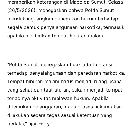
memberikan keterangan di Mapolda Sumut, Selasa
(26/5/2026), menegaskan bahwa Polda Sumut
mendukung langkah penegakan hukum terhadap
segala bentuk penyalahgunaan narkotika, termasuk
apabila melibatkan tempat hiburan malam.
“Polda Sumut menegaskan tidak ada toleransi
terhadap penyalahgunaan dan peredaran narkotika.
Tempat hiburan malam harus menjadi ruang usaha
yang sehat dan taat aturan, bukan menjadi tempat
terjadinya aktivitas melawan hukum. Apabila
ditemukan pelanggaran, maka proses hukum akan
dilakukan secara tegas sesuai ketentuan yang
berlaku,” ujar Ferry.