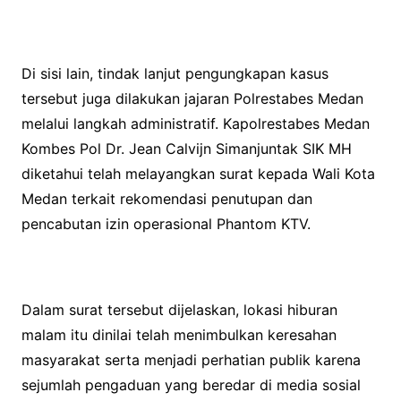
Di sisi lain, tindak lanjut pengungkapan kasus
tersebut juga dilakukan jajaran Polrestabes Medan
melalui langkah administratif. Kapolrestabes Medan
Kombes Pol Dr. Jean Calvijn Simanjuntak SIK MH
diketahui telah melayangkan surat kepada Wali Kota
Medan terkait rekomendasi penutupan dan
pencabutan izin operasional Phantom KTV.
Dalam surat tersebut dijelaskan, lokasi hiburan
malam itu dinilai telah menimbulkan keresahan
masyarakat serta menjadi perhatian publik karena
sejumlah pengaduan yang beredar di media sosial