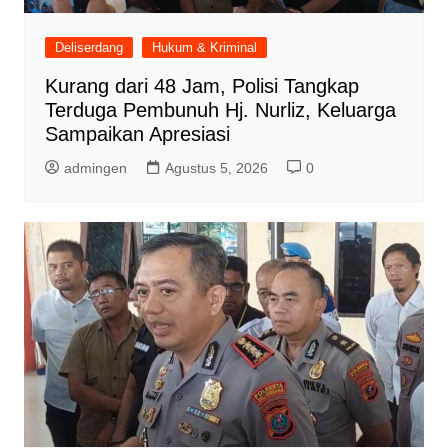
Deliserdang
Hukum & Kriminal
Kurang dari 48 Jam, Polisi Tangkap
Terduga Pembunuh Hj. Nurliz, Keluarga
Sampaikan Apresiasi
admingen
Agustus 5, 2026
0