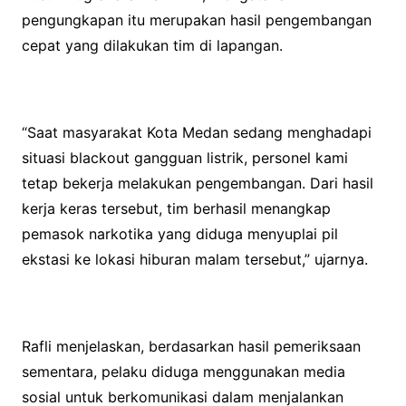
pengungkapan itu merupakan hasil pengembangan
cepat yang dilakukan tim di lapangan.
“Saat masyarakat Kota Medan sedang menghadapi
situasi blackout gangguan listrik, personel kami
tetap bekerja melakukan pengembangan. Dari hasil
kerja keras tersebut, tim berhasil menangkap
pemasok narkotika yang diduga menyuplai pil
ekstasi ke lokasi hiburan malam tersebut,” ujarnya.
Rafli menjelaskan, berdasarkan hasil pemeriksaan
sementara, pelaku diduga menggunakan media
sosial untuk berkomunikasi dalam menjalankan