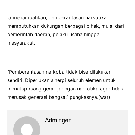
Ia menambahkan, pemberantasan narkotika
membutuhkan dukungan berbagai pihak, mulai dari
pemerintah daerah, pelaku usaha hingga
masyarakat.
“Pemberantasan narkoba tidak bisa dilakukan
sendiri. Diperlukan sinergi seluruh elemen untuk
menutup ruang gerak jaringan narkotika agar tidak
merusak generasi bangsa,” pungkasnya.(war)
Admingen