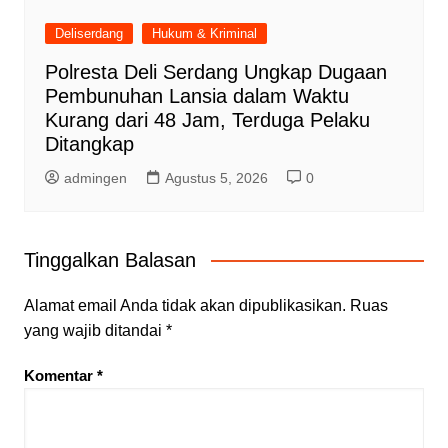
Deliserdang
Hukum & Kriminal
Polresta Deli Serdang Ungkap Dugaan
Pembunuhan Lansia dalam Waktu
Kurang dari 48 Jam, Terduga Pelaku
Ditangkap
admingen
Agustus 5, 2026
0
Tinggalkan Balasan
Alamat email Anda tidak akan dipublikasikan.
Ruas
yang wajib ditandai
*
Komentar
*