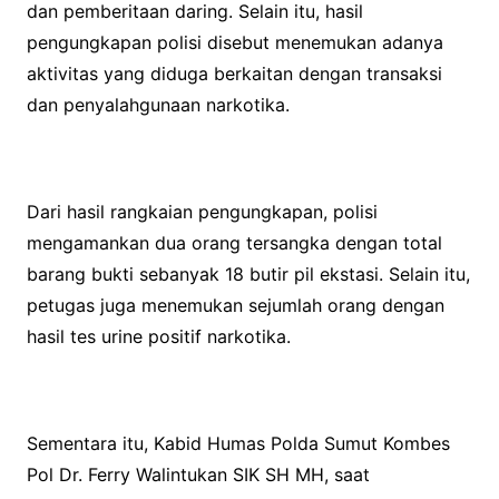
dan pemberitaan daring. Selain itu, hasil
pengungkapan polisi disebut menemukan adanya
aktivitas yang diduga berkaitan dengan transaksi
dan penyalahgunaan narkotika.
Dari hasil rangkaian pengungkapan, polisi
mengamankan dua orang tersangka dengan total
barang bukti sebanyak 18 butir pil ekstasi. Selain itu,
petugas juga menemukan sejumlah orang dengan
hasil tes urine positif narkotika.
Sementara itu, Kabid Humas Polda Sumut Kombes
Pol Dr. Ferry Walintukan SIK SH MH, saat