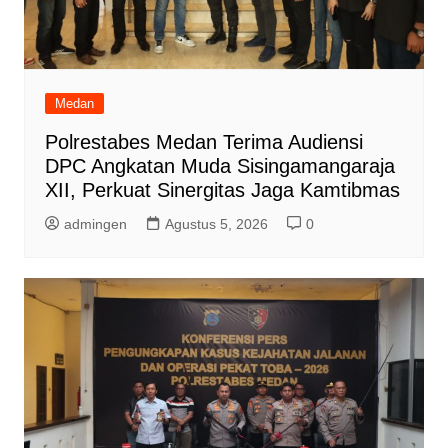
Medan
Polrestabes Medan Terima Audiensi
DPC Angkatan Muda Sisingamangaraja
XII, Perkuat Sinergitas Jaga Kamtibmas
admingen
Agustus 5, 2026
0