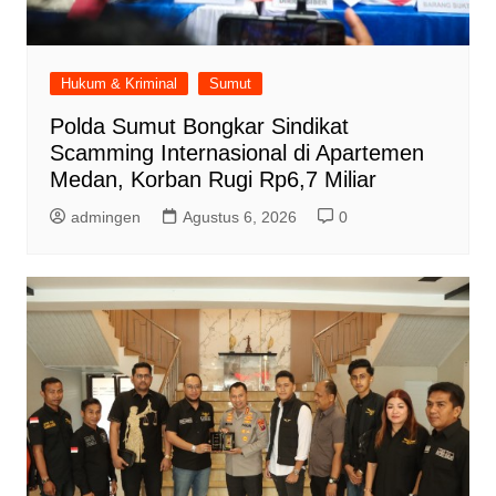
Hukum & Kriminal
Sumut
Polda Sumut Bongkar Sindikat
Scamming Internasional di Apartemen
Medan, Korban Rugi Rp6,7 Miliar
admingen
Agustus 6, 2026
0