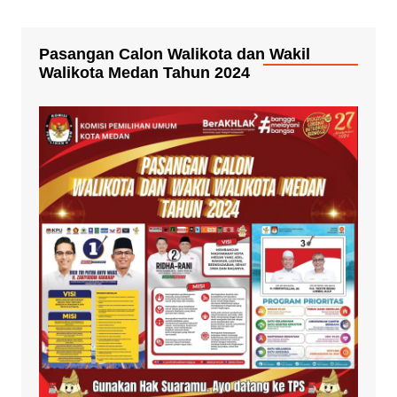
Pasangan Calon Walikota dan Wakil
Walikota Medan Tahun 2024