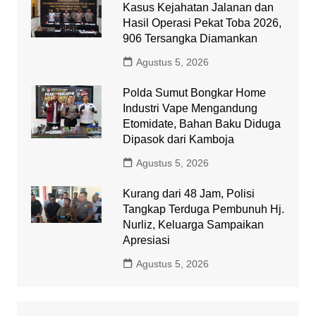
Kasus Kejahatan Jalanan dan
Hasil Operasi Pekat Toba 2026,
906 Tersangka Diamankan
Agustus 5, 2026
Polda Sumut Bongkar Home
Industri Vape Mengandung
Etomidate, Bahan Baku Diduga
Dipasok dari Kamboja
Agustus 5, 2026
Kurang dari 48 Jam, Polisi
Tangkap Terduga Pembunuh Hj.
Nurliz, Keluarga Sampaikan
Apresiasi
Agustus 5, 2026