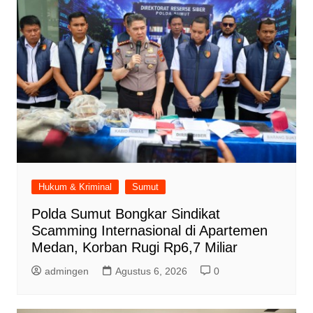
Hukum & Kriminal
Sumut
Polda Sumut Bongkar Sindikat
Scamming Internasional di Apartemen
Medan, Korban Rugi Rp6,7 Miliar
admingen
Agustus 6, 2026
0