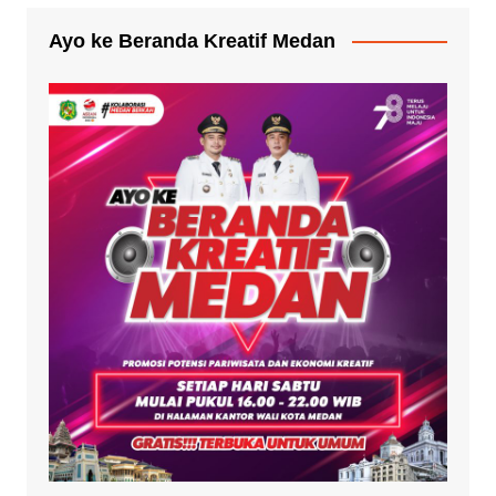
Ayo ke Beranda Kreatif Medan