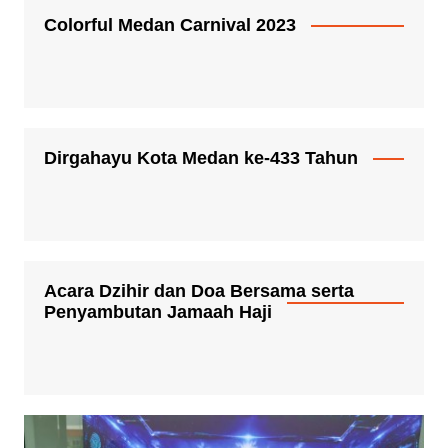
Colorful Medan Carnival 2023
Dirgahayu Kota Medan ke-433 Tahun
Acara Dzihir dan Doa Bersama serta
Penyambutan Jamaah Haji