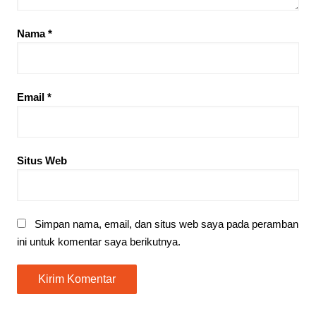
Nama
*
Email
*
Situs Web
Simpan nama, email, dan situs web saya pada peramban
ini untuk komentar saya berikutnya.