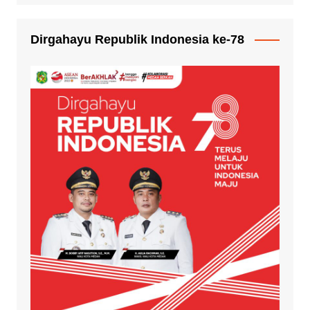
Dirgahayu Republik Indonesia ke-78