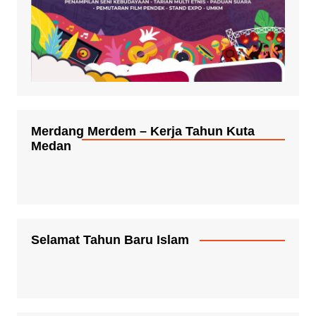
Merdang Merdem – Kerja Tahun Kuta
Medan
Selamat Tahun Baru Islam