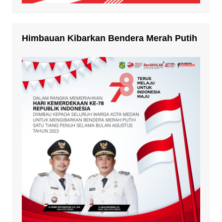
Himbauan Kibarkan Bendera Merah Putih