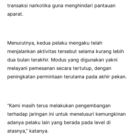
transaksi narkotika guna menghindari pantauan
aparat.
Menurutnya, kedua pelaku mengaku telah
menjalankan aktivitas tersebut selama kurang lebih
dua bulan terakhir. Modus yang digunakan yakni
melayani pemesanan secara tertutup, dengan
peningkatan permintaan terutama pada akhir pekan.
“Kami masih terus melakukan pengembangan
terhadap jaringan ini untuk menelusuri kemungkinan
adanya pelaku lain yang berada pada level di
atasnya,” katanya.