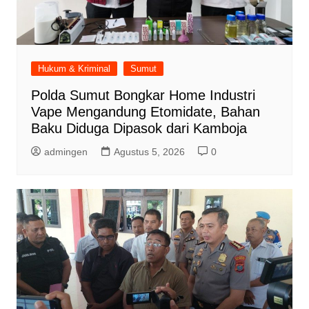
Hukum & Kriminal
Sumut
Polda Sumut Bongkar Home Industri
Vape Mengandung Etomidate, Bahan
Baku Diduga Dipasok dari Kamboja
admingen
Agustus 5, 2026
0