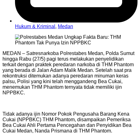
Hukum & Kriminal
,
Medan
MEDAN – Satresnarkoba Polrestabes Medan, Polda Sumut
hingga Rabu (27/5) pagi terus melakukan penyelidikan
terkait dengan praktek peredaran narkoba di THM Phantom
yang berada di Jalan Adam Malik Medan. Setelah saat pra
rekontruksi ditemukan adanya peredaran minuman keras
palsu, Polisi yang kini telah menggandeng Bea Cukai,
menemukan THM Phantom ternyata tidak memiliki ijin
NPPBKC.
Tidak adanya ijin Nomor Pokok Pengusaha Barang Kena
Cukai (NPPBKC) THM Phantom, disampaikan Pemeriksa
Bea Cukai Ahli Pertama Pencegahan dan Penyidikan Bea
Cukai Medan, Nanda Prismana di THM Phantom.