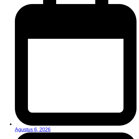
Agustus 6, 2026