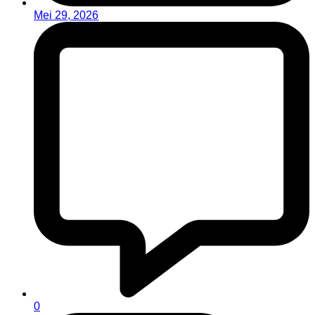
Mei 29, 2026
0