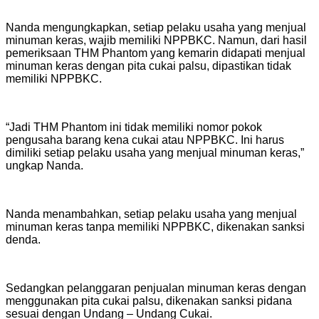
Nanda mengungkapkan, setiap pelaku usaha yang menjual
minuman keras, wajib memiliki NPPBKC. Namun, dari hasil
pemeriksaan THM Phantom yang kemarin didapati menjual
minuman keras dengan pita cukai palsu, dipastikan tidak
memiliki NPPBKC.
“Jadi THM Phantom ini tidak memiliki nomor pokok
pengusaha barang kena cukai atau NPPBKC. Ini harus
dimiliki setiap pelaku usaha yang menjual minuman keras,”
ungkap Nanda.
Nanda menambahkan, setiap pelaku usaha yang menjual
minuman keras tanpa memiliki NPPBKC, dikenakan sanksi
denda.
Sedangkan pelanggaran penjualan minuman keras dengan
menggunakan pita cukai palsu, dikenakan sanksi pidana
sesuai dengan Undang – Undang Cukai.