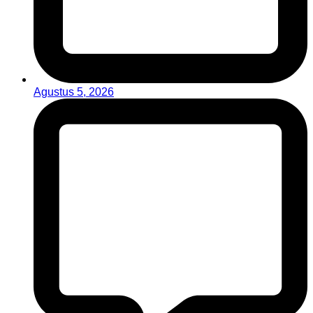
Agustus 5, 2026