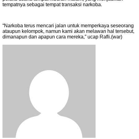
tempatnya sebagai tempat transaksi narkoba.
“Narkoba terus mencari jalan untuk memperkaya seseorang
ataupun kelompok, namun kami akan melawan hal tersebut,
dimanapun dan apapun cara mereka,” ucap Rafli.(war)