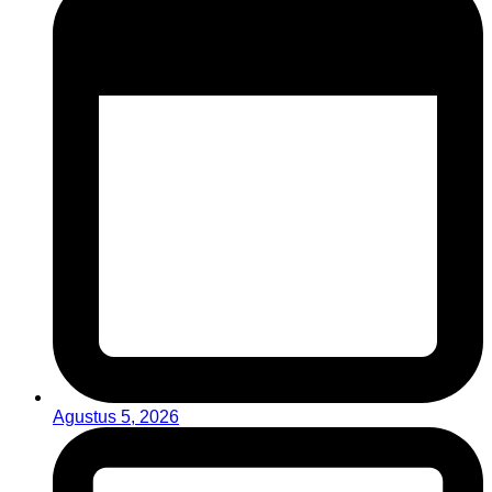
Agustus 5, 2026