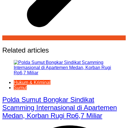
Related articles
Hukum & Kriminal
Sumut
Polda Sumut Bongkar Sindikat
Scamming Internasional di Apartemen
Medan, Korban Rugi Rp6,7 Miliar