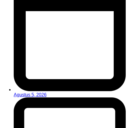
Agustus 5, 2026