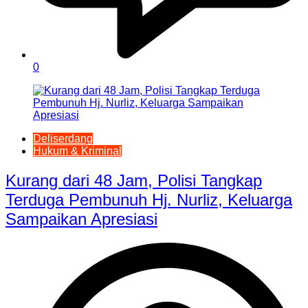
0
Deliserdang
Hukum & Kriminal
Kurang dari 48 Jam, Polisi Tangkap
Terduga Pembunuh Hj. Nurliz, Keluarga
Sampaikan Apresiasi