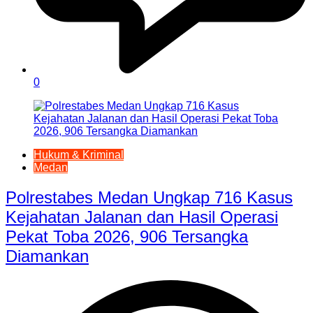
0
Hukum & Kriminal
Medan
Polrestabes Medan Ungkap 716 Kasus
Kejahatan Jalanan dan Hasil Operasi
Pekat Toba 2026, 906 Tersangka
Diamankan