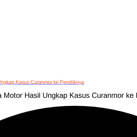
 Ungkap Kasus Curanmor ke Pemiliknya
a Motor Hasil Ungkap Kasus Curanmor ke 