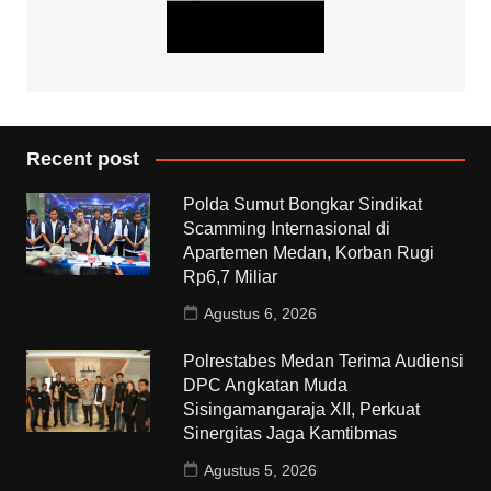
Recent post
Polda Sumut Bongkar Sindikat
Scamming Internasional di
Apartemen Medan, Korban Rugi
Rp6,7 Miliar
Agustus 6, 2026
Polrestabes Medan Terima Audiensi
DPC Angkatan Muda
Sisingamangaraja XII, Perkuat
Sinergitas Jaga Kamtibmas
Agustus 5, 2026