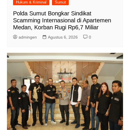
Hukum & Kriminal
Sumut
Polda Sumut Bongkar Sindikat
Scamming Internasional di Apartemen
Medan, Korban Rugi Rp6,7 Miliar
admingen
Agustus 6, 2026
0