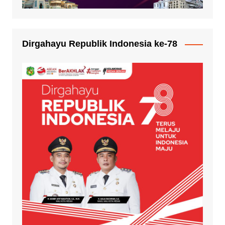
Dirgahayu Republik Indonesia ke-78