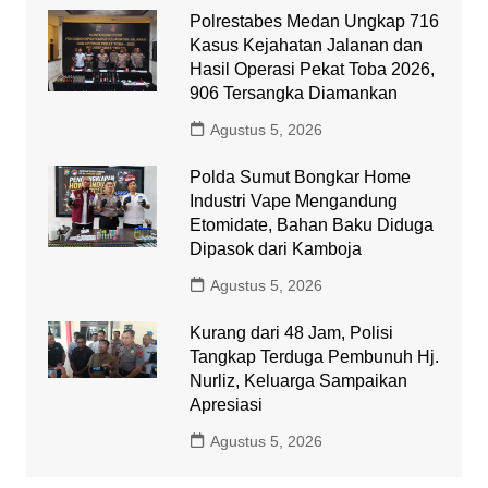
Polrestabes Medan Ungkap 716
Kasus Kejahatan Jalanan dan
Hasil Operasi Pekat Toba 2026,
906 Tersangka Diamankan
Agustus 5, 2026
Polda Sumut Bongkar Home
Industri Vape Mengandung
Etomidate, Bahan Baku Diduga
Dipasok dari Kamboja
Agustus 5, 2026
Kurang dari 48 Jam, Polisi
Tangkap Terduga Pembunuh Hj.
Nurliz, Keluarga Sampaikan
Apresiasi
Agustus 5, 2026