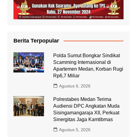
Berita Terpopular
Polda Sumut Bongkar Sindikat
Scamming Internasional di
Apartemen Medan, Korban Rugi
Rp6,7 Miliar
Agustus 6, 2026
Polrestabes Medan Terima
Audiensi DPC Angkatan Muda
Sisingamangaraja XII, Perkuat
Sinergitas Jaga Kamtibmas
Agustus 5, 2026