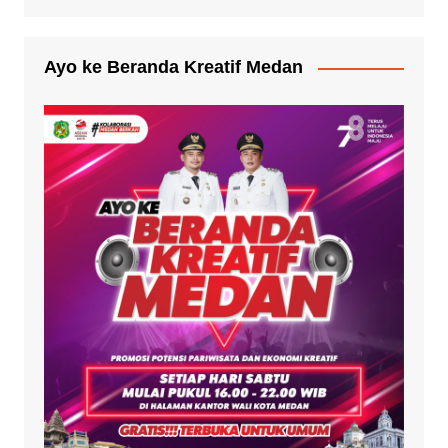
Ayo ke Beranda Kreatif Medan