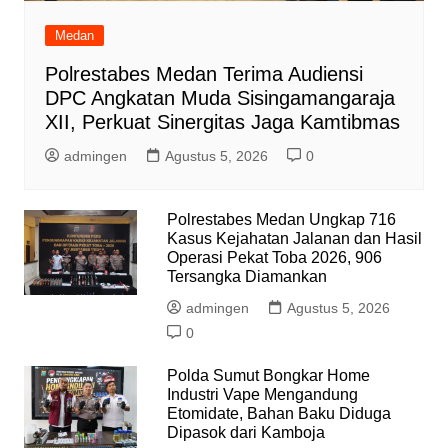
Medan
Polrestabes Medan Terima Audiensi
DPC Angkatan Muda Sisingamangaraja
XII, Perkuat Sinergitas Jaga Kamtibmas
admingen
Agustus 5, 2026
0
Polrestabes Medan Ungkap 716
Kasus Kejahatan Jalanan dan Hasil
Operasi Pekat Toba 2026, 906
Tersangka Diamankan
admingen
Agustus 5, 2026
0
Polda Sumut Bongkar Home
Industri Vape Mengandung
Etomidate, Bahan Baku Diduga
Dipasok dari Kamboja