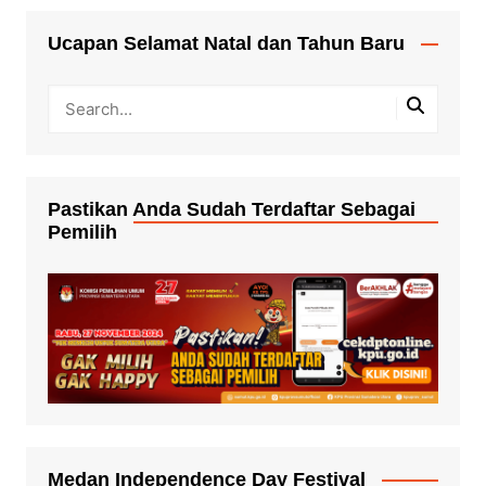
Ucapan Selamat Natal dan Tahun Baru
Pastikan Anda Sudah Terdaftar Sebagai
Pemilih
Medan Independence Day Festival