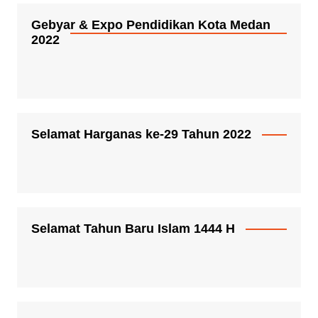
Gebyar & Expo Pendidikan Kota Medan
2022
Selamat Harganas ke-29 Tahun 2022
Selamat Tahun Baru Islam 1444 H