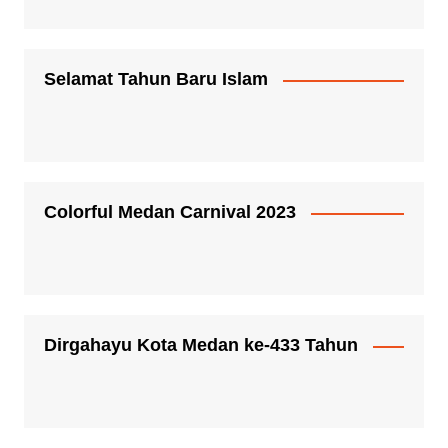
Selamat Tahun Baru Islam
Colorful Medan Carnival 2023
Dirgahayu Kota Medan ke-433 Tahun