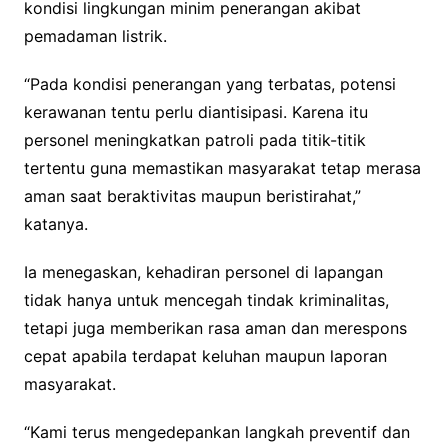
kondisi lingkungan minim penerangan akibat
pemadaman listrik.
“Pada kondisi penerangan yang terbatas, potensi
kerawanan tentu perlu diantisipasi. Karena itu
personel meningkatkan patroli pada titik-titik
tertentu guna memastikan masyarakat tetap merasa
aman saat beraktivitas maupun beristirahat,”
katanya.
Ia menegaskan, kehadiran personel di lapangan
tidak hanya untuk mencegah tindak kriminalitas,
tetapi juga memberikan rasa aman dan merespons
cepat apabila terdapat keluhan maupun laporan
masyarakat.
“Kami terus mengedepankan langkah preventif dan