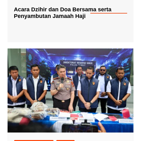
Acara Dzihir dan Doa Bersama serta
Penyambutan Jamaah Haji