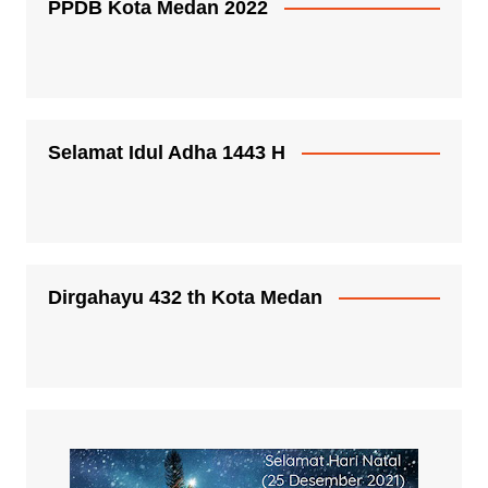
PPDB Kota Medan 2022
Selamat Idul Adha 1443 H
Dirgahayu 432 th Kota Medan