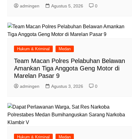
admingen
Agustus 5, 2026
0
Hukum & Kriminal
Medan
Team Macan Polres Pelabuhan Belawan
Amankan Tiga Anggota Geng Motor di
Marelan Pasar 9
admingen
Agustus 3, 2026
0
Hukum & Kriminal
Medan