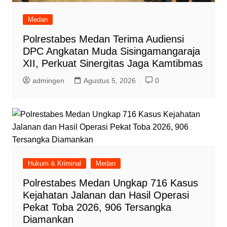
Medan
Polrestabes Medan Terima Audiensi
DPC Angkatan Muda Sisingamangaraja
XII, Perkuat Sinergitas Jaga Kamtibmas
admingen
Agustus 5, 2026
0
Hukum & Kriminal
Medan
Polrestabes Medan Ungkap 716 Kasus
Kejahatan Jalanan dan Hasil Operasi
Pekat Toba 2026, 906 Tersangka
Diamankan