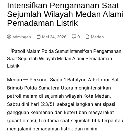
Intensifkan Pengamanan Saat
Sejumlah Wilayah Medan Alami
Pemadaman Listrik
admingen
Mei 24, 2026
0
Medan
Medan — Personel Siaga 1 Batalyon A Pelopor Sat
Brimob Polda Sumatera Utara mengintensifkan
patroli malam di sejumlah wilayah Kota Medan,
Sabtu dini hari (23/5), sebagai langkah antisipasi
gangguan keamanan dan ketertiban masyarakat
(guantibmas), terutama saat sejumlah titik terpantau
mengalami pemadaman listrik dan minim