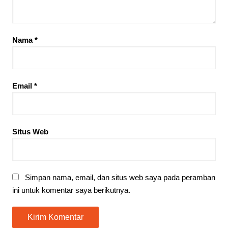
Nama
*
Email
*
Situs Web
Simpan nama, email, dan situs web saya pada peramban
ini untuk komentar saya berikutnya.