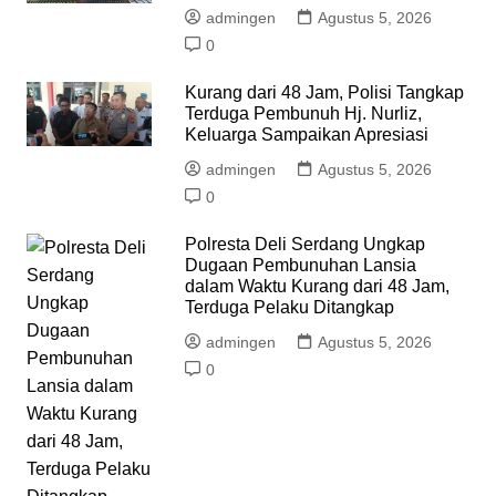
admingen
Agustus 5, 2026
0
Kurang dari 48 Jam, Polisi Tangkap
Terduga Pembunuh Hj. Nurliz,
Keluarga Sampaikan Apresiasi
admingen
Agustus 5, 2026
0
Polresta Deli Serdang Ungkap
Dugaan Pembunuhan Lansia
dalam Waktu Kurang dari 48 Jam,
Terduga Pelaku Ditangkap
admingen
Agustus 5, 2026
0