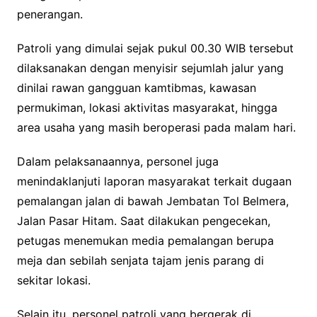
penerangan.
Patroli yang dimulai sejak pukul 00.30 WIB tersebut
dilaksanakan dengan menyisir sejumlah jalur yang
dinilai rawan gangguan kamtibmas, kawasan
permukiman, lokasi aktivitas masyarakat, hingga
area usaha yang masih beroperasi pada malam hari.
Dalam pelaksanaannya, personel juga
menindaklanjuti laporan masyarakat terkait dugaan
pemalangan jalan di bawah Jembatan Tol Belmera,
Jalan Pasar Hitam. Saat dilakukan pengecekan,
petugas menemukan media pemalangan berupa
meja dan sebilah senjata tajam jenis parang di
sekitar lokasi.
Selain itu, personel patroli yang bergerak di