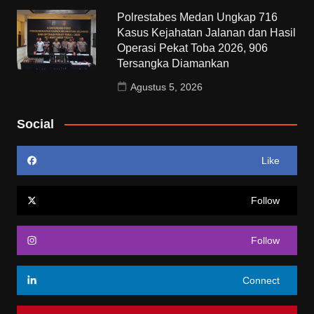
Polrestabes Medan Ungkap 716
Kasus Kejahatan Jalanan dan Hasil
Operasi Pekat Toba 2026, 906
Tersangka Diamankan
Agustus 5, 2026
Social
Like
Follow
Follow
Connect