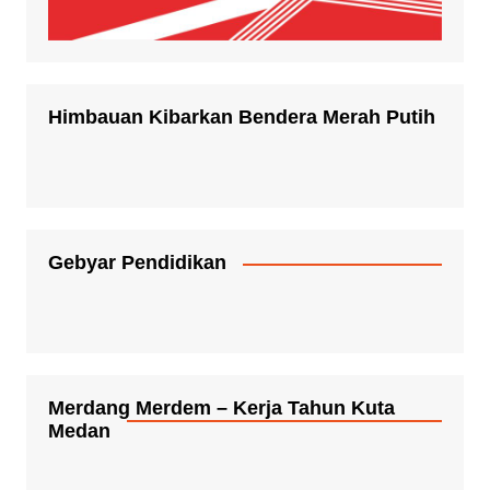
Himbauan Kibarkan Bendera Merah Putih
Gebyar Pendidikan
Merdang Merdem – Kerja Tahun Kuta
Medan