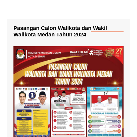
Pasangan Calon Walikota dan Wakil
Walikota Medan Tahun 2024