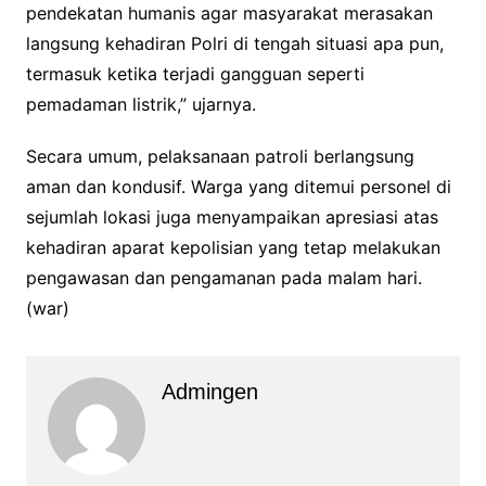
pendekatan humanis agar masyarakat merasakan
langsung kehadiran Polri di tengah situasi apa pun,
termasuk ketika terjadi gangguan seperti
pemadaman listrik,” ujarnya.
Secara umum, pelaksanaan patroli berlangsung
aman dan kondusif. Warga yang ditemui personel di
sejumlah lokasi juga menyampaikan apresiasi atas
kehadiran aparat kepolisian yang tetap melakukan
pengawasan dan pengamanan pada malam hari.
(war)
Admingen