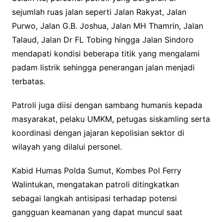
sejumlah ruas jalan seperti Jalan Rakyat, Jalan
Purwo, Jalan G.B. Joshua, Jalan MH Thamrin, Jalan
Talaud, Jalan Dr FL Tobing hingga Jalan Sindoro
mendapati kondisi beberapa titik yang mengalami
padam listrik sehingga penerangan jalan menjadi
terbatas.
Patroli juga diisi dengan sambang humanis kepada
masyarakat, pelaku UMKM, petugas siskamling serta
koordinasi dengan jajaran kepolisian sektor di
wilayah yang dilalui personel.
Kabid Humas Polda Sumut, Kombes Pol Ferry
Walintukan, mengatakan patroli ditingkatkan
sebagai langkah antisipasi terhadap potensi
gangguan keamanan yang dapat muncul saat