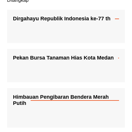
Dirgahayu Republik Indonesia ke-77 th
Pekan Bursa Tanaman Hias Kota Medan
Himbauan Pengibaran Bendera Merah
Putih