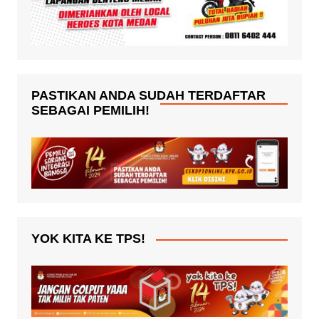
PASTIKAN ANDA SUDAH TERDAFTAR
SEBAGAI PEMILIH!
YOK KITA KE TPS!