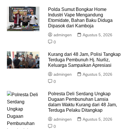
Polda Sumut Bongkar Home
Industri Vape Mengandung
Etomidate, Bahan Baku Diduga
Dipasok dari Kamboja
admingen
Agustus 5, 2026
0
Kurang dari 48 Jam, Polisi Tangkap
Terduga Pembunuh Hj. Nurliz,
Keluarga Sampaikan Apresiasi
admingen
Agustus 5, 2026
0
Polresta Deli Serdang Ungkap
Dugaan Pembunuhan Lansia
dalam Waktu Kurang dari 48 Jam,
Terduga Pelaku Ditangkap
admingen
Agustus 5, 2026
0