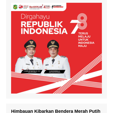
Himbauan Kibarkan Bendera Merah Putih