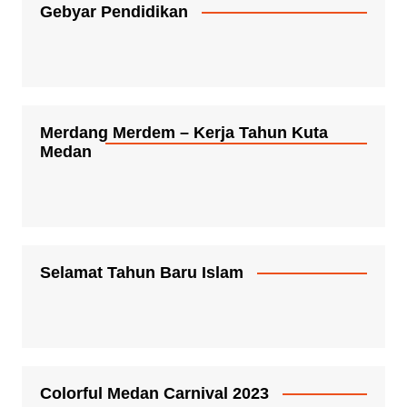
Gebyar Pendidikan
Merdang Merdem – Kerja Tahun Kuta
Medan
Selamat Tahun Baru Islam
Colorful Medan Carnival 2023