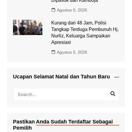
Dipasok dari Kamboja
Agustus 5, 2026
Kurang dari 48 Jam, Polisi
Tangkap Terduga Pembunuh Hj.
Nurliz, Keluarga Sampaikan
Apresiasi
Agustus 5, 2026
Ucapan Selamat Natal dan Tahun Baru
Pastikan Anda Sudah Terdaftar Sebagai
Pemilih