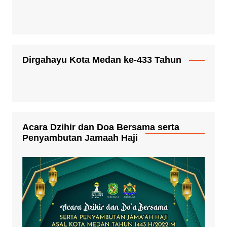
Dirgahayu Kota Medan ke-433 Tahun
Acara Dzihir dan Doa Bersama serta
Penyambutan Jamaah Haji