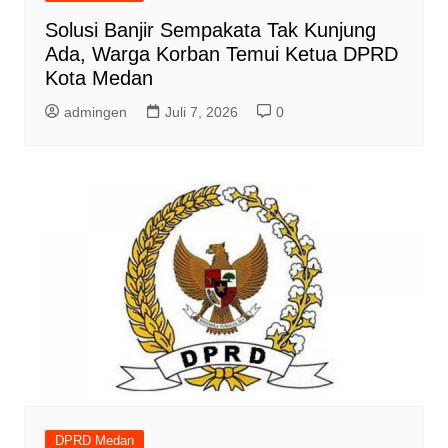
Solusi Banjir Sempakata Tak Kunjung
Ada, Warga Korban Temui Ketua DPRD
Kota Medan
admingen
Juli 7, 2026
0
DPRD Medan