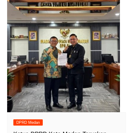
DPRD Medan