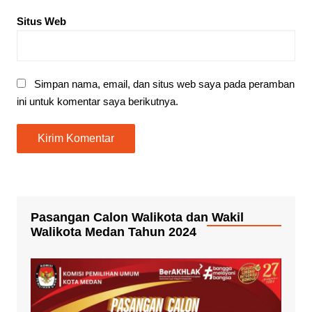
Situs Web
Simpan nama, email, dan situs web saya pada peramban
ini untuk komentar saya berikutnya.
Pasangan Calon Walikota dan Wakil
Walikota Medan Tahun 2024