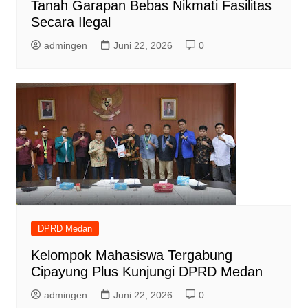
Tanah Garapan Bebas Nikmati Fasilitas
Secara Ilegal
admingen
Juni 22, 2026
0
DPRD Medan
Kelompok Mahasiswa Tergabung
Cipayung Plus Kunjungi DPRD Medan
admingen
Juni 22, 2026
0