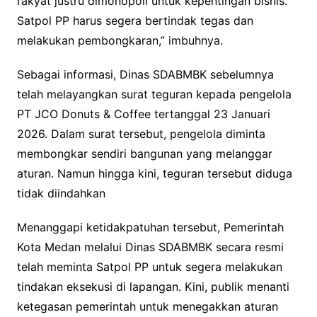
rakyat justru dimonopoli untuk kepentingan bisnis.
Satpol PP harus segera bertindak tegas dan
melakukan pembongkaran,” imbuhnya.
Sebagai informasi, Dinas SDABMBK sebelumnya
telah melayangkan surat teguran kepada pengelola
PT JCO Donuts & Coffee tertanggal 23 Januari
2026. Dalam surat tersebut, pengelola diminta
membongkar sendiri bangunan yang melanggar
aturan. Namun hingga kini, teguran tersebut diduga
tidak diindahkan
Menanggapi ketidakpatuhan tersebut, Pemerintah
Kota Medan melalui Dinas SDABMBK secara resmi
telah meminta Satpol PP untuk segera melakukan
tindakan eksekusi di lapangan. Kini, publik menanti
ketegasan pemerintah untuk menegakkan aturan