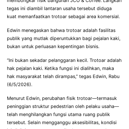
membongkar fisik bangunan JCO & Coffee. Langkah
tegas ini diambil lantaran usaha tersebut diduga
kuat memanfaatkan trotoar sebagai area komersial.
Edwin menegaskan bahwa trotoar adalah fasilitas
publik yang mutlak diperuntukkan bagi pejalan kaki,
bukan untuk perluasan kepentingan bisnis.
“Ini bukan sekadar pelanggaran kecil. Trotoar adalah
hak pejalan kaki. Ketika fungsi ini dialihkan, maka
hak masyarakat telah dirampas,” tegas Edwin, Rabu
(6/5/2026).
Menurut Edwin, perubahan fisik trotoar—termasuk
peninggian struktur pedestrian oleh pelaku usaha—
telah menghilangkan fungsi utama ruang publik
tersebut. Selain mengganggu aksesibilitas, kondisi