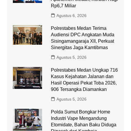
Rp6,7 Miliar
Agustus 6, 2026
Polrestabes Medan Terima
Audiensi DPC Angkatan Muda
Sisingamangaraja XII, Perkuat
Sinergitas Jaga Kamtibmas
Agustus 5, 2026
Polrestabes Medan Ungkap 716
Kasus Kejahatan Jalanan dan
Hasil Operasi Pekat Toba 2026,
906 Tersangka Diamankan
Agustus 5, 2026
Polda Sumut Bongkar Home
Industri Vape Mengandung
Etomidate, Bahan Baku Diduga