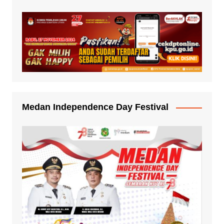
Medan Independence Day Festival