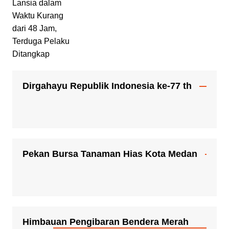
Dirgahayu Republik Indonesia ke-77 th
Pekan Bursa Tanaman Hias Kota Medan
Himbauan Pengibaran Bendera Merah