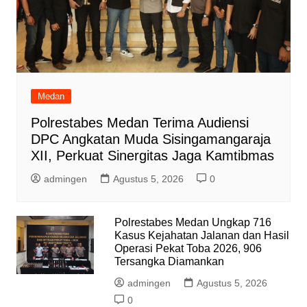
Medan
Polrestabes Medan Terima Audiensi
DPC Angkatan Muda Sisingamangaraja
XII, Perkuat Sinergitas Jaga Kamtibmas
admingen
Agustus 5, 2026
0
Polrestabes Medan Ungkap 716
Kasus Kejahatan Jalanan dan Hasil
Operasi Pekat Toba 2026, 906
Tersangka Diamankan
admingen
Agustus 5, 2026
0