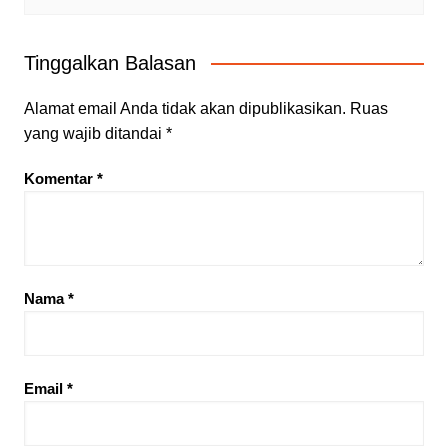
Tinggalkan Balasan
Alamat email Anda tidak akan dipublikasikan.
Ruas
yang wajib ditandai
*
Komentar
*
Nama
*
Email
*