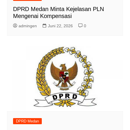
DPRD Medan Minta Kejelasan PLN
Mengenai Kompensasi
admingen
Juni 22, 2026
0
DPRD Medan