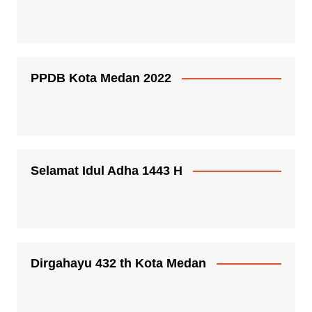
PPDB Kota Medan 2022
Selamat Idul Adha 1443 H
Dirgahayu 432 th Kota Medan