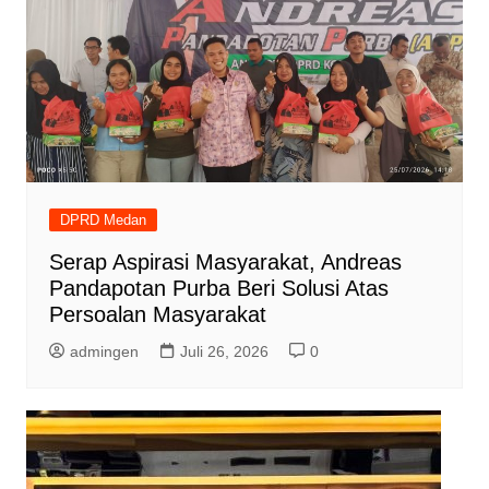
DPRD Medan
Serap Aspirasi Masyarakat, Andreas
Pandapotan Purba Beri Solusi Atas
Persoalan Masyarakat
admingen
Juli 26, 2026
0