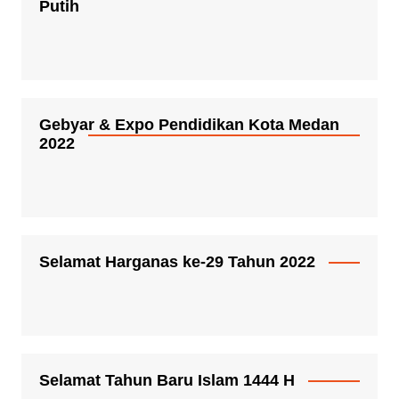
Putih
Gebyar & Expo Pendidikan Kota Medan
2022
Selamat Harganas ke-29 Tahun 2022
Selamat Tahun Baru Islam 1444 H