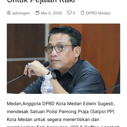
admingen
Mei 6, 2026
0
DPRD Medan
Medan,Anggota DPRD Kota Medan Edwin Sugesti,
mendesak Satuan Polisi Pamong Praja (Satpol PP)
Kota Medan untuk segera menertibkan dan