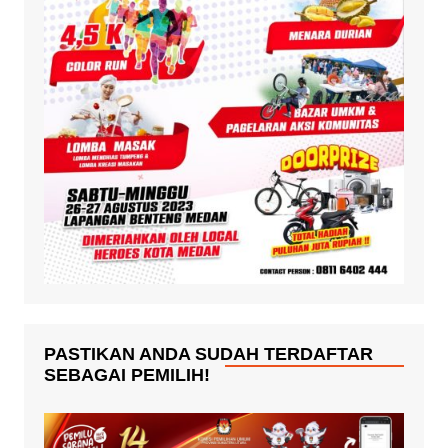
PASTIKAN ANDA SUDAH TERDAFTAR
SEBAGAI PEMILIH!