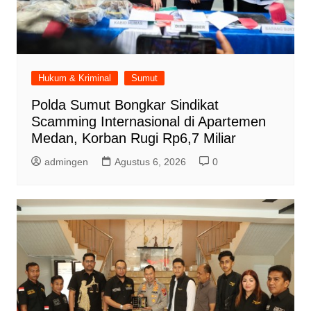
Hukum & Kriminal
Sumut
Polda Sumut Bongkar Sindikat
Scamming Internasional di Apartemen
Medan, Korban Rugi Rp6,7 Miliar
admingen
Agustus 6, 2026
0