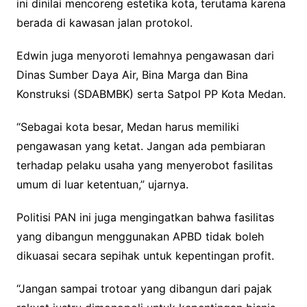
ini dinilai mencoreng estetika kota, terutama karena
berada di kawasan jalan protokol.
Edwin juga menyoroti lemahnya pengawasan dari
Dinas Sumber Daya Air, Bina Marga dan Bina
Konstruksi (SDABMBK) serta Satpol PP Kota Medan.
“Sebagai kota besar, Medan harus memiliki
pengawasan yang ketat. Jangan ada pembiaran
terhadap pelaku usaha yang menyerobot fasilitas
umum di luar ketentuan,” ujarnya.
Politisi PAN ini juga mengingatkan bahwa fasilitas
yang dibangun menggunakan APBD tidak boleh
dikuasai secara sepihak untuk kepentingan profit.
“Jangan sampai trotoar yang dibangun dari pajak