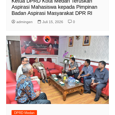
Ketua DPRD Kota Medan Teruskan
Aspirasi Mahasiswa kepada Pimpinan
Badan Aspirasi Masyarakat DPR RI
admingen
Juli 15, 2026
0
DPRD Medan