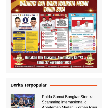
Berita Terpopular
Polda Sumut Bongkar Sindikat
Scamming Internasional di
Apartemen Medan, Korban Rugi