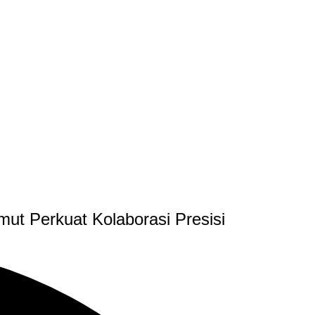
ut Perkuat Kolaborasi Presisi