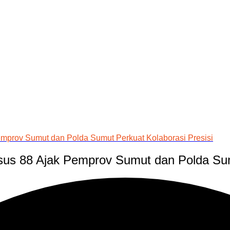
emprov Sumut dan Polda Sumut Perkuat Kolaborasi Presisi
nsus 88 Ajak Pemprov Sumut dan Polda Sum