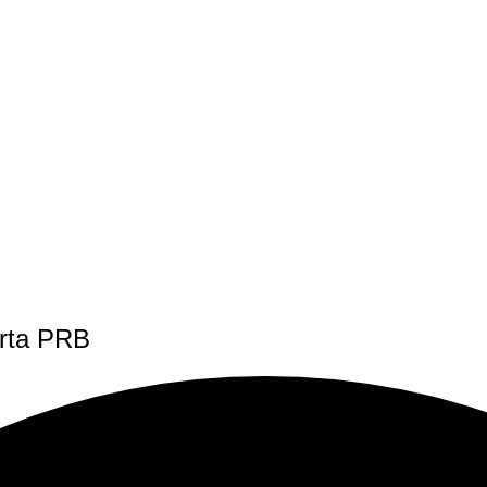
rta PRB