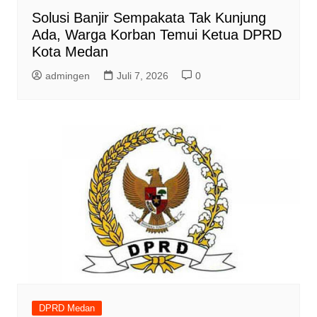
Solusi Banjir Sempakata Tak Kunjung
Ada, Warga Korban Temui Ketua DPRD
Kota Medan
admingen
Juli 7, 2026
0
DPRD Medan