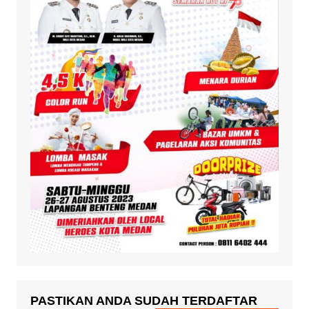
PASTIKAN ANDA SUDAH TERDAFTAR