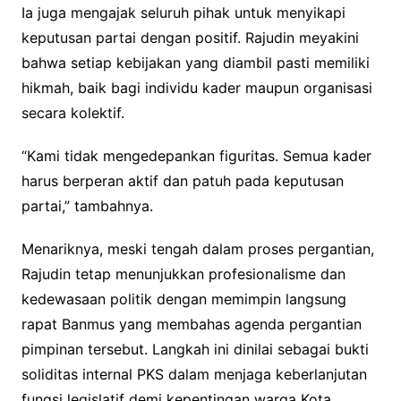
Ia juga mengajak seluruh pihak untuk menyikapi
keputusan partai dengan positif. Rajudin meyakini
bahwa setiap kebijakan yang diambil pasti memiliki
hikmah, baik bagi individu kader maupun organisasi
secara kolektif.
“Kami tidak mengedepankan figuritas. Semua kader
harus berperan aktif dan patuh pada keputusan
partai,” tambahnya.
Menariknya, meski tengah dalam proses pergantian,
Rajudin tetap menunjukkan profesionalisme dan
kedewasaan politik dengan memimpin langsung
rapat Banmus yang membahas agenda pergantian
pimpinan tersebut. Langkah ini dinilai sebagai bukti
soliditas internal PKS dalam menjaga keberlanjutan
fungsi legislatif demi kepentingan warga Kota