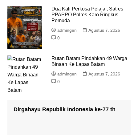
Dua Kali Perkosa Pelajar, Satres
PPAPPO Polres Karo Ringkus
Pemuda
admingen
Agustus 7, 2026
0
Rutan Batam Pindahkan 49 Warga
Binaan Ke Lapas Batam
admingen
Agustus 7, 2026
0
Dirgahayu Republik Indonesia ke-77 th