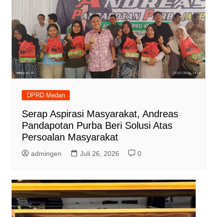
DPRD Medan
Serap Aspirasi Masyarakat, Andreas
Pandapotan Purba Beri Solusi Atas
Persoalan Masyarakat
admingen
Juli 26, 2026
0