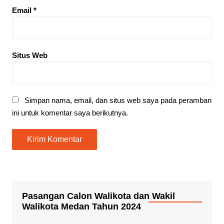
Email
*
Situs Web
Simpan nama, email, dan situs web saya pada peramban
ini untuk komentar saya berikutnya.
Pasangan Calon Walikota dan Wakil
Walikota Medan Tahun 2024