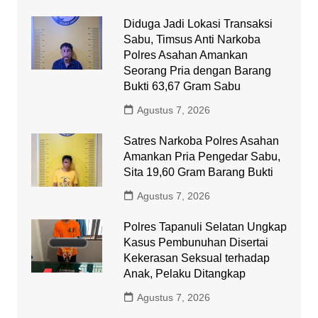
Diduga Jadi Lokasi Transaksi
Sabu, Timsus Anti Narkoba
Polres Asahan Amankan
Seorang Pria dengan Barang
Bukti 63,67 Gram Sabu
Agustus 7, 2026
Satres Narkoba Polres Asahan
Amankan Pria Pengedar Sabu,
Sita 19,60 Gram Barang Bukti
Agustus 7, 2026
Polres Tapanuli Selatan Ungkap
Kasus Pembunuhan Disertai
Kekerasan Seksual terhadap
Anak, Pelaku Ditangkap
Agustus 7, 2026