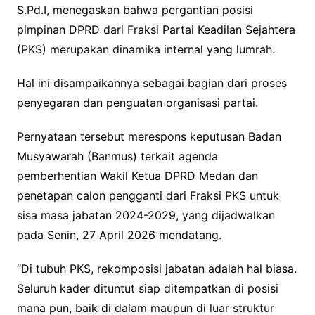
S.Pd.I, menegaskan bahwa pergantian posisi
pimpinan DPRD dari Fraksi Partai Keadilan Sejahtera
(PKS) merupakan dinamika internal yang lumrah.
Hal ini disampaikannya sebagai bagian dari proses
penyegaran dan penguatan organisasi partai.
Pernyataan tersebut merespons keputusan Badan
Musyawarah (Banmus) terkait agenda
pemberhentian Wakil Ketua DPRD Medan dan
penetapan calon pengganti dari Fraksi PKS untuk
sisa masa jabatan 2024-2029, yang dijadwalkan
pada Senin, 27 April 2026 mendatang.
“Di tubuh PKS, rekomposisi jabatan adalah hal biasa.
Seluruh kader dituntut siap ditempatkan di posisi
mana pun, baik di dalam maupun di luar struktur