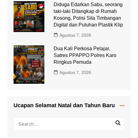
Diduga Edarkan Sabu, seorang
laki-laki Ditangkap di Rumah
Kosong, Polisi Sita Timbangan
Digital dan Puluhan Plastik Klip
Agustus 7, 2026
Dua Kali Perkosa Pelajar,
Satres PPAPPO Polres Karo
Ringkus Pemuda
Agustus 7, 2026
Ucapan Selamat Natal dan Tahun Baru