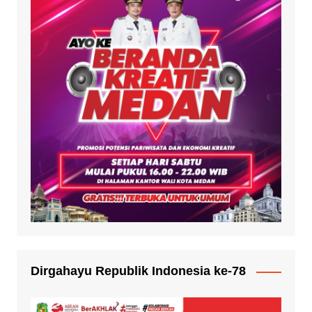
Dirgahayu Republik Indonesia ke-78