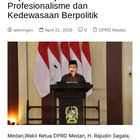
Profesionalisme dan
Kedewasaan Berpolitik
admingen
April 21, 2026
0
DPRD Medan
Medan,Wakil Ketua DPRD Medan, H. Rajudin Sagala,