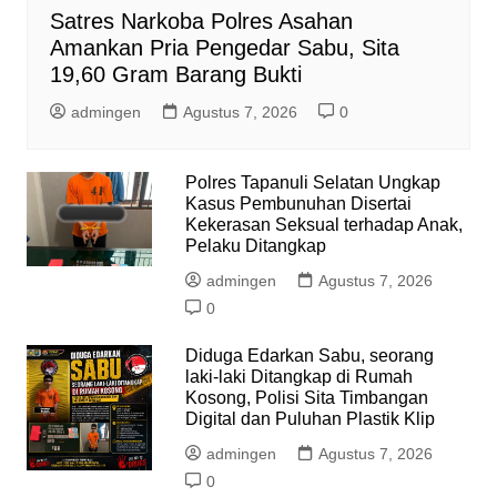
Satres Narkoba Polres Asahan
Amankan Pria Pengedar Sabu, Sita
19,60 Gram Barang Bukti
admingen
Agustus 7, 2026
0
Polres Tapanuli Selatan Ungkap
Kasus Pembunuhan Disertai
Kekerasan Seksual terhadap Anak,
Pelaku Ditangkap
admingen
Agustus 7, 2026
0
Diduga Edarkan Sabu, seorang
laki-laki Ditangkap di Rumah
Kosong, Polisi Sita Timbangan
Digital dan Puluhan Plastik Klip
admingen
Agustus 7, 2026
0