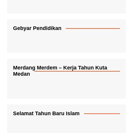
Gebyar Pendidikan
Merdang Merdem – Kerja Tahun Kuta
Medan
Selamat Tahun Baru Islam