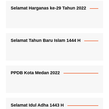
Selamat Harganas ke-29 Tahun 2022
Selamat Tahun Baru Islam 1444 H
PPDB Kota Medan 2022
Selamat Idul Adha 1443 H