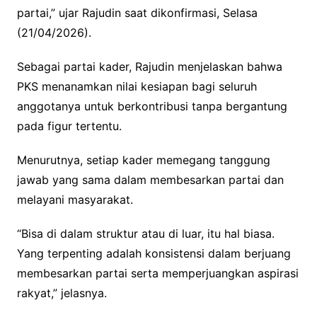
partai,” ujar Rajudin saat dikonfirmasi, Selasa
(21/04/2026).
Sebagai partai kader, Rajudin menjelaskan bahwa
PKS menanamkan nilai kesiapan bagi seluruh
anggotanya untuk berkontribusi tanpa bergantung
pada figur tertentu.
Menurutnya, setiap kader memegang tanggung
jawab yang sama dalam membesarkan partai dan
melayani masyarakat.
“Bisa di dalam struktur atau di luar, itu hal biasa.
Yang terpenting adalah konsistensi dalam berjuang
membesarkan partai serta memperjuangkan aspirasi
rakyat,” jelasnya.