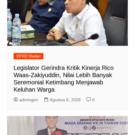
DPRD Medan
Legislator Gerindra Kritik Kinerja Rico
Waas-Zakiyuddin, Nilai Lebih Banyak
Seremonial Ketimbang Menjawab
Keluhan Warga
admingen
Agustus 6, 2026
0