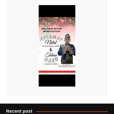
Recent post