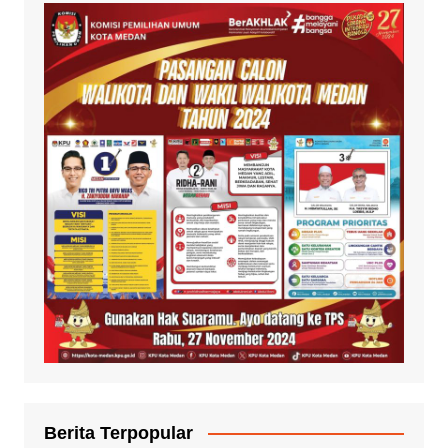
Berita Terpopular