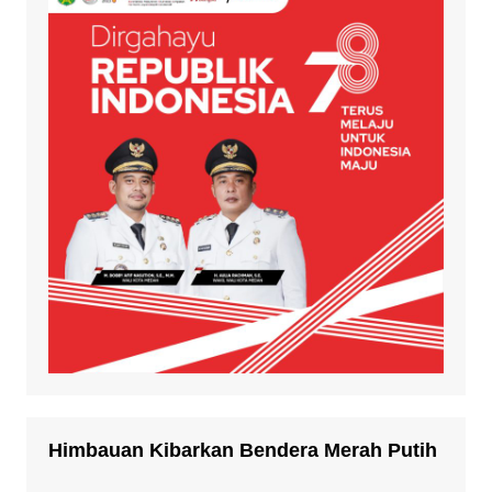
Himbauan Kibarkan Bendera Merah Putih