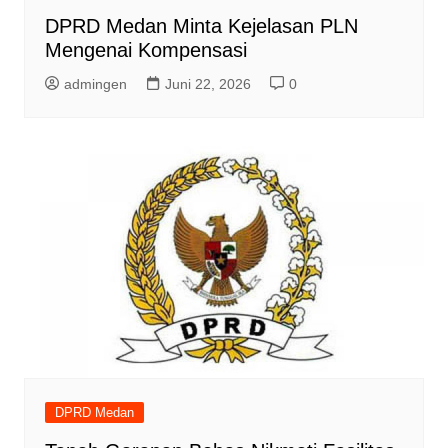
DPRD Medan Minta Kejelasan PLN
Mengenai Kompensasi
admingen
Juni 22, 2026
0
DPRD Medan