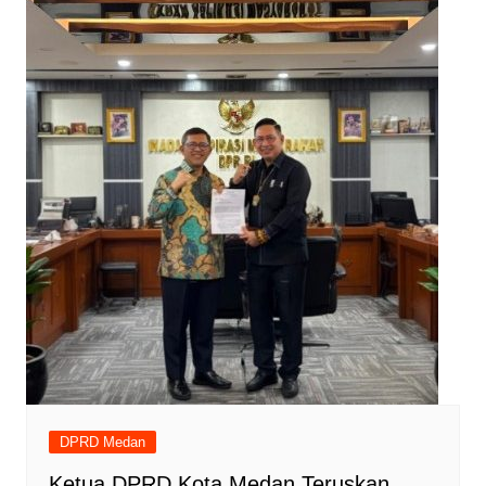
DPRD Medan
Ketua DPRD Kota Medan Teruskan