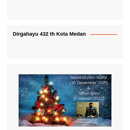
Dirgahayu 432 th Kota Medan