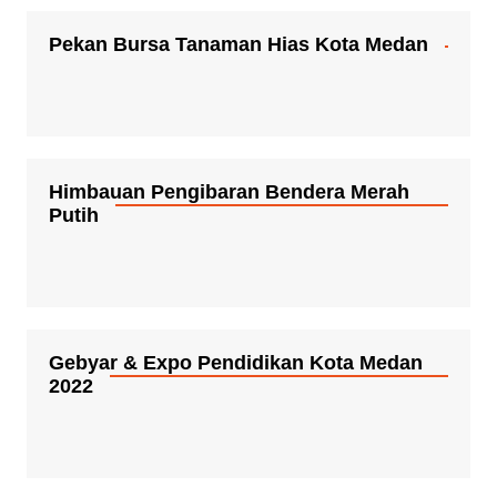
Pekan Bursa Tanaman Hias Kota Medan
Himbauan Pengibaran Bendera Merah
Putih
Gebyar & Expo Pendidikan Kota Medan
2022