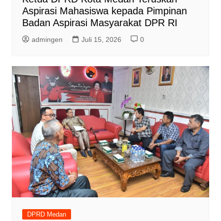
Aspirasi Mahasiswa kepada Pimpinan
Badan Aspirasi Masyarakat DPR RI
admingen
Juli 15, 2026
0
DPRD Medan