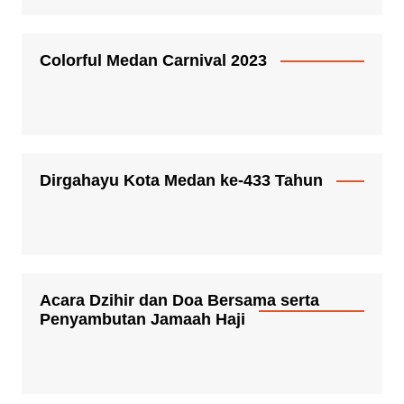
Colorful Medan Carnival 2023
Dirgahayu Kota Medan ke-433 Tahun
Acara Dzihir dan Doa Bersama serta
Penyambutan Jamaah Haji