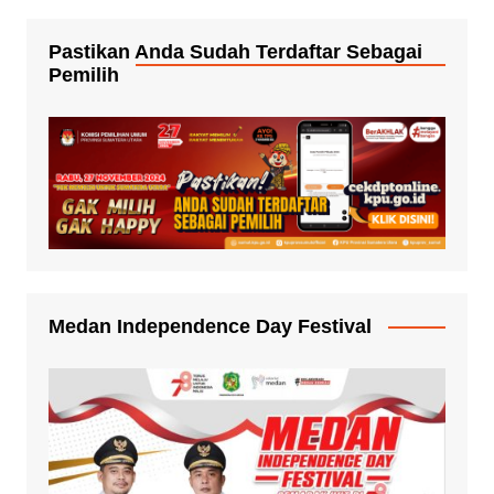
Pastikan Anda Sudah Terdaftar Sebagai
Pemilih
Medan Independence Day Festival