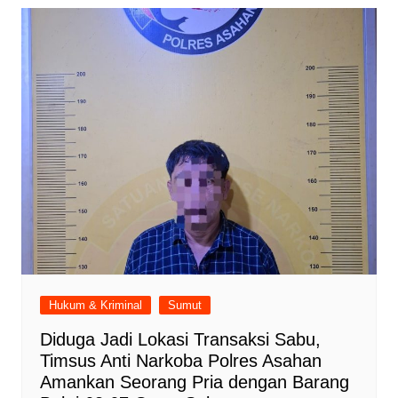
Hukum & Kriminal
Sumut
Diduga Jadi Lokasi Transaksi Sabu,
Timsus Anti Narkoba Polres Asahan
Amankan Seorang Pria dengan Barang