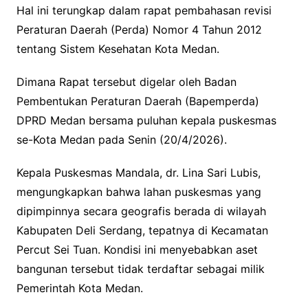
Hal ini terungkap dalam rapat pembahasan revisi
Peraturan Daerah (Perda) Nomor 4 Tahun 2012
tentang Sistem Kesehatan Kota Medan.
Dimana Rapat tersebut digelar oleh Badan
Pembentukan Peraturan Daerah (Bapemperda)
DPRD Medan bersama puluhan kepala puskesmas
se-Kota Medan pada Senin (20/4/2026).
Kepala Puskesmas Mandala, dr. Lina Sari Lubis,
mengungkapkan bahwa lahan puskesmas yang
dipimpinnya secara geografis berada di wilayah
Kabupaten Deli Serdang, tepatnya di Kecamatan
Percut Sei Tuan. Kondisi ini menyebabkan aset
bangunan tersebut tidak terdaftar sebagai milik
Pemerintah Kota Medan.