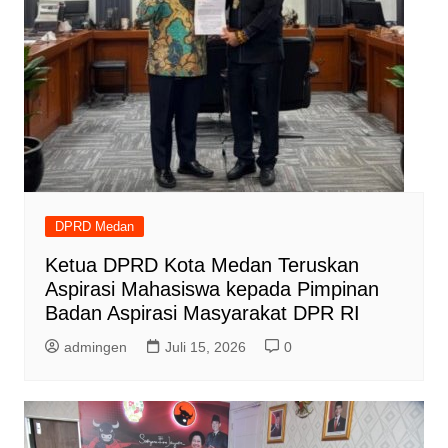
DPRD Medan
Ketua DPRD Kota Medan Teruskan
Aspirasi Mahasiswa kepada Pimpinan
Badan Aspirasi Masyarakat DPR RI
admingen
Juli 15, 2026
0