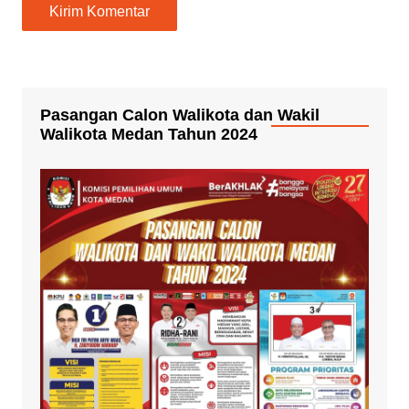
Pasangan Calon Walikota dan Wakil
Walikota Medan Tahun 2024