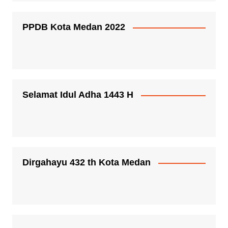
PPDB Kota Medan 2022
Selamat Idul Adha 1443 H
Dirgahayu 432 th Kota Medan