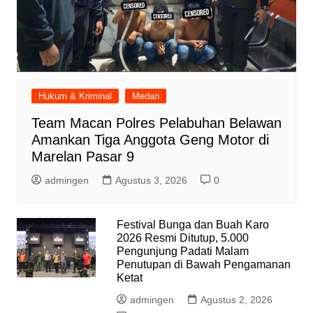
Hukum & Kriminal
Medan
Team Macan Polres Pelabuhan Belawan
Amankan Tiga Anggota Geng Motor di
Marelan Pasar 9
admingen
Agustus 3, 2026
0
Festival Bunga dan Buah Karo
2026 Resmi Ditutup, 5.000
Pengunjung Padati Malam
Penutupan di Bawah Pengamanan
Ketat
admingen
Agustus 2, 2026