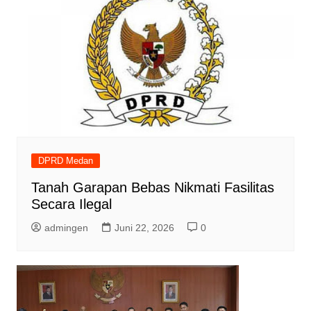
DPRD Medan
Tanah Garapan Bebas Nikmati Fasilitas
Secara Ilegal
admingen
Juni 22, 2026
0