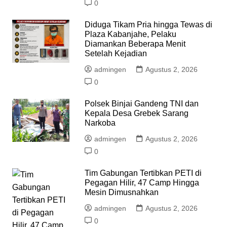
0
Diduga Tikam Pria hingga Tewas di
Plaza Kabanjahe, Pelaku
Diamankan Beberapa Menit
Setelah Kejadian
admingen
Agustus 2, 2026
0
Polsek Binjai Gandeng TNI dan
Kepala Desa Grebek Sarang
Narkoba
admingen
Agustus 2, 2026
0
Tim Gabungan Tertibkan PETI di
Pegagan Hilir, 47 Camp Hingga
Mesin Dimusnahkan
admingen
Agustus 2, 2026
0