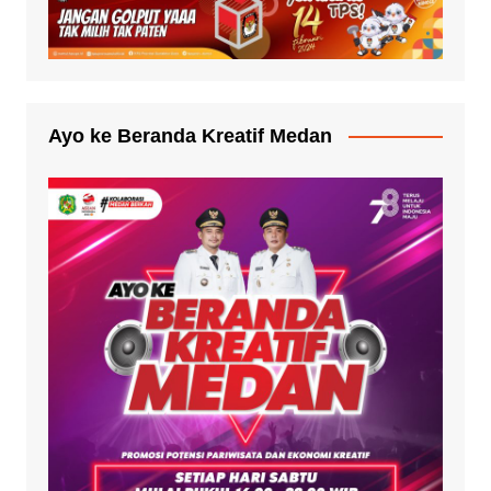
Ayo ke Beranda Kreatif Medan