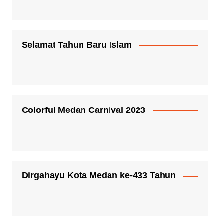
Selamat Tahun Baru Islam
Colorful Medan Carnival 2023
Dirgahayu Kota Medan ke-433 Tahun