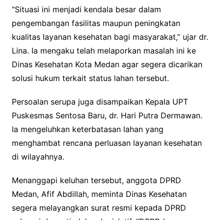
“Situasi ini menjadi kendala besar dalam
pengembangan fasilitas maupun peningkatan
kualitas layanan kesehatan bagi masyarakat,” ujar dr.
Lina. Ia mengaku telah melaporkan masalah ini ke
Dinas Kesehatan Kota Medan agar segera dicarikan
solusi hukum terkait status lahan tersebut.
Persoalan serupa juga disampaikan Kepala UPT
Puskesmas Sentosa Baru, dr. Hari Putra Dermawan.
Ia mengeluhkan keterbatasan lahan yang
menghambat rencana perluasan layanan kesehatan
di wilayahnya.
Menanggapi keluhan tersebut, anggota DPRD
Medan, Afif Abdillah, meminta Dinas Kesehatan
segera melayangkan surat resmi kepada DPRD