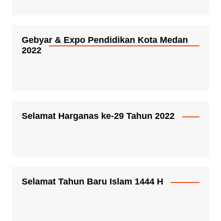
Gebyar & Expo Pendidikan Kota Medan
2022
Selamat Harganas ke-29 Tahun 2022
Selamat Tahun Baru Islam 1444 H