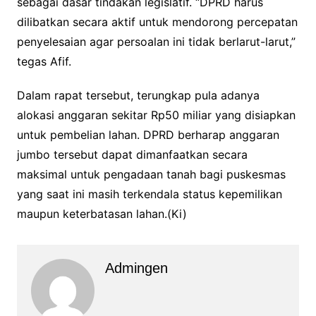
sebagai dasar tindakan legislatif. “DPRD harus
dilibatkan secara aktif untuk mendorong percepatan
penyelesaian agar persoalan ini tidak berlarut-larut,”
tegas Afif.
Dalam rapat tersebut, terungkap pula adanya
alokasi anggaran sekitar Rp50 miliar yang disiapkan
untuk pembelian lahan. DPRD berharap anggaran
jumbo tersebut dapat dimanfaatkan secara
maksimal untuk pengadaan tanah bagi puskesmas
yang saat ini masih terkendala status kepemilikan
maupun keterbatasan lahan.(Ki)
Admingen