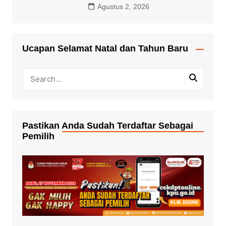
Agustus 2, 2026
Ucapan Selamat Natal dan Tahun Baru
Pastikan Anda Sudah Terdaftar Sebagai
Pemilih