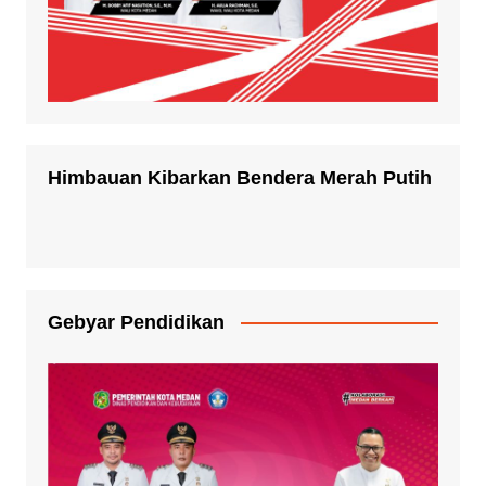
Himbauan Kibarkan Bendera Merah Putih
Gebyar Pendidikan