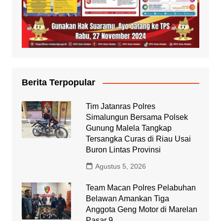
Berita Terpopular
Tim Jatanras Polres
Simalungun Bersama Polsek
Gunung Malela Tangkap
Tersangka Curas di Riau Usai
Buron Lintas Provinsi
Agustus 5, 2026
Team Macan Polres Pelabuhan
Belawan Amankan Tiga
Anggota Geng Motor di Marelan
Pasar 9