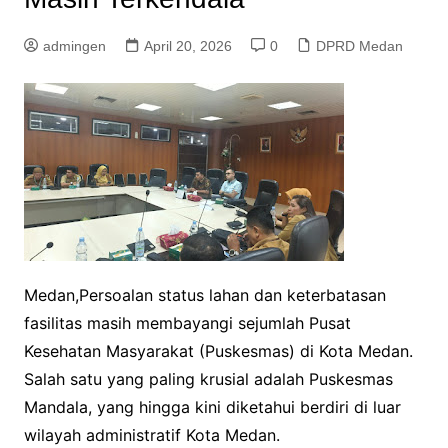
admingen
April 20, 2026
0
DPRD Medan
Medan,Persoalan status lahan dan keterbatasan
fasilitas masih membayangi sejumlah Pusat
Kesehatan Masyarakat (Puskesmas) di Kota Medan.
Salah satu yang paling krusial adalah Puskesmas
Mandala, yang hingga kini diketahui berdiri di luar
wilayah administratif Kota Medan.