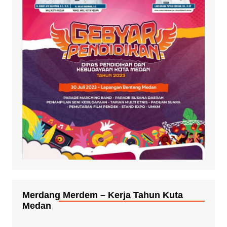
Merdang Merdem – Kerja Tahun Kuta
Medan