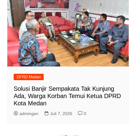
DPRD Medan
Solusi Banjir Sempakata Tak Kunjung
Ada, Warga Korban Temui Ketua DPRD
Kota Medan
admingen
Juli 7, 2026
0