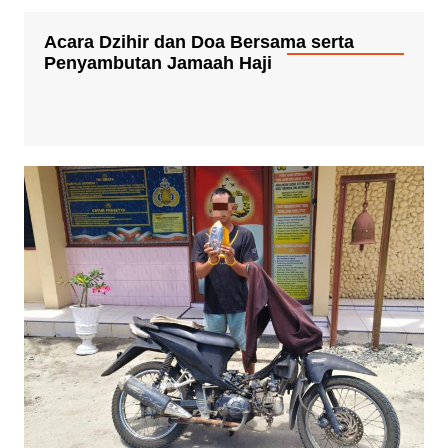
Acara Dzihir dan Doa Bersama serta
Penyambutan Jamaah Haji