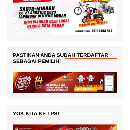
PASTIKAN ANDA SUDAH TERDAFTAR
SEBAGAI PEMILIH!
YOK KITA KE TPS!