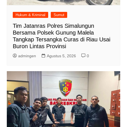
Hukum & Kriminal
Sumut
Tim Jatanras Polres Simalungun
Bersama Polsek Gunung Malela
Tangkap Tersangka Curas di Riau Usai
Buron Lintas Provinsi
admingen
Agustus 5, 2026
0