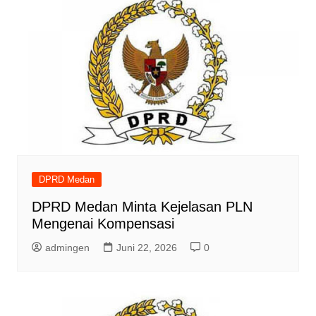
DPRD Medan
DPRD Medan Minta Kejelasan PLN
Mengenai Kompensasi
admingen
Juni 22, 2026
0