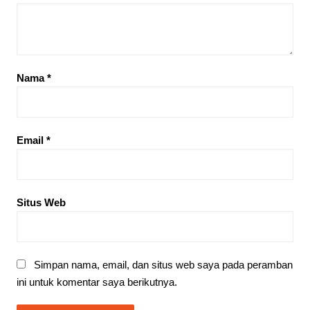
Nama
*
Email
*
Situs Web
Simpan nama, email, dan situs web saya pada peramban
ini untuk komentar saya berikutnya.