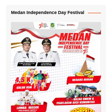
Medan Independence Day Festival