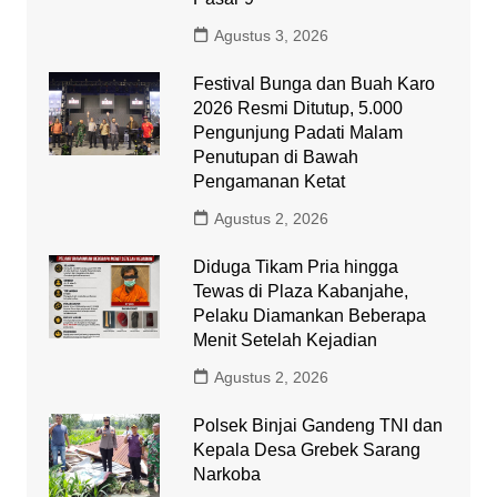
Agustus 3, 2026
Festival Bunga dan Buah Karo
2026 Resmi Ditutup, 5.000
Pengunjung Padati Malam
Penutupan di Bawah
Pengamanan Ketat
Agustus 2, 2026
Diduga Tikam Pria hingga
Tewas di Plaza Kabanjahe,
Pelaku Diamankan Beberapa
Menit Setelah Kejadian
Agustus 2, 2026
Polsek Binjai Gandeng TNI dan
Kepala Desa Grebek Sarang
Narkoba