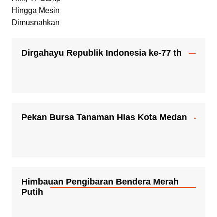
Dirgahayu Republik Indonesia ke-77 th
Pekan Bursa Tanaman Hias Kota Medan
Himbauan Pengibaran Bendera Merah
Putih