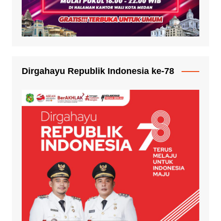
Dirgahayu Republik Indonesia ke-78