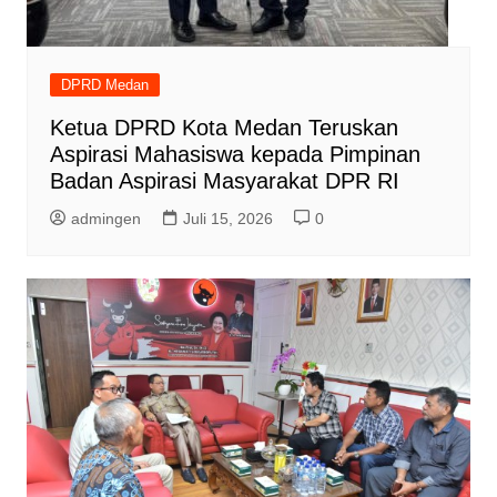
DPRD Medan
Ketua DPRD Kota Medan Teruskan
Aspirasi Mahasiswa kepada Pimpinan
Badan Aspirasi Masyarakat DPR RI
admingen
Juli 15, 2026
0