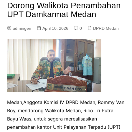
Dorong Walikota Penambahan
UPT Damkarmat Medan
admingen
April 10, 2026
0
DPRD Medan
Medan,Anggota Komisi IV DPRD Medan, Rommy Van
Boy, mendorong Walikota Medan, Rico Tri Putra
Bayu Waas, untuk segera merealisasikan
penambahan kantor Unit Pelayanan Terpadu (UPT)