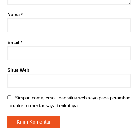
Nama
*
Email
*
Situs Web
Simpan nama, email, dan situs web saya pada peramban
ini untuk komentar saya berikutnya.