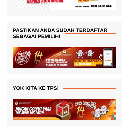
PASTIKAN ANDA SUDAH TERDAFTAR
SEBAGAI PEMILIH!
YOK KITA KE TPS!