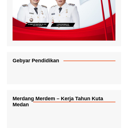
Gebyar Pendidikan
Merdang Merdem – Kerja Tahun Kuta
Medan