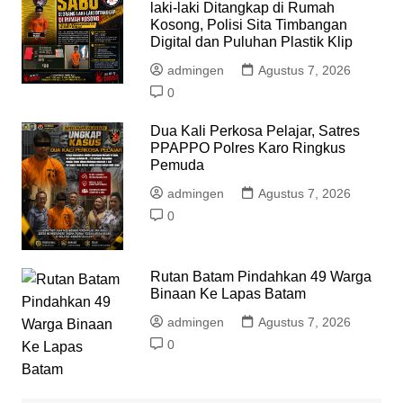
laki-laki Ditangkap di Rumah
Kosong, Polisi Sita Timbangan
Digital dan Puluhan Plastik Klip
admingen
Agustus 7, 2026
0
Dua Kali Perkosa Pelajar, Satres
PPAPPO Polres Karo Ringkus
Pemuda
admingen
Agustus 7, 2026
0
Rutan Batam Pindahkan 49 Warga
Binaan Ke Lapas Batam
admingen
Agustus 7, 2026
0