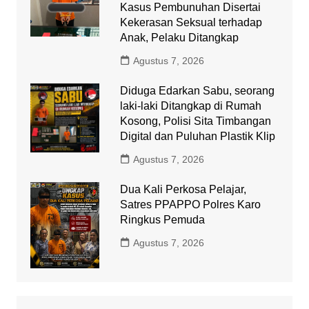
Kasus Pembunuhan Disertai
Kekerasan Seksual terhadap
Anak, Pelaku Ditangkap
Agustus 7, 2026
Diduga Edarkan Sabu, seorang
laki-laki Ditangkap di Rumah
Kosong, Polisi Sita Timbangan
Digital dan Puluhan Plastik Klip
Agustus 7, 2026
Dua Kali Perkosa Pelajar,
Satres PPAPPO Polres Karo
Ringkus Pemuda
Agustus 7, 2026