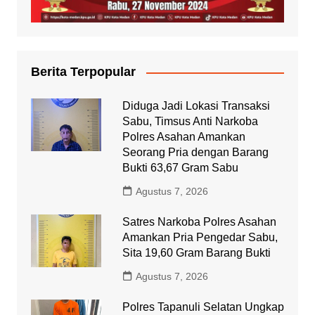
Berita Terpopular
Diduga Jadi Lokasi Transaksi
Sabu, Timsus Anti Narkoba
Polres Asahan Amankan
Seorang Pria dengan Barang
Bukti 63,67 Gram Sabu
Agustus 7, 2026
Satres Narkoba Polres Asahan
Amankan Pria Pengedar Sabu,
Sita 19,60 Gram Barang Bukti
Agustus 7, 2026
Polres Tapanuli Selatan Ungkap