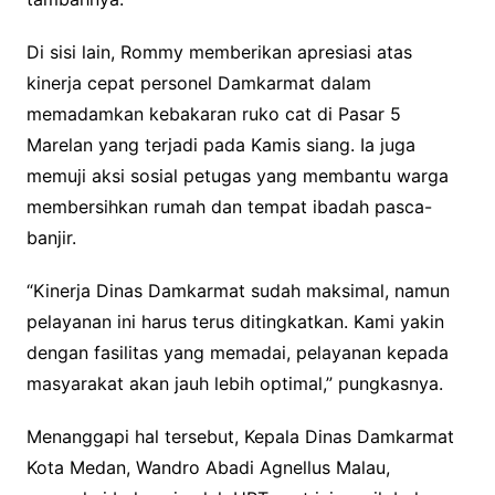
Di sisi lain, Rommy memberikan apresiasi atas
kinerja cepat personel Damkarmat dalam
memadamkan kebakaran ruko cat di Pasar 5
Marelan yang terjadi pada Kamis siang. Ia juga
memuji aksi sosial petugas yang membantu warga
membersihkan rumah dan tempat ibadah pasca-
banjir.
“Kinerja Dinas Damkarmat sudah maksimal, namun
pelayanan ini harus terus ditingkatkan. Kami yakin
dengan fasilitas yang memadai, pelayanan kepada
masyarakat akan jauh lebih optimal,” pungkasnya.
Menanggapi hal tersebut, Kepala Dinas Damkarmat
Kota Medan, Wandro Abadi Agnellus Malau,