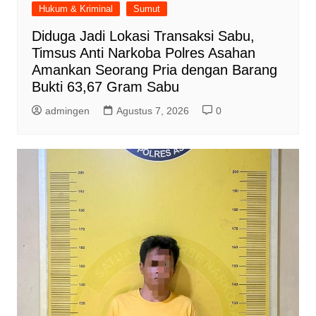
Hukum & Kriminal
Sumut
Diduga Jadi Lokasi Transaksi Sabu,
Timsus Anti Narkoba Polres Asahan
Amankan Seorang Pria dengan Barang
Bukti 63,67 Gram Sabu
admingen
Agustus 7, 2026
0