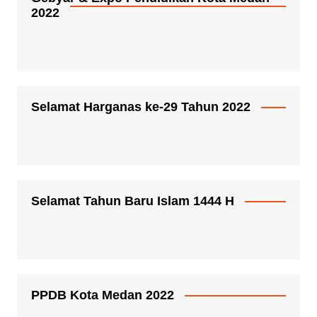
2022
Selamat Harganas ke-29 Tahun 2022
Selamat Tahun Baru Islam 1444 H
PPDB Kota Medan 2022