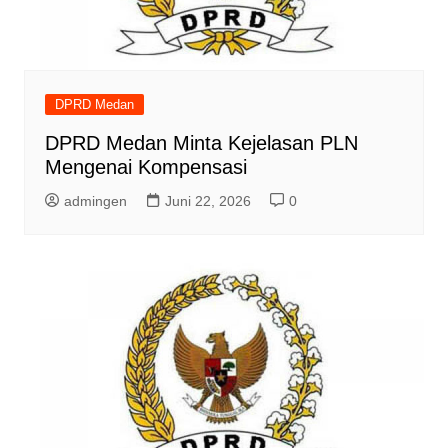
DPRD Medan
DPRD Medan Minta Kejelasan PLN
Mengenai Kompensasi
admingen
Juni 22, 2026
0