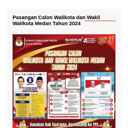
Pasangan Calon Walikota dan Wakil
Walikota Medan Tahun 2024