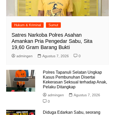
Hukum & Kriminal
Sumut
Satres Narkoba Polres Asahan
Amankan Pria Pengedar Sabu, Sita
19,60 Gram Barang Bukti
admingen
Agustus 7, 2026
0
Polres Tapanuli Selatan Ungkap
Kasus Pembunuhan Disertai
Kekerasan Seksual terhadap Anak,
Pelaku Ditangkap
admingen
Agustus 7, 2026
0
Diduga Edarkan Sabu, seorang