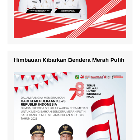
Himbauan Kibarkan Bendera Merah Putih