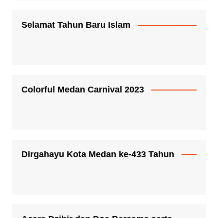
Selamat Tahun Baru Islam
Colorful Medan Carnival 2023
Dirgahayu Kota Medan ke-433 Tahun