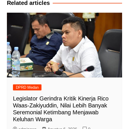
Related articles
DPRD Medan
Legislator Gerindra Kritik Kinerja Rico
Waas-Zakiyuddin, Nilai Lebih Banyak
Seremonial Ketimbang Menjawab
Keluhan Warga