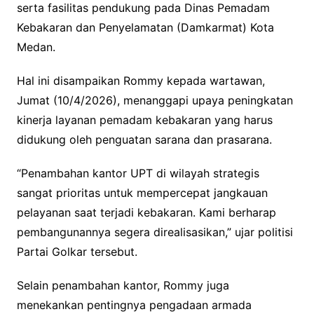
serta fasilitas pendukung pada Dinas Pemadam
Kebakaran dan Penyelamatan (Damkarmat) Kota
Medan.
Hal ini disampaikan Rommy kepada wartawan,
Jumat (10/4/2026), menanggapi upaya peningkatan
kinerja layanan pemadam kebakaran yang harus
didukung oleh penguatan sarana dan prasarana.
“Penambahan kantor UPT di wilayah strategis
sangat prioritas untuk mempercepat jangkauan
pelayanan saat terjadi kebakaran. Kami berharap
pembangunannya segera direalisasikan,” ujar politisi
Partai Golkar tersebut.
Selain penambahan kantor, Rommy juga
menekankan pentingnya pengadaan armada