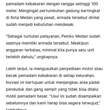
pemadam kebakaran dengan tangga setinggi 100
meter. Mengingat pertumbuhan gedung bertingkat
di Kota Medan yang pesat, armada tersebut dinilai
sudah menjadi kebutuhan mendesak.
“Sebagai tuntutan pelayanan, Pemko Medan sudah
saatnya memiliki armada tersebut. Meskipun
anggaran terbatas, minimal kita punya satu unit
terlebih dahulu,” ungkapnya.
Lebih lanjut, ia mengusulkan penyediaan motor atau
becak pemadam kebakaran di setiap kelurahan.
Inovasi ini bertujuan untuk menjangkau area padat
penduduk dan gang sempit yang tidak bisa dilalui
mobil pemadam besar. “Usul ini sudah disampaikan
sebelumnya dan kami harap bisa segera terwujud,”
tambahnya.