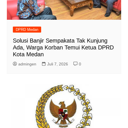
DPRD Medan
Solusi Banjir Sempakata Tak Kunjung
Ada, Warga Korban Temui Ketua DPRD
Kota Medan
admingen
Juli 7, 2026
0