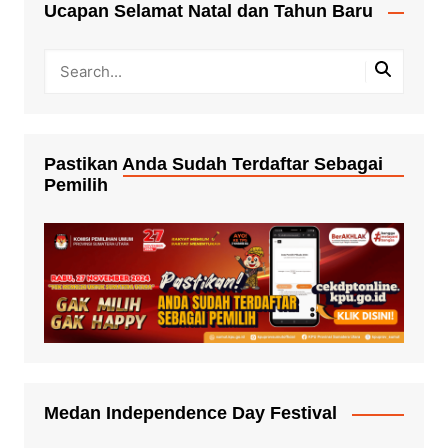
Ucapan Selamat Natal dan Tahun Baru
Pastikan Anda Sudah Terdaftar Sebagai
Pemilih
Medan Independence Day Festival