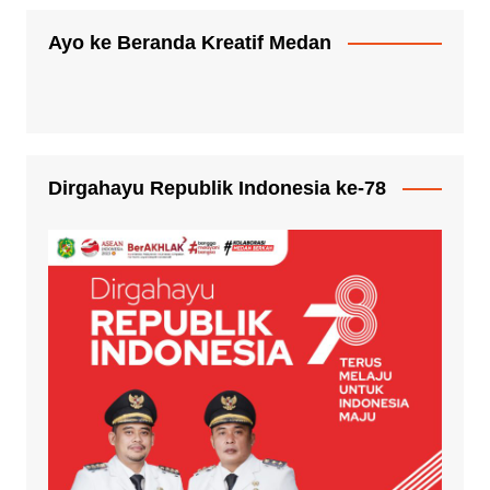
Ayo ke Beranda Kreatif Medan
Dirgahayu Republik Indonesia ke-78