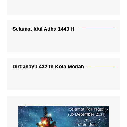
Selamat Idul Adha 1443 H
Dirgahayu 432 th Kota Medan