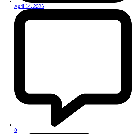
April 14, 2026
0