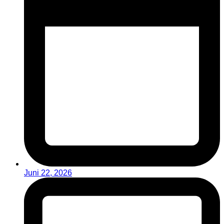
Juni 22, 2026