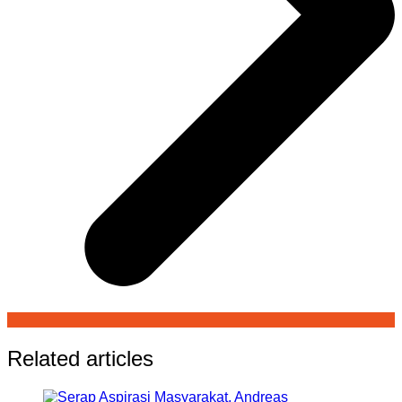
Related articles