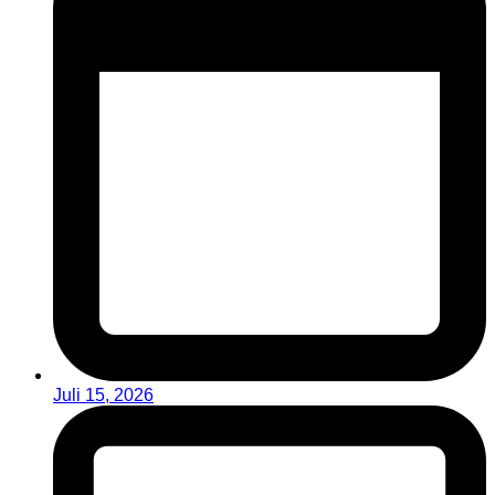
Juli 15, 2026