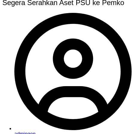
Segera Serahkan Aset PSU ke Pemko
admingen