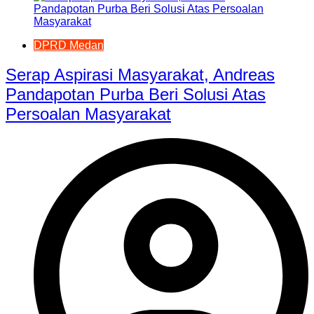
DPRD Medan
Serap Aspirasi Masyarakat, Andreas
Pandapotan Purba Beri Solusi Atas
Persoalan Masyarakat