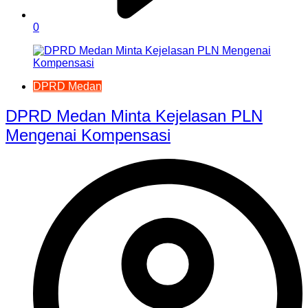
0
DPRD Medan
DPRD Medan Minta Kejelasan PLN
Mengenai Kompensasi