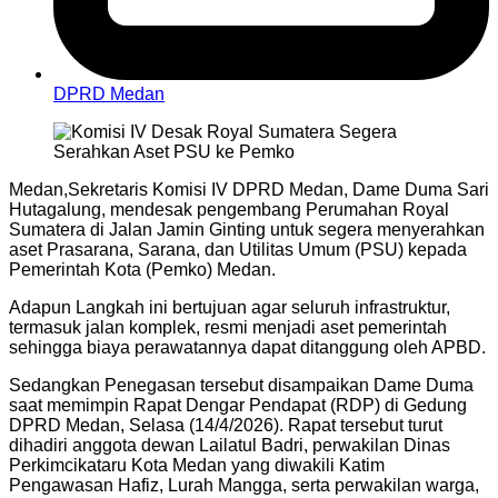
DPRD Medan
Medan,Sekretaris Komisi IV DPRD Medan, Dame Duma Sari
Hutagalung, mendesak pengembang Perumahan Royal
Sumatera di Jalan Jamin Ginting untuk segera menyerahkan
aset Prasarana, Sarana, dan Utilitas Umum (PSU) kepada
Pemerintah Kota (Pemko) Medan.
Adapun Langkah ini bertujuan agar seluruh infrastruktur,
termasuk jalan komplek, resmi menjadi aset pemerintah
sehingga biaya perawatannya dapat ditanggung oleh APBD.
Sedangkan Penegasan tersebut disampaikan Dame Duma
saat memimpin Rapat Dengar Pendapat (RDP) di Gedung
DPRD Medan, Selasa (14/4/2026). Rapat tersebut turut
dihadiri anggota dewan Lailatul Badri, perwakilan Dinas
Perkimcikataru Kota Medan yang diwakili Katim
Pengawasan Hafiz, Lurah Mangga, serta perwakilan warga,