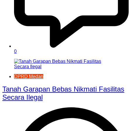
0
DPRD Medan
Tanah Garapan Bebas Nikmati Fasilitas
Secara Ilegal