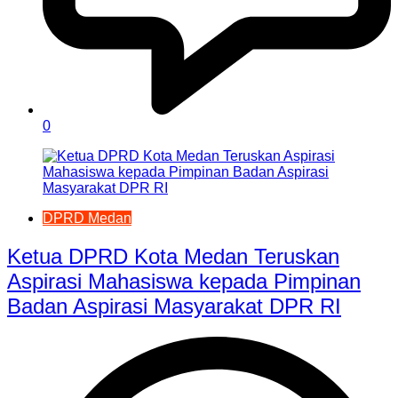
0
DPRD Medan
Ketua DPRD Kota Medan Teruskan
Aspirasi Mahasiswa kepada Pimpinan
Badan Aspirasi Masyarakat DPR RI