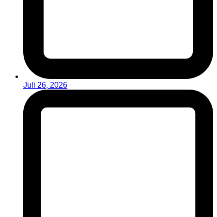
Juli 26, 2026