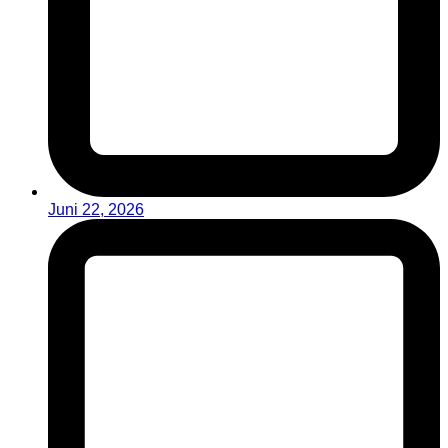
Juni 22, 2026