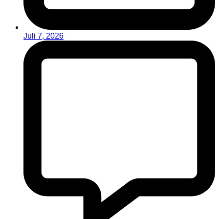
Juli 7, 2026