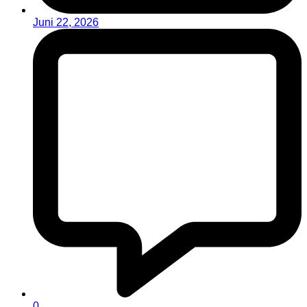
Juni 22, 2026
0