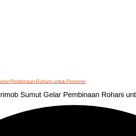
elar Pembinaan Rohani untuk Personel
Brimob Sumut Gelar Pembinaan Rohani unt