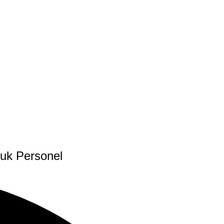
uk Personel