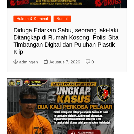
Hukum & Kriminal
Sumut
Diduga Edarkan Sabu, seorang laki-laki
Ditangkap di Rumah Kosong, Polisi Sita
Timbangan Digital dan Puluhan Plastik
Klip
admingen
Agustus 7, 2026
0