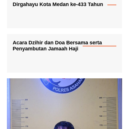
Dirgahayu Kota Medan ke-433 Tahun
Acara Dzihir dan Doa Bersama serta
Penyambutan Jamaah Haji