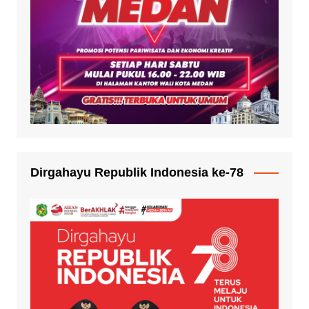
Dirgahayu Republik Indonesia ke-78