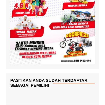
PASTIKAN ANDA SUDAH TERDAFTAR
SEBAGAI PEMILIH!