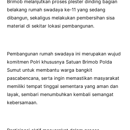
Brimob melanjutkan proses plester dinding bagian
belakang rumah swadaya ke-11 yang sedang
dibangun, sekaligus melakukan pembersihan sisa
material di sekitar lokasi pembangunan.
Pembangunan rumah swadaya ini merupakan wujud
komitmen Polri khususnya Satuan Brimob Polda
Sumut untuk membantu warga bangkit
pascabencana, serta ingin memastikan masyarakat
memiliki tempat tinggal sementara yang aman dan
layak, sembari menumbuhkan kembali semangat
kebersamaan.