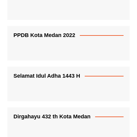
PPDB Kota Medan 2022
Selamat Idul Adha 1443 H
Dirgahayu 432 th Kota Medan