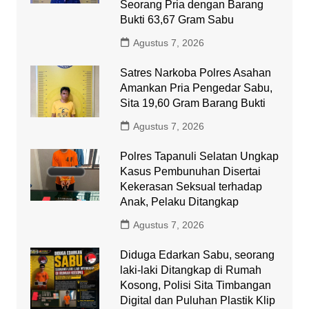
Seorang Pria dengan Barang
Bukti 63,67 Gram Sabu
Agustus 7, 2026
Satres Narkoba Polres Asahan
Amankan Pria Pengedar Sabu,
Sita 19,60 Gram Barang Bukti
Agustus 7, 2026
Polres Tapanuli Selatan Ungkap
Kasus Pembunuhan Disertai
Kekerasan Seksual terhadap
Anak, Pelaku Ditangkap
Agustus 7, 2026
Diduga Edarkan Sabu, seorang
laki-laki Ditangkap di Rumah
Kosong, Polisi Sita Timbangan
Digital dan Puluhan Plastik Klip