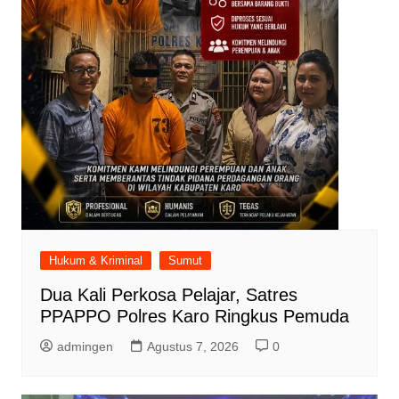
Hukum & Kriminal
Sumut
Dua Kali Perkosa Pelajar, Satres
PPAPPO Polres Karo Ringkus Pemuda
admingen
Agustus 7, 2026
0