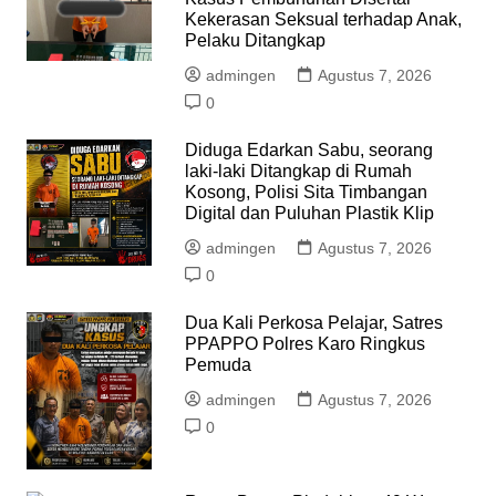
Kekerasan Seksual terhadap Anak,
Pelaku Ditangkap
admingen
Agustus 7, 2026
0
Diduga Edarkan Sabu, seorang
laki-laki Ditangkap di Rumah
Kosong, Polisi Sita Timbangan
Digital dan Puluhan Plastik Klip
admingen
Agustus 7, 2026
0
Dua Kali Perkosa Pelajar, Satres
PPAPPO Polres Karo Ringkus
Pemuda
admingen
Agustus 7, 2026
0