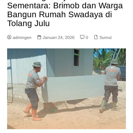
Sementara: Brimob dan Warga
Bangun Rumah Swadaya di
Tolang Julu
admingen
Januari 24, 2026
0
Sumut