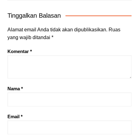
Tinggalkan Balasan
Alamat email Anda tidak akan dipublikasikan.
Ruas
yang wajib ditandai
*
Komentar
*
Nama
*
Email
*