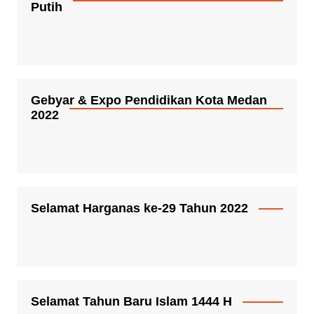
Putih
Gebyar & Expo Pendidikan Kota Medan
2022
Selamat Harganas ke-29 Tahun 2022
Selamat Tahun Baru Islam 1444 H