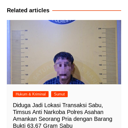
Related articles
Hukum & Kriminal
Sumut
Diduga Jadi Lokasi Transaksi Sabu,
Timsus Anti Narkoba Polres Asahan
Amankan Seorang Pria dengan Barang
Bukti 63,67 Gram Sabu