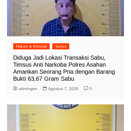
Hukum & Kriminal
Sumut
Diduga Jadi Lokasi Transaksi Sabu,
Timsus Anti Narkoba Polres Asahan
Amankan Seorang Pria dengan Barang
Bukti 63,67 Gram Sabu
admingen
Agustus 7, 2026
0