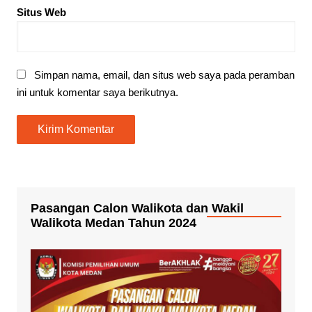
Situs Web
Simpan nama, email, dan situs web saya pada peramban
ini untuk komentar saya berikutnya.
Pasangan Calon Walikota dan Wakil
Walikota Medan Tahun 2024