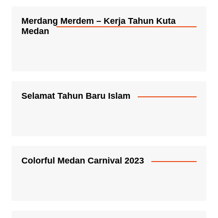
Merdang Merdem – Kerja Tahun Kuta
Medan
Selamat Tahun Baru Islam
Colorful Medan Carnival 2023