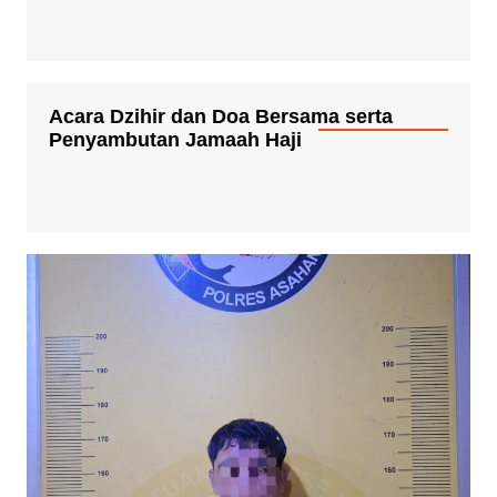
Acara Dzihir dan Doa Bersama serta
Penyambutan Jamaah Haji