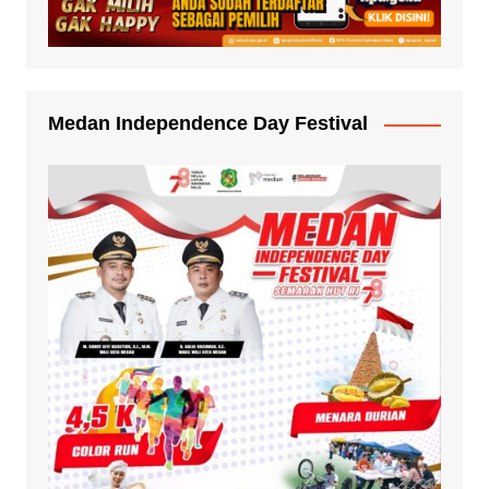
Medan Independence Day Festival