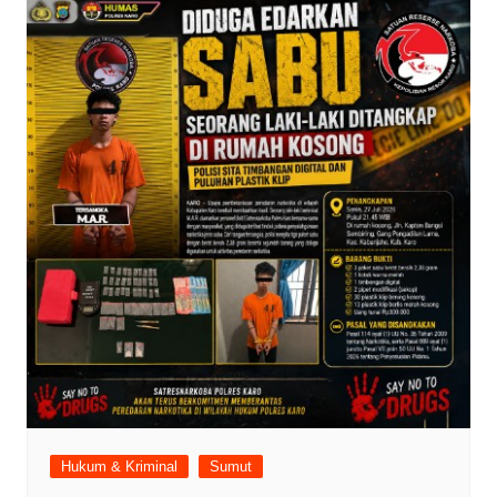
Hukum & Kriminal
Sumut