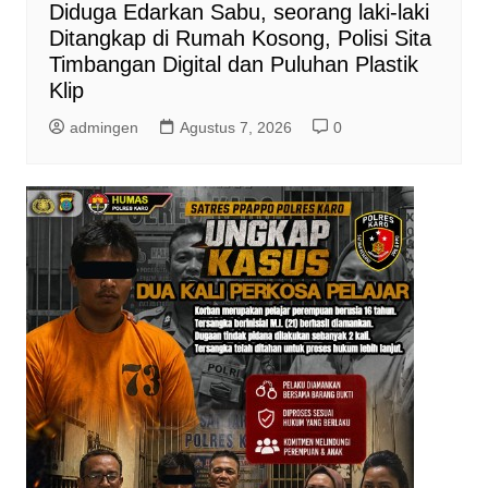
Diduga Edarkan Sabu, seorang laki-laki
Ditangkap di Rumah Kosong, Polisi Sita
Timbangan Digital dan Puluhan Plastik
Klip
admingen
Agustus 7, 2026
0