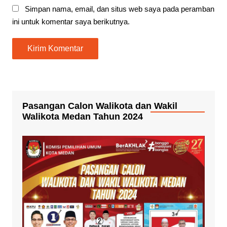
Simpan nama, email, dan situs web saya pada peramban
ini untuk komentar saya berikutnya.
Pasangan Calon Walikota dan Wakil
Walikota Medan Tahun 2024