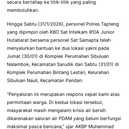
secara bertahap ke titik-titik yang paling
membutuhkan.
Hingga Sabtu (31/1/2026), personel Polres Tapteng
yang dipimpin oleh KBO Sat Intelkam IPDA Junior
Hutabarat bersama personel Sat Samapta telah
menyalurkan bantuan ke dua lokasi yakni pada
Jumat (30/01) di Komplek Perumahan Sibuluan
Nalambok, Kecamatan Sarudik dan Sabtu (31/01) di
Komplek Perumahan Bintang Lestari, Kelurahan
Sibuluan Nauli, Kecamatan Pandan.
“Penyaluran ini merupakan respons cepat kami atas
permintaan warga. Di kedua lokasi tersebut,
masyarakat masih mengalami krisis air bersih
dikarenakan saluran air PDAM yang belum berfungsi
maksimal pasca bencana,” ujar AKBP Muhammad