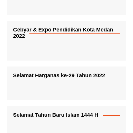
Gebyar & Expo Pendidikan Kota Medan
2022
Selamat Harganas ke-29 Tahun 2022
Selamat Tahun Baru Islam 1444 H