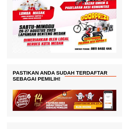
PASTIKAN ANDA SUDAH TERDAFTAR
SEBAGAI PEMILIH!