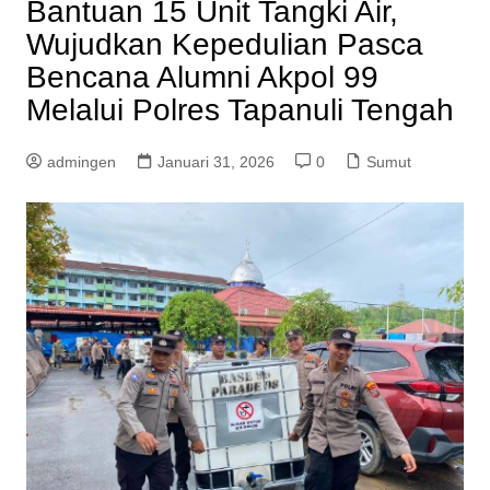
Bantuan 15 Unit Tangki Air,
Wujudkan Kepedulian Pasca
Bencana Alumni Akpol 99
Melalui Polres Tapanuli Tengah
admingen
Januari 31, 2026
0
Sumut