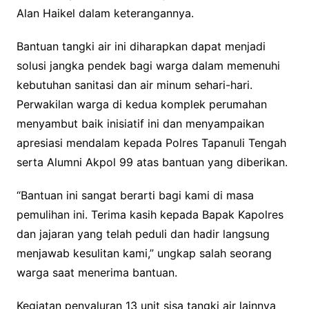
Alan Haikel dalam keterangannya.
Bantuan tangki air ini diharapkan dapat menjadi
solusi jangka pendek bagi warga dalam memenuhi
kebutuhan sanitasi dan air minum sehari-hari.
Perwakilan warga di kedua komplek perumahan
menyambut baik inisiatif ini dan menyampaikan
apresiasi mendalam kepada Polres Tapanuli Tengah
serta Alumni Akpol 99 atas bantuan yang diberikan.
“Bantuan ini sangat berarti bagi kami di masa
pemulihan ini. Terima kasih kepada Bapak Kapolres
dan jajaran yang telah peduli dan hadir langsung
menjawab kesulitan kami,” ungkap salah seorang
warga saat menerima bantuan.
Kegiatan penyaluran 13 unit sisa tangki air lainnya