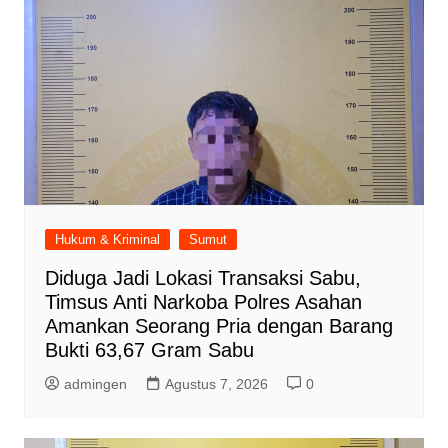
Hukum & Kriminal
Sumut
Diduga Jadi Lokasi Transaksi Sabu,
Timsus Anti Narkoba Polres Asahan
Amankan Seorang Pria dengan Barang
Bukti 63,67 Gram Sabu
admingen
Agustus 7, 2026
0