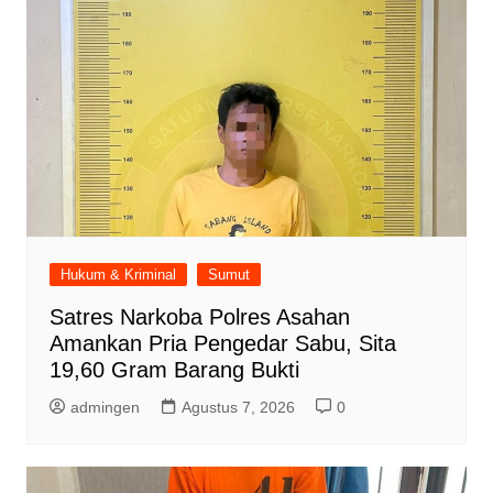
Hukum & Kriminal
Sumut
Satres Narkoba Polres Asahan
Amankan Pria Pengedar Sabu, Sita
19,60 Gram Barang Bukti
admingen
Agustus 7, 2026
0