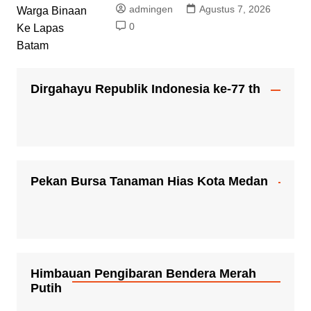
admingen
Agustus 7, 2026
0
Dirgahayu Republik Indonesia ke-77 th
Pekan Bursa Tanaman Hias Kota Medan
Himbauan Pengibaran Bendera Merah
Putih