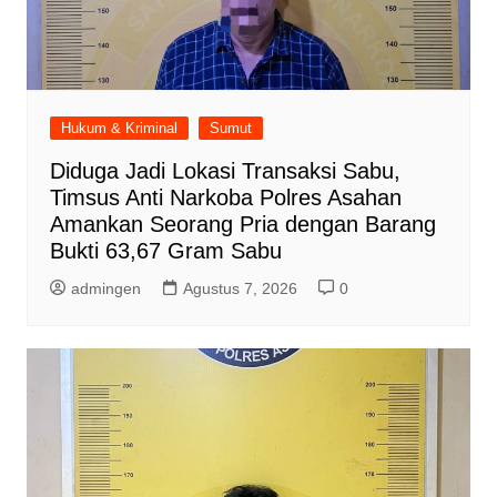
Hukum & Kriminal
Sumut
Diduga Jadi Lokasi Transaksi Sabu,
Timsus Anti Narkoba Polres Asahan
Amankan Seorang Pria dengan Barang
Bukti 63,67 Gram Sabu
admingen
Agustus 7, 2026
0