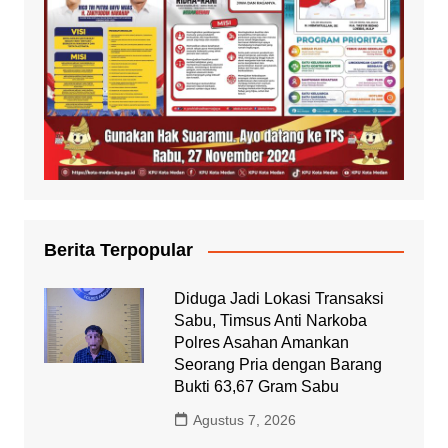
Berita Terpopular
Diduga Jadi Lokasi Transaksi
Sabu, Timsus Anti Narkoba
Polres Asahan Amankan
Seorang Pria dengan Barang
Bukti 63,67 Gram Sabu
Agustus 7, 2026