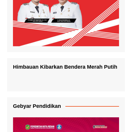
Himbauan Kibarkan Bendera Merah Putih
Gebyar Pendidikan