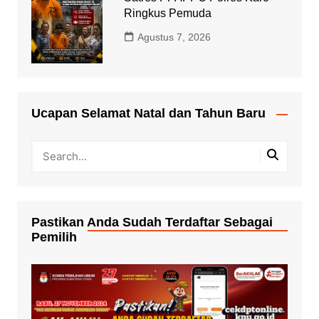
Ringkus Pemuda
Agustus 7, 2026
Ucapan Selamat Natal dan Tahun Baru
Pastikan Anda Sudah Terdaftar Sebagai
Pemilih