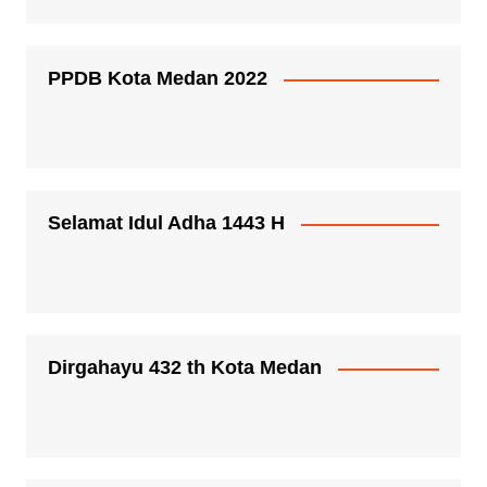
PPDB Kota Medan 2022
Selamat Idul Adha 1443 H
Dirgahayu 432 th Kota Medan