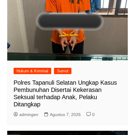
Hukum & Kriminal
Sumut
Polres Tapanuli Selatan Ungkap Kasus
Pembunuhan Disertai Kekerasan
Seksual terhadap Anak, Pelaku
Ditangkap
admingen
Agustus 7, 2026
0