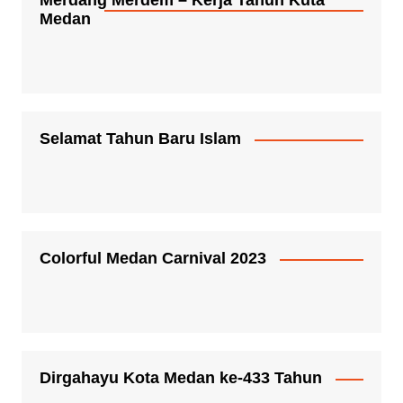
Merdang Merdem – Kerja Tahun Kuta
Medan
Selamat Tahun Baru Islam
Colorful Medan Carnival 2023
Dirgahayu Kota Medan ke-433 Tahun