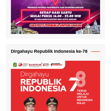
Dirgahayu Republik Indonesia ke-78