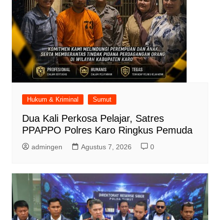
Hukum & Kriminal
Sumut
Dua Kali Perkosa Pelajar, Satres
PPAPPO Polres Karo Ringkus Pemuda
admingen
Agustus 7, 2026
0