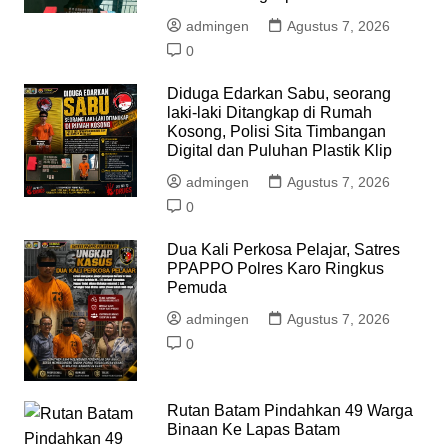
admingen
Agustus 7, 2026
0
Diduga Edarkan Sabu, seorang
laki-laki Ditangkap di Rumah
Kosong, Polisi Sita Timbangan
Digital dan Puluhan Plastik Klip
admingen
Agustus 7, 2026
0
Dua Kali Perkosa Pelajar, Satres
PPAPPO Polres Karo Ringkus
Pemuda
admingen
Agustus 7, 2026
0
Rutan Batam Pindahkan 49 Warga
Binaan Ke Lapas Batam