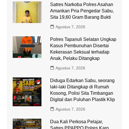
Satres Narkoba Polres Asahan
Amankan Pria Pengedar Sabu,
Sita 19,60 Gram Barang Bukti
Agustus 7, 2026
Polres Tapanuli Selatan Ungkap
Kasus Pembunuhan Disertai
Kekerasan Seksual terhadap
Anak, Pelaku Ditangkap
Agustus 7, 2026
Diduga Edarkan Sabu, seorang
laki-laki Ditangkap di Rumah
Kosong, Polisi Sita Timbangan
Digital dan Puluhan Plastik Klip
Agustus 7, 2026
Dua Kali Perkosa Pelajar,
Satres PPAPPO Polres Karo