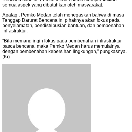
semua aspek yang dibutuhkan oleh masyarakat.
Apalagi, Pemko Medan telah menegaskan bahwa di masa
Tanggap Darurat Bencana ini pihaknya akan fokus pada
penyelamatan, pendistribusian bantuan, dan pembenahan
infrastruktur.
“Bila memang ingin fokus pada pembenahan infrastruktur
pasca bencana, maka Pemko Medan harus memulainya
dengan pembenahan kebersihan lingkungan,” pungkasnya.
(Ki)