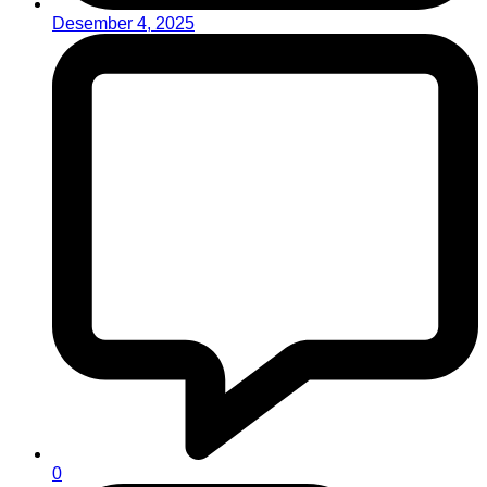
Desember 4, 2025
0