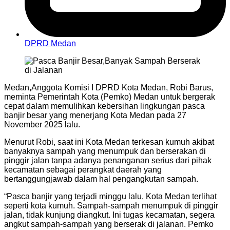
DPRD Medan
Medan,Anggota Komisi I DPRD Kota Medan, Robi Barus,
meminta Pemerintah Kota (Pemko) Medan untuk bergerak
cepat dalam memulihkan kebersihan lingkungan pasca
banjir besar yang menerjang Kota Medan pada 27
November 2025 lalu.
Menurut Robi, saat ini Kota Medan terkesan kumuh akibat
banyaknya sampah yang menumpuk dan berserakan di
pinggir jalan tanpa adanya penanganan serius dari pihak
kecamatan sebagai perangkat daerah yang
bertanggungjawab dalam hal pengangkutan sampah.
“Pasca banjir yang terjadi minggu lalu, Kota Medan terlihat
seperti kota kumuh. Sampah-sampah menumpuk di pinggir
jalan, tidak kunjung diangkut. Ini tugas kecamatan, segera
angkut sampah-sampah yang berserak di jalanan. Pemko