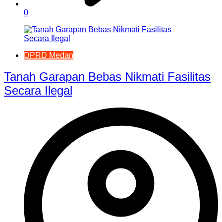
0
DPRD Medan
Tanah Garapan Bebas Nikmati Fasilitas
Secara Ilegal