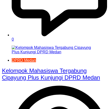
0
DPRD Medan
Kelompok Mahasiswa Tergabung
Cipayung Plus Kunjungi DPRD Medan