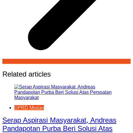
Related articles
DPRD Medan
Serap Aspirasi Masyarakat, Andreas
Pandapotan Purba Beri Solusi Atas