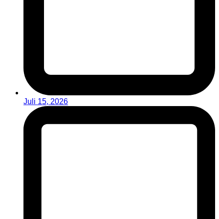
Juli 15, 2026