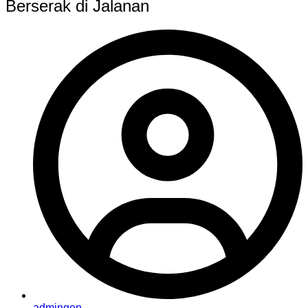
Berserak di Jalanan
admingen