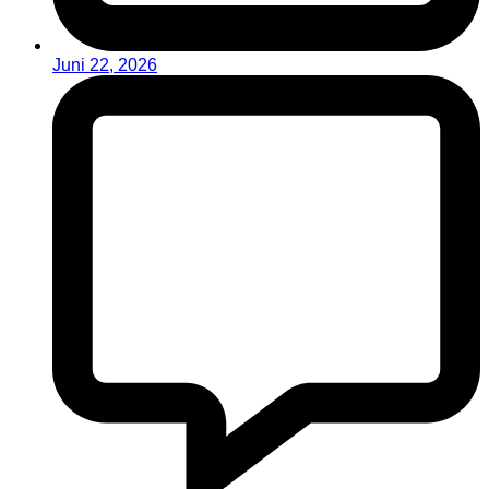
Juni 22, 2026