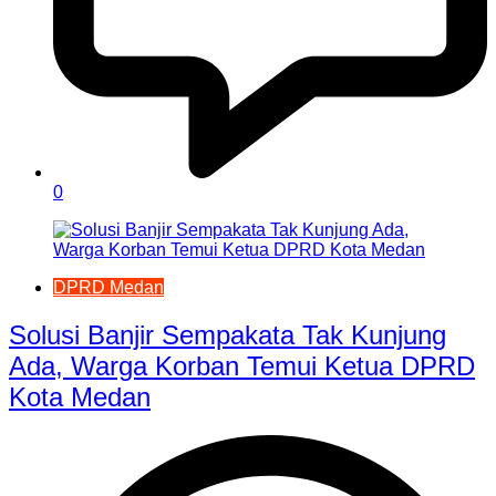
0
DPRD Medan
Solusi Banjir Sempakata Tak Kunjung
Ada, Warga Korban Temui Ketua DPRD
Kota Medan