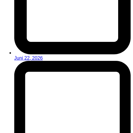
Juni 22, 2026