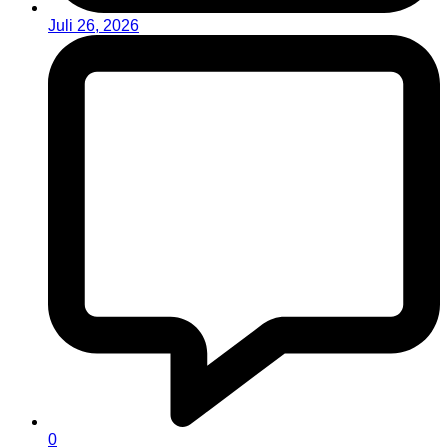
Juli 26, 2026
0