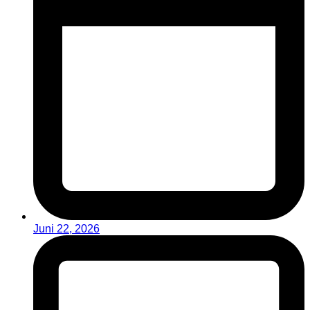
Juni 22, 2026