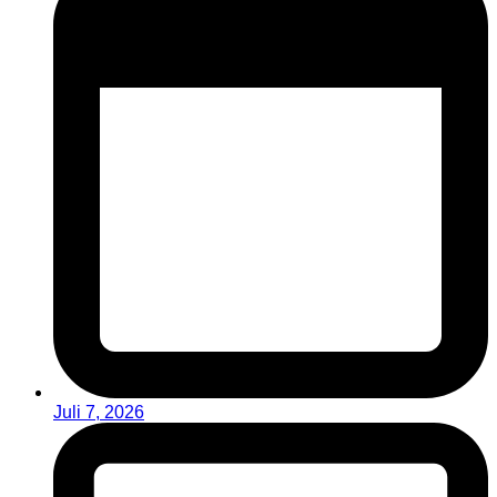
Juli 7, 2026