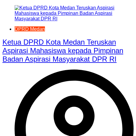
DPRD Medan
Ketua DPRD Kota Medan Teruskan
Aspirasi Mahasiswa kepada Pimpinan
Badan Aspirasi Masyarakat DPR RI