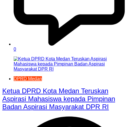
0
DPRD Medan
Ketua DPRD Kota Medan Teruskan
Aspirasi Mahasiswa kepada Pimpinan
Badan Aspirasi Masyarakat DPR RI