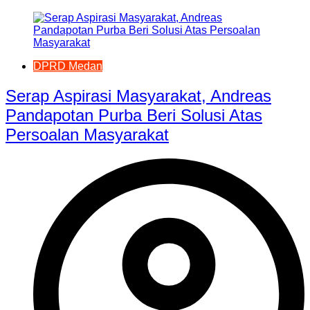
DPRD Medan
Serap Aspirasi Masyarakat, Andreas
Pandapotan Purba Beri Solusi Atas
Persoalan Masyarakat