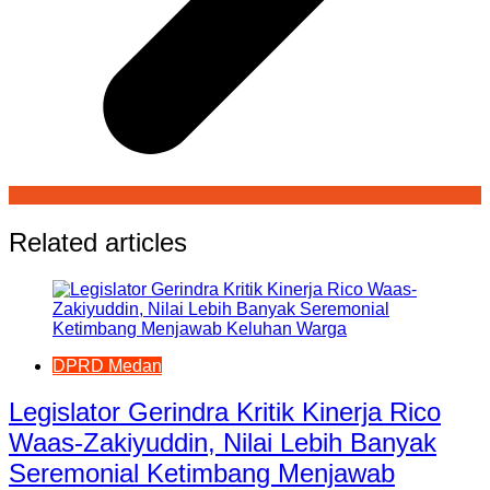
Related articles
DPRD Medan
Legislator Gerindra Kritik Kinerja Rico
Waas-Zakiyuddin, Nilai Lebih Banyak
Seremonial Ketimbang Menjawab