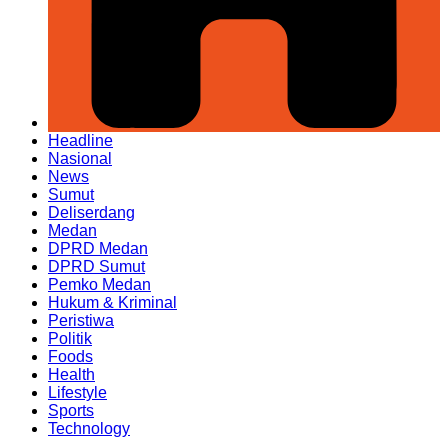
Headline
Nasional
News
Sumut
Deliserdang
Medan
DPRD Medan
DPRD Sumut
Pemko Medan
Hukum & Kriminal
Peristiwa
Politik
Foods
Health
Lifestyle
Sports
Technology