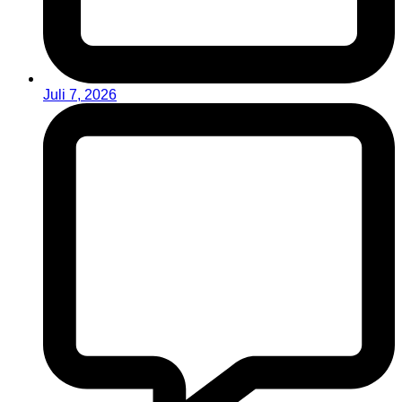
Juli 7, 2026