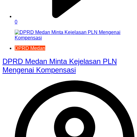
0
DPRD Medan
DPRD Medan Minta Kejelasan PLN
Mengenai Kompensasi