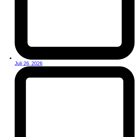
Juli 26, 2026