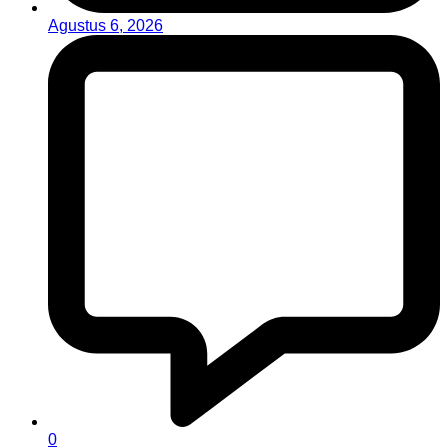
Agustus 6, 2026
0