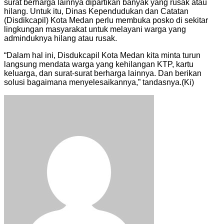
surat berharga lainnya dipartikan banyak yang rusak atau
hilang. Untuk itu, Dinas Kependudukan dan Catatan
(Disdikcapil) Kota Medan perlu membuka posko di sekitar
lingkungan masyarakat untuk melayani warga yang
adminduknya hilang atau rusak.
“Dalam hal ini, Disdukcapil Kota Medan kita minta turun
langsung mendata warga yang kehilangan KTP, kartu
keluarga, dan surat-surat berharga lainnya. Dan berikan
solusi bagaimana menyelesaikannya,” tandasnya.(Ki)