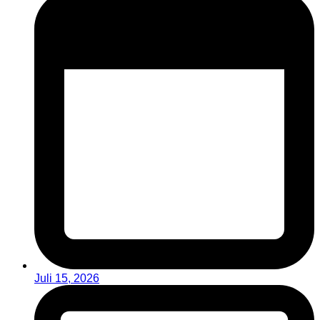
Juli 15, 2026