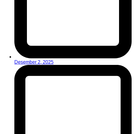
Desember 2, 2025