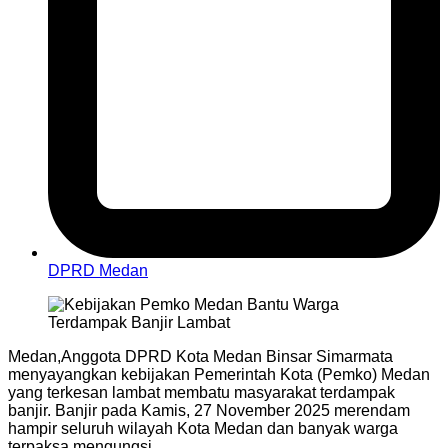
DPRD Medan
Medan,Anggota DPRD Kota Medan Binsar Simarmata
menyayangkan kebijakan Pemerintah Kota (Pemko) Medan
yang terkesan lambat membatu masyarakat terdampak
banjir. Banjir pada Kamis, 27 November 2025 merendam
hampir seluruh wilayah Kota Medan dan banyak warga
terpaksa mengungsi.