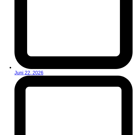
Juni 22, 2026