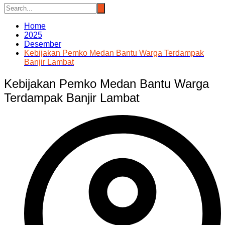
Home
2025
Desember
Kebijakan Pemko Medan Bantu Warga Terdampak
Banjir Lambat
Kebijakan Pemko Medan Bantu Warga
Terdampak Banjir Lambat