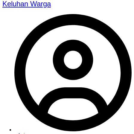
Keluhan Warga