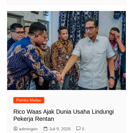
Pemko Medan
Rico Waas Ajak Dunia Usaha Lindungi
Pekerja Rentan
admingen
Juli 9, 2026
0