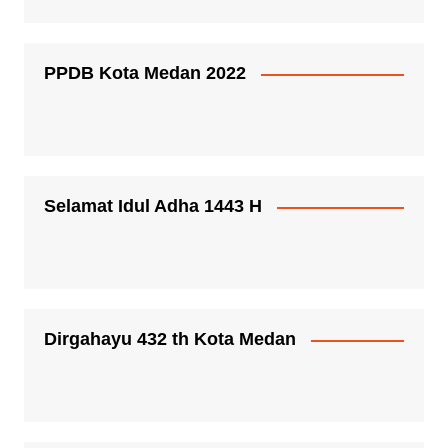
PPDB Kota Medan 2022
Selamat Idul Adha 1443 H
Dirgahayu 432 th Kota Medan