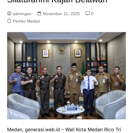
admingen
November 11, 2025
0
Pemko Medan
Medan, generasi.web.id – Wali Kota Medan Rico Tri