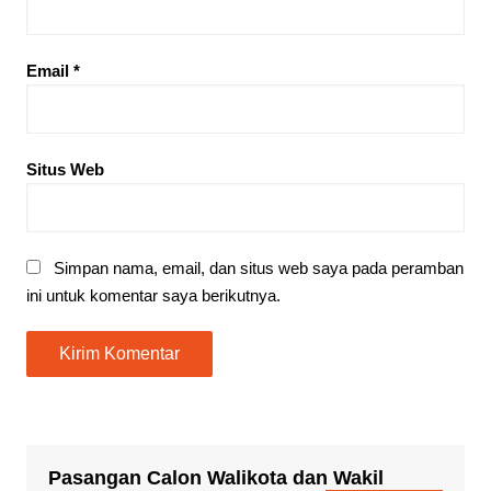
Email
*
Situs Web
Simpan nama, email, dan situs web saya pada peramban
ini untuk komentar saya berikutnya.
Pasangan Calon Walikota dan Wakil