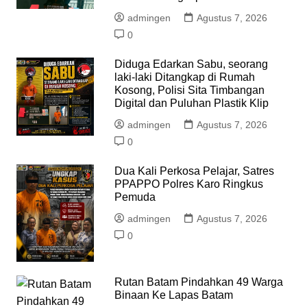
admingen
Agustus 7, 2026
0
Diduga Edarkan Sabu, seorang
laki-laki Ditangkap di Rumah
Kosong, Polisi Sita Timbangan
Digital dan Puluhan Plastik Klip
admingen
Agustus 7, 2026
0
Dua Kali Perkosa Pelajar, Satres
PPAPPO Polres Karo Ringkus
Pemuda
admingen
Agustus 7, 2026
0
Rutan Batam Pindahkan 49 Warga
Binaan Ke Lapas Batam