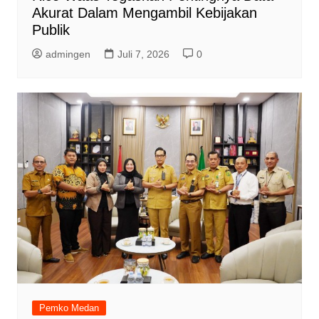
Akurat Dalam Mengambil Kebijakan
Publik
admingen
Juli 7, 2026
0
Pemko Medan