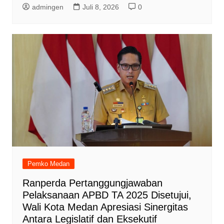
admingen
Juli 8, 2026
0
Pemko Medan
Ranperda Pertanggungjawaban
Pelaksanaan APBD TA 2025 Disetujui,
Wali Kota Medan Apresiasi Sinergitas
Antara Legislatif dan Eksekutif