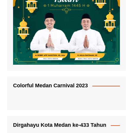
Colorful Medan Carnival 2023
Dirgahayu Kota Medan ke-433 Tahun