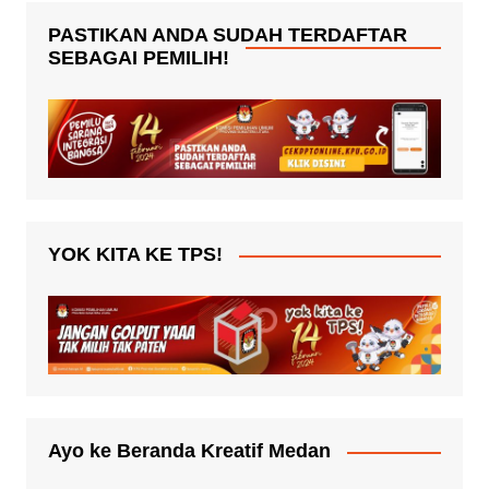
PASTIKAN ANDA SUDAH TERDAFTAR
SEBAGAI PEMILIH!
YOK KITA KE TPS!
Ayo ke Beranda Kreatif Medan