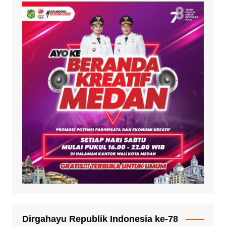
Dirgahayu Republik Indonesia ke-78