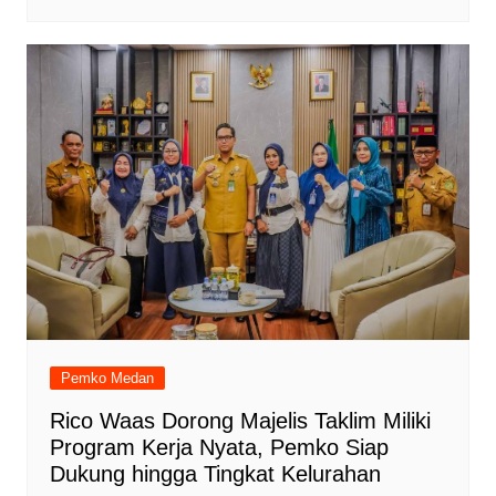
Pemko Medan
Rico Waas Dorong Majelis Taklim Miliki
Program Kerja Nyata, Pemko Siap
Dukung hingga Tingkat Kelurahan