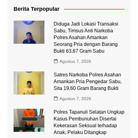
Berita Terpopular
Diduga Jadi Lokasi Transaksi
Sabu, Timsus Anti Narkoba
Polres Asahan Amankan
Seorang Pria dengan Barang
Bukti 63,67 Gram Sabu
Agustus 7, 2026
Satres Narkoba Polres Asahan
Amankan Pria Pengedar Sabu,
Sita 19,60 Gram Barang Bukti
Agustus 7, 2026
Polres Tapanuli Selatan Ungkap
Kasus Pembunuhan Disertai
Kekerasan Seksual terhadap
Anak, Pelaku Ditangkap