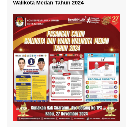
Walikota Medan Tahun 2024