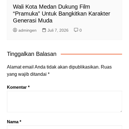
Wali Kota Medan Dukung Film
“Pramuka” Untuk Bangkitkan Karakter
Generasi Muda
admingen
Juli 7, 2026
0
Tinggalkan Balasan
Alamat email Anda tidak akan dipublikasikan.
Ruas
yang wajib ditandai
*
Komentar
*
Nama
*