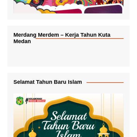
Merdang Merdem – Kerja Tahun Kuta
Medan
Selamat Tahun Baru Islam