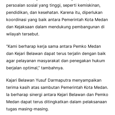
persoalan sosial yang tinggi, seperti kemiskinan,
pendidikan, dan kesehatan. Karena itu, diperlukan
koordinasi yang baik antara Pemerintah Kota Medan
dan Kejaksaan dalam mendukung pembangunan di
wilayah tersebut.
“Kami berharap kerja sama antara Pemko Medan
dan Kejari Belawan dapat terus terjalin dengan baik
agar pelayanan masyarakat dan penegakan hukum
berjalan optimal,” tambahnya.
Kajari Belawan Yusuf Darmaputra menyampaikan
terima kasih atas sambutan Pemerintah Kota Medan.
Ia berharap sinergi antara Kejari Belawan dan Pemko
Medan dapat terus ditingkatkan dalam pelaksanaan
tugas masing-masing.