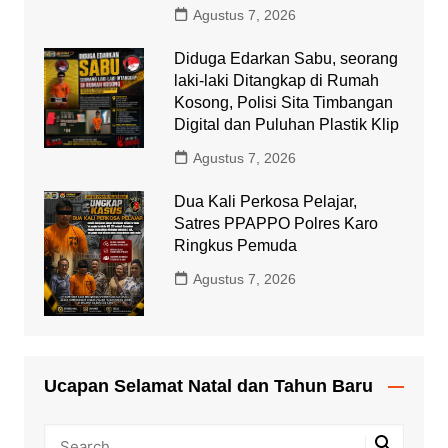
Agustus 7, 2026
Diduga Edarkan Sabu, seorang
laki-laki Ditangkap di Rumah
Kosong, Polisi Sita Timbangan
Digital dan Puluhan Plastik Klip
Agustus 7, 2026
Dua Kali Perkosa Pelajar,
Satres PPAPPO Polres Karo
Ringkus Pemuda
Agustus 7, 2026
Ucapan Selamat Natal dan Tahun Baru