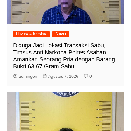
Hukum & Kriminal
Sumut
Diduga Jadi Lokasi Transaksi Sabu,
Timsus Anti Narkoba Polres Asahan
Amankan Seorang Pria dengan Barang
Bukti 63,67 Gram Sabu
admingen
Agustus 7, 2026
0