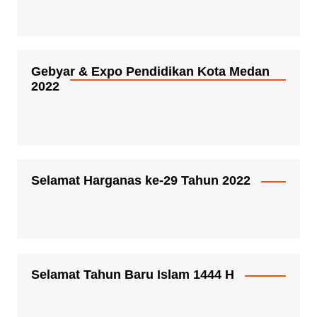
Gebyar & Expo Pendidikan Kota Medan
2022
Selamat Harganas ke-29 Tahun 2022
Selamat Tahun Baru Islam 1444 H