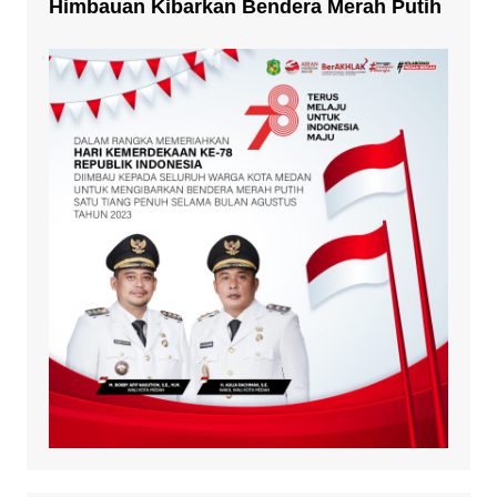
Himbauan Kibarkan Bendera Merah Putih