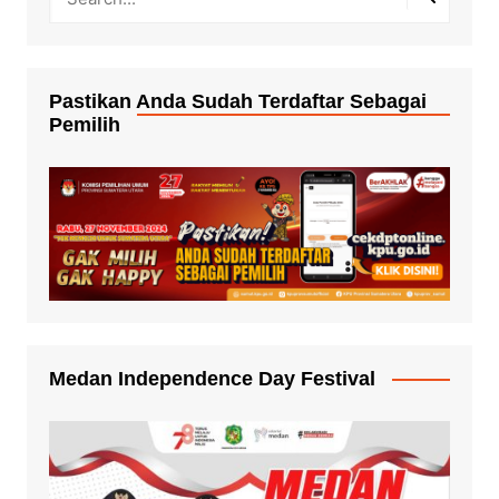
Pastikan Anda Sudah Terdaftar Sebagai
Pemilih
Medan Independence Day Festival