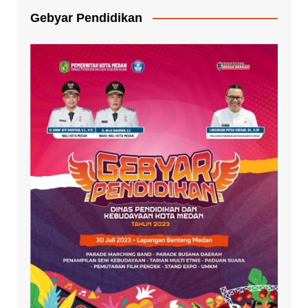
Gebyar Pendidikan