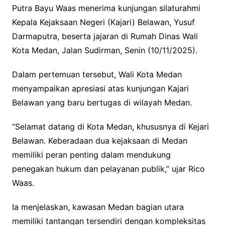
Putra Bayu Waas menerima kunjungan silaturahmi
Kepala Kejaksaan Negeri (Kajari) Belawan, Yusuf
Darmaputra, beserta jajaran di Rumah Dinas Wali
Kota Medan, Jalan Sudirman, Senin (10/11/2025).
Dalam pertemuan tersebut, Wali Kota Medan
menyampaikan apresiasi atas kunjungan Kajari
Belawan yang baru bertugas di wilayah Medan.
“Selamat datang di Kota Medan, khususnya di Kejari
Belawan. Keberadaan dua kejaksaan di Medan
memiliki peran penting dalam mendukung
penegakan hukum dan pelayanan publik,” ujar Rico
Waas.
Ia menjelaskan, kawasan Medan bagian utara
memiliki tantangan tersendiri dengan kompleksitas