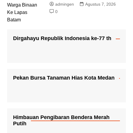
admingen
Agustus 7, 2026
0
Dirgahayu Republik Indonesia ke-77 th
Pekan Bursa Tanaman Hias Kota Medan
Himbauan Pengibaran Bendera Merah
Putih