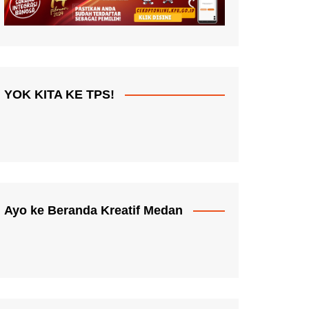
YOK KITA KE TPS!
Ayo ke Beranda Kreatif Medan