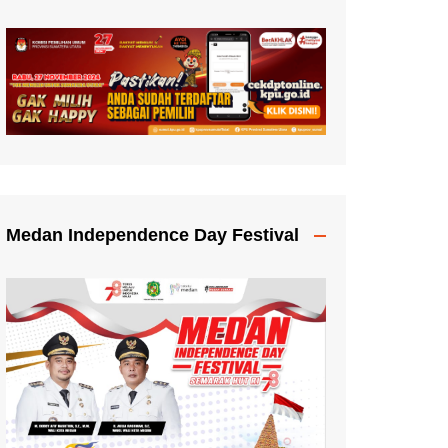
Medan Independence Day Festival