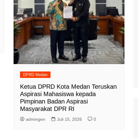
DPRD Medan
Ketua DPRD Kota Medan Teruskan
Aspirasi Mahasiswa kepada
Pimpinan Badan Aspirasi
Masyarakat DPR RI
admingen
Juli 15, 2026
0