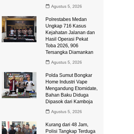
Agustus 5, 2026
Polrestabes Medan
Ungkap 716 Kasus
Kejahatan Jalanan dan
Hasil Operasi Pekat
Toba 2026, 906
Tersangka Diamankan
Agustus 5, 2026
Polda Sumut Bongkar
Home Industri Vape
Mengandung Etomidate,
Bahan Baku Diduga
Dipasok dari Kamboja
Agustus 5, 2026
Kurang dari 48 Jam,
Polisi Tangkap Terduga