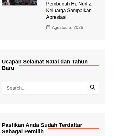
Pembunuh Hj. Nurliz,
Keluarga Sampaikan
Apresiasi
Agustus 5, 2026
Ucapan Selamat Natal dan Tahun
Baru
Pastikan Anda Sudah Terdaftar
Sebagai Pemilih