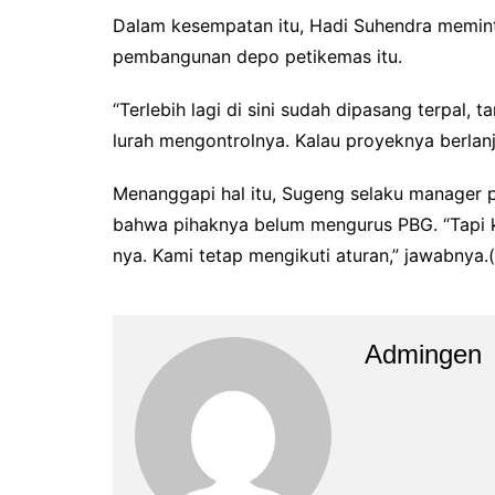
Dalam kesempatan itu, Hadi Suhendra memin
pembangunan depo petikemas itu.
“Terlebih lagi di sini sudah dipasang terpal, 
lurah mengontrolnya. Kalau proyeknya berlanj
Menanggapi hal itu, Sugeng selaku manager 
bahwa pihaknya belum mengurus PBG. “Tapi 
nya. Kami tetap mengikuti aturan,” jawabnya.(
Admingen