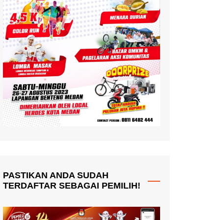
PASTIKAN ANDA SUDAH
TERDAFTAR SEBAGAI PEMILIH!