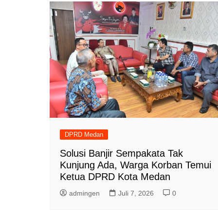
DPRD Medan
Solusi Banjir Sempakata Tak
Kunjung Ada, Warga Korban Temui
Ketua DPRD Kota Medan
admingen
Juli 7, 2026
0