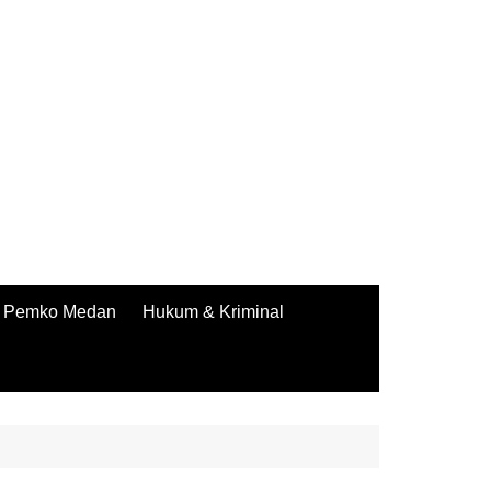
Pemko Medan
Hukum & Kriminal