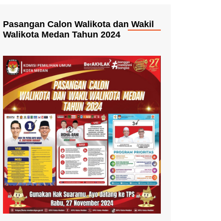
Pasangan Calon Walikota dan Wakil
Walikota Medan Tahun 2024