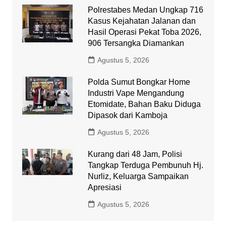
Polrestabes Medan Ungkap 716
Kasus Kejahatan Jalanan dan
Hasil Operasi Pekat Toba 2026,
906 Tersangka Diamankan
Agustus 5, 2026
Polda Sumut Bongkar Home
Industri Vape Mengandung
Etomidate, Bahan Baku Diduga
Dipasok dari Kamboja
Agustus 5, 2026
Kurang dari 48 Jam, Polisi
Tangkap Terduga Pembunuh Hj.
Nurliz, Keluarga Sampaikan
Apresiasi
Agustus 5, 2026