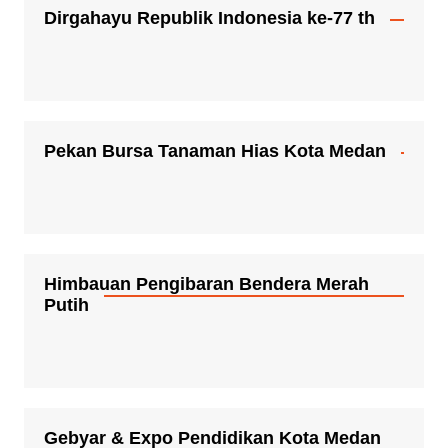
Dirgahayu Republik Indonesia ke-77 th
Pekan Bursa Tanaman Hias Kota Medan
Himbauan Pengibaran Bendera Merah
Putih
Gebyar & Expo Pendidikan Kota Medan