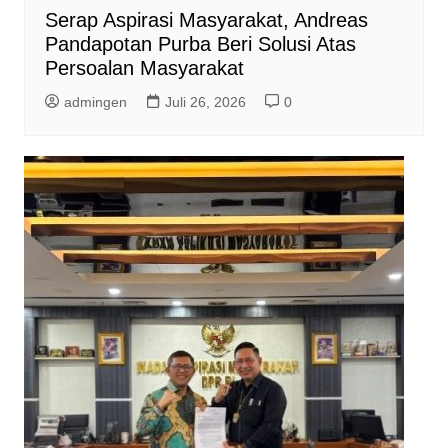
Serap Aspirasi Masyarakat, Andreas
Pandapotan Purba Beri Solusi Atas
Persoalan Masyarakat
admingen
Juli 26, 2026
0