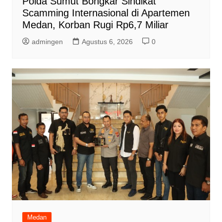
Polda Sumut Bongkar Sindikat
Scamming Internasional di Apartemen
Medan, Korban Rugi Rp6,7 Miliar
admingen
Agustus 6, 2026
0
Medan