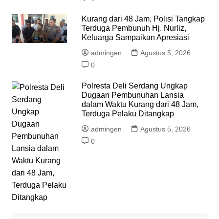
Kurang dari 48 Jam, Polisi Tangkap
Terduga Pembunuh Hj. Nurliz,
Keluarga Sampaikan Apresiasi
admingen
Agustus 5, 2026
0
Polresta Deli Serdang Ungkap
Dugaan Pembunuhan Lansia
dalam Waktu Kurang dari 48 Jam,
Terduga Pelaku Ditangkap
admingen
Agustus 5, 2026
0