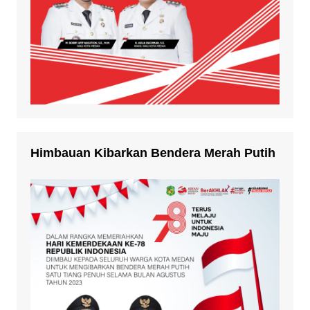
Himbauan Kibarkan Bendera Merah Putih