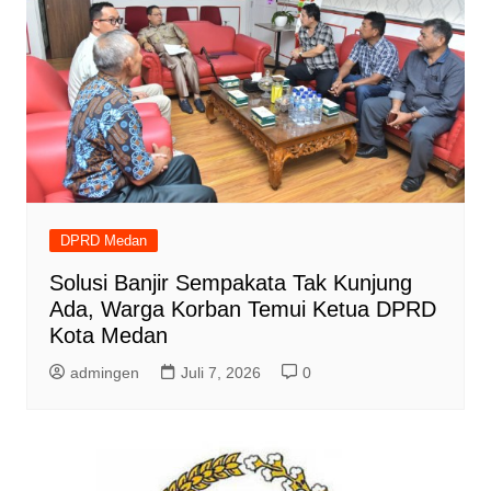
DPRD Medan
Solusi Banjir Sempakata Tak Kunjung
Ada, Warga Korban Temui Ketua DPRD
Kota Medan
admingen
Juli 7, 2026
0