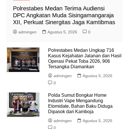
Polrestabes Medan Terima Audiensi
DPC Angkatan Muda Sisingamangaraja
XII, Perkuat Sinergitas Jaga Kamtibmas
admingen
Agustus 5, 2026
0
Polrestabes Medan Ungkap 716
Kasus Kejahatan Jalanan dan Hasil
Operasi Pekat Toba 2026, 906
Tersangka Diamankan
admingen
Agustus 5, 2026
0
Polda Sumut Bongkar Home
Industri Vape Mengandung
Etomidate, Bahan Baku Diduga
Dipasok dari Kamboja
admingen
Agustus 5, 2026
0