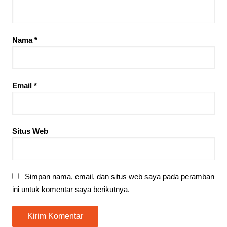
Nama
*
Email
*
Situs Web
Simpan nama, email, dan situs web saya pada peramban
ini untuk komentar saya berikutnya.