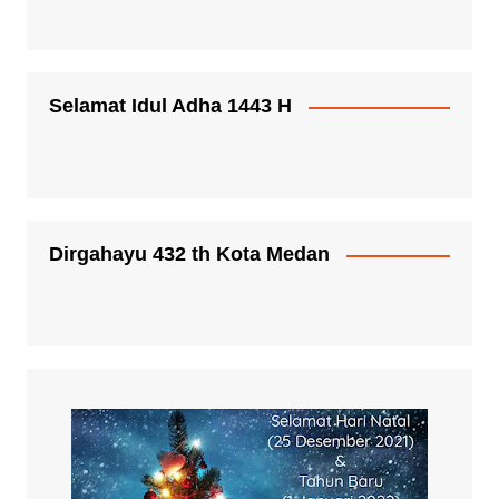
Selamat Idul Adha 1443 H
Dirgahayu 432 th Kota Medan