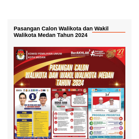
Pasangan Calon Walikota dan Wakil
Walikota Medan Tahun 2024