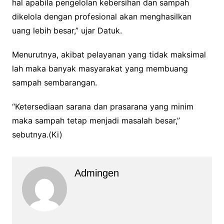
hal apabila pengelolan kebersihan dan sampah
dikelola dengan profesional akan menghasilkan
uang lebih besar,” ujar Datuk.
Menurutnya, akibat pelayanan yang tidak maksimal
lah maka banyak masyarakat yang membuang
sampah sembarangan.
“Ketersediaan sarana dan prasarana yang minim
maka sampah tetap menjadi masalah besar,”
sebutnya.(Ki)
Admingen