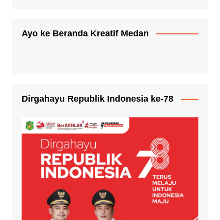
Ayo ke Beranda Kreatif Medan
Dirgahayu Republik Indonesia ke-78