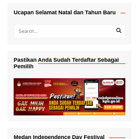
Ucapan Selamat Natal dan Tahun Baru
Pastikan Anda Sudah Terdaftar Sebagai
Pemilih
Medan Independence Day Festival