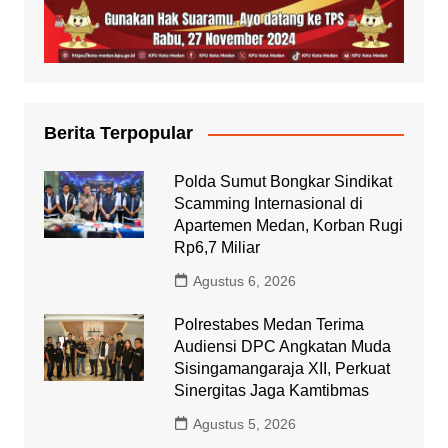
Berita Terpopular
Polda Sumut Bongkar Sindikat
Scamming Internasional di
Apartemen Medan, Korban Rugi
Rp6,7 Miliar
Agustus 6, 2026
Polrestabes Medan Terima
Audiensi DPC Angkatan Muda
Sisingamangaraja XII, Perkuat
Sinergitas Jaga Kamtibmas
Agustus 5, 2026