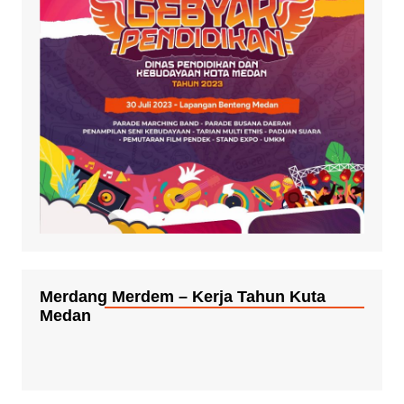
Merdang Merdem – Kerja Tahun Kuta
Medan