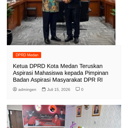
DPRD Medan
Ketua DPRD Kota Medan Teruskan
Aspirasi Mahasiswa kepada Pimpinan
Badan Aspirasi Masyarakat DPR RI
admingen
Juli 15, 2026
0