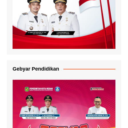
Gebyar Pendidikan