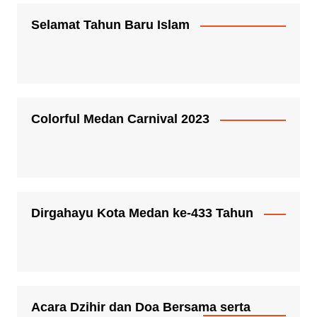
Selamat Tahun Baru Islam
Colorful Medan Carnival 2023
Dirgahayu Kota Medan ke-433 Tahun
Acara Dzihir dan Doa Bersama serta