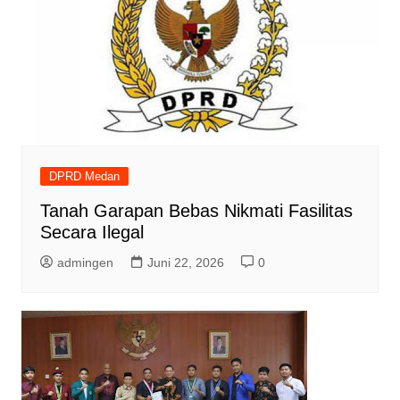
DPRD Medan
Tanah Garapan Bebas Nikmati Fasilitas
Secara Ilegal
admingen
Juni 22, 2026
0