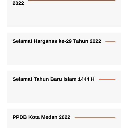
2022
Selamat Harganas ke-29 Tahun 2022
Selamat Tahun Baru Islam 1444 H
PPDB Kota Medan 2022