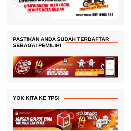
PASTIKAN ANDA SUDAH TERDAFTAR
SEBAGAI PEMILIH!
YOK KITA KE TPS!