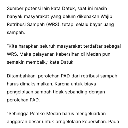
Sumber potensi lain kata Datuk, saat ini masih
banyak masyarakat yang belum dikenakan Wajib
Retribusi Sampah (WRS), tetapi selalu bayar uang
sampah.
“Kita harapkan seluruh masyarakat terdaftar sebagai
WRS. Maka pelayanan kebersihan di Medan pun
semakin membaik,” kata Datuk.
Ditambahkan, perolehan PAD dari retribusi sampah
harus dimaksimalkan. Karena untuk biaya
pengelolaan sampah tidak sebanding dengan
perolehan PAD.
“Sehingga Pemko Medan harus mengeluarkan
anggaran besar untuk prngelolaan kebersihan. Pada