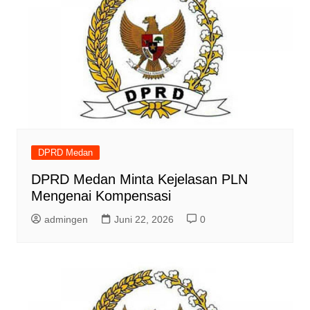
DPRD Medan
DPRD Medan Minta Kejelasan PLN
Mengenai Kompensasi
admingen
Juni 22, 2026
0