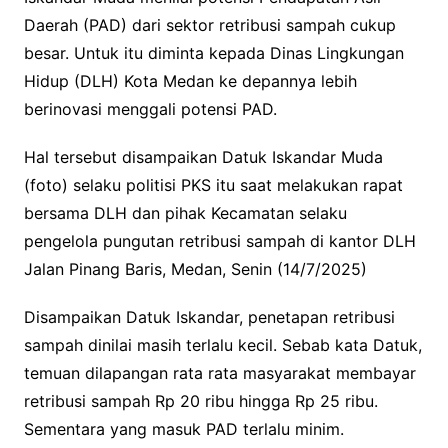
Daerah (PAD) dari sektor retribusi sampah cukup
besar. Untuk itu diminta kepada Dinas Lingkungan
Hidup (DLH) Kota Medan ke depannya lebih
berinovasi menggali potensi PAD.
Hal tersebut disampaikan Datuk Iskandar Muda
(foto) selaku politisi PKS itu saat melakukan rapat
bersama DLH dan pihak Kecamatan selaku
pengelola pungutan retribusi sampah di kantor DLH
Jalan Pinang Baris, Medan, Senin (14/7/2025)
Disampaikan Datuk Iskandar, penetapan retribusi
sampah dinilai masih terlalu kecil. Sebab kata Datuk,
temuan dilapangan rata rata masyarakat membayar
retribusi sampah Rp 20 ribu hingga Rp 25 ribu.
Sementara yang masuk PAD terlalu minim.