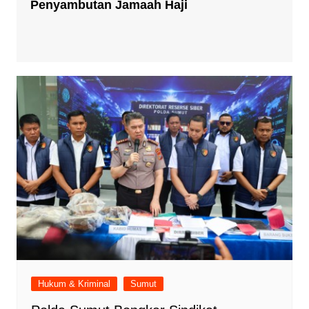
Penyambutan Jamaah Haji
Hukum & Kriminal
Sumut