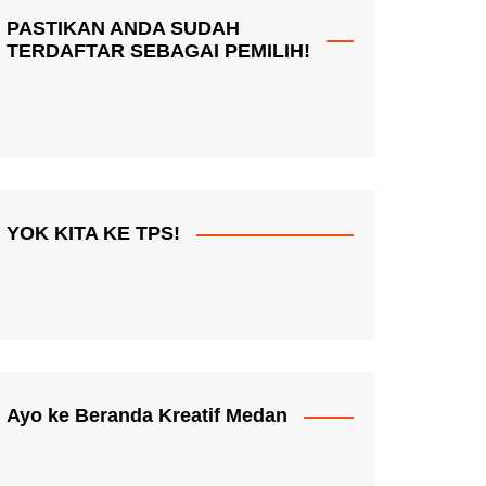
PASTIKAN ANDA SUDAH
TERDAFTAR SEBAGAI PEMILIH!
YOK KITA KE TPS!
Ayo ke Beranda Kreatif Medan