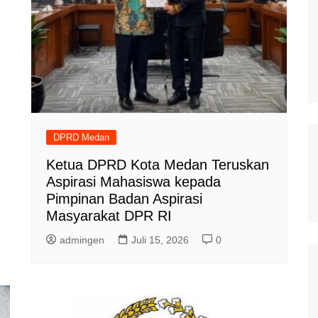
DPRD Medan
Ketua DPRD Kota Medan Teruskan
Aspirasi Mahasiswa kepada
Pimpinan Badan Aspirasi
Masyarakat DPR RI
admingen
Juli 15, 2026
0