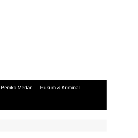
Pemko Medan
Hukum & Kriminal