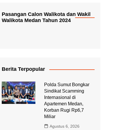
Pasangan Calon Walikota dan Wakil
Walikota Medan Tahun 2024
Berita Terpopular
Polda Sumut Bongkar
Sindikat Scamming
Internasional di
Apartemen Medan,
Korban Rugi Rp6,7
Miliar
Agustus 6, 2026