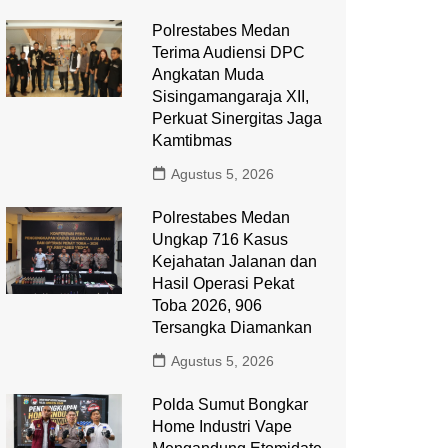
Polrestabes Medan
Terima Audiensi DPC
Angkatan Muda
Sisingamangaraja XII,
Perkuat Sinergitas Jaga
Kamtibmas
Agustus 5, 2026
Polrestabes Medan
Ungkap 716 Kasus
Kejahatan Jalanan dan
Hasil Operasi Pekat
Toba 2026, 906
Tersangka Diamankan
Agustus 5, 2026
Polda Sumut Bongkar
Home Industri Vape