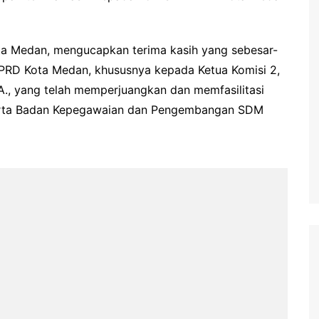
ota Medan, mengucapkan terima kasih yang sebesar-
PRD Kota Medan, khususnya kepada Ketua Komisi 2,
.A., yang telah memperjuangkan dan memfasilitasi
erta Badan Kepegawaian dan Pengembangan SDM