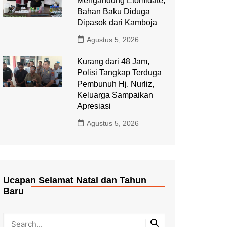
Mengandung Etomidate,
Bahan Baku Diduga
Dipasok dari Kamboja
Agustus 5, 2026
Kurang dari 48 Jam,
Polisi Tangkap Terduga
Pembunuh Hj. Nurliz,
Keluarga Sampaikan
Apresiasi
Agustus 5, 2026
Ucapan Selamat Natal dan Tahun
Baru