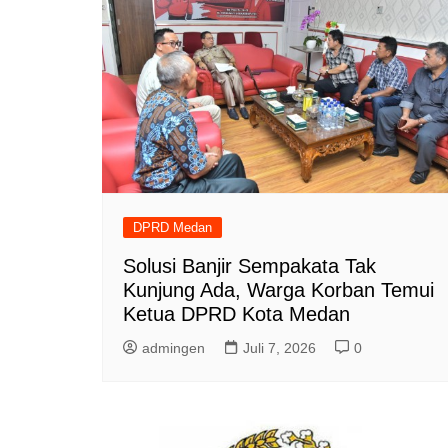
DPRD Medan
Solusi Banjir Sempakata Tak
Kunjung Ada, Warga Korban Temui
Ketua DPRD Kota Medan
admingen
Juli 7, 2026
0