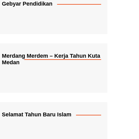
Gebyar Pendidikan
Merdang Merdem – Kerja Tahun Kuta
Medan
Selamat Tahun Baru Islam