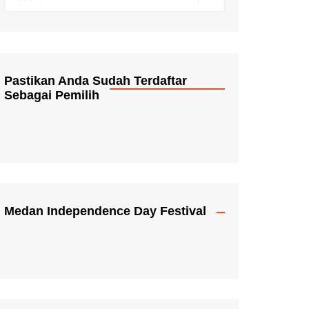
Pastikan Anda Sudah Terdaftar
Sebagai Pemilih
Medan Independence Day Festival