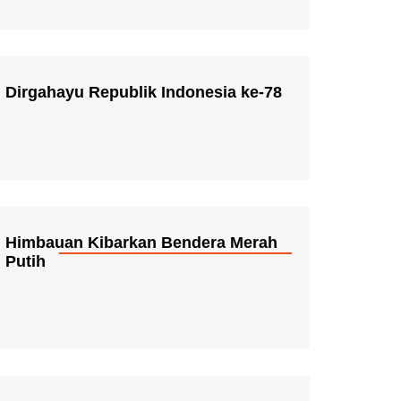
Dirgahayu Republik Indonesia ke-78
Himbauan Kibarkan Bendera Merah
Putih