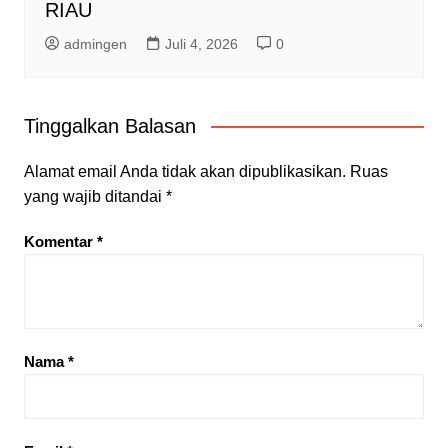
RIAU
admingen
Juli 4, 2026
0
Tinggalkan Balasan
Alamat email Anda tidak akan dipublikasikan.
Ruas
yang wajib ditandai
*
Komentar
*
Nama
*