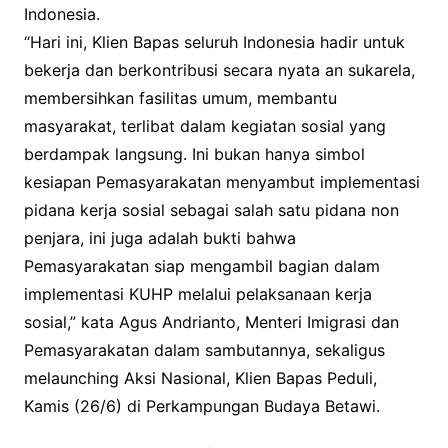
Indonesia.
“Hari ini, Klien Bapas seluruh Indonesia hadir untuk
bekerja dan berkontribusi secara nyata an sukarela,
membersihkan fasilitas umum, membantu
masyarakat, terlibat dalam kegiatan sosial yang
berdampak langsung. Ini bukan hanya simbol
kesiapan Pemasyarakatan menyambut implementasi
pidana kerja sosial sebagai salah satu pidana non
penjara, ini juga adalah bukti bahwa
Pemasyarakatan siap mengambil bagian dalam
implementasi KUHP melalui pelaksanaan kerja
sosial,” kata Agus Andrianto, Menteri Imigrasi dan
Pemasyarakatan dalam sambutannya, sekaligus
melaunching Aksi Nasional, Klien Bapas Peduli,
Kamis (26/6) di Perkampungan Budaya Betawi.