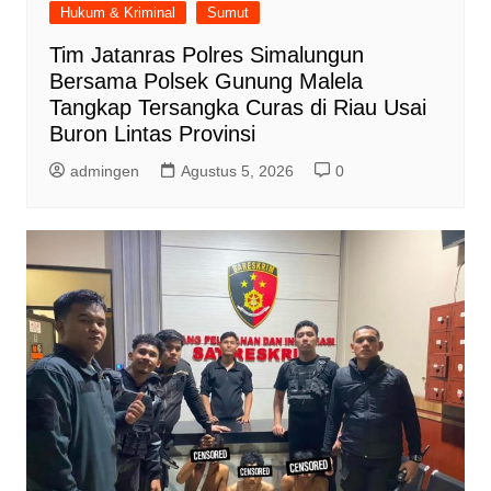
Hukum & Kriminal
Sumut
Tim Jatanras Polres Simalungun
Bersama Polsek Gunung Malela
Tangkap Tersangka Curas di Riau Usai
Buron Lintas Provinsi
admingen
Agustus 5, 2026
0