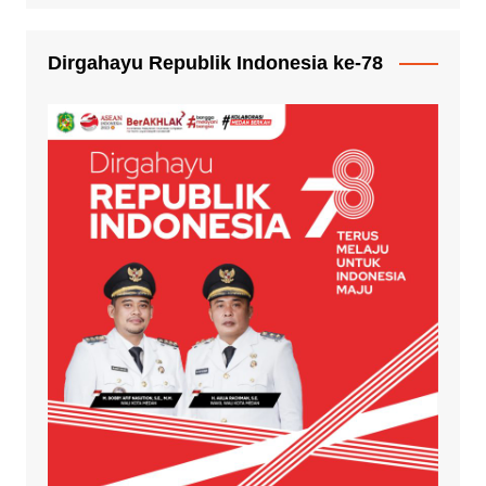
Dirgahayu Republik Indonesia ke-78