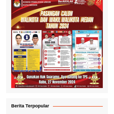
Berita Terpopular