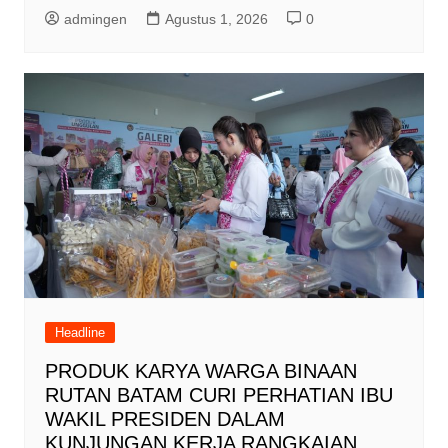
admingen
Agustus 1, 2026
0
Headline
PRODUK KARYA WARGA BINAAN
RUTAN BATAM CURI PERHATIAN IBU
WAKIL PRESIDEN DALAM
KUNJUNGAN KERJA RANGKAIAN