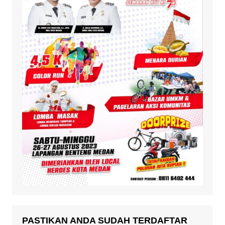
PASTIKAN ANDA SUDAH TERDAFTAR