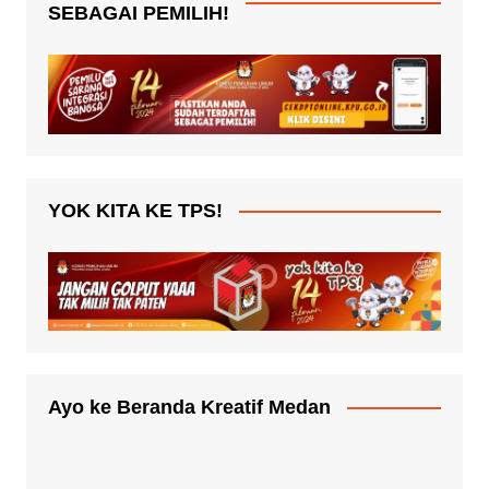
SEBAGAI PEMILIH!
YOK KITA KE TPS!
Ayo ke Beranda Kreatif Medan