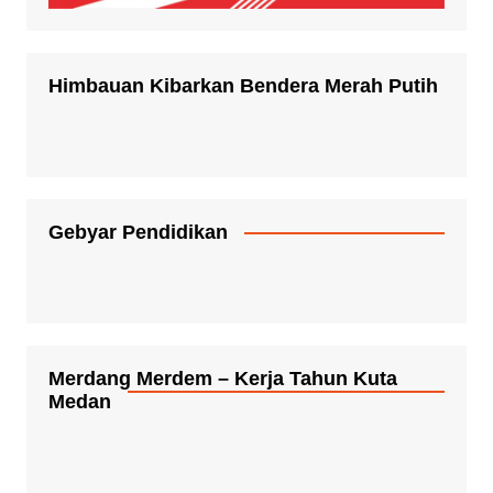
Himbauan Kibarkan Bendera Merah Putih
Gebyar Pendidikan
Merdang Merdem – Kerja Tahun Kuta
Medan