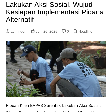
Lakukan Aksi Sosial, Wujud
Kesiapan Implementasi Pidana
Alternatif
admingen
Juni 26, 2025
0
Headline
Ribuan Klien BAPAS Serentak Lakukan Aksi Sosial,