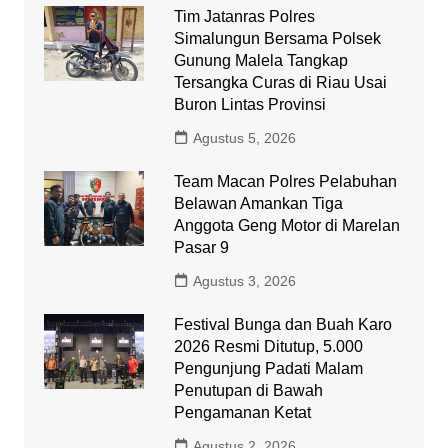
Tim Jatanras Polres
Simalungun Bersama Polsek
Gunung Malela Tangkap
Tersangka Curas di Riau Usai
Buron Lintas Provinsi
Agustus 5, 2026
Team Macan Polres Pelabuhan
Belawan Amankan Tiga
Anggota Geng Motor di Marelan
Pasar 9
Agustus 3, 2026
Festival Bunga dan Buah Karo
2026 Resmi Ditutup, 5.000
Pengunjung Padati Malam
Penutupan di Bawah
Pengamanan Ketat
Agustus 2, 2026