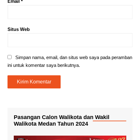
Email
*
Situs Web
Simpan nama, email, dan situs web saya pada peramban
ini untuk komentar saya berikutnya.
Pasangan Calon Walikota dan Wakil
Walikota Medan Tahun 2024