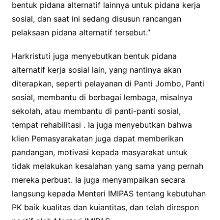
bentuk pidana alternatif lainnya untuk pidana kerja
sosial, dan saat ini sedang disusun rancangan
pelaksaan pidana alternatif tersebut.”
Harkristuti juga menyebutkan bentuk pidana
alternatif kerja sosial lain, yang nantinya akan
diterapkan, seperti pelayanan di Panti Jombo, Panti
sosial, membantu di berbagai lembaga, misalnya
sekolah, atau membantu di panti-panti sosial,
tempat rehabilitasi . Ia juga menyebutkan bahwa
klien Pemasyarakatan juga dapat memberikan
pandangan, motivasi kepada masyarakat untuk
tidak melakukan kesalahan yang sama yang pernah
mereka perbuat. Ia juga menyampaikan secara
langsung kepada Menteri IMIPAS tentang kebutuhan
PK baik kualitas dan kuiantitas, dan telah direspon