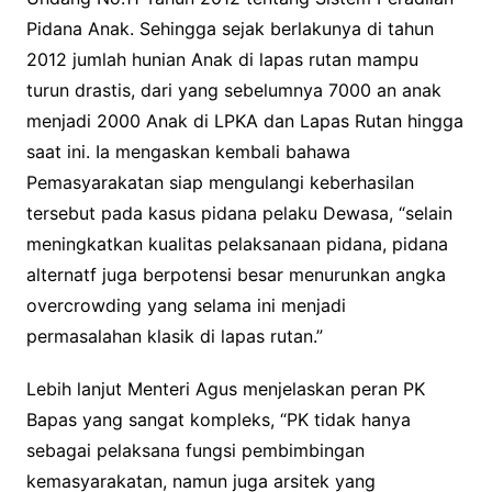
Pidana Anak. Sehingga sejak berlakunya di tahun
2012 jumlah hunian Anak di lapas rutan mampu
turun drastis, dari yang sebelumnya 7000 an anak
menjadi 2000 Anak di LPKA dan Lapas Rutan hingga
saat ini. Ia mengaskan kembali bahawa
Pemasyarakatan siap mengulangi keberhasilan
tersebut pada kasus pidana pelaku Dewasa, “selain
meningkatkan kualitas pelaksanaan pidana, pidana
alternatf juga berpotensi besar menurunkan angka
overcrowding yang selama ini menjadi
permasalahan klasik di lapas rutan.”
Lebih lanjut Menteri Agus menjelaskan peran PK
Bapas yang sangat kompleks, “PK tidak hanya
sebagai pelaksana fungsi pembimbingan
kemasyarakatan, namun juga arsitek yang