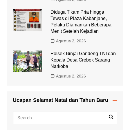
Diduga Tikam Pria hingga
Tewas di Plaza Kabanjahe,
Pelaku Diamankan Beberapa
Menit Setelah Kejadian
Agustus 2, 2026
Polsek Binjai Gandeng TNI dan
Kepala Desa Grebek Sarang
Narkoba
Agustus 2, 2026
Ucapan Selamat Natal dan Tahun Baru