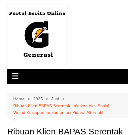
Skip
to
content
Home
2025
Juni
Ribuan Klien BAPAS Serentak Lakukan Aksi Sosial,
Wujud Kesiapan Implementasi Pidana Alternatif
Ribuan Klien BAPAS Serentak