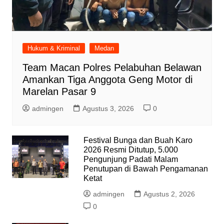
Hukum & Kriminal
Medan
Team Macan Polres Pelabuhan Belawan
Amankan Tiga Anggota Geng Motor di
Marelan Pasar 9
admingen
Agustus 3, 2026
0
Festival Bunga dan Buah Karo
2026 Resmi Ditutup, 5.000
Pengunjung Padati Malam
Penutupan di Bawah Pengamanan
Ketat
admingen
Agustus 2, 2026
0