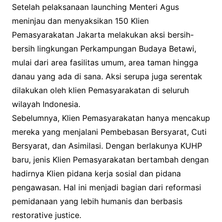
Setelah pelaksanaan launching Menteri Agus
meninjau dan menyaksikan 150 Klien
Pemasyarakatan Jakarta melakukan aksi bersih-
bersih lingkungan Perkampungan Budaya Betawi,
mulai dari area fasilitas umum, area taman hingga
danau yang ada di sana. Aksi serupa juga serentak
dilakukan oleh klien Pemasyarakatan di seluruh
wilayah Indonesia.
Sebelumnya, Klien Pemasyarakatan hanya mencakup
mereka yang menjalani Pembebasan Bersyarat, Cuti
Bersyarat, dan Asimilasi. Dengan berlakunya KUHP
baru, jenis Klien Pemasyarakatan bertambah dengan
hadirnya Klien pidana kerja sosial dan pidana
pengawasan. Hal ini menjadi bagian dari reformasi
pemidanaan yang lebih humanis dan berbasis
restorative justice.