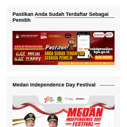
Pastikan Anda Sudah Terdaftar Sebagai
Pemilih
Medan Independence Day Festival