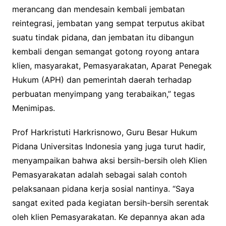
merancang dan mendesain kembali jembatan
reintegrasi, jembatan yang sempat terputus akibat
suatu tindak pidana, dan jembatan itu dibangun
kembali dengan semangat gotong royong antara
klien, masyarakat, Pemasyarakatan, Aparat Penegak
Hukum (APH) dan pemerintah daerah terhadap
perbuatan menyimpang yang terabaikan,” tegas
Menimipas.
Prof Harkristuti Harkrisnowo, Guru Besar Hukum
Pidana Universitas Indonesia yang juga turut hadir,
menyampaikan bahwa aksi bersih-bersih oleh Klien
Pemasyarakatan adalah sebagai salah contoh
pelaksanaan pidana kerja sosial nantinya. “Saya
sangat exited pada kegiatan bersih-bersih serentak
oleh klien Pemasyarakatan. Ke depannya akan ada