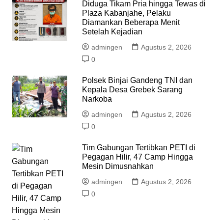
Diduga Tikam Pria hingga Tewas di
Plaza Kabanjahe, Pelaku
Diamankan Beberapa Menit
Setelah Kejadian
admingen
Agustus 2, 2026
0
Polsek Binjai Gandeng TNI dan
Kepala Desa Grebek Sarang
Narkoba
admingen
Agustus 2, 2026
0
Tim Gabungan Tertibkan PETI di
Pegagan Hilir, 47 Camp Hingga
Mesin Dimusnahkan
admingen
Agustus 2, 2026
0