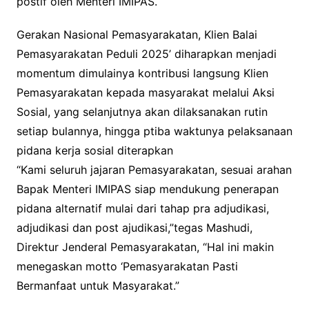
postif oleh Menteri IMIPAS.
Gerakan Nasional Pemasyarakatan, Klien Balai
Pemasyarakatan Peduli 2025’ diharapkan menjadi
momentum dimulainya kontribusi langsung Klien
Pemasyarakatan kepada masyarakat melalui Aksi
Sosial, yang selanjutnya akan dilaksanakan rutin
setiap bulannya, hingga ptiba waktunya pelaksanaan
pidana kerja sosial diterapkan
“Kami seluruh jajaran Pemasyarakatan, sesuai arahan
Bapak Menteri IMIPAS siap mendukung penerapan
pidana alternatif mulai dari tahap pra adjudikasi,
adjudikasi dan post ajudikasi,”tegas Mashudi,
Direktur Jenderal Pemasyarakatan, “Hal ini makin
menegaskan motto ‘Pemasyarakatan Pasti
Bermanfaat untuk Masyarakat.”