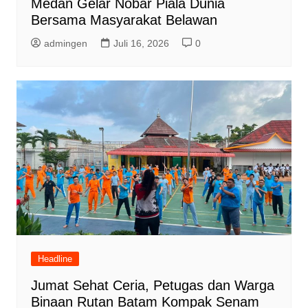
Medan Gelar Nobar Piala Dunia
Bersama Masyarakat Belawan
admingen
Juli 16, 2026
0
Headline
Jumat Sehat Ceria, Petugas dan Warga
Binaan Rutan Batam Kompak Senam