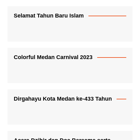
Selamat Tahun Baru Islam
Colorful Medan Carnival 2023
Dirgahayu Kota Medan ke-433 Tahun