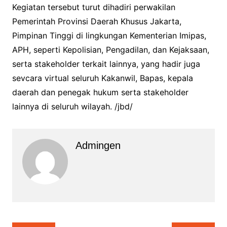
Kegiatan tersebut turut dihadiri perwakilan
Pemerintah Provinsi Daerah Khusus Jakarta,
Pimpinan Tinggi di lingkungan Kementerian Imipas,
APH, seperti Kepolisian, Pengadilan, dan Kejaksaan,
serta stakeholder terkait lainnya, yang hadir juga
sevcara virtual seluruh Kakanwil, Bapas, kepala
daerah dan penegak hukum serta stakeholder
lainnya di seluruh wilayah. /jbd/
Admingen