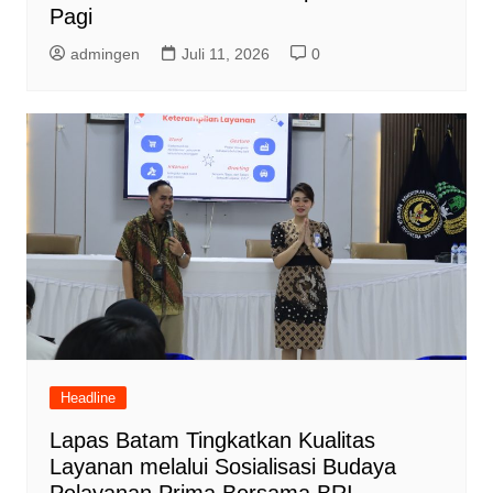
Pagi
admingen
Juli 11, 2026
0
Headline
Lapas Batam Tingkatkan Kualitas
Layanan melalui Sosialisasi Budaya