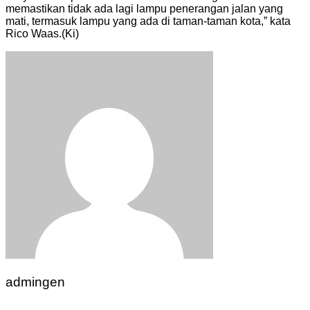
memastikan tidak ada lagi lampu penerangan jalan yang
mati, termasuk lampu yang ada di taman-taman kota,” kata
Rico Waas.(Ki)
admingen