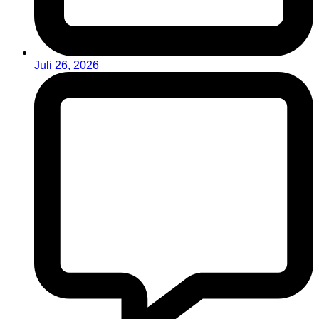
Juli 26, 2026