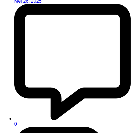
Mei 26, 2025
0