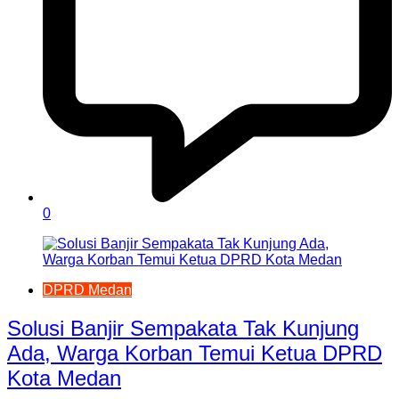
0
DPRD Medan
Solusi Banjir Sempakata Tak Kunjung
Ada, Warga Korban Temui Ketua DPRD
Kota Medan