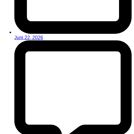
Juni 22, 2026