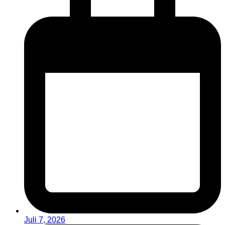
Juli 7, 2026