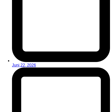
Juni 22, 2026