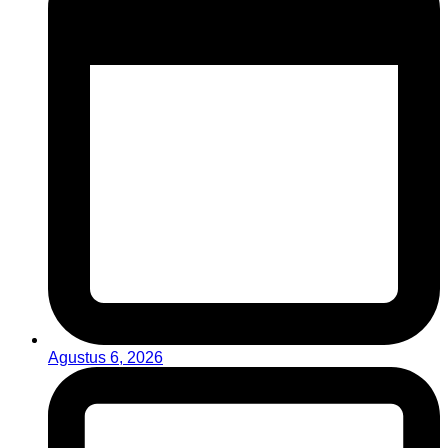
Agustus 6, 2026