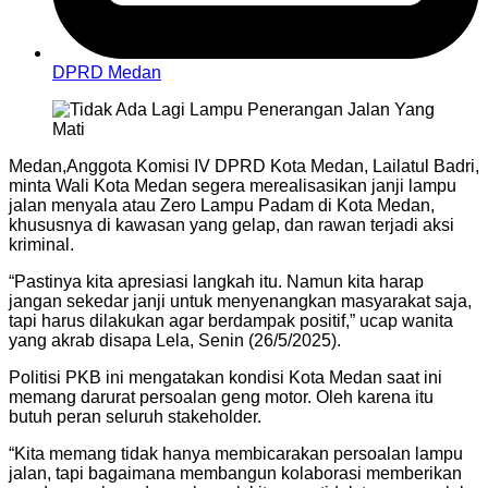
DPRD Medan
Medan,Anggota Komisi IV DPRD Kota Medan, Lailatul Badri,
minta Wali Kota Medan segera merealisasikan janji lampu
jalan menyala atau Zero Lampu Padam di Kota Medan,
khususnya di kawasan yang gelap, dan rawan terjadi aksi
kriminal.
“Pastinya kita apresiasi langkah itu. Namun kita harap
jangan sekedar janji untuk menyenangkan masyarakat saja,
tapi harus dilakukan agar berdampak positif,” ucap wanita
yang akrab disapa Lela, Senin (26/5/2025).
Politisi PKB ini mengatakan kondisi Kota Medan saat ini
memang darurat persoalan geng motor. Oleh karena itu
butuh peran seluruh stakeholder.
“Kita memang tidak hanya membicarakan persoalan lampu
jalan, tapi bagaimana membangun kolaborasi memberikan