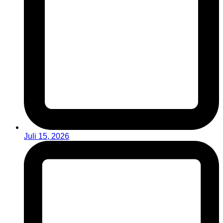
Juli 15, 2026