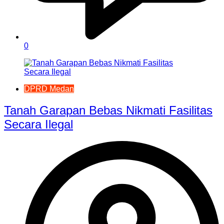
0
DPRD Medan
Tanah Garapan Bebas Nikmati Fasilitas
Secara Ilegal