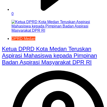
0
DPRD Medan
Ketua DPRD Kota Medan Teruskan
Aspirasi Mahasiswa kepada Pimpinan
Badan Aspirasi Masyarakat DPR RI