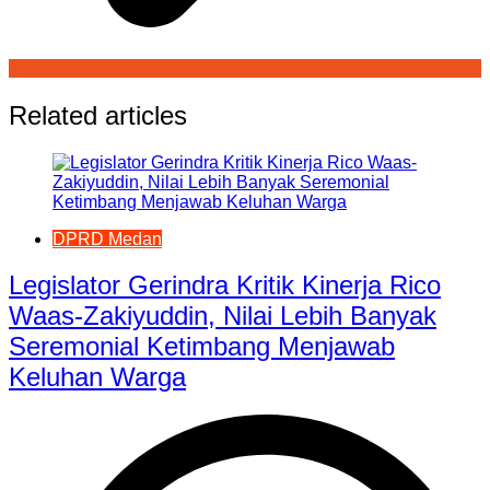
Related articles
DPRD Medan
Legislator Gerindra Kritik Kinerja Rico
Waas-Zakiyuddin, Nilai Lebih Banyak
Seremonial Ketimbang Menjawab
Keluhan Warga