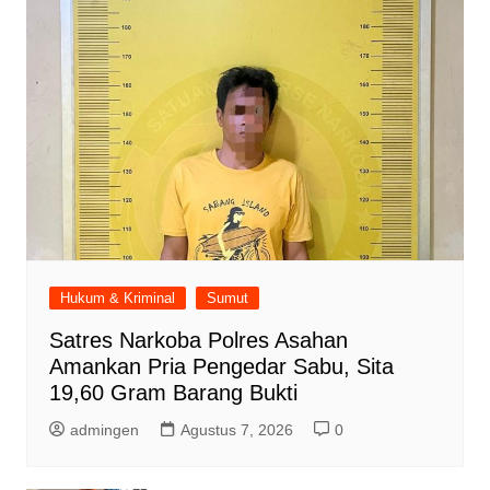
Hukum & Kriminal
Sumut
Satres Narkoba Polres Asahan
Amankan Pria Pengedar Sabu, Sita
19,60 Gram Barang Bukti
admingen
Agustus 7, 2026
0