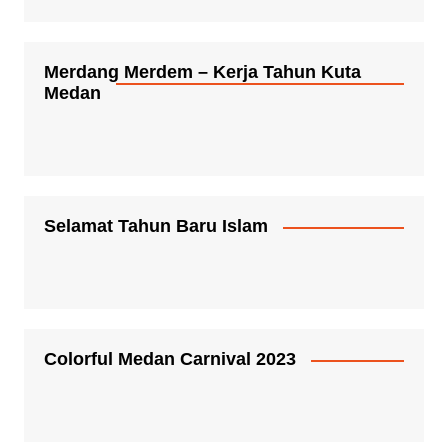
Merdang Merdem – Kerja Tahun Kuta
Medan
Selamat Tahun Baru Islam
Colorful Medan Carnival 2023