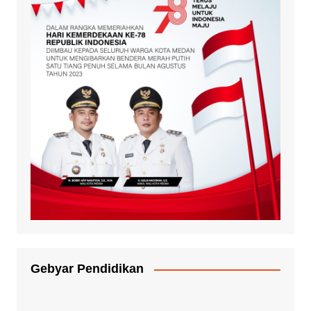
Gebyar Pendidikan