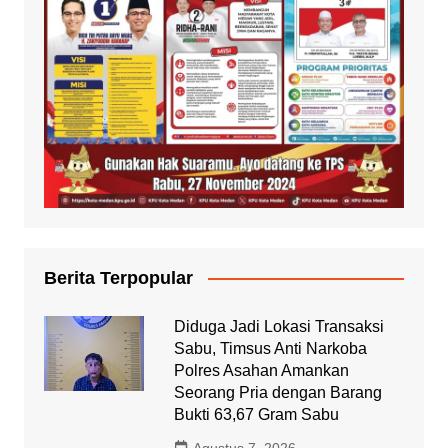
Berita Terpopular
Diduga Jadi Lokasi Transaksi
Sabu, Timsus Anti Narkoba
Polres Asahan Amankan
Seorang Pria dengan Barang
Bukti 63,67 Gram Sabu
Agustus 7, 2026