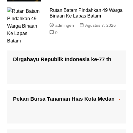
Rutan Batam Pindahkan 49 Warga
Binaan Ke Lapas Batam
admingen
Agustus 7, 2026
0
Dirgahayu Republik Indonesia ke-77 th
Pekan Bursa Tanaman Hias Kota Medan