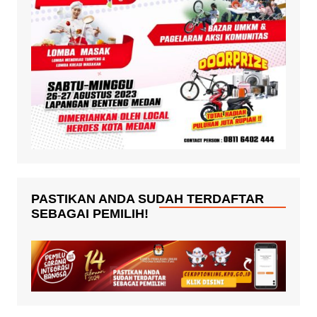
PASTIKAN ANDA SUDAH TERDAFTAR
SEBAGAI PEMILIH!