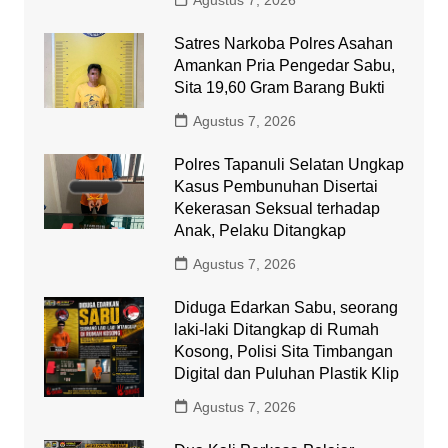
Satres Narkoba Polres Asahan
Amankan Pria Pengedar Sabu,
Sita 19,60 Gram Barang Bukti
Agustus 7, 2026
Polres Tapanuli Selatan Ungkap
Kasus Pembunuhan Disertai
Kekerasan Seksual terhadap
Anak, Pelaku Ditangkap
Agustus 7, 2026
Diduga Edarkan Sabu, seorang
laki-laki Ditangkap di Rumah
Kosong, Polisi Sita Timbangan
Digital dan Puluhan Plastik Klip
Agustus 7, 2026