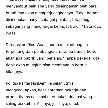
menyambut baik apa yang disampaikan oleh para
buruh dan akan memperjuangkannya. “Saya berada
disini bukan hanya sebagai pejabat, tetapi juga
sebagai yang menghargai keringat buruh,“ kata Rico
Waas.
Ditegaskan Rico Waas, buruh menjadi bagian
terpenting dari pembangunan. Tanpa buruh, tidak
akan ada pabrik yang berjalan. “Tanpa pekerja, kita
tidak akan mungkin bisa membangun kota ini,“
bilangnya.
Politisi Partai NasDem ini selanjutnya
mengungkapkan, kesejahteraan pekerja dan
produktivitas nasional merupakan dua hal yang
saling berkaitan. Artinya, jelasnya, untuk