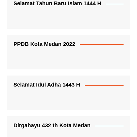
Selamat Tahun Baru Islam 1444 H
PPDB Kota Medan 2022
Selamat Idul Adha 1443 H
Dirgahayu 432 th Kota Medan