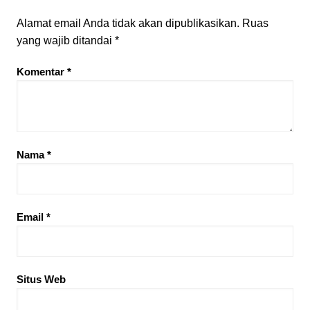
Alamat email Anda tidak akan dipublikasikan.
Ruas
yang wajib ditandai
*
Komentar
*
Nama
*
Email
*
Situs Web