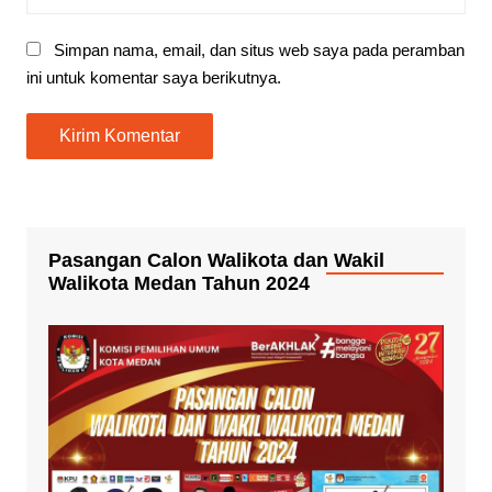
Simpan nama, email, dan situs web saya pada peramban
ini untuk komentar saya berikutnya.
Pasangan Calon Walikota dan Wakil
Walikota Medan Tahun 2024