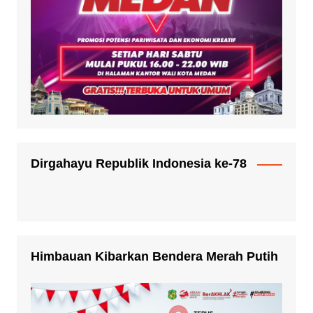
Dirgahayu Republik Indonesia ke-78
Himbauan Kibarkan Bendera Merah Putih