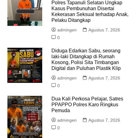
Polres Tapanuli Selatan Ungkap
Kasus Pembunuhan Disertai
Kekerasan Seksual terhadap Anak,
Pelaku Ditangkap
admingen
Agustus 7, 2026
0
Diduga Edarkan Sabu, seorang
laki-laki Ditangkap di Rumah
Kosong, Polisi Sita Timbangan
Digital dan Puluhan Plastik Klip
admingen
Agustus 7, 2026
0
Dua Kali Perkosa Pelajar, Satres
PPAPPO Polres Karo Ringkus
Pemuda
admingen
Agustus 7, 2026
0