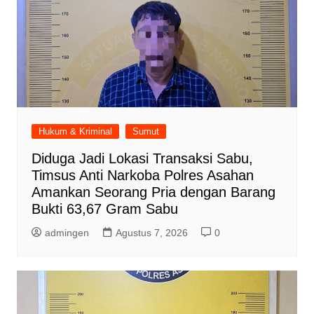
Hukum & Kriminal
Sumut
Diduga Jadi Lokasi Transaksi Sabu,
Timsus Anti Narkoba Polres Asahan
Amankan Seorang Pria dengan Barang
Bukti 63,67 Gram Sabu
admingen
Agustus 7, 2026
0