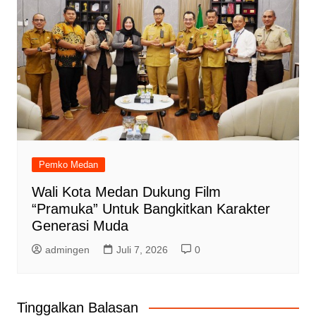
Pemko Medan
Wali Kota Medan Dukung Film
“Pramuka” Untuk Bangkitkan Karakter
Generasi Muda
admingen
Juli 7, 2026
0
Tinggalkan Balasan