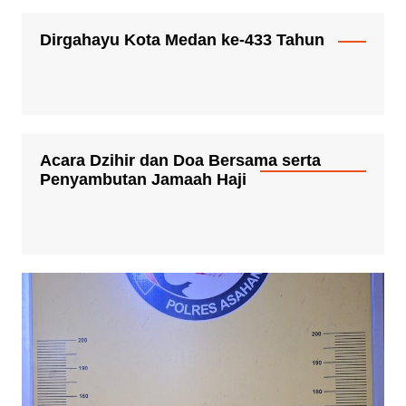
Dirgahayu Kota Medan ke-433 Tahun
Acara Dzihir dan Doa Bersama serta
Penyambutan Jamaah Haji