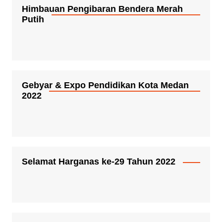
Himbauan Pengibaran Bendera Merah
Putih
Gebyar & Expo Pendidikan Kota Medan
2022
Selamat Harganas ke-29 Tahun 2022