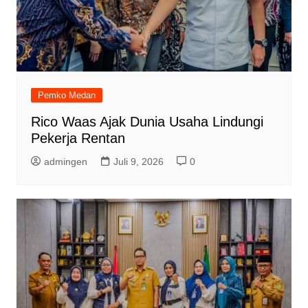
Pemko Medan
Rico Waas Ajak Dunia Usaha Lindungi
Pekerja Rentan
admingen
Juli 9, 2026
0