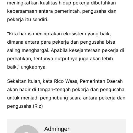
meningkatkan kualitas hidup pekerja dibutuhkan
kebersamaan antara pemerintah, pengusaha dan
pekerja itu sendiri.
“Kita harus menciptakan ekosistem yang baik,
dimana antara para pekerja dan pengusaha bisa
saling menghargai. Apabila kesejahteraan pekerja di
perhatikan, tentunya outputnya juga akan lebih
baik,” ungkapnya.
Sekaitan itulah, kata Rico Waas, Pemerintah Daerah
akan hadir di tengah-tengah pekerja dan pengusaha
untuk menjadi penghubung suara antara pekerja dan
pengusaha.(Riz)
Admingen