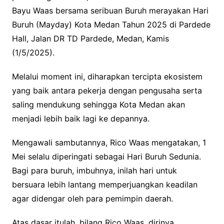
Bayu Waas bersama seribuan Buruh merayakan Hari
Buruh (Mayday) Kota Medan Tahun 2025 di Pardede
Hall, Jalan DR TD Pardede, Medan, Kamis
(1/5/2025).
Melalui moment ini, diharapkan tercipta ekosistem
yang baik antara pekerja dengan pengusaha serta
saling mendukung sehingga Kota Medan akan
menjadi lebih baik lagi ke depannya.
Mengawali sambutannya, Rico Waas mengatakan, 1
Mei selalu diperingati sebagai Hari Buruh Sedunia.
Bagi para buruh, imbuhnya, inilah hari untuk
bersuara lebih lantang memperjuangkan keadilan
agar didengar oleh para pemimpin daerah.
Atas dasar itulah, bilang Rico Waas, dirinya