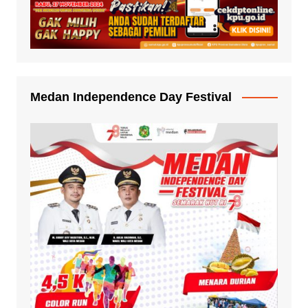
Medan Independence Day Festival