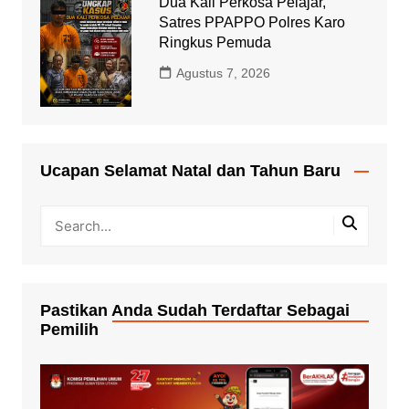
Dua Kali Perkosa Pelajar,
Satres PPAPPO Polres Karo
Ringkus Pemuda
Agustus 7, 2026
Ucapan Selamat Natal dan Tahun Baru
Pastikan Anda Sudah Terdaftar Sebagai
Pemilih