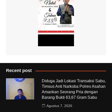
Recent post
Diduga Jadi Lokasi Transaksi Sabu,
Timsus Anti Narkoba Polres Asahan
Amankan Seorang Pria dengan
Barang Bukti 63,67 Gram Sabu
Agustus 7, 2026