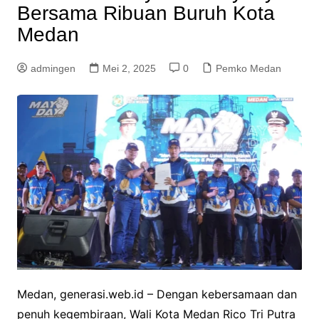
Bersama Ribuan Buruh Kota
Medan
admingen
Mei 2, 2025
0
Pemko Medan
Medan, generasi.web.id – Dengan kebersamaan dan
penuh kegembiraan, Wali Kota Medan Rico Tri Putra