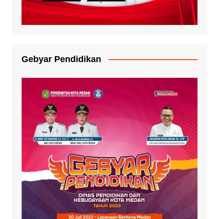
Gebyar Pendidikan