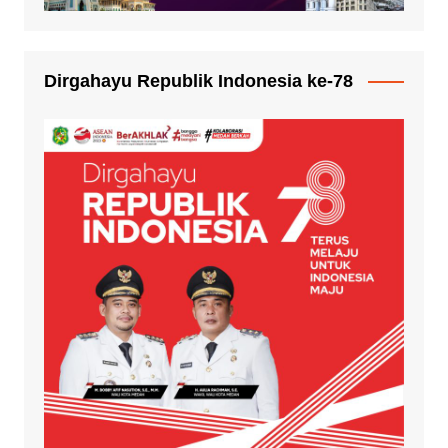
Dirgahayu Republik Indonesia ke-78