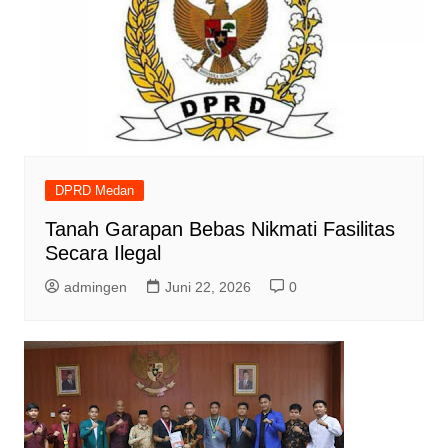
DPRD Medan
Tanah Garapan Bebas Nikmati Fasilitas
Secara Ilegal
admingen
Juni 22, 2026
0