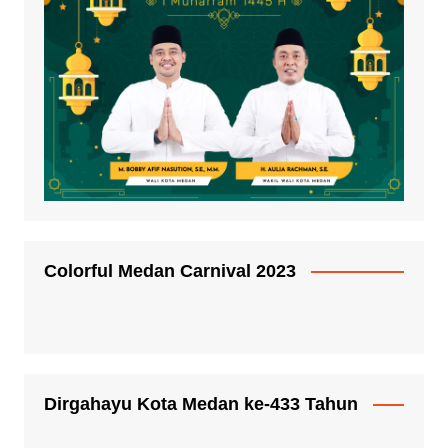
Colorful Medan Carnival 2023
Dirgahayu Kota Medan ke-433 Tahun