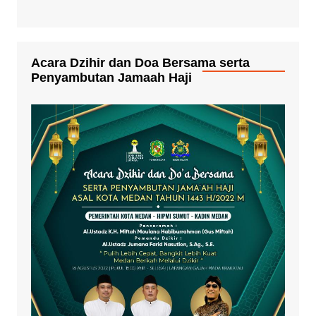
Acara Dzihir dan Doa Bersama serta
Penyambutan Jamaah Haji