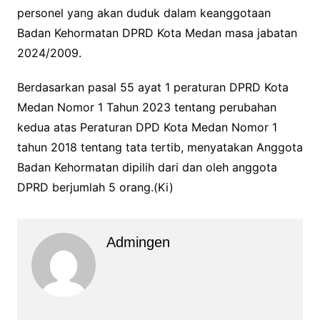
personel yang akan duduk dalam keanggotaan
Badan Kehormatan DPRD Kota Medan masa jabatan
2024/2009.
Berdasarkan pasal 55 ayat 1 peraturan DPRD Kota
Medan Nomor 1 Tahun 2023 tentang perubahan
kedua atas Peraturan DPD Kota Medan Nomor 1
tahun 2018 tentang tata tertib, menyatakan Anggota
Badan Kehormatan dipilih dari dan oleh anggota
DPRD berjumlah 5 orang.(Ki)
Admingen