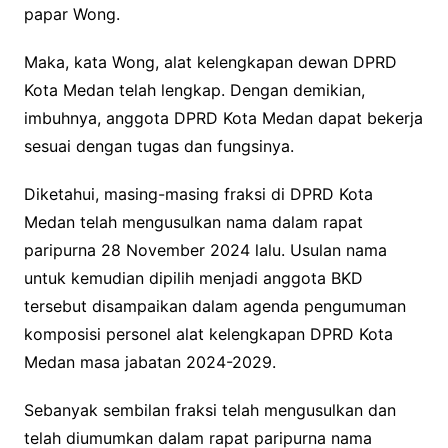
papar Wong.
Maka, kata Wong, alat kelengkapan dewan DPRD
Kota Medan telah lengkap. Dengan demikian,
imbuhnya, anggota DPRD Kota Medan dapat bekerja
sesuai dengan tugas dan fungsinya.
Diketahui, masing-masing fraksi di DPRD Kota
Medan telah mengusulkan nama dalam rapat
paripurna 28 November 2024 lalu. Usulan nama
untuk kemudian dipilih menjadi anggota BKD
tersebut disampaikan dalam agenda pengumuman
komposisi personel alat kelengkapan DPRD Kota
Medan masa jabatan 2024-2029.
Sebanyak sembilan fraksi telah mengusulkan dan
telah diumumkan dalam rapat paripurna nama