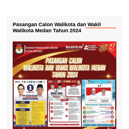
Pasangan Calon Walikota dan Wakil
Walikota Medan Tahun 2024