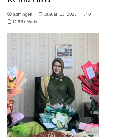
admingen
Januari 13, 2025
0
DPRD Medan