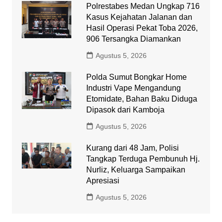
Polrestabes Medan Ungkap 716
Kasus Kejahatan Jalanan dan
Hasil Operasi Pekat Toba 2026,
906 Tersangka Diamankan
Agustus 5, 2026
Polda Sumut Bongkar Home
Industri Vape Mengandung
Etomidate, Bahan Baku Diduga
Dipasok dari Kamboja
Agustus 5, 2026
Kurang dari 48 Jam, Polisi
Tangkap Terduga Pembunuh Hj.
Nurliz, Keluarga Sampaikan
Apresiasi
Agustus 5, 2026