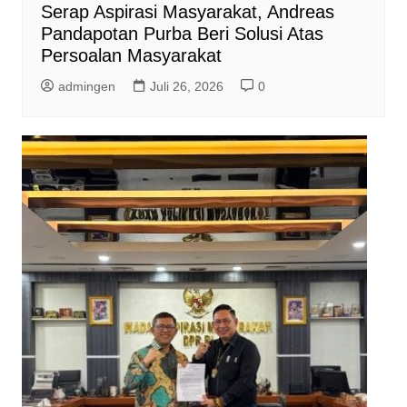
Serap Aspirasi Masyarakat, Andreas
Pandapotan Purba Beri Solusi Atas
Persoalan Masyarakat
admingen
Juli 26, 2026
0