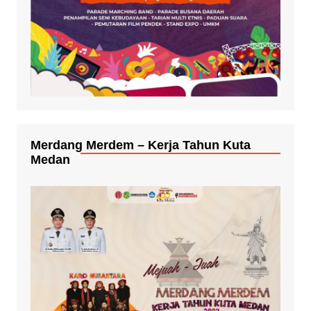
Merdang Merdem – Kerja Tahun Kuta
Medan