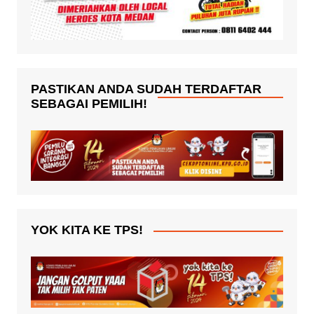
PASTIKAN ANDA SUDAH TERDAFTAR
SEBAGAI PEMILIH!
YOK KITA KE TPS!