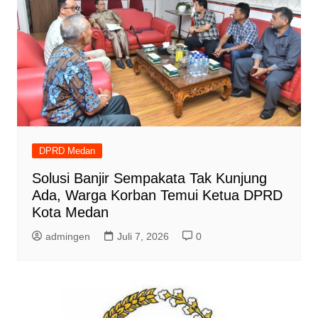
DPRD Medan
Solusi Banjir Sempakata Tak Kunjung
Ada, Warga Korban Temui Ketua DPRD
Kota Medan
admingen
Juli 7, 2026
0