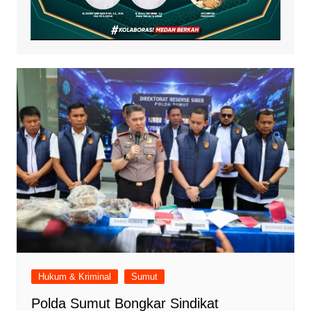
Hukum & Kriminal
Sumut
Polda Sumut Bongkar Sindikat