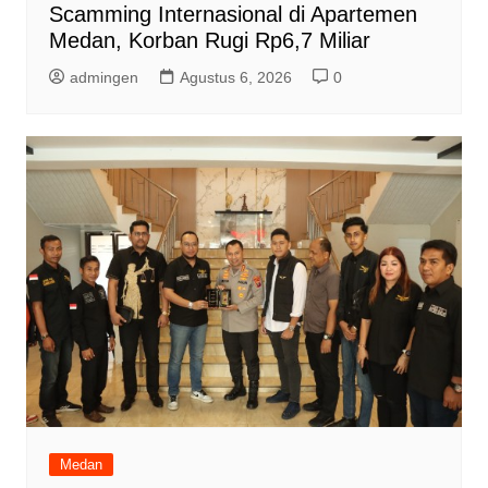
Scamming Internasional di Apartemen
Medan, Korban Rugi Rp6,7 Miliar
admingen
Agustus 6, 2026
0
Medan