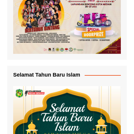
Selamat Tahun Baru Islam