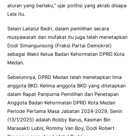
aturan yang berlaku,” ujar politisi yang akrab disapa
Lela itu.
Selain Lailatul Badri, dalam pemilihan secara
musyawarah dan mufakat itu juga telah menetapkan
Dodi Simangunsong (Fraksi Partai Demokrat)
sebagai Wakil Ketua Badan Kehormatan DPRD Kota
Medan.
Sebelumnya, DPRD Medan telah menetapkan lima
anggota BKD. Kelima anggota BKD yang ditetapkan
dalam Rapat Paripurna Pemilihan dan Penetapan
Anggota Badan Kehormatan DPRD Kota Medan
Periode Pertama Masa Jabatan 2024-2029, Senin
(13/1/2025) adalah Robby Barus, Kasman Bin
Marasakti Lubis, Rommy Van Boy, Dodi Robert