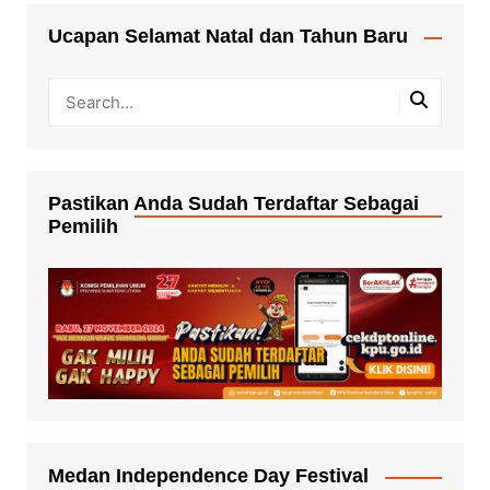
Ucapan Selamat Natal dan Tahun Baru
Pastikan Anda Sudah Terdaftar Sebagai
Pemilih
Medan Independence Day Festival