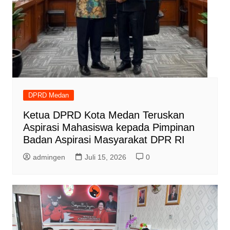
DPRD Medan
Ketua DPRD Kota Medan Teruskan
Aspirasi Mahasiswa kepada Pimpinan
Badan Aspirasi Masyarakat DPR RI
admingen
Juli 15, 2026
0