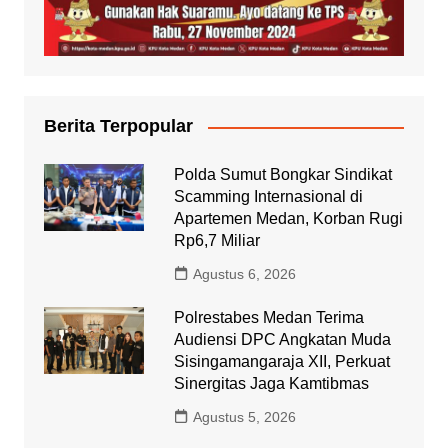
Berita Terpopular
Polda Sumut Bongkar Sindikat
Scamming Internasional di
Apartemen Medan, Korban Rugi
Rp6,7 Miliar
Agustus 6, 2026
Polrestabes Medan Terima
Audiensi DPC Angkatan Muda
Sisingamangaraja XII, Perkuat
Sinergitas Jaga Kamtibmas
Agustus 5, 2026