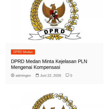
DPRD Medan
DPRD Medan Minta Kejelasan PLN
Mengenai Kompensasi
admingen
Juni 22, 2026
0