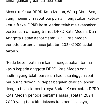
Simangunsong dan Lailatul Badri.
Menurut Ketua DPRD Kota Medan, Wong Chun Sen,
yang memimpin rapat paripurna, mengatakan ketua-
ketua fraksi DPRD Kota Medan telah melaksanakan
pertemuan di ruang transit DPRD Kota Medan. Dan
Anggota Badan Kehormatan DPD Kota Medan
periode pertama masa jabatan 2024-2009 sudah
terpilih.
“Pada kesempatan ini kami mengucapkan terima
kasih kepada anggota DPRD Kota Medan dan
hadirin yang telah berkenan hadir, sehingga rapat
paripurna dewan ini dapat berjalan dengan lancar
dengan telah terbentuknya Badan Kehormatan DPRD
Kota Medan periode pertama masa jabatan 2024
2009 yang baru kita laksanakan pemilihannya,”