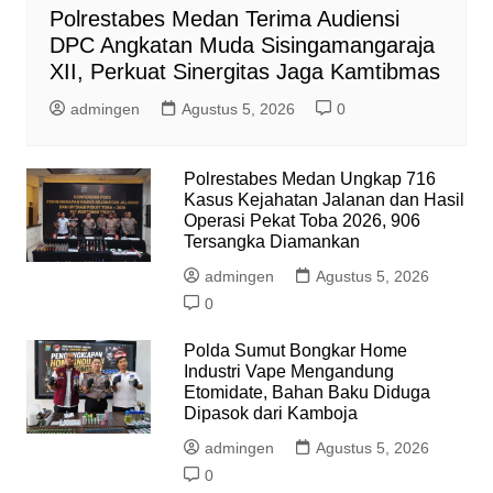
Polrestabes Medan Terima Audiensi
DPC Angkatan Muda Sisingamangaraja
XII, Perkuat Sinergitas Jaga Kamtibmas
admingen
Agustus 5, 2026
0
Polrestabes Medan Ungkap 716
Kasus Kejahatan Jalanan dan Hasil
Operasi Pekat Toba 2026, 906
Tersangka Diamankan
admingen
Agustus 5, 2026
0
Polda Sumut Bongkar Home
Industri Vape Mengandung
Etomidate, Bahan Baku Diduga
Dipasok dari Kamboja
admingen
Agustus 5, 2026
0