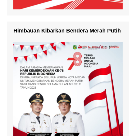
Himbauan Kibarkan Bendera Merah Putih