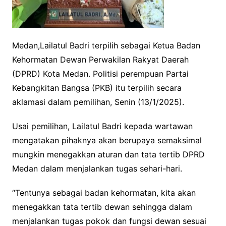
Medan,Lailatul Badri terpilih sebagai Ketua Badan
Kehormatan Dewan Perwakilan Rakyat Daerah
(DPRD) Kota Medan. Politisi perempuan Partai
Kebangkitan Bangsa (PKB) itu terpilih secara
aklamasi dalam pemilihan, Senin (13/1/2025).
Usai pemilihan, Lailatul Badri kepada wartawan
mengatakan pihaknya akan berupaya semaksimal
mungkin menegakkan aturan dan tata tertib DPRD
Medan dalam menjalankan tugas sehari-hari.
“Tentunya sebagai badan kehormatan, kita akan
menegakkan tata tertib dewan sehingga dalam
menjalankan tugas pokok dan fungsi dewan sesuai