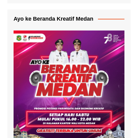
Ayo ke Beranda Kreatif Medan