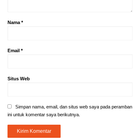
Nama
*
Email
*
Situs Web
Simpan nama, email, dan situs web saya pada peramban
ini untuk komentar saya berikutnya.